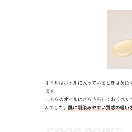
オイルはボトルに入っているときは黄色
ます。
こちらのオイルはさらさらしておりべた
んでした。
肌に馴染みやすい質感の軽い