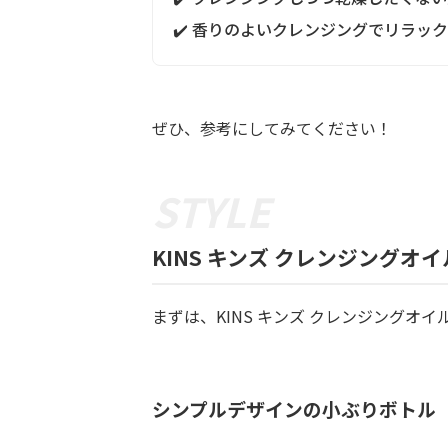
✔️ 香りのよいクレンジングでリラッ
ぜひ、参考にしてみてください！
KINS キンズ クレンジングオ
まずは、KINS キンズ クレンジングオイル
シンプルデザインの小ぶりボトル