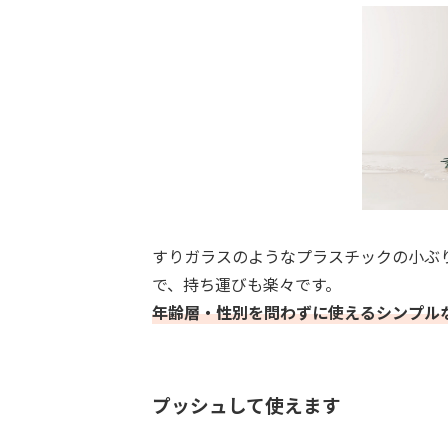
すりガラスのようなプラスチックの小ぶり
で、持ち運びも楽々です。
年齢層・性別を問わずに使えるシンプル
プッシュして使えます