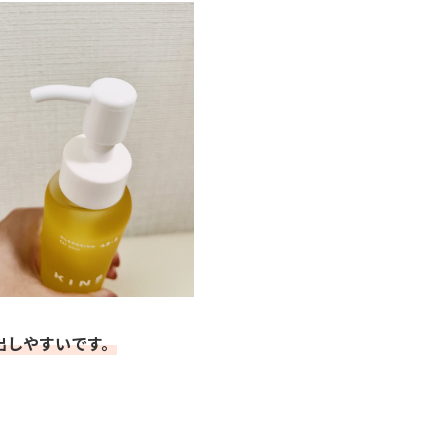
出しやすいです。