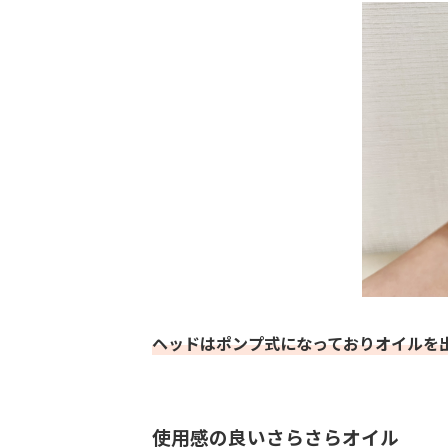
ヘッドはポンプ式になっておりオイルを
使用感の良いさらさらオイル