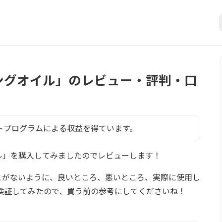
ンジングオイル」のレビュー・評判・口
トプログラムによる収益を得ています。
イル」を購入してみましたのでレビューします！
とがないように、良いところ、悪いところ、実際に使用し
検証してみたので、買う前の参考にしてくださいね！