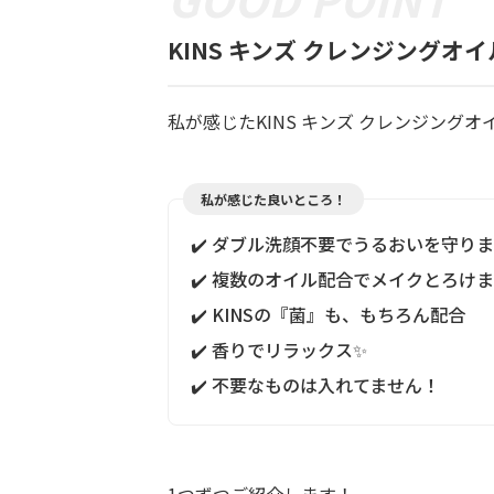
KINS キンズ クレンジングオ
私が感じたKINS キンズ クレンジング
私が感じた良いところ！
✔️ ダブル洗顔不要でうるおいを守りま
✔️ 複数のオイル配合でメイクとろけ
✔️ KINSの『菌』も、もちろん配合
✔️ 香りでリラックス✨
✔️ 不要なものは入れてません！