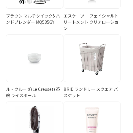
ブラウン マルチクイック5 ハ
エスケーツー フェイシャルト
ンドブレンダー MQ535GY
リートメント クリアローショ
ン
ル・クルーゼ(Le Creuset) 茶
BRID ランドリー スクエア バ
碗 ライスボール
スケット