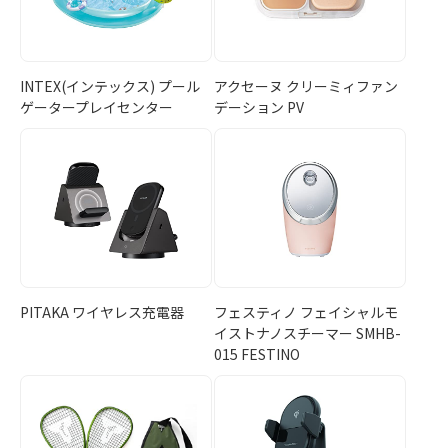
INTEX(インテックス) プール
アクセーヌ クリーミィファン
ゲータープレイセンター
デーション PV
PITAKA ワイヤレス充電器
フェスティノ フェイシャルモ
イストナノスチーマー SMHB-
015 FESTINO