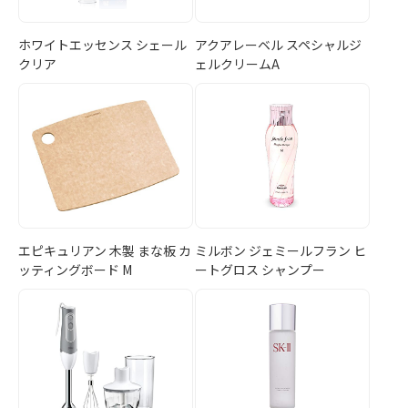
ホワイトエッセンス シェール
アクアレーベル スペシャルジ
クリア
ェルクリームA
エピキュリアン 木製 まな板 カ
ミルボン ジェミールフラン ヒ
ッティングボード M
ートグロス シャンプー