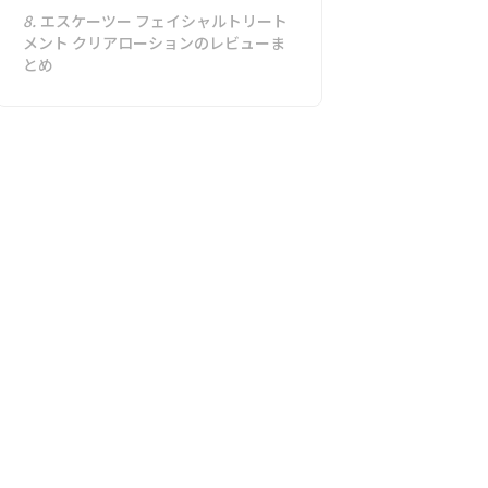
8.
エスケーツー フェイシャルトリート
メント クリアローションのレビューま
とめ