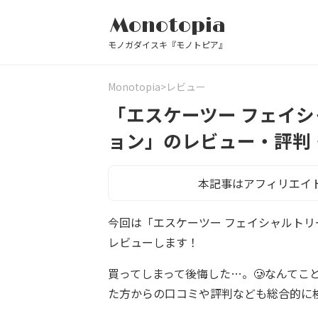
Monotopia
モノガダイスキ『モノトピア』
Monotopia
レビュー
「エスケーツー フェイシ
ョン」のレビュー・評判
本記事はアフィリエイ
今回は「エスケーツー フェイシャルトリ
レビューします！
買ってしまって後悔した…。🥲なんてこ
た方からの口コミや評判なども総合的に