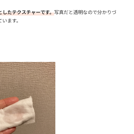
としたテクスチャーです。
写真だと透明なので分かりづ
ています。