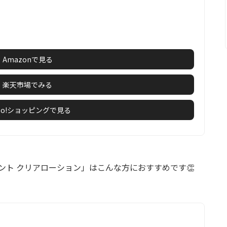
Amazonで見る
楽天市場でみる
hoo!ショッピングで見る
ント クリアローション」はこんな方におすすめです👏