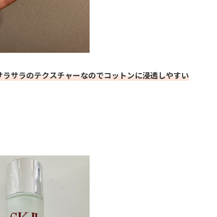
サラサラのテクスチャーなのでコットンに浸透しやすい