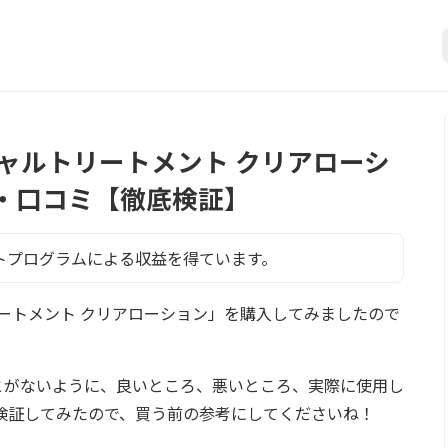
ャルトリートメント クリアローシ
・口コミ【徹底検証】
トプログラムによる収益を得ています。
ートメント クリアローション」を購入してみましたので
とがないように、良いところ、悪いところ、実際に使用し
検証してみたので、買う前の参考にしてくださいね！