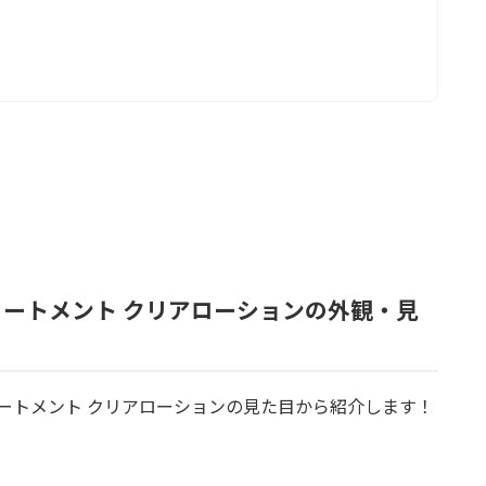
リートメント クリアローションの外観・見
ートメント クリアローションの見た目から紹介します！