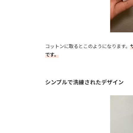
コットンに取るとこのようになります。
です。
シンプルで洗練されたデザイン