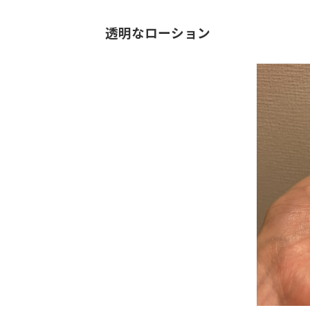
透明なローション