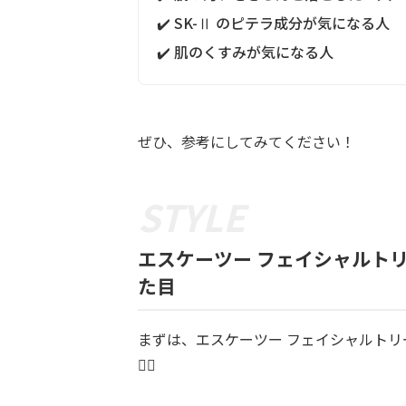
✔️ SK-Ⅱ のピテラ成分が気になる人
✔️ 肌のくすみが気になる人
ぜひ、参考にしてみてください！
エスケーツー フェイシャルト
た目
まずは、エスケーツー フェイシャルトリ
💁‍♀️