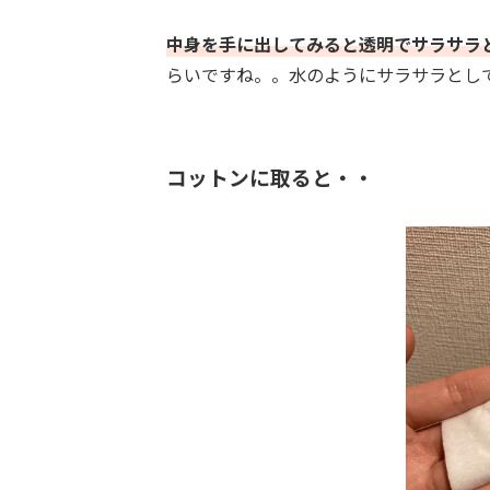
中身を手に出してみると透明でサラサラ
らいですね。。水のようにサラサラとし
コットンに取ると・・