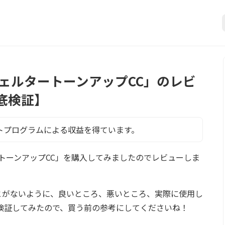
ェルタートーンアップCC」のレビ
底検証】
トプログラムによる収益を得ています。
トーンアップCC」を購入してみましたのでレビューしま
とがないように、良いところ、悪いところ、実際に使用し
検証してみたので、買う前の参考にしてくださいね！