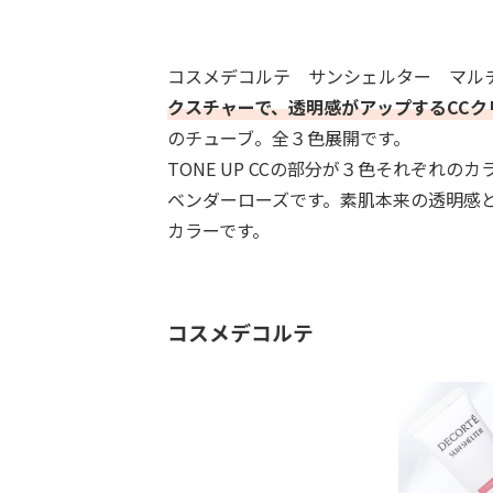
コスメデコルテ サンシェルター マル
クスチャーで、透明感がアップするCCク
のチューブ。全３色展開です。
TONE UP CCの部分が３色それぞれ
ベンダーローズです。素肌本来の透明感
カラーです。
コスメデコルテ