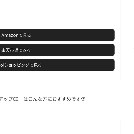
Amazonで見る
楽天市場でみる
hoo!ショッピングで見る
アップCC」はこんな方におすすめです👏