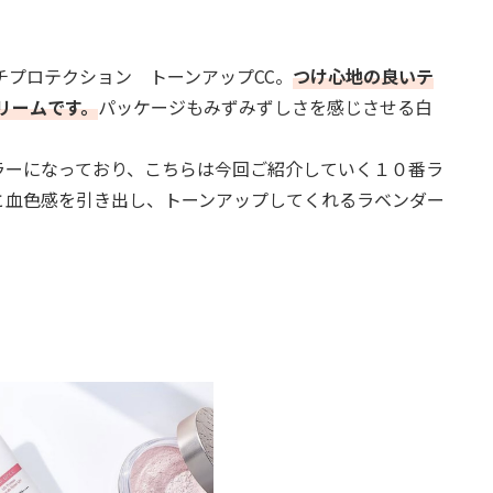
チプロテクション トーンアップCC。
つけ心地の良いテ
リームです。
パッケージもみずみずしさを感じさせる白
のカラーになっており、こちらは今回ご紹介していく１０番ラ
と血色感を引き出し、トーンアップしてくれるラベンダー