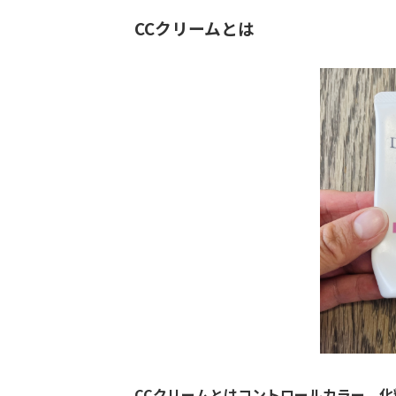
CCクリームとは
CCクリームとはコントロールカラー。