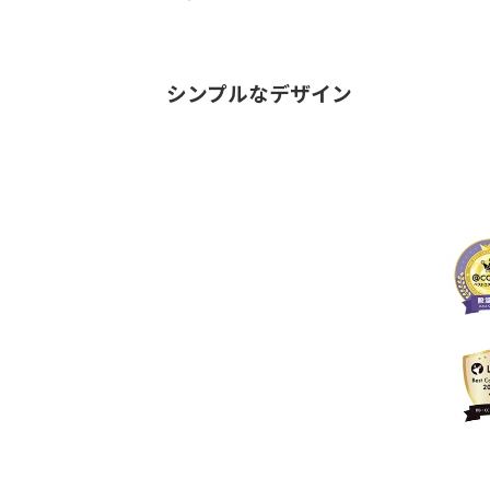
シンプルなデザイン