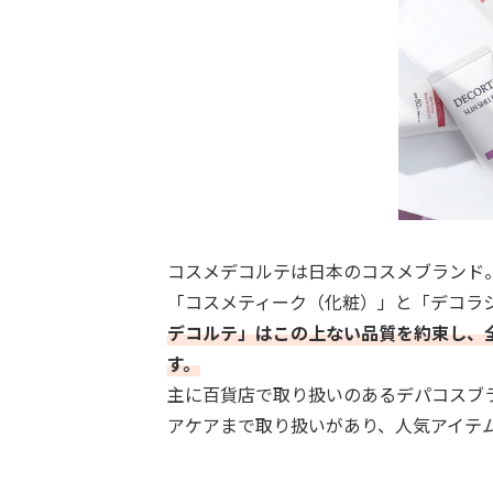
コスメデコルテは日本のコスメブランド
「コスメティーク（化粧）」と「デコラ
デコルテ」はこの上ない品質を約束し、
す。
主に百貨店で取り扱いのあるデパコスブ
アケアまで取り扱いがあり、人気アイテ