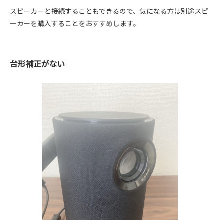
スピーカーと接続することもできるので、気になる方は別途スピ
ーカーを購入することをおすすめします。
台形補正がない