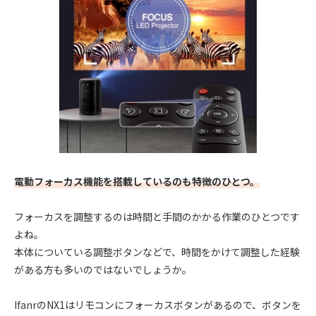
電動フォーカス機能を搭載しているのも特徴のひとつ。
フォーカスを調整するのは時間と手間のかかる作業のひとつです
よね。
本体についている調整ボタンなどで、時間をかけて調整した経験
がある方も多いのではないでしょうか。
IfanrのNX1はリモコンにフォーカスボタンがあるので、ボタンを