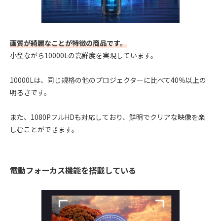
画質が綺麗なことが特徴の商品です。
小型ながら10000Lの高鮮度を実現しています。
10000Lは、同じ規格の他のプロジェクターに比べて40％以上の
明るさです。
また、1080PフルHDも対応しており、鮮明でクリアな映像を楽
しむことができます。
電動フォーカス機能を搭載している