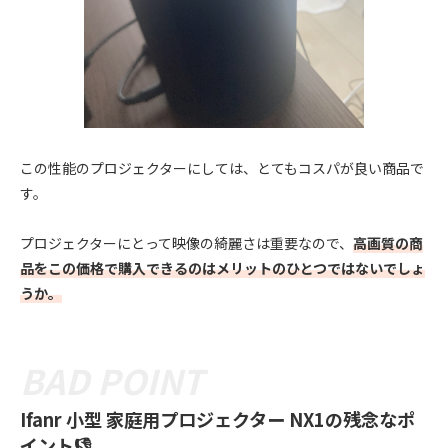
この性能のプロジェクターにしては、とてもコスパが良い商品で
す。
プロジェクターにとって映像の綺麗さは重要なので、
高画質の商
品をこの価格で購入できるのはメリットのひとつではないでしょ
うか。
Ifanr 小型 家庭用プロジェクター NX1の残念なポ
イント👎