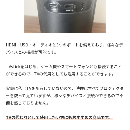
HDMI・USB・オーディオと3つのポートを備えており、様々なデ
バイスとの接続が可能です。
TVstickをはじめ、ゲーム機やスマートフォンとも接続すること
ができるので、TVの代用としても活用することができます。
実際に私はTVを所有していないので、映像はすべてプロジェクタ
ーを使って見ていますが、様々なデバイスと接続ができるので不
便を感じておりません。
TVの代わりとして使用したい方にもおすすめの商品です。