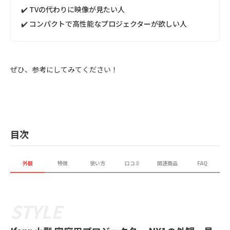
✔️ TVの代わりに映像が見たい人
✔️ コンパクトで高性能なプロジェクターが欲しい人
ぜひ、参考にしてみてください！
目次
外観
特徴
使い方
口コミ
関連商品
FAQ