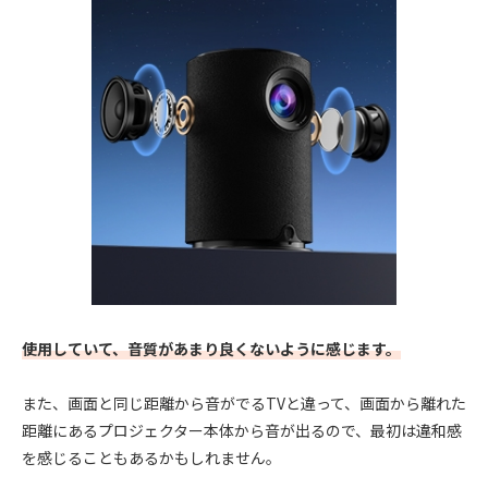
使用していて、音質があまり良くないように感じます。
また、画面と同じ距離から音がでるTVと違って、画面から離れた
距離にあるプロジェクター本体から音が出るので、最初は違和感
を感じることもあるかもしれません。