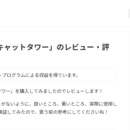
ラ) キャットタワー」のレビュー・評
トプログラムによる収益を得ています。
ャットタワー」を購入してみましたのでレビューします！
とがないように、良いところ、悪いところ、実際に使用し
検証してみたので、買う前の参考にしてくださいね！