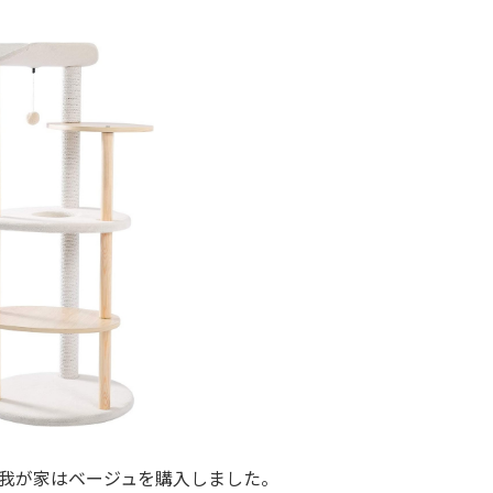
。我が家はベージュを購入しました。