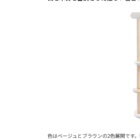
色はベージュとブラウンの2色展開です