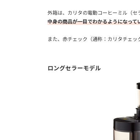
外箱は、カリタの電動コーヒーミル（セラ
中身の商品が一目でわかるようになって
また、赤チェック（通称：カリタチェッ
ロングセラーモデル