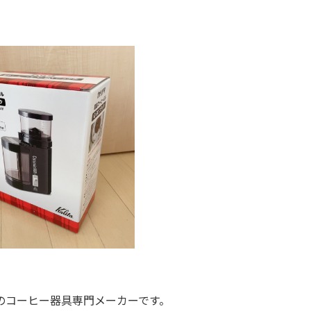
のコーヒー器具専門メーカーです。