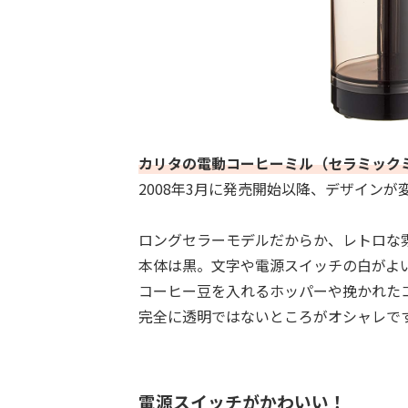
カリタの電動コーヒーミル（セラミックミ
2008年3月に発売開始以降、デザイン
ロングセラーモデルだからか、レトロな
本体は黒。文字や電源スイッチの白がよ
コーヒー豆を入れるホッパーや挽かれた
完全に透明ではないところがオシャレで
電源スイッチがかわいい！