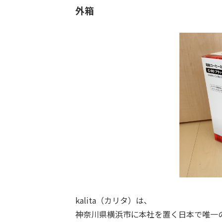
外箱
kalita（カリタ）は、
神奈川県横浜市に本社を置く日本で唯一