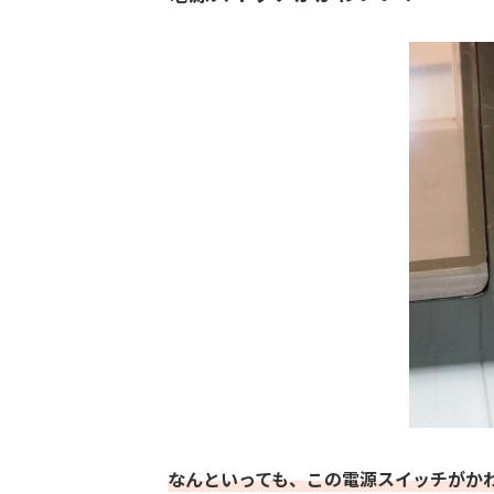
なんといっても、この電源スイッチがか