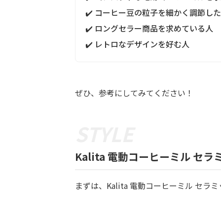
✔️ コーヒー豆の粒子を細かく調節し
✔️ ロングセラー商品を求めている人
✔️ レトロなデザインを好む人
ぜひ、参考にしてみてください！
Kalita 電動コーヒーミル セ
まずは、Kalita 電動コーヒーミル セラミッ