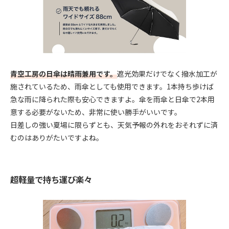
青空工房の日傘は晴雨兼用です。
遮光効果だけでなく撥水加工が
施されているため、雨傘としても使用できます。1本持ち歩けば
急な雨に降られた際も安心できますよ。傘を雨傘と日傘で2本用
意する必要がないため、非常に使い勝手がいいです。
日差しの強い夏場に限らずとも、天気予報の外れをおそれずに済
むのはありがたいですよね。
超軽量で持ち運び楽々