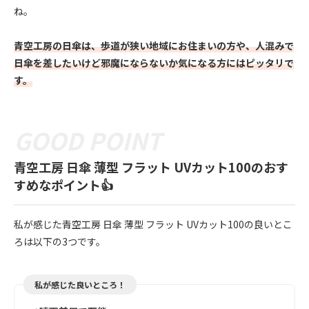
ね。
青空工房の日傘は、歩道が狭い地域にお住まいの方や、人混みで
日傘を差したいけど邪魔にならないか気になる方にはピッタリで
す。
青空工房 日傘 薄型 フラット UVカット100のおす
すめなポイント👍
私が感じた青空工房 日傘 薄型 フラット UVカット100の良いとこ
ろは以下の3つです。
私が感じた良いところ！