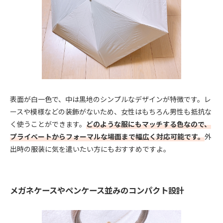
表面が白一色で、中は黒地のシンプルなデザインが特徴です。レ
ースや模様などの装飾がないため、女性はもちろん男性も抵抗な
く使うことができます。
どのような服にもマッチする色なので、
プライベートからフォーマルな場面まで幅広く対応可能です。
外
出時の服装に気を遣いたい方にもおすすめですよ。
メガネケースやペンケース並みのコンパクト設計