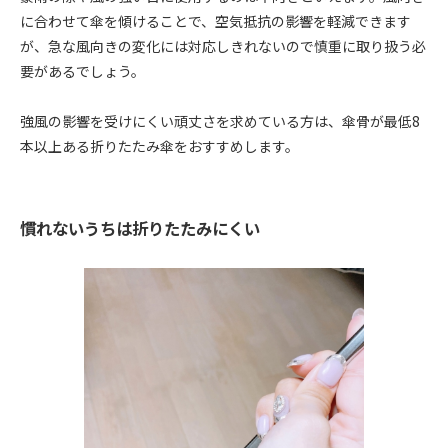
に合わせて傘を傾けることで、空気抵抗の影響を軽減できます
が、急な風向きの変化には対応しきれないので慎重に取り扱う必
要があるでしょう。
強風の影響を受けにくい頑丈さを求めている方は、傘骨が最低8
本以上ある折りたたみ傘をおすすめします。
慣れないうちは折りたたみにくい