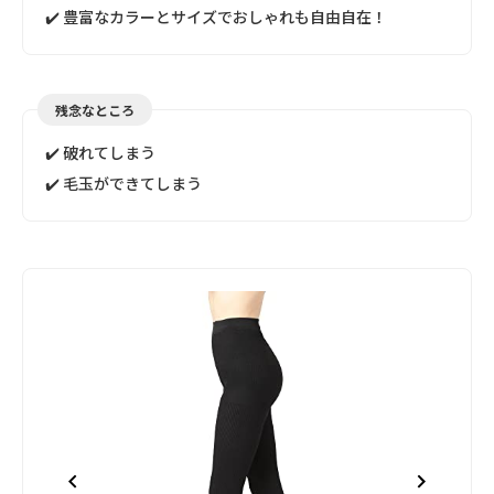
✔️ 豊富なカラーとサイズでおしゃれも自由自在！
残念なところ
✔️ 破れてしまう
✔️ 毛玉ができてしまう