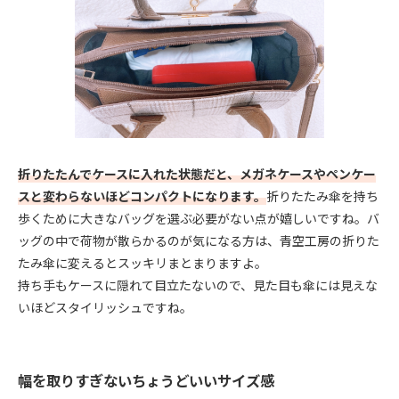
折りたたんでケースに入れた状態だと、メガネケースやペンケー
スと変わらないほどコンパクトになります。
折りたたみ傘を持ち
歩くために大きなバッグを選ぶ必要がない点が嬉しいですね。バ
ッグの中で荷物が散らかるのが気になる方は、青空工房の折りた
たみ傘に変えるとスッキリまとまりますよ。
持ち手もケースに隠れて目立たないので、見た目も傘には見えな
いほどスタイリッシュですね。
幅を取りすぎないちょうどいいサイズ感