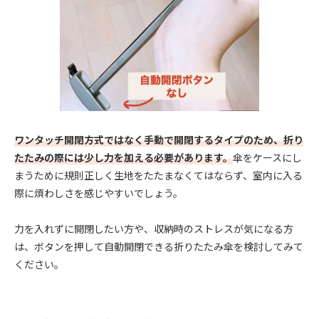
ワンタッチ開閉方式ではなく手動で開閉するタイプのため、折り
たたみの際には少し力を加える必要があります。
傘をケースにし
まうために規則正しく生地をたたまなくてはならず、室内に入る
際に煩わしさを感じやすいでしょう。
力を入れずに開閉したい方や、収納時のストレスが気になる方
は、ボタンを押して自動開閉できる折りたたみ傘を検討してみて
ください。