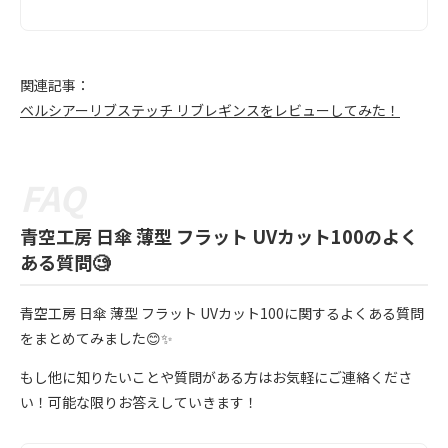
関連記事：
ベルシアーリブステッチ リブレギンスをレビューしてみた！
青空工房 日傘 薄型 フラット UVカット100のよく
ある質問🧐
青空工房 日傘 薄型 フラット UVカット100に関するよくある質問
をまとめてみました😊✨
もし他に知りたいことや質問がある方はお気軽にご連絡くださ
い！可能な限りお答えしていきます！