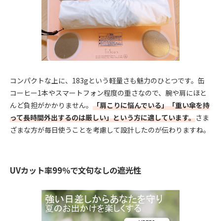
コンパクトな上に、183gという軽量さも魅力のひとつです。缶
コーヒー1本やスマートフォン程度の重さなので、腕や肩にほと
んど負担がかかりません。
「肩こりに悩んでいる」「重い傘を持
って長時間外出するのは厳しい」という方に適しています。
さま
ざまな方が毎日使うことを考慮して設計したのが伝わりますね。
UVカット率99％で文句なしの遮光性