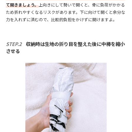
て開きましょう。
上向きにして勢いで開くと、骨に負荷がかかる
ため折れやすくなるリスクがあります。下に向けて開くと余分な
力を入れずに済むので、比較的負担をかけずに開けますよ。
STEP.2
収納時は生地の折り目を整えた後に中棒を縮小
させる