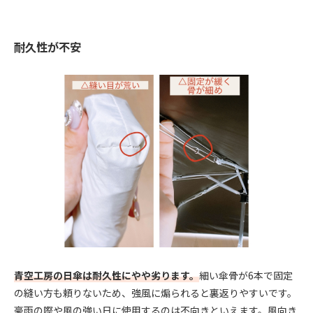
耐久性が不安
青空工房の日傘は耐久性にやや劣ります。
細い傘骨が6本で固定
の縫い方も頼りないため、強風に煽られると裏返りやすいです。
豪雨の際や風の強い日に使用するのは不向きといえます。風向き