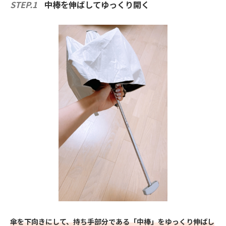
STEP.1
中棒を伸ばしてゆっくり開く
傘を下向きにして、持ち手部分である「中棒」をゆっくり伸ばし