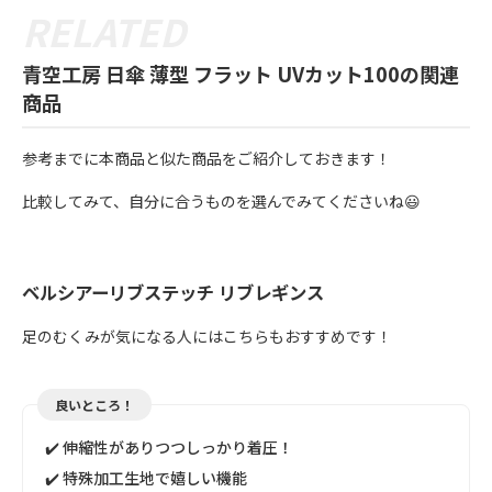
青空工房 日傘 薄型 フラット UVカット100の関連
商品
参考までに本商品と似た商品をご紹介しておきます！
比較してみて、自分に合うものを選んでみてくださいね😃
ベルシアーリブステッチ リブレギンス
足のむくみが気になる人にはこちらもおすすめです！
良いところ！
✔️ 伸縮性がありつつしっかり着圧！
✔️ 特殊加工生地で嬉しい機能