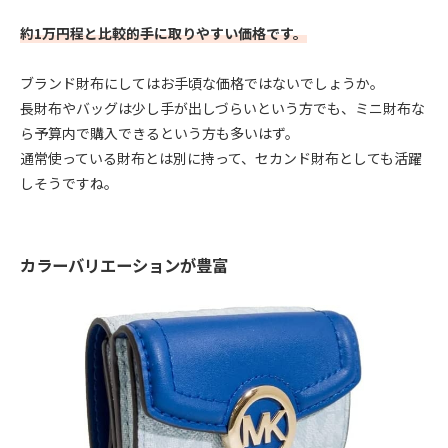
約1万円程と比較的手に取りやすい価格です。
ブランド財布にしてはお手頃な価格ではないでしょうか。
長財布やバッグは少し手が出しづらいという方でも、ミニ財布な
ら予算内で購入できるという方も多いはず。
通常使っている財布とは別に持って、セカンド財布としても活躍
しそうですね。
カラーバリエーションが豊富