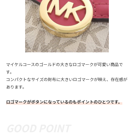
マイケルコースのゴールドの大きなロゴマークが可愛い商品で
す。
コンパクトなサイズの財布に大きいロゴマークが映え、存在感が
あります。
ロゴマークがボタンになっているのもポイントのひとつです。