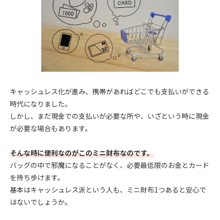
キャッシュレス化が進み、携帯があればどこでも支払いができる
時代になりました。
しかし、まだ現金での支払いが必要な所や、いざという時に現金
が必要な場合もあります。
そんな時に便利なのがこのミニ財布なのです。
バッグの中で邪魔になることがなく、必要最低限のお金とカード
を持ち歩けます。
基本はキャッシュレス派という人も、ミニ財布1つあると安心で
はないでしょうか。