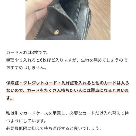
カード入れは3枚です。
無理やり入れると6枚ほど入りますが、生地を痛めてしまうので
おすすめはしません。
保険証・クレジットカード・免許証を入れると他のカードは入ら
ないので、カードをたくさん持ちたい人には難点になると思いま
す。
私は別でカードケースを用意し、必要なカードだけ入れ替えて待
つようにしています。
必要最低限に抑えて持ち運びすると良いでしょう。