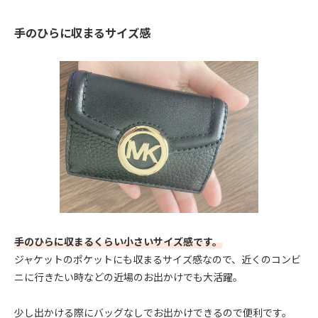
手のひらに収まるサイズ感
手のひらに収まるくらい小さいサイズ感です。
ジャケットのポケットにも収まるサイズ感なので、近くのコンビ
ニに行きたい時などの近場のお出かけでも大活躍。
少し出かける際にバッグなしでお出かけできるので便利です。