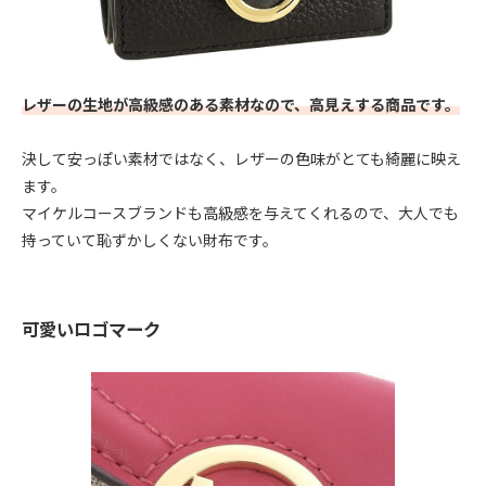
レザーの生地が高級感のある素材なので、高見えする商品です。
決して安っぽい素材ではなく、レザーの色味がとても綺麗に映え
ます。
マイケルコースブランドも高級感を与えてくれるので、大人でも
持っていて恥ずかしくない財布です。
可愛いロゴマーク