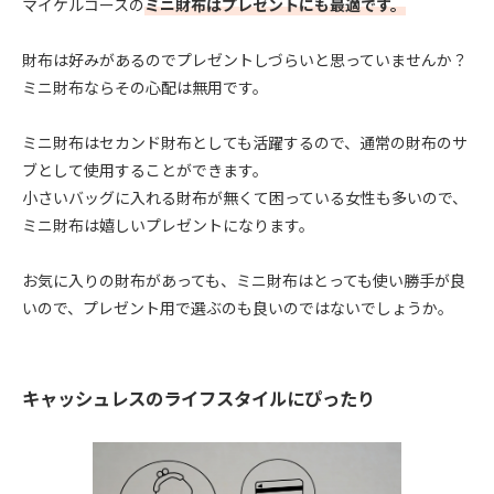
マイケルコースの
ミニ財布はプレゼントにも最適です。
財布は好みがあるのでプレゼントしづらいと思っていませんか？
ミニ財布ならその心配は無用です。
ミニ財布はセカンド財布としても活躍するので、通常の財布のサ
ブとして使用することができます。
小さいバッグに入れる財布が無くて困っている女性も多いので、
ミニ財布は嬉しいプレゼントになります。
お気に入りの財布があっても、ミニ財布はとっても使い勝手が良
いので、プレゼント用で選ぶのも良いのではないでしょうか。
キャッシュレスのライフスタイルにぴったり