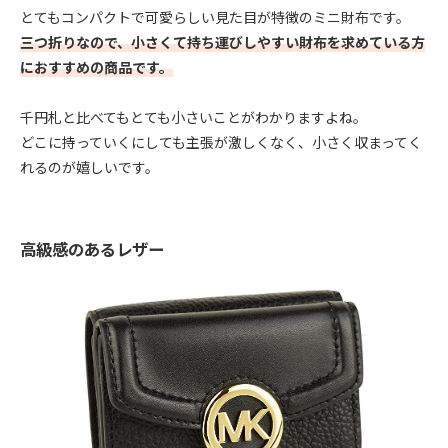
とてもコンパクトで可愛らしい見た目が特徴のミニ財布です。
三つ折りなので、小さくて持ち運びしやすい財布を求めている方
におすすめの商品です。
千円札と比べてもとても小さいことがわかりますよね。
どこに持っていくにしても主張が激しくなく、小さく収まってく
れるのが嬉しいです。
高級感のあるレザー