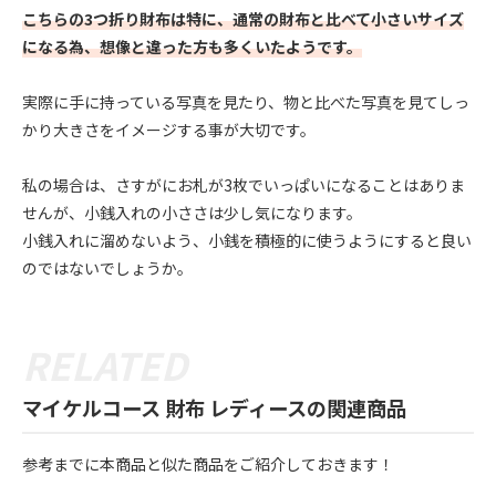
こちらの3つ折り財布は特に、通常の財布と比べて小さいサイズ
になる為、想像と違った方も多くいたようです。
実際に手に持っている写真を見たり、物と比べた写真を見てしっ
かり大きさをイメージする事が大切です。
私の場合は、さすがにお札が3枚でいっぱいになることはありま
せんが、小銭入れの小ささは少し気になります。
小銭入れに溜めないよう、小銭を積極的に使うようにすると良い
のではないでしょうか。
マイケルコース 財布 レディースの関連商品
参考までに本商品と似た商品をご紹介しておきます！