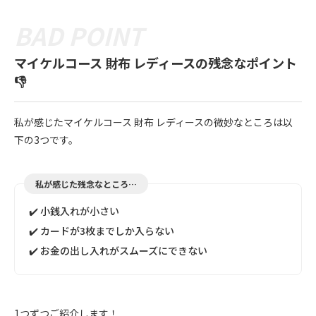
マイケルコース 財布 レディースの残念なポイント
👎
私が感じたマイケルコース 財布 レディースの微妙なところは以
下の3つです。
私が感じた残念なところ…
✔️ 小銭入れが小さい
✔️ カードが3枚までしか入らない
✔️ お金の出し入れがスムーズにできない
1つずつご紹介します！