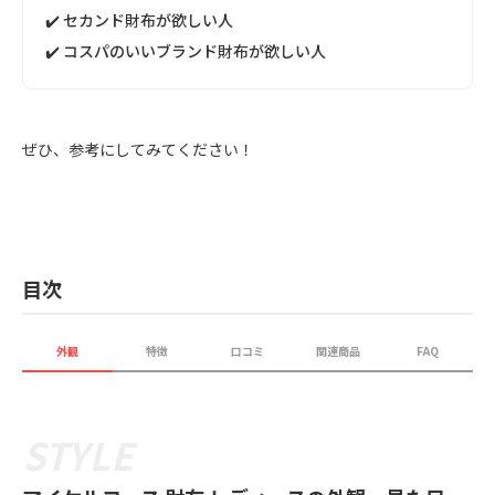
✔️ セカンド財布が欲しい人
✔️ コスパのいいブランド財布が欲しい人
ぜひ、参考にしてみてください！
目次
外観
特徴
口コミ
関連商品
FAQ