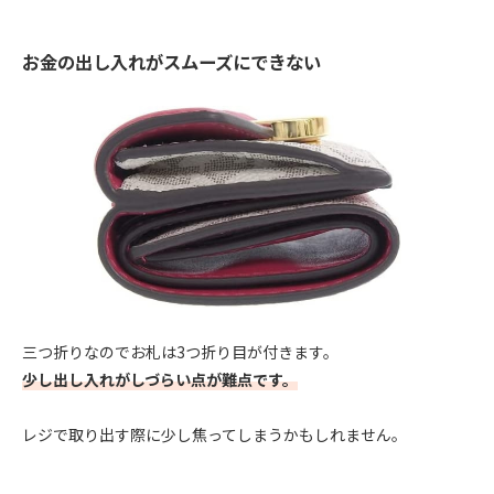
お金の出し入れがスムーズにできない
三つ折りなのでお札は3つ折り目が付きます。
少し出し入れがしづらい点が難点です。
レジで取り出す際に少し焦ってしまうかもしれません。