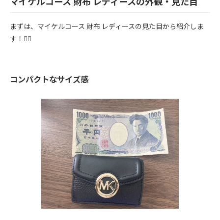
マイケルコース 財布 レディースの外観・見た目
まずは、マイケルコース 財布 レディースの見た目から紹介しま
す！💁‍♀️
コンパクトなサイズ感