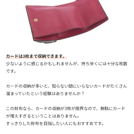
カードは3枚まで収納できます。
少ないように感じるかもしれませんが、持ち歩くには十分な枚数
です。
カードの収納が多いと、知らない間にいらないカードがたくさん
溜まっていたという経験はありませんか？
この財布なら、カードの収納が3枚が限界なので、無駄にカード
が増えすぎるということはありません。
すっきりした財布を目指したい人にもおすすめです。