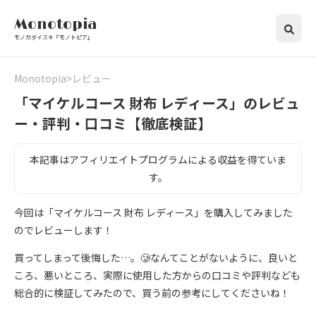
Monotopia
モノガダイスキ『モノトピア』
Monotopia
レビュー
「マイケルコース 財布 レディース」のレビュ
ー・評判・口コミ【徹底検証】
本記事はアフィリエイトプログラムによる収益を得ていま
す。
今回は「マイケルコース 財布 レディース」を購入してみました
のでレビューします！
買ってしまって後悔した…。🥲なんてことがないように、良いと
ころ、悪いところ、実際に使用した方からの口コミや評判なども
総合的に検証してみたので、買う前の参考にしてくださいね！