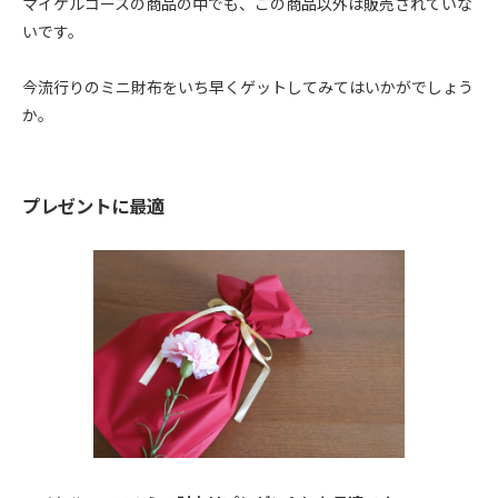
マイケルコースの商品の中でも、この商品以外は販売されていな
いです。
今流行りのミニ財布をいち早くゲットしてみてはいかがでしょう
か。
プレゼントに最適