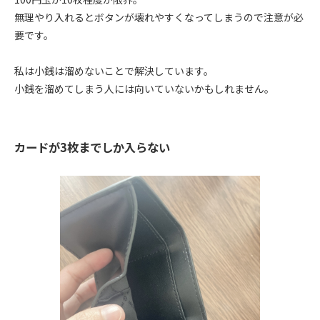
無理やり入れるとボタンが壊れやすくなってしまうので注意が必
要です。
私は小銭は溜めないことで解決しています。
小銭を溜めてしまう人には向いていないかもしれません。
カードが3枚までしか入らない