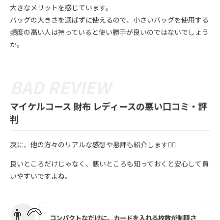
大きなメリットを感じています。
バッグの大きさを選ばずに使えるので、小さいバッグを使用する
頻度の高い人は持っていると使い勝手が良いのではないでしょう
か。
マイケルコース 財布 レディースの悪い口コミ・評
判
次に、他の方々のリアルな感想や悪評も紹介します💁‍♀️
良いところだけじゃなく、悪いところも知っておくと安心して買
いやすいですよね。
コンパクトなだけに、カードを入れる枚数が制限さ