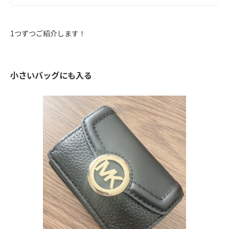
1つずつご紹介します！
小さいバッグにも入る