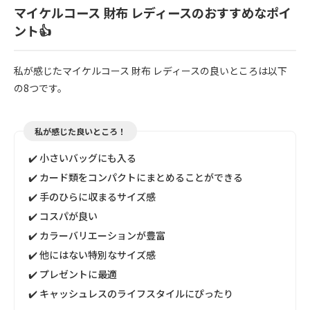
マイケルコース 財布 レディースのおすすめなポイ
ント👍
私が感じたマイケルコース 財布 レディースの良いところは以下
の8つです。
私が感じた良いところ！
✔️ 小さいバッグにも入る
✔️ カード類をコンパクトにまとめることができる
✔️ 手のひらに収まるサイズ感
✔️ コスパが良い
✔️ カラーバリエーションが豊富
✔️ 他にはない特別なサイズ感
✔️ プレゼントに最適
✔️ キャッシュレスのライフスタイルにぴったり