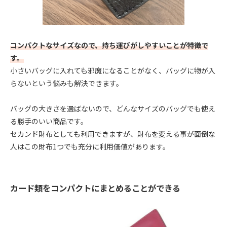
コンパクトなサイズなので、持ち運びがしやすいことが特徴で
す。
小さいバッグに入れても邪魔になることがなく、バッグに物が入
らないという悩みも解決できます。
バッグの大きさを選ばないので、どんなサイズのバッグでも使え
る勝手のいい商品です。
セカンド財布としても利用できますが、財布を変える事が面倒な
人はこの財布1つでも充分に利用価値があります。
カード類をコンパクトにまとめることができる