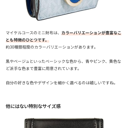
マイケルコースのミニ財布は、
カラーバリエーションが豊富なこ
とも特徴のひとつです。
約30種類程度のカラーバリエーションがあります。
黒やベージュといったベーシックな色から、青やピンク、黄色な
ど派手な色まで豊富に用意されています。
自分の好きな色やデザインを細かく選べるのは嬉しいですね。
他にはない特別なサイズ感