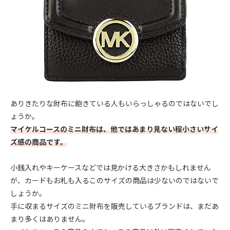
ありきたりな財布に飽きている人もいらっしゃるのではないでし
ょうか。
マイケルコースのミニ財布は、他ではあまり見ない程小さいサイ
ズ感の商品です。
小銭入れやキーケースなどでは見かける大きさかもしれません
が、カードもお札も入るこのサイズの商品は少ないのではないで
しょうか。
手に収まるサイズのミニ財布を販売しているブランドは、まだあ
まり多くはありません。