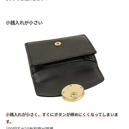
小銭入れが小さい
小銭入れが小さく、すぐにボタンが締めにくくなってしまいま
す。
100円玉が10枚程度が限界。