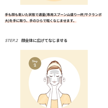
手も顔も乾いた状態で適量(専用スプーン山盛り一杯/サクランボ
大)を手に取り、手のひらで軽くなじませます。
STEP.2
顔全体に広げてなじませる