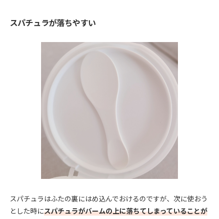
スパチュラが落ちやすい
スパチュラはふたの裏にはめ込んでおけるのですが、次に使おう
とした時に
スパチュラがバームの上に落ちてしまっていることが