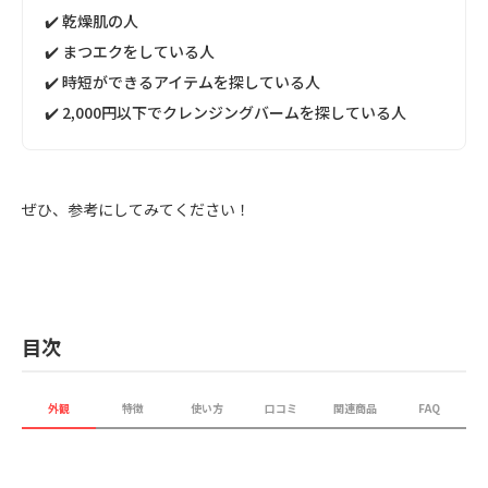
✔️ 乾燥肌の人
✔️ まつエクをしている人
✔️ 時短ができるアイテムを探している人
✔️ 2,000円以下でクレンジングバームを探している人
ぜひ、参考にしてみてください！
目次
外観
特徴
使い方
口コミ
関連商品
FAQ