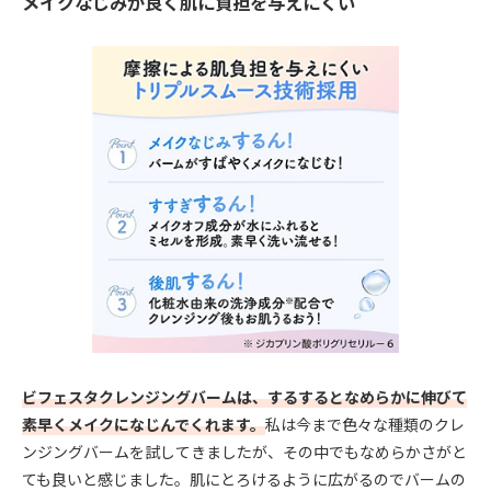
メイクなじみが良く肌に負担を与えにくい
ビフェスタクレンジングバームは、するするとなめらかに伸びて
素早くメイクになじんでくれます。
私は今まで色々な種類のクレ
ンジングバームを試してきましたが、その中でもなめらかさがと
ても良いと感じました。肌にとろけるように広がるのでバームの