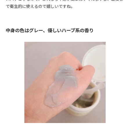
で衛生的に使えるので嬉しいですね。
中身の色はグレー、優しいハーブ系の香り