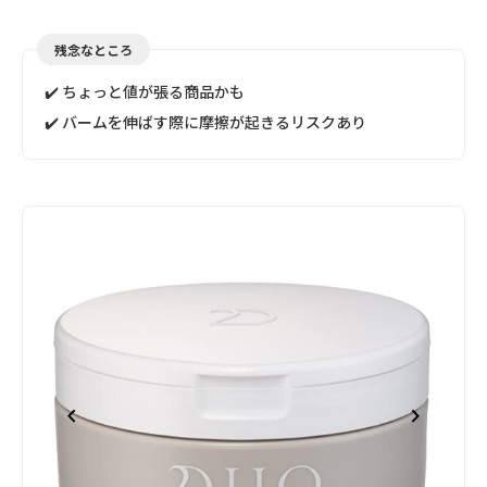
残念なところ
✔️ ちょっと値が張る商品かも
✔️ バームを伸ばす際に摩擦が起きるリスクあり