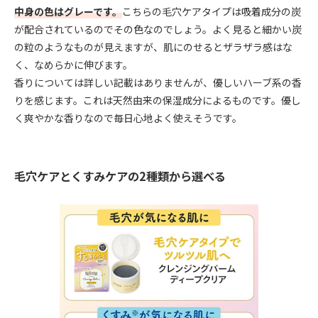
中身の色はグレーです。
こちらの毛穴ケアタイプは吸着成分の炭
が配合されているのでその色なのでしょう。よく見ると細かい炭
の粒のようなものが見えますが、肌にのせるとザラザラ感はな
く、なめらかに伸びます。
香りについては詳しい記載はありませんが、優しいハーブ系の香
りを感じます。これは天然由来の保湿成分によるものです。優し
く爽やかな香りなので毎日心地よく使えそうです。
毛穴ケアとくすみケアの2種類から選べる