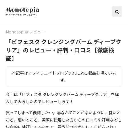
Monotopia
モノガダイスキ『モノトピア』
Monotopia
レビュー
「ビフェスタ クレンジングバーム ディープク
リア」のレビュー・評判・口コミ【徹底検
証】
本記事はアフィリエイトプログラムによる収益を得ていま
す。
今回は「ビフェスタ クレンジングバーム ディープクリア」を購
入してみましたのでレビューします！
買ってしまって後悔した…。🥲なんてことがないように、良いと
ころ、悪いところ、実際に使用した方からの口コミや評判なども
総合的に検証してみたので、買う前の参考にしてくださいね！