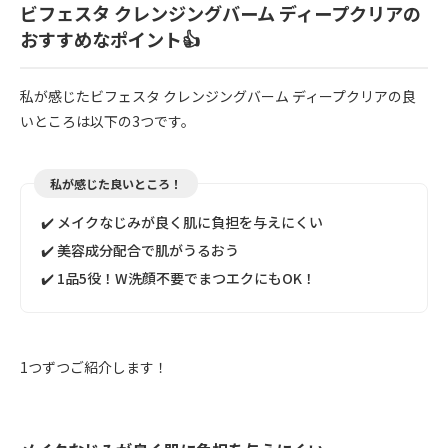
ビフェスタ クレンジングバーム ディープクリアの
おすすめなポイント👍
私が感じたビフェスタ クレンジングバーム ディープクリアの良
いところは以下の3つです。
私が感じた良いところ！
✔️ メイクなじみが良く肌に負担を与えにくい
✔️ 美容成分配合で肌がうるおう
✔️ 1品5役！W洗顔不要でまつエクにもOK！
1つずつご紹介します！