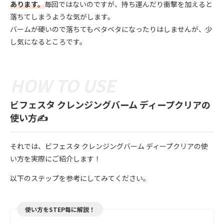
あります。
毎回ではないのですが、持ち運んだり衝撃を加えると
落ちてしまうような気がします。
バームが硬いので落ちてもベタベタになったりはしませんが、少
し気になるところです。
ビフェスタ クレンジングバーム ディープクリアの
使い方✍️
それでは、ビフェスタ クレンジングバーム ディープクリアの使
い方を実際にご紹介します！
以下のステップを参考にしてみてください。
使い方をSTEP毎に解説！