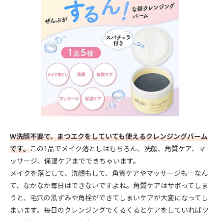
W洗顔不要で、まつエクをしていても使えるクレンジングバーム
です。
この1品でメイク落としはもちろん、洗顔、角質ケア、マ
ッサージ、保湿ケアまでできちゃいます。
メイクを落として、洗顔もして、角質ケアやマッサージも…なん
て、なかなか毎日はできないですよね。角質ケアはサボってしま
うと、毛穴の黒ずみや角栓ができてしまいケアが大変になってし
まいます。毎日のクレンジングでくるくるとケアをしていればツ