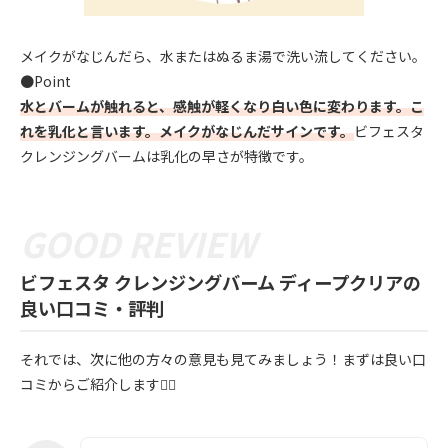
メイクがなじんだら、水またはぬるま湯で洗い流してください。
●Point
水とバームが触れると、感触が軽くなり白い色に変わります。こ
れを乳化と言います。メイクがなじんだサインです。
ビフェスタ
クレンジングバームは乳化の早さが特徴です。
ビフェスタ クレンジングバーム ディープクリアの
良い口コミ・評判
それでは、次に他の方々の意見も見てみましょう！まずは良い口
コミからご紹介します💁‍♀️