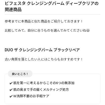
ビフェスタ クレンジングバーム ディープクリアの
関連商品
参考までに本商品と似た商品をご紹介しておきます！
比較してみて、自分に合うものを選んでみてくださいね😃
DUO ザ クレンジングバーム ブラックリペア
古い角質を落としたい人にはこちらもおすすめです！
良いところ！
✔️ 肌を第一に考えるからこその6つの無添加
✔️ 肌の奥まで手の届くメルティング処方
✔️ W洗顔不要のお手軽ケア