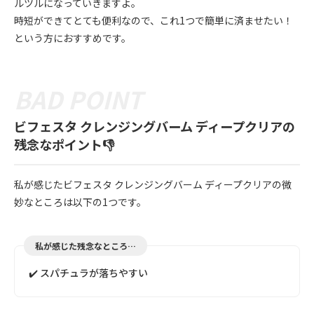
ルツルになっていきますよ。
時短ができてとても便利なので、これ1つで簡単に済ませたい！
という方におすすめです。
ビフェスタ クレンジングバーム ディープクリアの
残念なポイント👎
私が感じたビフェスタ クレンジングバーム ディープクリアの微
妙なところは以下の1つです。
私が感じた残念なところ…
✔️ スパチュラが落ちやすい