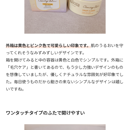
外箱は黄色とピンク色で可愛らしい印象です。
肌のうるおいを守
ってくれそうなみずみずしいデザインです。
箱を開けてみると中の容器は黄色と白色でシンプルです。外箱に
「毛穴ケア」と書いてあるので、もう少し力強いデザインのもの
を想像していましたが、優しくナチュラルな雰囲気が好印象でし
た。毎日使うものだから飽きの来ないシンプルなデザインは嬉し
いですね。
ワンタッチタイプのふたで開けやすい