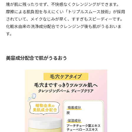
塊が肌に残ったりせず、不快感なくクレンジングができます。
摩擦による肌負担を与えにくい「トリプルスムース技術」が採用
されていて、メイクなじみが早く、すすぎもスピーディーです。
化粧水由来の洗浄成分配合でクレンジング後も肌がうるおいま
す。
美容成分配合で肌がうるおう