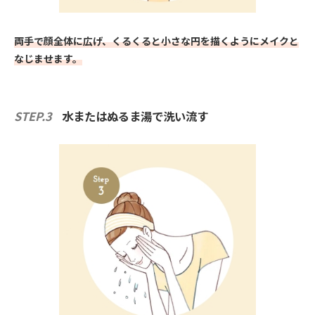
両手で顔全体に広げ、くるくると小さな円を描くようにメイクと
なじませます。
STEP.3
水またはぬるま湯で洗い流す