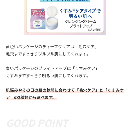
黄色いパッケージのディープクリアは「毛穴ケア」
毛穴まですっきりツルツル肌にしてくれます。
青いパッケージのブライトアップは「くすみケア」
くすみまですっきり明るい肌にしてくれます。
肌悩みやその日の肌の状態に合わせて「毛穴ケア」と「くすみケ
ア」の2種類から選べます。