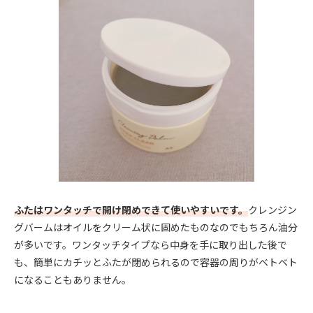
ふたはワンタッチで開け閉めできて使いやすいです。
クレンジン
グバームはオイルをクリーム状に固めたものなのでもちろん油分
が多いです。ワンタッチタイプなら中身を手に取り出した後で
も、簡単にカチッとふたが閉められるので容器の周りがベトベト
になることもありません。