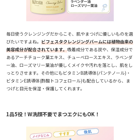
毎日使うクレンジングだからこそ、肌やまつげに優しいものを選
びたいですよね。
ビフェスタクレンジングバームには植物由来の
美容成分が配合されています。
吸着成分である炭や、保湿成分で
あるアーチチョーク葉エキス、チューベロースエキス、ラベンダ
ー油、ローズマリー葉油が優しくメイクや汚れを落とし、肌をし
っとりさせます。その他にもビタミンB誘導体(パンテノール)・
ビタミンE誘導体(酢酸トコフェロール)も配合しているから、ま
つげと目元を保湿・保護してくれます。
1品5役！W洗顔不要でまつエクにもOK！