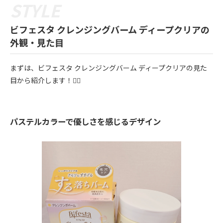
ビフェスタ クレンジングバーム ディープクリアの
外観・見た目
まずは、ビフェスタ クレンジングバーム ディープクリアの見た
目から紹介します！💁‍♀️
パステルカラーで優しさを感じるデザイン