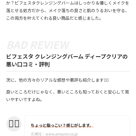
か？ビフェスタクレンジングバームはしっかり＆優しくメイクを
落とせる処方だから、メイク落ちの良さと肌のうるおいを守る、
この両方を叶えてくれる良い商品だと感じました。
ビフェスタ クレンジングバーム ディープクリアの
悪い口コミ・評判
次に、他の方々のリアルな感想や悪評も紹介します💁‍♀️
良いところだけじゃなく、悪いところも知っておくと安心して買
いやすいですよね。
ちょっと脂っこい？感じがします。
引用元：
www.amazon.co.jp