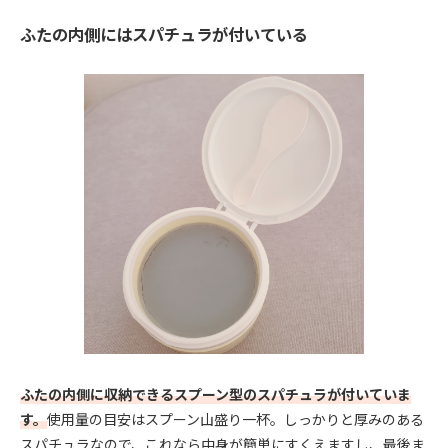
ふたの内側にはスパチュラが付いている
ふたの内側に収納できるスプーン型のスパチュラが付いていま
す。
使用量の目安はスプーン山盛り一杯。しっかりと厚みのある
スパチュラなので、これなら中身が簡単にすくえますし、最後ま