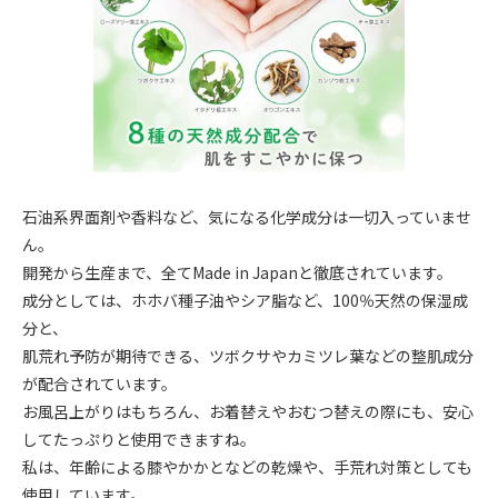
石油系界面剤や香料など、気になる化学成分は一切入っていませ
ん。
開発から生産まで、全てMade in Japanと徹底されています。
成分としては、ホホバ種子油やシア脂など、100％天然の保湿成
分と、
肌荒れ予防が期待できる、ツボクサやカミツレ葉などの整肌成分
が配合されています。
お風呂上がりはもちろん、お着替えやおむつ替えの際にも、安心
してたっぷりと使用できますね。
私は、年齢による膝やかかとなどの乾燥や、手荒れ対策としても
使用しています。