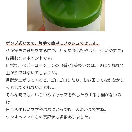
ポンプ式なので、片手で簡単にプッシュできます。
私が実際に育児をする中で、どんな商品もやはり「使いやすさ」
は譲れないポイントです。
日常で、ベビーローションの出番が1番多いのは、やはりお風呂
上がりではないでしょうか。
月齢が上がってくると、ゴロゴロしたり、動き回ってなかなかじ
っとしてくれないことも...。
そんな時でも、いちいちキャップを外したりする手間がないの
は、
日ごろ忙しいママやパパにとっても、大助かりですね。
ワンオペママからの高評価も多数ありました。