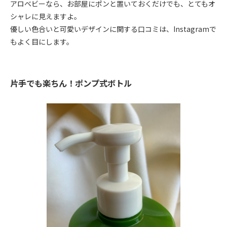
アロベビーなら、お部屋にポンと置いておくだけでも、とてもオ
シャレに見えますよ。
優しい色合いと可愛いデザインに関する口コミは、Instagramで
もよく目にします。
片手でも楽ちん！ポンプ式ボトル