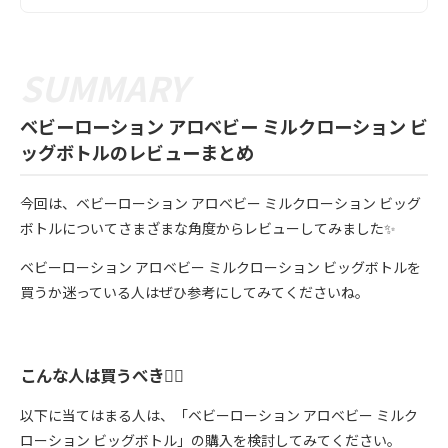
ベビーローション アロベビー ミルクローション ビ
ッグボトルのレビューまとめ
今回は、ベビーローション アロベビー ミルクローション ビッグ
ボトルについてさまざまな角度からレビューしてみました✨
ベビーローション アロベビー ミルクローション ビッグボトルを
買うか迷っている人はぜひ参考にしてみてくださいね。
こんな人は買うべき🙆‍♀️
以下に当てはまる人は、「ベビーローション アロベビー ミルク
ローション ビッグボトル」の購入を検討してみてください。