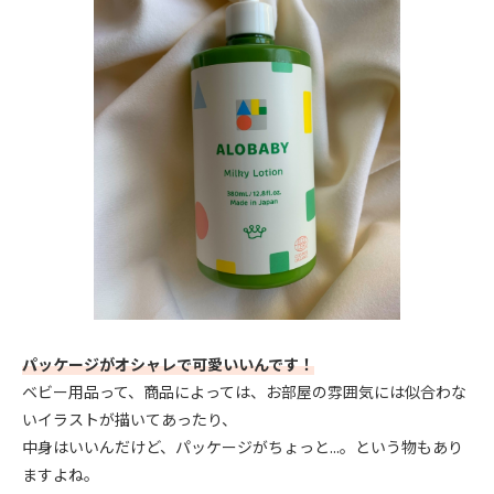
パッケージがオシャレで可愛いいんです！
ベビー用品って、商品によっては、お部屋の雰囲気には似合わな
いイラストが描いてあったり、
中身はいいんだけど、パッケージがちょっと...。という物もあり
ますよね。