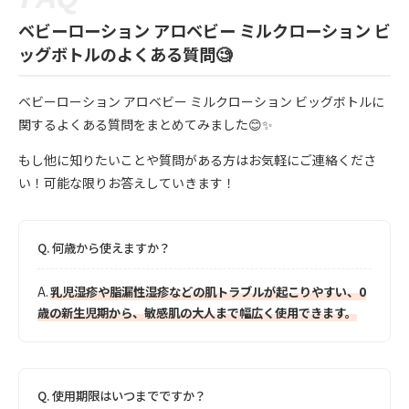
ベビーローション アロベビー ミルクローション ビ
ッグボトルのよくある質問🧐
ベビーローション アロベビー ミルクローション ビッグボトルに
関するよくある質問をまとめてみました😊✨
もし他に知りたいことや質問がある方はお気軽にご連絡くださ
い！可能な限りお答えしていきます！
Q.
何歳から使えますか？
A.
乳児湿疹や脂漏性湿疹などの肌トラブルが起こりやすい、0
歳の新生児期から、敏感肌の大人まで幅広く使用できます。
Q.
使用期限はいつまでですか？