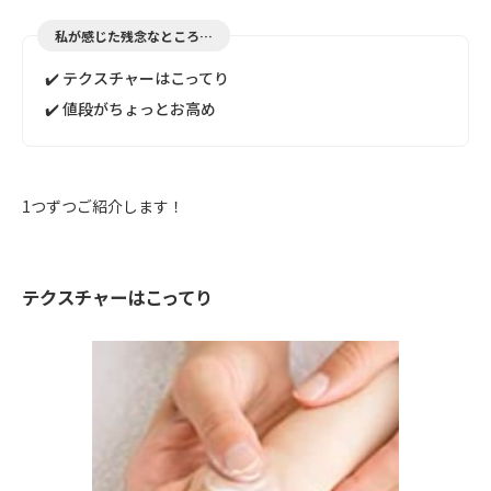
私が感じた残念なところ…
✔️ テクスチャーはこってり
✔️ 値段がちょっとお高め
1つずつご紹介します！
テクスチャーはこってり