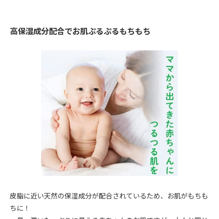
高保湿成分配合でお肌ぷるぷるもちもち
皮脂に近い天然の保湿成分が配合されているため、お肌がもちも
ちに！