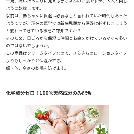
一見、潤いたっぷりに見える赤ちゃんのお肌ですが、大人と同じ
ように乾燥します。
以前は、赤ちゃんに保湿は必要なしと言われていた時代もあった
ようですが、現在の医学では新生児期から保湿は必ずしましょう
と変わってきている事をご存知ですか？
そのため、日ごろから保湿に時間とお金をかけているママも多い
のではないでしょうか。
この商品はクリームタイプなので、さらさらのローションタイプ
よりもしっかりと保湿ができ、
顔・体、全身の乾燥を防げます。
化学成分ゼロ！100％天然成分のみ配合