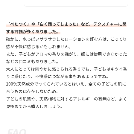
「べたつく」や「白く残ってしまった」など、テクスチャーに関
する評価が多くありました。
確かに、水っぽいサラサラしたローションを好む方は、こってり
感が不快に感じるかもしれません。
また、子どもがアロマの香りを嫌がり、顔には使用できなかった
などの口コミもありました。
大人にとっては爽やかに感じられる香りでも、子どもはキツイ香
りに感じたり、不快感につながる事もあるようですね。
100％天然成分でつくられているとはいえ、全ての子どもの肌に
合うものは存在しないため、
子どもの肌質や、天然植物に対するアレルギーの有無など、よく
見極めてから購入しましょう。