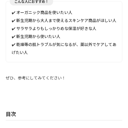
こんな人におすすめ！
✔️ オーガニック商品を使いたい人
✔️ 新生児期から大人まで使えるスキンケア商品がほしい人
✔️ サラサラよりもしっかりめな保湿が好きな人
✔️ 新生児期から使いたい人
✔️ 乾燥等の肌トラブルが気になるが、薬以外でケアしてあ
げたい人
ぜひ、参考にしてみてください！
目次