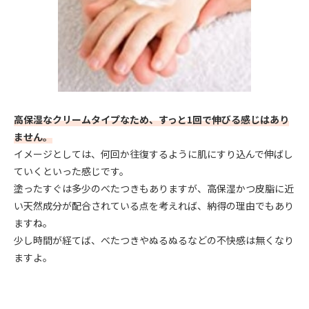
高保湿なクリームタイプなため、すっと1回で伸びる感じはあり
ません。
イメージとしては、何回か往復するように肌にすり込んで伸ばし
ていくといった感じです。
塗ったすぐは多少のべたつきもありますが、高保湿かつ皮脂に近
い天然成分が配合されている点を考えれば、納得の理由でもあり
ますね。
少し時間が経てば、べたつきやぬるぬるなどの不快感は無くなり
ますよ。