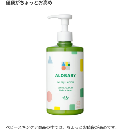
値段がちょっとお高め
ベビースキンケア商品の中では、ちょっとお値段が高めです。