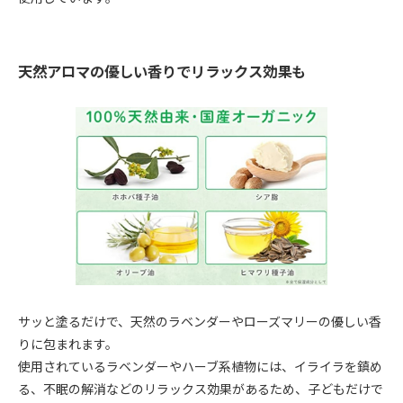
天然アロマの優しい香りでリラックス効果も
サッと塗るだけで、天然のラベンダーやローズマリーの優しい香
りに包まれます。
使用されているラベンダーやハーブ系植物には、イライラを鎮め
る、不眠の解消などのリラックス効果があるため、子どもだけで