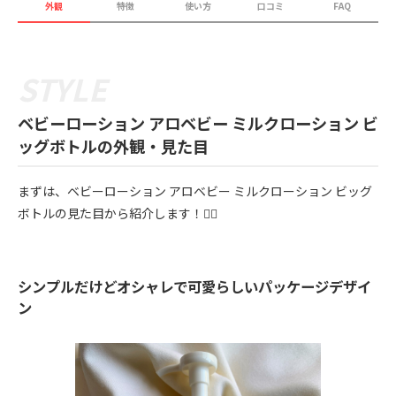
外観
特徴
使い方
口コミ
FAQ
ベビーローション アロベビー ミルクローション ビ
ッグボトルの外観・見た目
まずは、ベビーローション アロベビー ミルクローション ビッグ
ボトルの見た目から紹介します！💁‍♀️
シンプルだけどオシャレで可愛らしいパッケージデザイ
ン