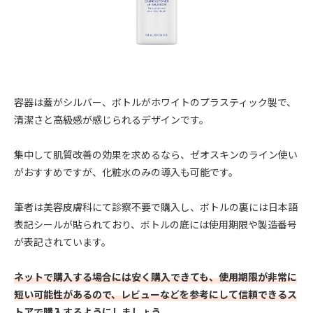
容器は蓋がシルバー、ボトルがホワイトのプラスティック製で、
清潔さと高級感が感じられるデザインです。
集中して肌質改善の効果を求めるなら、ゼオスキンのライン使い
がおすすめですが、化粧水のみの導入も可能です。
筆者は美容皮膚科にて診察不要で購入し、ボトルの裏には日本語
表記シールが貼られており、ボトルの底には使用期限や製造番号
が表記されています。
ネットで購入する場合には安く購入できても、使用期限が非常に
短い可能性があるので、レビューなどを参考にして信頼できるス
トアで購入するようにしましょう。