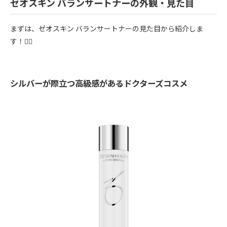
ゼオスキン バランサートナーの外観・見た目
まずは、ゼオスキン バランサートナーの見た目から紹介しま
す！💁‍♀️
シルバーが際立つ高級感があるドクターズコスメ