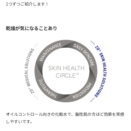
1つずつご紹介します！
乾燥が気になることあり
オイルコントロール向きの化粧水で、脂性肌の方ほど効果を実感
しやすいです。