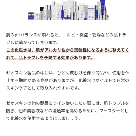
肌のpHバランスが崩れると、ニキビ・炎症・乾燥などの肌トラ
ブルに繋がってしまいます。
この化粧水は、肌がアルカリ性から弱酸性になるように整えてく
れて、肌トラブルを予防する効果があります。
ゼオスキン製品の中には、ひどく皮むけを伴う商品や、使用を休
止する期間がある商品がありますが、化粧水はマイルドで日常の
スキンケアとして取り入れやすいです。
ゼオスキンの他の製品とライン使いしたい際には、肌トラブルを
防ぎ、他の美容液などの浸透率を高めるために、ブースターとし
て化粧水を使用するようにしましょう。