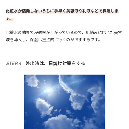
化粧水が蒸発しないうちに手早く美容液や乳液などで保湿しま
す。
化粧水の効果で浸透率が上がっているので、肌悩みに応じた美容
液を導入し、保湿は重点的に行うのがおすすめです。
STEP.4
外出時は、日焼け対策をする