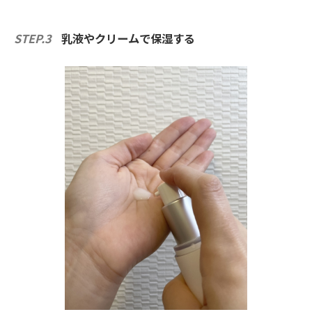
STEP.3
乳液やクリームで保湿する