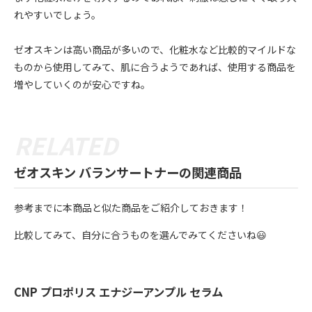
れやすいでしょう。
ゼオスキンは高い商品が多いので、化粧水など比較的マイルドな
ものから使用してみて、肌に合うようであれば、使用する商品を
増やしていくのが安心ですね。
ゼオスキン バランサートナーの関連商品
参考までに本商品と似た商品をご紹介しておきます！
比較してみて、自分に合うものを選んでみてくださいね😃
CNP プロポリス エナジーアンプル セラム