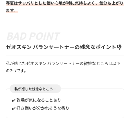
春夏はサッパリとした使い心地が特に気持ちよく、気分も上がり
ます。
ゼオスキン バランサートナーの残念なポイント👎
私が感じたゼオスキン バランサートナーの微妙なところは以下
の2つです。
私が感じた残念なところ…
✔️ 乾燥が気になることあり
✔️ 好き嫌いが分かれそうな香り