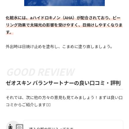
化粧水には、aハイドロキノン（AHA）が配合されており、ピー
リング効果で太陽光の影響を受けやすく、日焼けしやすくなりま
す。
外出時は日焼け止めを塗布し、こまめに塗り直しましょう。
ゼオスキン バランサートナーの良い口コミ・評判
それでは、次に他の方々の意見も見てみましょう！まずは良い口
コミからご紹介します💁‍♀️