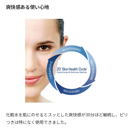
爽快感ある使い心地
化粧水を肌にのせるとスッとした爽快感が30分ほど継続し、ピリ
つきは特になく使用できました。