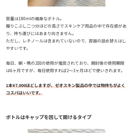
容量は180mlの細身なボトル。
握りこぶし二つ分ほどの高さでスキンケア用品の中で存在感があ
り、持ち運びにはあまり向きません。
ただし、レチノールは含まれていないので、容器の詰め替えはし
やすいです。
毎日、朝・晩の2回の使用が推奨されており、開封後の使用期限
は6ヶ月ですが、毎日使用すれば2〜3ヶ月ほどで使いきれます。
1本¥7
,
000ほどしますが、ゼオスキン製品の中では物持ちがよく
コスパはいいです。
ボトルはキャップを回して開けるタイプ