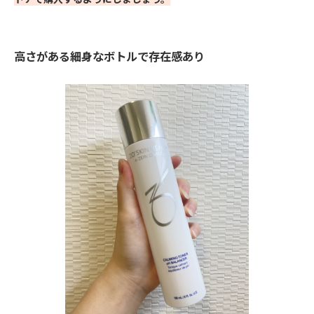
高さがある細身なボトルで存在感あり