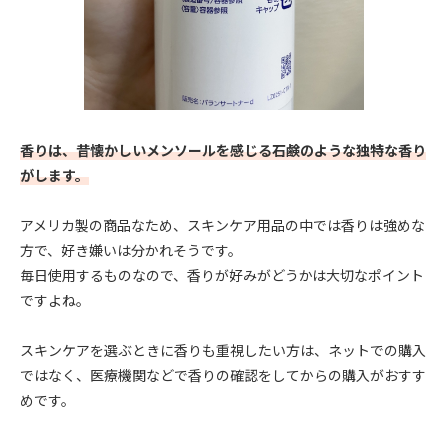
香りは、昔懐かしいメンソールを感じる石鹸のような独特な香り
がします。
アメリカ製の商品なため、スキンケア用品の中では香りは強めな
方で、好き嫌いは分かれそうです。
毎日使用するものなので、香りが好みがどうかは大切なポイント
ですよね。
スキンケアを選ぶときに香りも重視したい方は、ネットでの購入
ではなく、医療機関などで香りの確認をしてからの購入がおすす
めです。