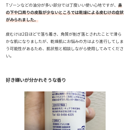
Tゾーンなどの油分が多い部分では丁度いい使い心地ですが、
鼻
の下や口周りの皮脂が少ないところでは乾燥による皮むけの症状
がみられました。
皮むけは2日ほどで落ち着き、角質が削ぎ落とされたことで滑ら
かな肌になりましたが、乾燥肌にお悩みの方はより進行してしま
う可能性があるため、肌状態と相談しながら使用してみてくださ
い。
好き嫌いが分かれそうな香り