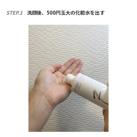
STEP.1
洗顔後、500円玉大の化粧水を出す