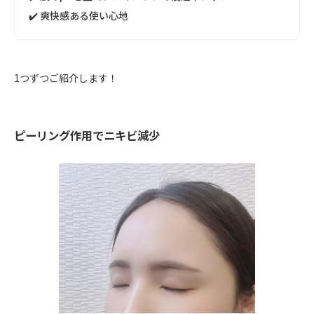
✔️ 爽快感ある使い心地
1つずつご紹介します！
ピーリング作用でニキビ減少