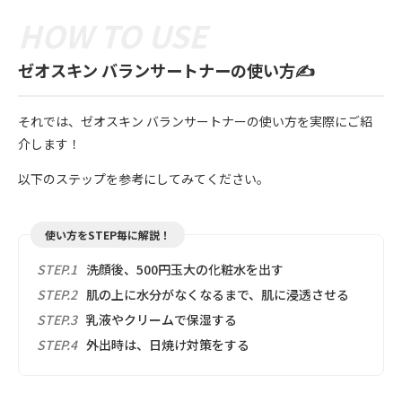
ゼオスキン バランサートナーの使い方✍️
それでは、ゼオスキン バランサートナーの使い方を実際にご紹
介します！
以下のステップを参考にしてみてください。
使い方をSTEP毎に解説！
STEP.1
洗顔後、500円玉大の化粧水を出す
STEP.2
肌の上に水分がなくなるまで、肌に浸透させる
STEP.3
乳液やクリームで保湿する
STEP.4
外出時は、日焼け対策をする