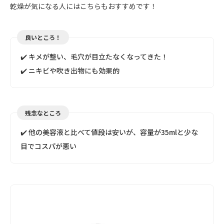
乾燥が気になる人にはこちらもおすすめです！
良いところ！
✔️ キメが整い、毛穴が目立たなくなってきた！
✔️ ニキビや吹き出物にも効果的
残念なところ
✔️ 他の美容液と比べて値段は安いが、容量が35mlと少な
目でコスパが悪い