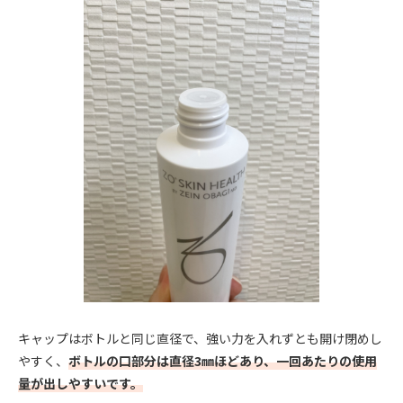
キャップはボトルと同じ直径で、強い力を入れずとも開け閉めし
やすく、
ボトルの口部分は直径3㎜ほどあり、一回あたりの使用
量が出しやすいです。