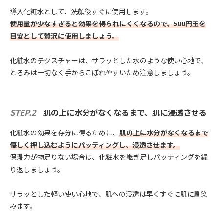
導入化粧水として、洗顔後すぐに使用します。
使用量が少なすぎると効果を得られにくくなるので、500円玉を
目安として贅沢に使用しましょう。
化粧水のテクスチャーは、サラッとした水のような使い心地で、
とろみは一切なく手からこぼれやすいため注意しましょう。
STEP.2
肌の上に水分がなくなるまで、肌に浸透させる
化粧水の効果を存分に得るために、
肌の上に水分がなくなるまで
優しく押し込むようにパッティングし、浸透させます。
保湿力が物足りない場合は、化粧水を継ぎ足しパッティングを繰
り返しましょう。
サラッとした軽い使い心地で、肌への浸透は早くすぐに肌に馴染
みます。