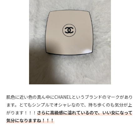
肌色に近い色の真ん中にCHANELというブランドのマークがあり
ます。とてもシンプルでオシャレなので、持ち歩くのも気分が上
がります！！！
さらに高級感に溢れているので、いい女になって
気分になりますね！！！