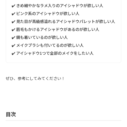
✔️ きめ細やかなラメ入りのアイシャドウが欲しい人
✔️ ピンク系のアイシャドウが欲しい人
✔️ 見た目が高級感溢れるアイシャドウパレットが欲しい人
✔️ 眉毛もかけるアイシャドウがあるのが欲しい人
✔️ 鏡も着いているのが欲しい人
✔️ メイクブラシも付いてるのが欲しい人
✔️ アイシャドウ1つで全部のメイクをしたい人
ぜひ、参考にしてみてください！
目次