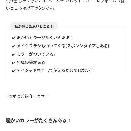
私が感じたシャネル レ ベージュ パレット ルガール ウォームの良
いところは以下の5つです。
私が感じた良いところ！
✔️ 暖かいカラーがたくさんある！
✔️ メイクブラシもついてくる(スポンジタイプもある)
✔️ ミラーがついている。
✔️ 付属の袋がある
✔️ アイシャドウとして使えるだけではない！
1つずつご紹介します！
暖かいカラーがたくさんある！