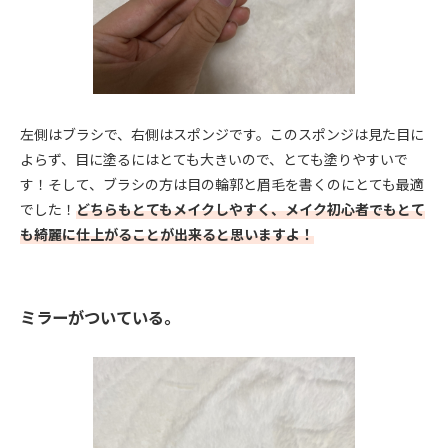
左側はブラシで、右側はスポンジです。このスポンジは見た目に
よらず、目に塗るにはとても大きいので、とても塗りやすいで
す！そして、ブラシの方は目の輪郭と眉毛を書くのにとても最適
でした！
どちらもとてもメイクしやすく、メイク初心者でもとて
も綺麗に仕上がることが出来ると思いますよ！
ミラーがついている。