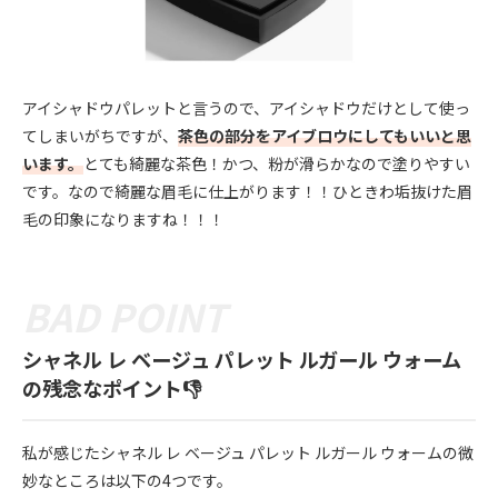
アイシャドウパレットと言うので、アイシャドウだけとして使っ
てしまいがちですが、
茶色の部分をアイブロウにしてもいいと思
います。
とても綺麗な茶色！かつ、粉が滑らかなので塗りやすい
です。なので綺麗な眉毛に仕上がります！！ひときわ垢抜けた眉
毛の印象になりますね！！！
シャネル レ ベージュ パレット ルガール ウォーム
の残念なポイント👎
私が感じたシャネル レ ベージュ パレット ルガール ウォームの微
妙なところは以下の4つです。