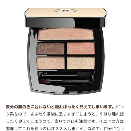
自分の肌の色に合わないと腫れぼったく見えてしまいます。
ピン
ク系なので、まぶたや涙袋に塗りすぎてしまうと、やはり腫れぼ
ったく見えてしまうので、塗りすぎにも注意です。イエベの方は
無理してこれを買うのはオススメしません。なので、自分に合う