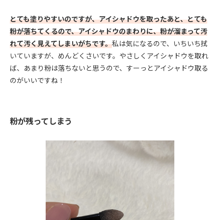
とても塗りやすいのですが、アイシャドウを取ったあと、とても
粉が落ちてくるので、アイシャドウのまわりに、粉が溜まって汚
れて汚く見えてしまいがちです。
私は気になるので、いちいち拭
いていますが、めんどくさいです。やさしくアイシャドウを取れ
ば、あまり粉は落ちないと思うので、すーっとアイシャドウ取る
のがいいですね！
粉が残ってしまう