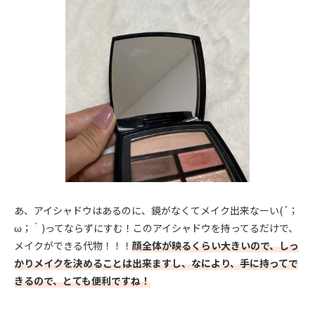
あ、アイシャドウはあるのに、鏡がなくてメイク出来なーい(´；
ω；｀)ってならずにすむ！このアイシャドウを持ってるだけで、
メイクができる代物！！！
顔全体が映るくらい大きいので、しっ
かりメイクを決めることは出来ますし、なにより、手に持ってで
きるので、とても便利ですね！