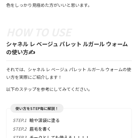
色をしっかり見極めた方がいいと思います。
シャネル レ ベージュ パレット ルガール ウォーム
の使い方✍️
それでは、シャネル レ ベージュ パレット ルガール ウォームの使
い方を実際にご紹介します！
以下のステップを参考にしてみてください。
使い方をSTEP毎に解説！
STEP.1
瞼や涙袋に塗る
STEP.2
眉毛を書く
STEP.3
チークとしても使える！！！！