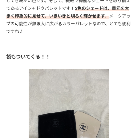
とても暖かい色です。そして、繊細で綺麗なシェードを取り揃え
てあるアイシャドウパレットです！
5色のシェードは、目元を大
きく印象的に見せて、いきいきと明るく輝かせます。
メークアッ
プの可能性が無限大に広がるカラーパレットなので、とても便利
ですね♪
袋もついてくる！！