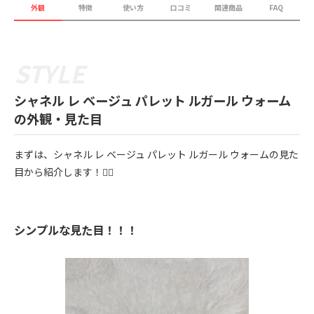
外観
特徴
使い方
口コミ
関連商品
FAQ
シャネル レ ベージュ パレット ルガール ウォーム
の外観・見た目
まずは、シャネル レ ベージュ パレット ルガール ウォームの見た
目から紹介します！💁‍♀️
シンプルな見た目！！！