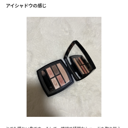
アイシャドウの感じ