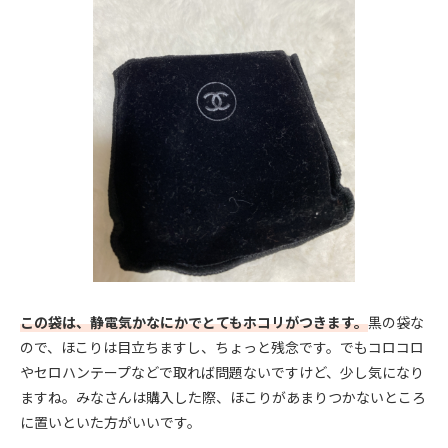
この袋は、静電気かなにかでとてもホコリがつきます。
黒の袋な
ので、ほこりは目立ちますし、ちょっと残念です。でもコロコロ
やセロハンテープなどで取れば問題ないですけど、少し気になり
ますね。みなさんは購入した際、ほこりがあまりつかないところ
に置いといた方がいいです。