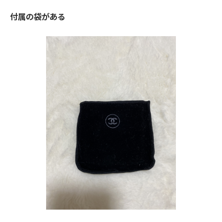
付属の袋がある