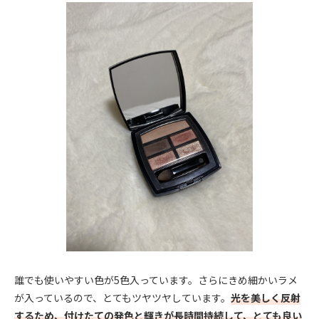
誰でも使いやすい色が5色入っています。さらにきめ細かいラメ
が入っているので、とてもツヤツヤしています。
光を美しく反射
するため、付けたての発色と輝きが長時間持続して、とても良い