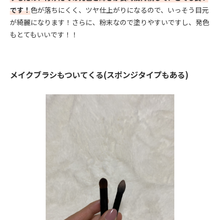
です！
色が落ちにくく、ツヤ仕上がりになるので、いっそう目元
が綺麗になります！さらに、粉末なので塗りやすいですし、発色
もとてもいいです！！
メイクブラシもついてくる(スポンジタイプもある)