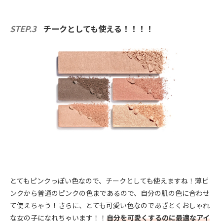
STEP.3
チークとしても使える！！！！
とてもピンクっぽい色なので、チークとしても使えますね！薄ピ
ンクから普通のピンクの色まであるので、自分の肌の色に合わせ
て使えちゃう！さらに、とても可愛い色なのであざとくおしゃれ
な女の子になれちゃいます！！
自分を可愛くするのに最適なアイ