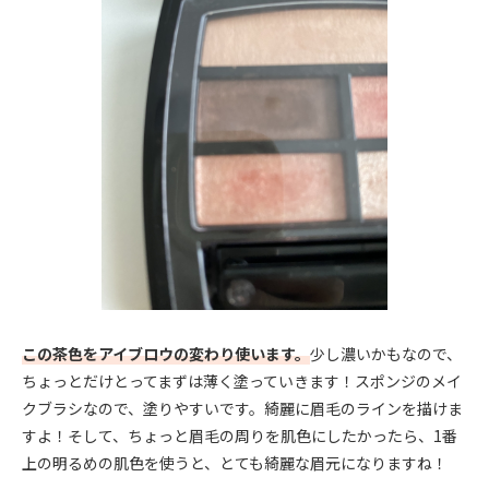
この茶色をアイブロウの変わり使います。
少し濃いかもなので、
ちょっとだけとってまずは薄く塗っていきます！スポンジのメイ
クブラシなので、塗りやすいです。綺麗に眉毛のラインを描けま
すよ！そして、ちょっと眉毛の周りを肌色にしたかったら、1番
上の明るめの肌色を使うと、とても綺麗な眉元になりますね！