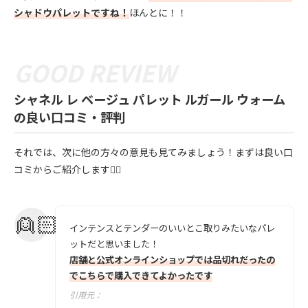
シャドウパレットですね！
ほんとに！！
シャネル レ ベージュ パレット ルガール ウォーム
の良い口コミ・評判
それでは、次に他の方々の意見も見てみましょう！まずは良い口
コミからご紹介します💁‍♀️
インテンスとテンダーのいいとこ取りみたいなパレ
ットだと思いました！
店舗と公式オンラインショップでは品切れだったの
でこちらで購入できてよかったです
引用元：