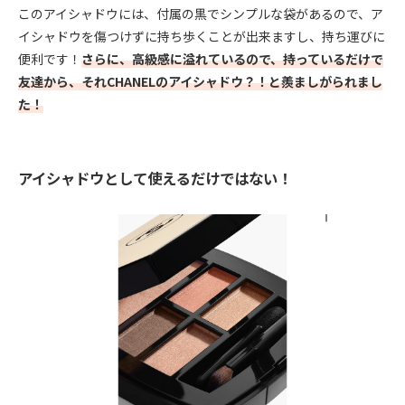
このアイシャドウには、付属の黒でシンプルな袋があるので、ア
イシャドウを傷つけずに持ち歩くことが出来ますし、持ち運びに
便利です！
さらに、高級感に溢れているので、持っているだけで
友達から、それCHANELのアイシャドウ？！と羨ましがられまし
た！
アイシャドウとして使えるだけではない！