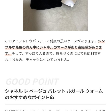
このアイシャドウパレットに付属の黒いケースがあります。
シン
プルな黒色の真ん中にシャネルのマークがあり高級感がありま
す。
そして、すっぽり入るので、持ち歩くのにとても便利です
ね！ちなみ、チャックは付いていません。
シャネル レ ベージュ パレット ルガール ウォーム
のおすすめなポイント👍