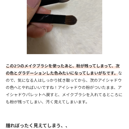
この2つのメイクブラシを使ったあと、粉が残ってしまって、次
の色とグラデーションした色みたいになってしまいがちです。
な
ので、気になる人はしっかり拭き取ってから、次のアイシャドウ
の色へとやればいいですね！アイシャドウの粉がついたまま、ア
イシャドウパレットへ戻すと、メイクブラシを入れてるところに
も粉が残ってしまい、汚く見えてしまいます。
腫れぼったく見えてしまう、、