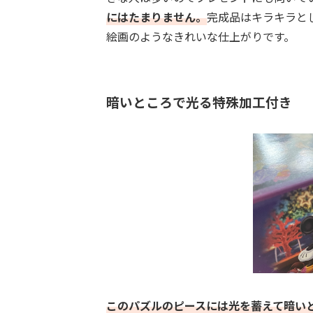
にはたまりません。
完成品はキラキラと
絵画のようなきれいな仕上がりです。
暗いところで光る特殊加工付き
このパズルのピースには光を蓄えて暗い