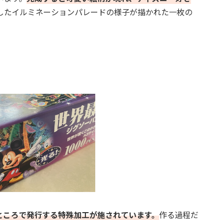
したイルミネーションパレードの様子が描かれた一枚の
ところで発行する特殊加工が施されています。
作る過程だ