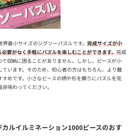
世界最小サイズのジグソーパズルです。
完成サイズが小
る必要がなく手軽にパズルを楽しむことができます。
完成
ので収納に困ることがありません。しかし、ピースが小
しています。そのため、初心者の方はもちろん、より難
すすめです。小さなピースの柄や形を頼りにパズルを完
是非味わってください。
ジカルイルミネーション1000ピースのおす