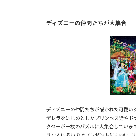
ディズニーの仲間たちが大集合
ディズニーの仲間たちが描かれた可愛い
デレラをはじめとしたプリンセス達やド
クターが一枚のパズルに大集合していま
きな人は多いのでプレゼントにも向いて