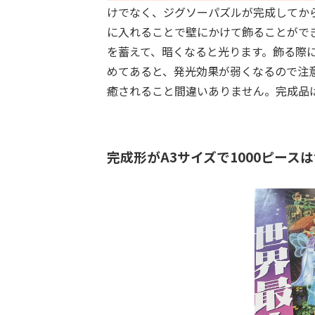
けでなく、ジグソーパズルが完成してか
に入れることで壁にかけて飾ることがで
を蓄えて、暗くなると光ります。飾る際
めてあると、発光効果が弱くなるので注
癒されること間違いありません。完成品
完成形がA3サイズで1000ピース