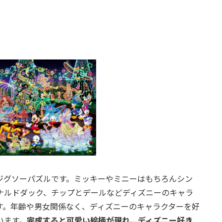
ジグソーパズルです。ミッキーやミニーはもちろんシン
ナルドダック、チップとデールなどディズニーのキャラ
す。年齢や男女関係なく、ディズニーのキャラクターを好
います。
完成すると可愛い絵柄が現れ、ディズニー好き