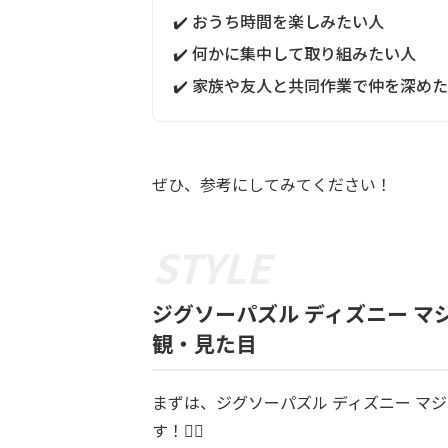
✔️ おうち時間を楽しみたい人
✔️ 何かに集中して取り組みたい人
✔️ 家族や友人と共同作業で仲を深め
ぜひ、参考にしてみてください！
ジグソーパズル ディズニー マ
観・見た目
まずは、ジグソーパズル ディズニー マ
す！💁‍♀️