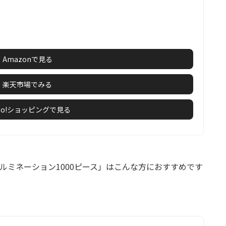
Amazonで見る
楽天市場でみる
hoo!ショッピングで見る
イルミネーション1000ピース」はこんな方におすすめです