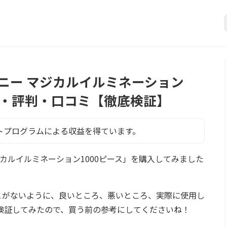
ニー マジカルイルミネーション
ー・評判・口コミ【徹底検証】
トプログラムによる収益を得ています。
ジカルイルミネーション1000ピース」を購入してみました
とがないように、良いところ、悪いところ、実際に使用し
検証してみたので、買う前の参考にしてくださいね！