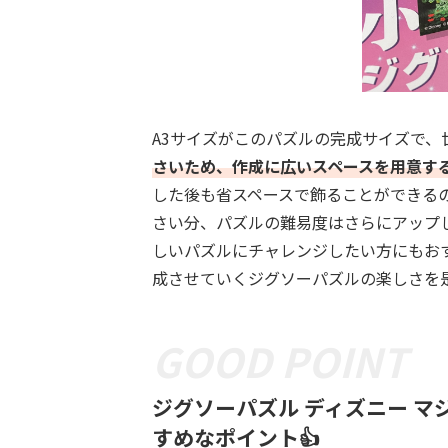
A3サイズがこのパズルの完成サイズで、
さいため、作成に広いスペースを用意す
した後も省スペースで飾ることができる
さい分、パズルの難易度はさらにアップ
しいパズルにチャレンジしたい方にもお
成させていくジグソーパズルの楽しさを
ジグソーパズル ディズニー マ
すめなポイント👍