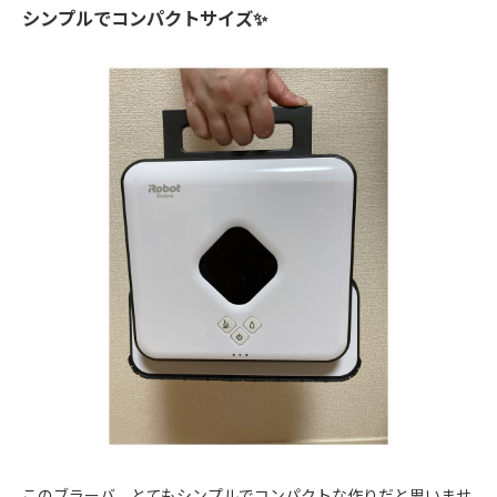
シンプルでコンパクトサイズ✨
このブラーバ、とてもシンプルでコンパクトな作りだと思いませ