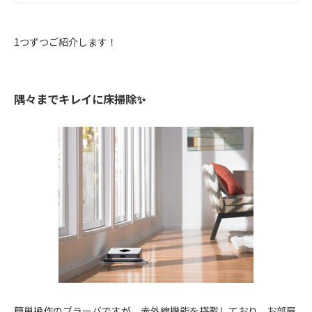
1つずつご紹介します！
隅々までキレイに床掃除✨
簡単操作のブラーバですが、赤外線機能を搭載しており、お部屋