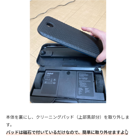
本体を裏にし、クリーニングパッド（上部黒部分）を取り外しま
す。
パッドは磁石で付いているだけなので、簡単に取り外せますよ👆