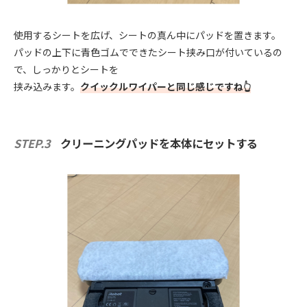
使用するシートを広げ、シートの真ん中にパッドを置きます。
パッドの上下に青色ゴムでできたシート挟み口が付いているの
で、しっかりとシートを
挟み込みます。
クイックルワイパーと同じ感じですね👆
STEP.3
クリーニングパッドを本体にセットする