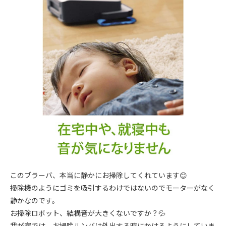
このブラーバ、本当に静かにお掃除してくれています😊
掃除機のようにゴミを吸引するわけではないのでモーターがなく
静かなのです。
お掃除ロボット、結構音が大きくないですか？💦
我が家では、お掃除ルンバは外出する時にかけるようにしていま