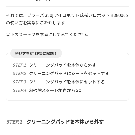
それでは、ブラーバ 380j アイロボット 床拭きロボット B380065
の使い方を実際にご紹介します！
以下のステップを参考にしてみてください。
使い方をSTEP毎に解説！
STEP.1
クリーニングパッドを本体から外す
STEP.2
クリーニングパッドにシートをセットする
STEP.3
クリーニングパッドを本体にセットする
STEP.4
お掃除スタート地点からGO
STEP.1
クリーニングパッドを本体から外す