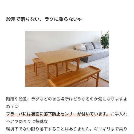
段差で落ちない、ラグに乗らない✨
階段や段差、ラグなどのある場所はどうなるのか気になりますよ
ね？😊
ブラーバには裏面に落下防止センサーが付いています。
お手入れ
不足やあまりに特殊な
環境下でない限り落下することはありません。ギリギリまで乗り