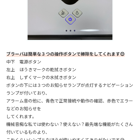
ブラーバは簡単な３つの操作ボタンで掃除をしてくれます😊
中下 電源ボタン
左上 ほうきマークの乾拭きボタン
右上 しずくマークの水拭きボタン
ボタンの下には３つのお知らせランプが点灯するナビゲーション
ランプが付いており、
アラーム音の他に、青色で正常接続や動作の確認、赤色でエラー
などのお知らせを
してくれます。
機械音痴な私では使わない？使えない？最先端な機能がたくさん
付いているものより、
これくらいシンプルなほうが使いやすくてありがたいです😅