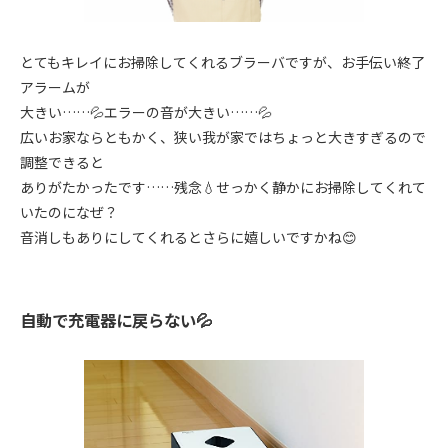
とてもキレイにお掃除してくれるブラーバですが、お手伝い終了
アラームが
大きい……💦エラーの音が大きい……💦
広いお家ならともかく、狭い我が家ではちょっと大きすぎるので
調整できると
ありがたかったです……残念💧せっかく静かにお掃除してくれて
いたのになぜ？
音消しもありにしてくれるとさらに嬉しいですかね😊
自動で充電器に戻らない💦