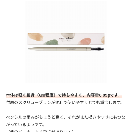
本体は軽く細身（6㎜程度）で持ちやすく、内容量0.09gです。
付属のスクリューブラシが便利で使いやすくとても重宝します。
ペンシルの重みがちょうど良く、それがまた描きやすさにもつな
がっているようです。
（他のメーカーより重さがあります）