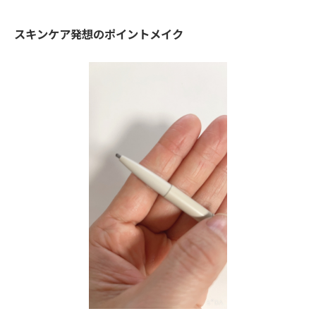
スキンケア発想のポイントメイク