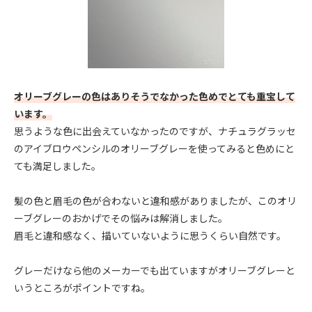
オリーブグレーの色はありそうでなかった色めでとても重宝して
います。
思うような色に出会えていなかったのですが、ナチュラグラッセ
のアイブロウペンシルのオリーブグレーを使ってみると色めにと
ても満足しました。
髪の色と眉毛の色が合わないと違和感がありましたが、このオリ
ーブグレーのおかげでその悩みは解消しました。
眉毛と違和感なく、描いていないように思うくらい自然です。
グレーだけなら他のメーカーでも出ていますがオリーブグレーと
いうところがポイントですね。