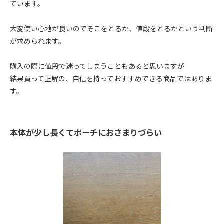
ています。
大変使い心地が良いのでそこをとるか、値段をとるかという判断
が求められます。
購入の際に値段で迷ってしまうこともあると思いますが
結果買って正解の、自信を持っておすすめできる商品ではありま
す。
本体が少し長くてポーチにおさまりづらい