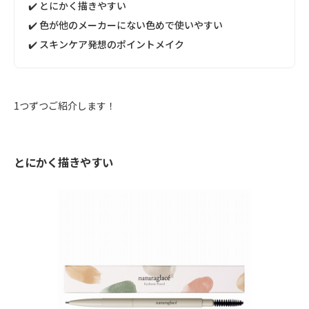
✔️ とにかく描きやすい
✔️ 色が他のメーカーにない色めで使いやすい
✔️ スキンケア発想のポイントメイク
1つずつご紹介します！
とにかく描きやすい