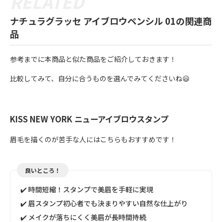
ナチュラグラッセ アイブロウペンシル 01の関連商
品
参考までに本商品と似た商品をご紹介しておきます！
比較してみて、自分に合うものを選んでみてくださいね😃
KISS NEW YORK ニューアイブロウスタンプ
眉毛を描くのが苦手な人にはこちらもおすすめです！
良いところ！
✔️ 時間短縮！スタンプで美眉を手軽に実現
✔️ 眉スタンプ初心者でも決まりやすい自然な仕上がり
✔️ メイクが落ちにくく美眉が長時間持続