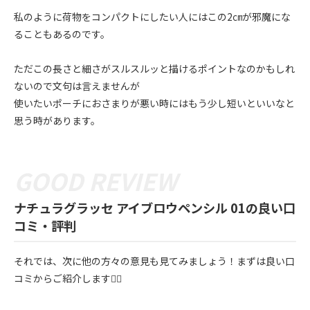
私のように荷物をコンパクトにしたい人にはこの2㎝が邪魔にな
ることもあるのです。
ただこの長さと細さがスルスルッと描けるポイントなのかもしれ
ないので文句は言えませんが
使いたいポーチにおさまりが悪い時にはもう少し短いといいなと
思う時があります。
ナチュラグラッセ アイブロウペンシル 01の良い口
コミ・評判
それでは、次に他の方々の意見も見てみましょう！まずは良い口
コミからご紹介します💁‍♀️