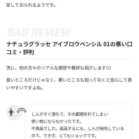
足しておられるようです。
ナチュラグラッセ アイブロウペンシル 01の悪い口
コミ・評判
次に、他の方々のリアルな感想や悪評も紹介します💁‍♀️
良いところだけじゃなく、悪いところも知っておくと安心して買
いやすいですよね。
しんがすぐ落ちて、その都度折れてしまい
使い物にならなかったです。
不良品でした。返品するにも、しんが紛失している
ので、できず、とてもショックです。