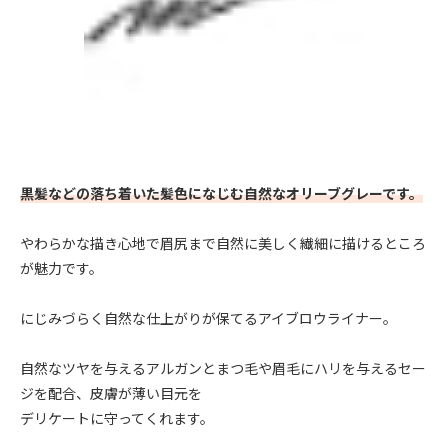
黒髪などの落ち着いた髪色になじむ自然なオリーブグレーです。
やわらかな描き心地で眉尻まで自然に美しく繊細に描けるところ
が魅力です。
にじみづらく自然な仕上がりが保てるアイブロウライナー。
自然なツヤを与えるアルガンとまつ毛や眉毛にハリを与えるセー
ジを配合、皮膚が薄い目元を
デリケートに守ってくれます。