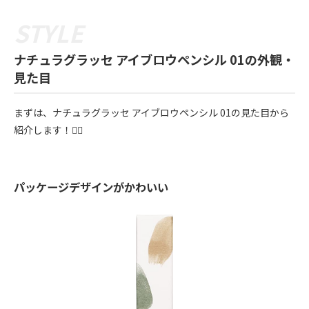
ナチュラグラッセ アイブロウペンシル 01の外観・
見た目
まずは、ナチュラグラッセ アイブロウペンシル 01の見た目から
紹介します！💁‍♀️
パッケージデザインがかわいい