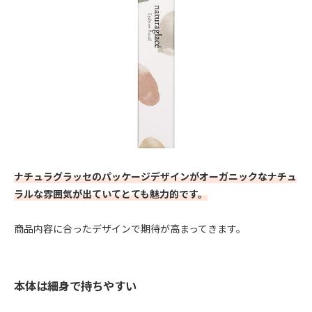
ナチュラグラッセのパッケージデザインがオーガニックなナチュ
ラルな雰囲気が出ていてとても魅力的です。
商品内容に合ったデザインで期待が高まってきます。
本体は細身で持ちやすい