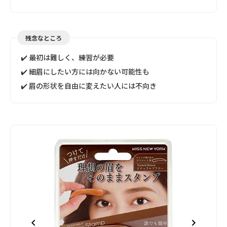
残念なところ
✔️ 最初は難しく、練習が必要
✔️ 細眉にしたい方には向かない可能性も
✔️ 眉の形状を自由に変えたい人には不向き