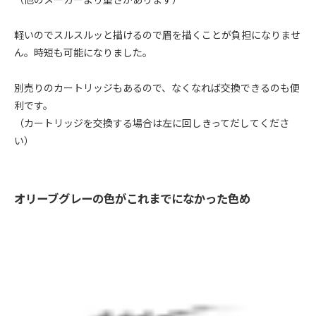
軽いのでスルスルッと描けるので眉を描くことが負担になりませ
ん。時短も可能になりました。
別売りのカートリッジもあるので、なくなれば交換できるのも便
利です。
（カートリッジを交換する場合は左に回しきってだしてくださ
い）
オリーブグレーの色がこれまでになかった色め