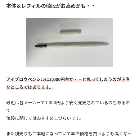
本体＆レフィルの値段がお高めかも・・
アイブロウペンシルに3
,
000円台か・・と思ってしまうのが正直
なところではあります。
最近は各メーカーで1,000円より安く発売されているのもあるの
で
値段に関してはおすすめしづらいです。
また別売りも二本組になっていて本体価格を買うよりも高くなっ