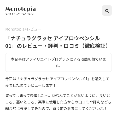
Monotopia
モノガダイスキ『モノトピア』
Monotopia
レビュー
「ナチュラグラッセ アイブロウペンシル
01」のレビュー・評判・口コミ【徹底検証】
本記事はアフィリエイトプログラムによる収益を得ていま
す。
今回は「ナチュラグラッセ アイブロウペンシル 01」を購入して
みましたのでレビューします！
買ってしまって後悔した…。🥲なんてことがないように、良いと
ころ、悪いところ、実際に使用した方からの口コミや評判なども
総合的に検証してみたので、買う前の参考にしてくださいね！