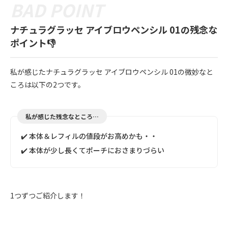
ナチュラグラッセ アイブロウペンシル 01の残念な
ポイント👎
私が感じたナチュラグラッセ アイブロウペンシル 01の微妙なと
ころは以下の2つです。
私が感じた残念なところ…
✔️ 本体＆レフィルの値段がお高めかも・・
✔️ 本体が少し長くてポーチにおさまりづらい
1つずつご紹介します！