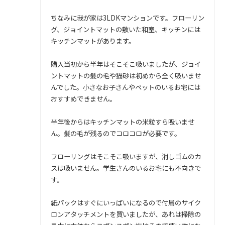
ちなみに我が家は3LDKマンションです。フローリン
グ、ジョイントマットの敷いた和室、キッチンには
キッチンマットがあります。
購入当初から半年はそこそこ吸いましたが、ジョイ
ントマットの髪の毛や猫砂は初めから全く吸いませ
んでした。小さなお子さんやペットのいるお宅には
おすすめできません。
半年後からはキッチンマットの米粒すら吸いませ
ん。髪の毛が残るのでコロコロが必要です。
フローリングはそこそこ吸いますが、消しゴムのカ
スは吸いません。学生さんのいるお宅にも不向きで
す。
紙パックはすぐにいっぱいになるので付属のサイク
ロンアタッチメントを買いましたが、あれは掃除の