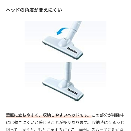
ヘッドの角度が変えにくい
垂直に立ちやすく、収納しやすいヘッドです。
この部分が掃除中
には動きにくいと感じることが多々あります。収納時にぐるっと
回ってしまうと、もとに戻すのがすこし面倒。スムーズに動かな