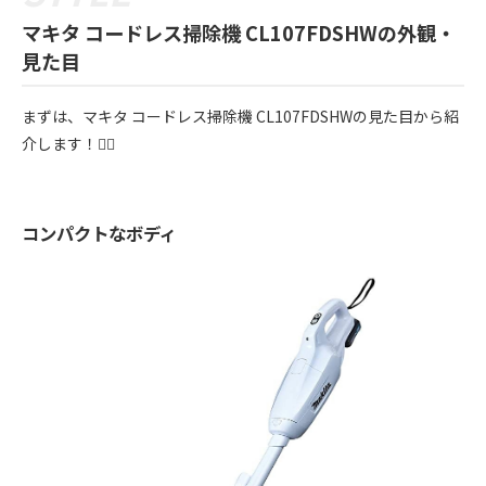
マキタ コードレス掃除機 CL107FDSHWの外観・
見た目
まずは、マキタ コードレス掃除機 CL107FDSHWの見た目から紹
介します！💁‍♀️
コンパクトなボディ