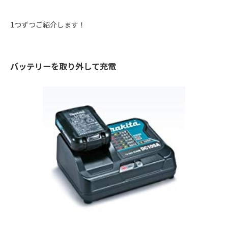
1つずつご紹介します！
バッテリーを取り外して充電