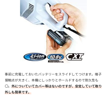
事前に充電しておいたバッテリーをスライドしてつけます。端子
接触点が大きく、本機にしっかりとホールドするので耐久性も
〇。
外についていてカバー等はないのですが、安定していて取り
外しも簡単です。