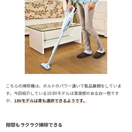
こちらの掃除機は、ボルトのパワー違いで製品展開をしていま
す。今回紹介している10.8Vモデルは清潔感のある白一色です
が、
18Vモデルは青も選択できるようです。
隙間もラクラク掃除できる