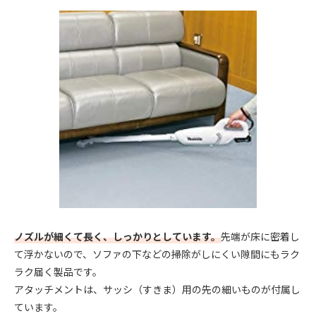
ノズルが細くて長く、しっかりとしています。
先端が床に密着し
て浮かないので、ソファの下などの掃除がしにくい隙間にもラク
ラク届く製品です。
アタッチメントは、サッシ（すきま）用の先の細いものが付属し
ています。