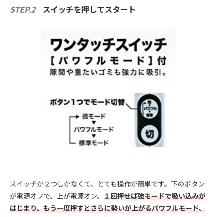
STEP.2
スイッチを押してスタート
スイッチが２つしかなくて、とても操作が簡単です。下のボタン
が電源オフで、上が電源オン。
１回押せば強モードで吸い込みが
はじまり、もう一度押すとさらに勢いが上がるパワフルモード、