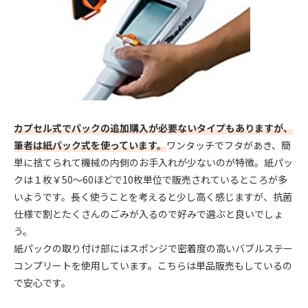
カプセル式でパックの追加購入が必要ないタイプもありますが、
筆者は紙パック式を使っています。
ワンタッチでフタがあき、簡
単に捨てられて機械の内側のお手入れが少ないのが特徴。紙パッ
クは１枚￥50～60ほどで10枚単位で販売されているところが多
いようです。長く使うことを考えると少し高く感じますが、抗菌
仕様で割とたくさんのごみが入るので好みで選ぶと良いでしょ
う。
紙パックの取り付け部にはスポンジで密着度の高いバブルステー
コンプリートを使用しています。こちらは単品販売もしているの
で安心です。