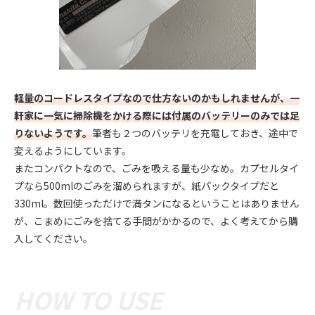
軽量のコードレスタイプなので仕方ないのかもしれませんが、一
軒家に一気に掃除機をかける際には付属のバッテリーのみでは足
りないようです。
筆者も２つのバッテリを充電しておき、途中で
変えるようにしています。
またコンパクトなので、ごみを吸える量も少なめ。カプセルタイ
プなら500mlのごみを溜められますが、紙パックタイプだと
330ml。数回使っただけで満タンになるということはありません
が、こまめにごみを捨てる手間がかかるので、よく考えてから購
入してください。