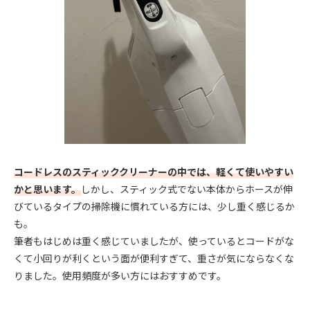
コードレスのスティッククリーナーの中では、軽くて使いやすい
かと思います。
しかし、スティック式でない本体からホースが伸
びているタイプの掃除機に慣れている方には、少し重く感じるか
も。
筆者もはじめは重く感じていましたが、使っているとコードがな
くて小回りが利くという面が便利すぎて、重さが気にならなくな
りました。使用頻度が多い方にはおすすめです。