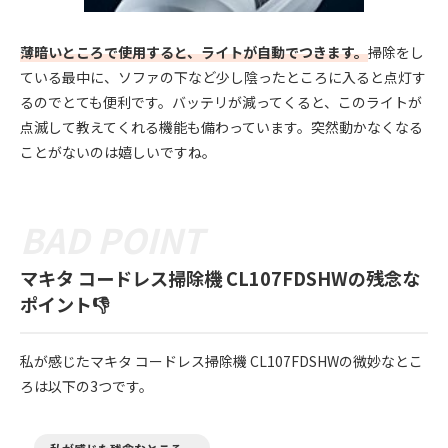
薄暗いところで使用すると、ライトが自動でつきます。
掃除をし
ている最中に、ソファの下など少し陰ったところに入ると点灯す
るのでとても便利です。バッテリが減ってくると、このライトが
点滅して教えてくれる機能も備わっています。突然動かなくなる
ことがないのは嬉しいですね。
マキタ コードレス掃除機 CL107FDSHWの残念な
ポイント👎
私が感じたマキタ コードレス掃除機 CL107FDSHWの微妙なとこ
ろは以下の3つです。