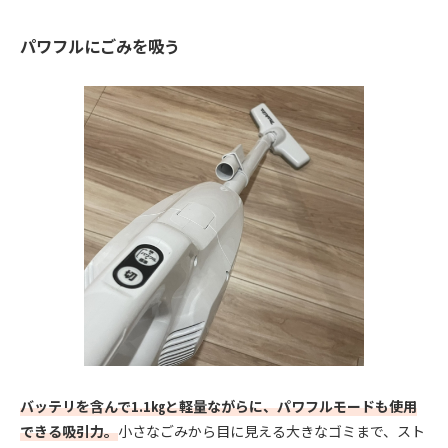
パワフルにごみを吸う
バッテリを含んで1.1㎏と軽量ながらに、パワフルモードも使用
できる吸引力。
小さなごみから目に見える大きなゴミまで、スト