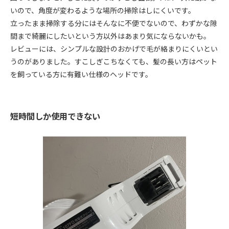
いので、角度が変わるような場所の掃除はしにくいです。
立ったまま掃除する分にはそんなに不便でないので、わずかな隙
間まで綺麗にしたいという方以外はあまり気にならないかも。
レビューには、シンプルな設計のおかげで毛が絡まりにくいとい
うのがありました。すこしぎこちなくても、髪の長い方はペット
を飼っている方に有難い仕様のヘッドです。
短時間しか使用できない