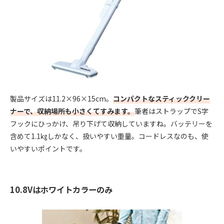
製品サイズは11.2×96×15cm。
コンパクトなスティッククリー
ナーで、収納場所も小さくてすみます。
筆者はストラップでS字
フックにひっかけ、吊り下げて収納していますね。バッテリーを
含めて1.1㎏しかなく、扱いやすい重量。コードレスなのも、使
いやすいポイントです。
10.8Vはホワイトカラーのみ