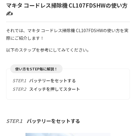
マキタ コードレス掃除機 CL107FDSHWの使い方
✍️
それでは、マキタ コードレス掃除機 CL107FDSHWの使い方を実
際にご紹介します！
以下のステップを参考にしてみてください。
使い方をSTEP毎に解説！
STEP.1
バッテリーをセットする
STEP.2
スイッチを押してスタート
STEP.1
バッテリーをセットする