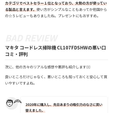
カテゴリでベストセラー１位となっており、大勢の方が使ってい
る製品と言えます。
使い方がシンプルなこともあってか他国から
の☆５レビューもありましたね。プレゼントにもおすすめ。
マキタ コードレス掃除機 CL107FDSHWの悪い口
コミ・評判
次に、他の方々のリアルな感想や悪評も紹介します💁‍♀️
良いところだけじゃなく、悪いところも知っておくと安心して買
いやすいですよね。
2020年に購入し、先日あまりの吸引力のなさに買い
替えました。