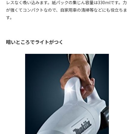
レスなく吸い込みます。紙パックの集じん容量は330mlです。力
が強くてコンパクトなので、自家用車の清掃等などにも役立ちま
す。
暗いところでライトがつく