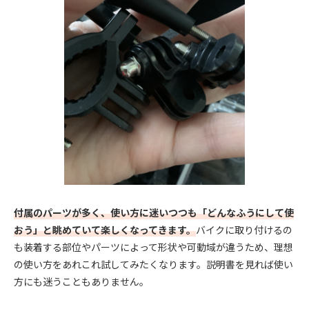
付属のパーツが多く、使い方に迷いつつも「どんなふうにして使
おう」と眺めていて楽しくなってきます。
バイクに取り付けるの
も装着する部位やパーツによって形状や可動域が違うため、理想
の使い方をあれこれ試してみたくなります。説明書を見れば使い
方にも迷うこともありません。