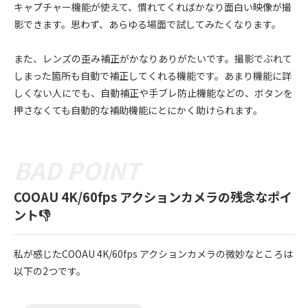
キャプチャー機能が使えて、慣れてくればかなり面白い映像が撮
影できます。思わず、あらゆる場面で試してみたくなります。
また、レンズの歪み補正がかなりありがたいです。撮影でぶれて
しまった箇所も自動で補正してくれる機能です。あまり機能に詳
しくない人にでも、自動補正や手ブレ防止機能などの、ボタンを
押さなくても自動的な補助機能にとにかく助けられます。
COOAU 4K/60fps アクションカメラの残念なポイ
ント👎
私が感じたCOOAU 4K/60fps アクションカメラの微妙なところは
以下の2つです。