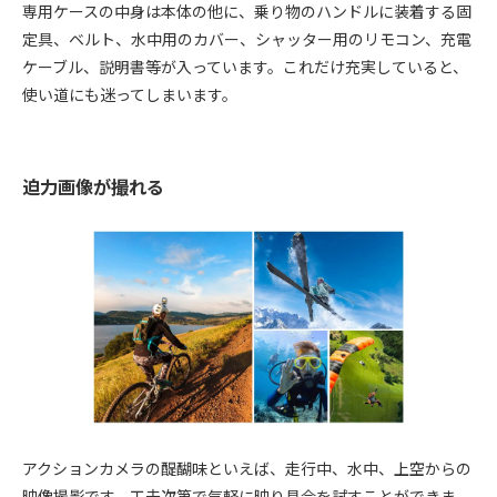
専用ケースの中身は本体の他に、乗り物のハンドルに装着する固
定具、ベルト、水中用のカバー、シャッター用のリモコン、充電
ケーブル、説明書等が入っています。これだけ充実していると、
使い道にも迷ってしまいます。
迫力画像が撮れる
アクションカメラの醍醐味といえば、走行中、水中、上空からの
映像撮影です。工夫次第で気軽に映り具合を試すことができま