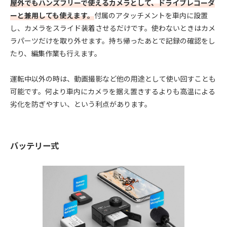
屋外でもハンズフリーで使えるカメラとして、ドライブレコーダ
ーと兼用しても使えます。
付属のアタッチメントを車内に設置
し、カメラをスライド装着させるだけです。使わないときはカメ
ラパーツだけを取り外せます。持ち帰ったあとで記録の確認をし
たり、編集作業も行えます。
運転中以外の時は、動画撮影など他の用途として使い回すことも
可能です。何より車内にカメラを据え置きするよりも高温による
劣化を防ぎやすい、という利点があります。
バッテリー式