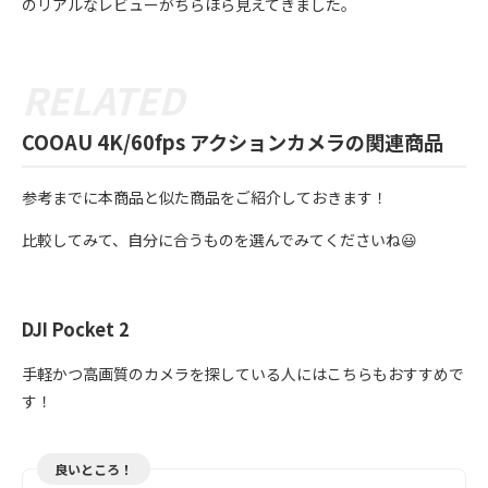
のリアルなレビューがちらほら見えてきました。
COOAU 4K/60fps アクションカメラの関連商品
参考までに本商品と似た商品をご紹介しておきます！
比較してみて、自分に合うものを選んでみてくださいね😃
DJI Pocket 2
手軽かつ高画質のカメラを探している人にはこちらもおすすめで
す！
良いところ！