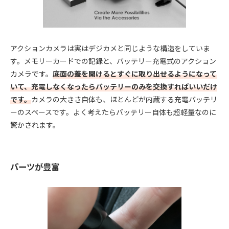
アクションカメラは実はデジカメと同じような構造をしていま
す。メモリーカードでの記録と、バッテリー充電式のアクション
カメラです。
底面の蓋を開けるとすぐに取り出せるようになって
いて、充電しなくなったらバッテリーのみを交換すればいいだけ
です。
カメラの大きさ自体も、ほとんどが内蔵する充電バッテリ
ーのスペースです。よく考えたらバッテリー自体も超軽量なのに
驚かされます。
パーツが豊富