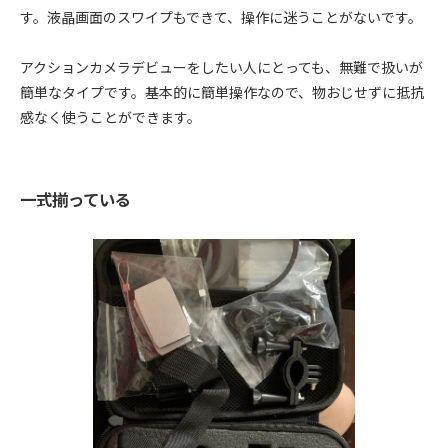
す。液晶画面のスワイプもできて、操作に迷うことがないです。
アクションカメラデビューをしたい人にとっても、無難で扱いが
簡単なタイプです。基本的に簡単操作なので、物おじせずに抵抗
感なく使うことができます。
一式揃っている