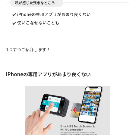
私が感じた残念なところ…
✔️ iPhoneの専用アプリがあまり良くない
✔️ 使いこなせないことも
1つずつご紹介します！
iPhoneの専用アプリがあまり良くない