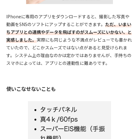
IPhoneに専用のアプリをダウンロードすると、撮影した写真や
動画をSNSのソフトにアップすることができます。
ただ、いまい
ちアプリとの連携やデータを飛ばすのがスムーズにいかない、と
実感しました。
実際にも同じような不満点がレビューでも書かれ
ていたので、どこかスムーズではない点があると見受けられま
す。システム上の理由なのかは定かではありませんが、手持ちの
スマホによっては、アプリとの連動性に難ありです。
使いこなせないことも