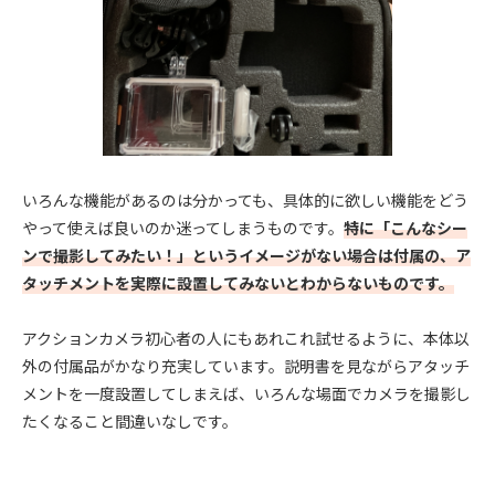
いろんな機能があるのは分かっても、具体的に欲しい機能をどう
やって使えば良いのか迷ってしまうものです。
特に「こんなシー
ンで撮影してみたい！」というイメージがない場合は付属の、ア
タッチメントを実際に設置してみないとわからないものです。
アクションカメラ初心者の人にもあれこれ試せるように、本体以
外の付属品がかなり充実しています。説明書を見ながらアタッチ
メントを一度設置してしまえば、いろんな場面でカメラを撮影し
たくなること間違いなしです。