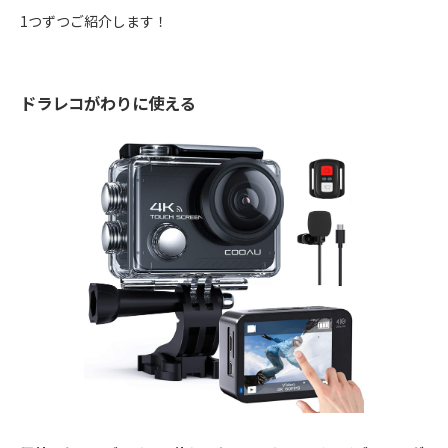
1つずつご紹介します！
ドラレコがわりに使える