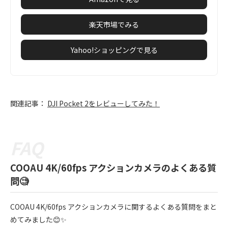
楽天市場でみる
Yahoo!ショッピングで見る
関連記事：
DJI Pocket 2をレビューしてみた！
COOAU 4K/60fps アクションカメラのよくある質
問🧐
COOAU 4K/60fps アクションカメラに関するよくある質問をまと
めてみました😊✨