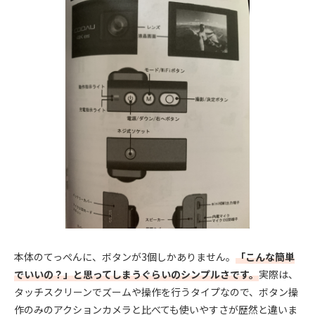
本体のてっぺんに、ボタンが3個しかありません。
「こんな簡単
でいいの？」と思ってしまうぐらいのシンプルさです。
実際は、
タッチスクリーンでズームや操作を行うタイプなので、ボタン操
作のみのアクションカメラと比べても使いやすさが歴然と違いま