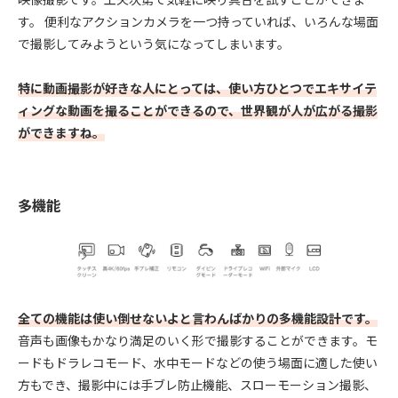
す。 便利なアクションカメラを一つ持っていれば、いろんな場面
で撮影してみようという気になってしまいます。
特に動画撮影が好きな人にとっては、使い方ひとつでエキサイテ
ィングな動画を撮ることができるので、世界観が人が広がる撮影
ができますね。
多機能
全ての機能は使い倒せないよと言わんばかりの多機能設計です。
音声も画像もかなり満足のいく形で撮影することができます。モ
ードもドラレコモード、水中モードなどの使う場面に適した使い
方もでき、撮影中には手ブレ防止機能、スローモーション撮影、