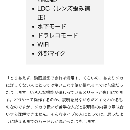
「とりあえず、動画撮影できれば満足！」くらいの、あまりメカ
に詳しくない人にとっては使いこなす使い慣れるまでは苦痛だっ
たりします。いろんな機能が備わっているメリットが裏目にでま
す。どうやって操作するのか、説明を見ながらだとすぐわかるも
のなのですが、メカの扱いが苦手な人だと説明書の内容の意味合
いすら理解できません。そんなタイプの人にとっては、思ったよ
うに使えるまでのハードルが高かったりもします。