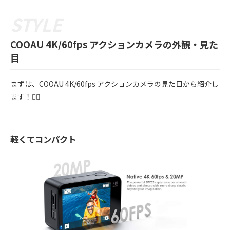
COOAU 4K/60fps アクションカメラの外観・見た
目
まずは、COOAU 4K/60fps アクションカメラの見た目から紹介し
ます！💁‍♀️
軽くてコンパクト