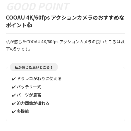
COOAU 4K/60fps アクションカメラのおすすめな
ポイント👍
私が感じたCOOAU 4K/60fps アクションカメラの良いところは以
下の5つです。
私が感じた良いところ！
✔️ ドラレコがわりに使える
✔️ バッテリー式
✔️ パーツが豊富
✔️ 迫力画像が撮れる
✔️ 多機能