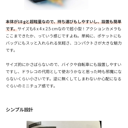
本体が18 gと超軽量なので、持ち運びもしやすいし、設置も簡単
です。
サイズも‎6 x 4 x 2.5 cmなので超小型！アクションカメラも
ここまできたか、っていう感じですよね。単純に、ポケットにも
バッグにもスッと入れられる気軽さ、コンパクトさが大きな魅力
です。
サイズ的にかさばらないので、バイクや自転車にも設置しやすい
ですし、ドラレコの代用として使おうかなと思った時も邪魔にな
らないくらい小さいです。逆に無くしてしまわないか心配になる
ぐらいのミニチュア感です。
シンプル設計