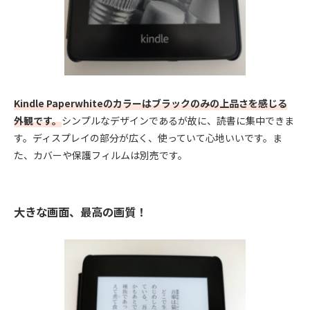
Kindle Paperwhiteのカラーはブラックのみの上品さを感じる
外観です。
シンプルなデザインであるが故に、読書に集中できま
す。ディスプレイの部分が広く、使っていて心地いいです。ま
た、カバーや保護フィルムは別売です。
大きな画面、最高の画質！