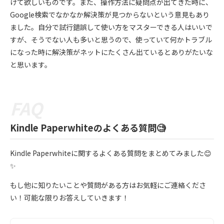
けて欲しいものです。また、操作方法に疑問点が出てきた時に、
Google検索でなかなか解決策が見つからないという意見もあり
ました。自分で試行錯誤して使い方をマスターできる人はいいで
すが、そうでない人も多いと思うので、使っていて何かトラブル
になった時に解決策がネットにたくさん出ているとありがたいな
と思います。
Kindle Paperwhiteのよくある質問🧐
Kindle Paperwhiteに関するよくある質問をまとめてみました😊
✨
もし他に知りたいことや質問がある方はお気軽にご連絡くださ
い！可能な限りお答えしていきます！