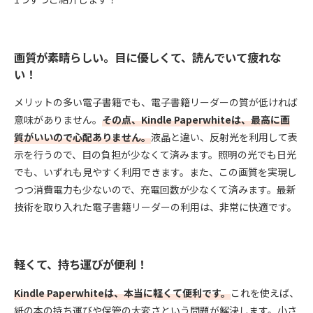
画質が素晴らしい。目に優しくて、読んでいて疲れな
い！
メリットの多い電子書籍でも、電子書籍リーダーの質が低ければ
意味がありません。
その点、Kindle Paperwhiteは、最高に画
質がいいので心配ありません。
液晶と違い、反射光を利用して表
示を行うので、目の負担が少なくて済みます。照明の光でも日光
でも、いずれも見やすく利用できます。また、この画質を実現し
つつ消費電力も少ないので、充電回数が少なくて済みます。最新
技術を取り入れた電子書籍リーダーの利用は、非常に快適です。
軽くて、持ち運びが便利！
Kindle Paperwhiteは、本当に軽くて便利です。
これを使えば、
紙の本の持ち運びや保管の大変さという問題が解決します。小さ