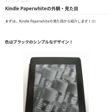
Kindle Paperwhiteの外観・見た目
まずは、Kindle Paperwhiteの見た目から紹介します！💁‍♀️
色はブラックのシンプルなデザイン！