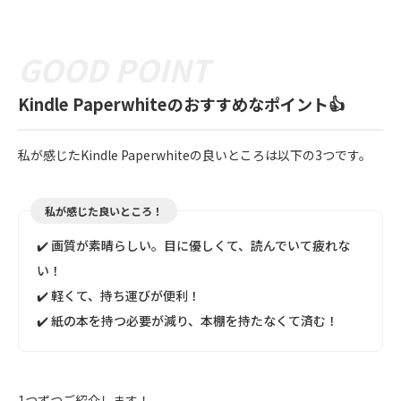
Kindle Paperwhiteのおすすめなポイント👍
私が感じたKindle Paperwhiteの良いところは以下の3つです。
私が感じた良いところ！
✔️ 画質が素晴らしい。目に優しくて、読んでいて疲れな
い！
✔️ 軽くて、持ち運びが便利！
✔️ 紙の本を持つ必要が減り、本棚を持たなくて済む！
1つずつご紹介します！