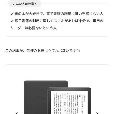
こんな人は注意！
✔️ 紙の本が大好きで、電子書籍の利用に魅力を感じない人
✔️ 電子書籍の利用に関してスマホがあれば十分で、専用の
リーダーは必要ないという人
この記事が、皆様のお役に立てれば幸いです😘