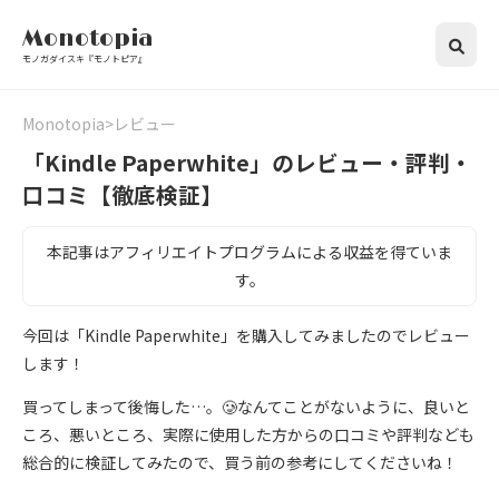
Monotopia
モノガダイスキ『モノトピア』
Monotopia
レビュー
「Kindle Paperwhite」のレビュー・評判・
口コミ【徹底検証】
本記事はアフィリエイトプログラムによる収益を得ていま
す。
今回は「Kindle Paperwhite」を購入してみましたのでレビュー
します！
買ってしまって後悔した…。🥲なんてことがないように、良いと
ころ、悪いところ、実際に使用した方からの口コミや評判なども
総合的に検証してみたので、買う前の参考にしてくださいね！