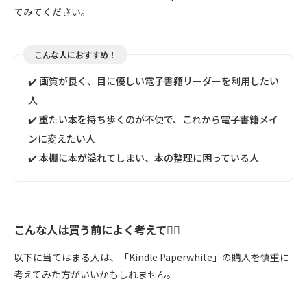
てみてください。
こんな人におすすめ！
✔️ 画質が良く、目に優しい電子書籍リーダーを利用したい
人
✔️ 重たい本を持ち歩くのが不便で、これから電子書籍メイ
ンに変えたい人
✔️ 本棚に本が溢れてしまい、本の整理に困っている人
こんな人は買う前によく考えて🙅‍♀️
以下に当てはまる人は、「Kindle Paperwhite」の購入を慎重に
考えてみた方がいいかもしれません。