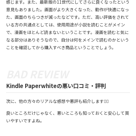
感じます。また、最新版の11世代にしてさらに良くなったという
意見もありました。画面がより大きくなった、動作が快適になっ
た、画面のちらつきが減ったなどです。ただ、高い評価をされて
いる方の共通点としては、使用用途が小説を読むことがメイン
で、漫画をほとんど読まないということです。漫画を読むと気に
なる部分はありそうなので、自分は何をメインで読むのかという
ことを確認してから購入すべき商品ということでしょう。
Kindle Paperwhiteの悪い口コミ・評判
次に、他の方々のリアルな感想や悪評も紹介します💁‍♀️
良いところだけじゃなく、悪いところも知っておくと安心して買
いやすいですよね。