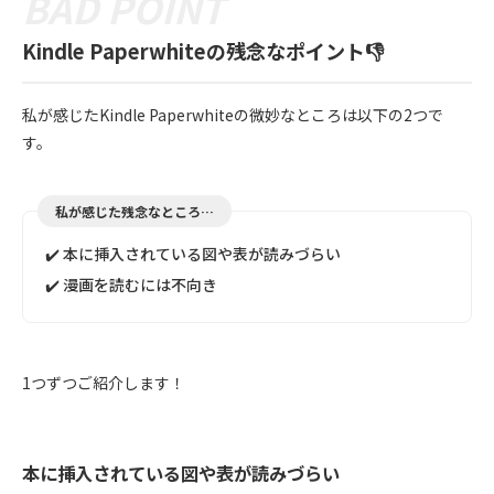
Kindle Paperwhiteの残念なポイント👎
私が感じたKindle Paperwhiteの微妙なところは以下の2つで
す。
私が感じた残念なところ…
✔️ 本に挿入されている図や表が読みづらい
✔️ 漫画を読むには不向き
1つずつご紹介します！
本に挿入されている図や表が読みづらい