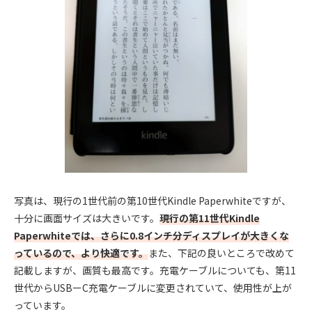
写真は、現行の1世代前の第10世代Kindle Paperwhiteですが、
十分に画面サイズは大きいです。
現行の第11世代Kindle
Paperwhiteでは、さらに0.8インチ分ディスプレイが大きくな
っているので、より快適です。
また、下記の良いところで改めて
記載しますが、画質も最高です。充電ケーブルについても、第11
世代からUSBーC充電ケーブルに変更されていて、使用性が上が
っています。