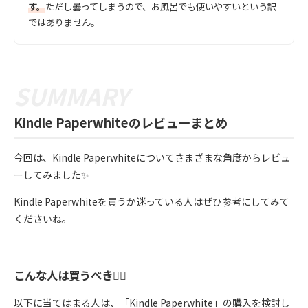
す。
ただし曇ってしまうので、お風呂でも使いやすいという訳
ではありません。
Kindle Paperwhiteのレビューまとめ
今回は、Kindle Paperwhiteについてさまざまな角度からレビュ
ーしてみました✨
Kindle Paperwhiteを買うか迷っている人はぜひ参考にしてみて
くださいね。
こんな人は買うべき🙆‍♀️
以下に当てはまる人は、「Kindle Paperwhite」の購入を検討し