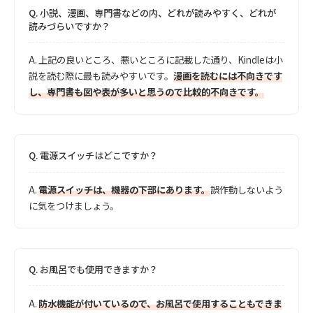
Q.
小説、漫画、専門書などの内、どれが読みやすく、どれが
読みづらいですか？
A.
上記の良いところ、悪いところに記載した通り、Kindleは小
説を読む際に最も読みやすいです。
漫画を読むには不向きです
し、専門書も図や表が多いと思うので比較的不向きです。
Q.
電源スイッチはどこですか？
A.
電源スイッチは、機器の下部にあります。
誤作動しないよう
に気をつけましょう。
Q.
お風呂でも使用できますか？
A.
防水機能が付いているので、お風呂で使用することもできま