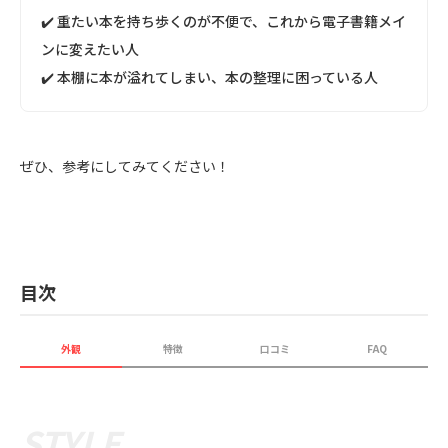
✔️ 重たい本を持ち歩くのが不便で、これから電子書籍メイ
ンに変えたい人
✔️ 本棚に本が溢れてしまい、本の整理に困っている人
ぜひ、参考にしてみてください！
目次
外観
特徴
口コミ
FAQ