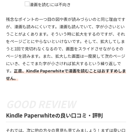
残念なポイントの一つ目の図や表が読みづらいのと同じ理由です
が、漫画も読みにくいです。漫画も読んでいて、字が小さいとい
うことがよくあります。そういう時に拡大をするのですが、それ
をページごとにやらないといけないです。そして、拡大してしま
うと1回で見切れなくなるので、画面をスライドさせながらその
ページを読みます。また、拡大した画面は一度戻して次のページ
にいき、そこでまた字が小さければ拡大するという繰り返しで
す。
正直、Kindle Paperwhiteで漫画を読むことはおすすめしま
せん。
Kindle Paperwhiteの良い口コミ・評判
それでは、次に他の方々の意見も見てみましょう！まずは良い口