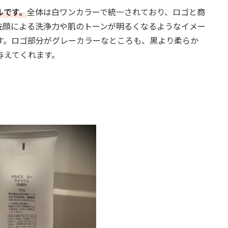
ルです。
全体は白ワンカラーで統一されており、ロゴと商
洗顔による洗浄力や肌のトーンが明るくなるようなイメー
す。ロゴ部分がグレーカラーなところも、黒より柔らか
与えてくれます。