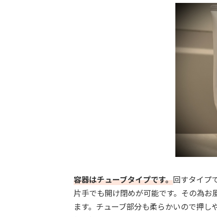
容器はチューブタイプです。
回すタイプ
片手でも開け閉めが可能です。その為お
ます。チューブ部分も柔らかいので押し