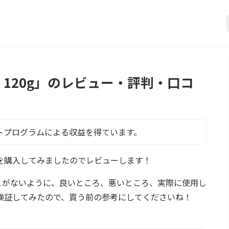
ュ 120g」のレビュー・評判・口コ
トプログラムによる収益を得ています。
0g」を購入してみましたのでレビューします！
とがないように、良いところ、悪いところ、実際に使用し
検証してみたので、買う前の参考にしてくださいね！