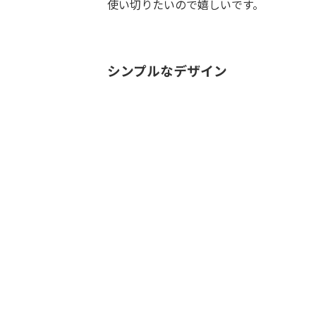
使い切りたいので嬉しいです。
シンプルなデザイン