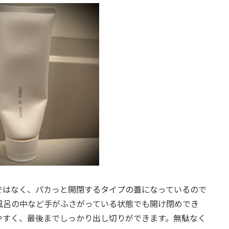
ではなく、パカっと開閉するタイプの蓋になっているので
風呂の中など手がふさがっている状態でも開け閉めでき
やすく、最後までしっかり出し切りができます。無駄なく