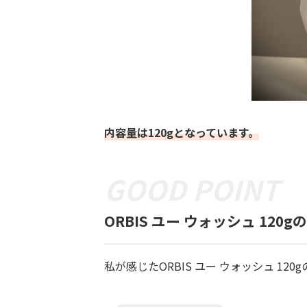
内容量は120gとなっています。
ORBIS ユー ウォッシュ 120
私が感じたORBIS ユー ウォッシュ 12