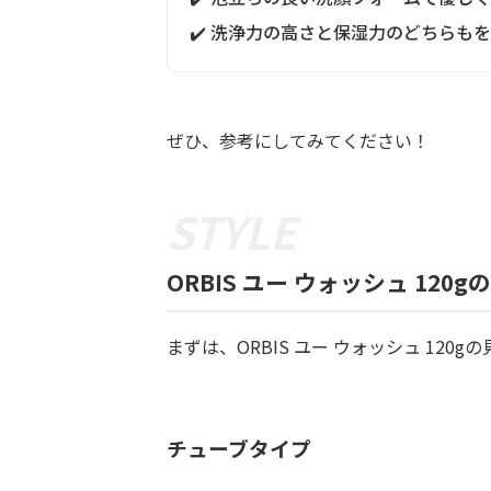
✔️ 洗浄力の高さと保湿力のどちらも
ぜひ、参考にしてみてください！
ORBIS ユー ウォッシュ 120
まずは、ORBIS ユー ウォッシュ 120gの
チューブタイプ