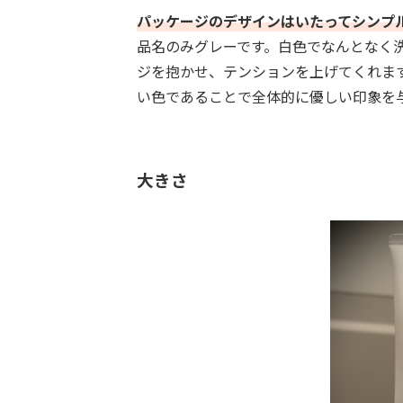
パッケージのデザインはいたってシンプ
品名のみグレーです。白色でなんとなく
ジを抱かせ、テンションを上げてくれま
い色であることで全体的に優しい印象を
大きさ