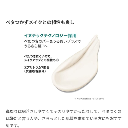
ベタつかずメイクとの相性も良し
鼻周りは脂浮きしやすくてテカリやすかったりして、ベタつくの
は嫌だと言う人や、さらっとした肌質を求めている方にもおすす
めです。