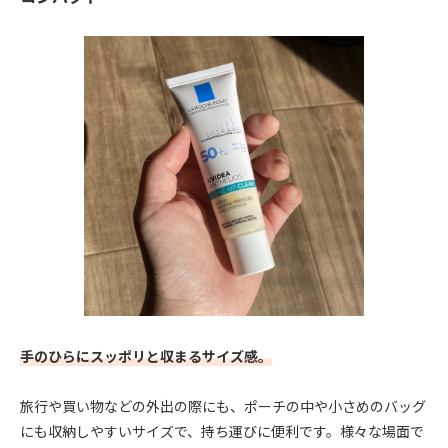
手のひらにスッポリと収まるサイズ感。
旅行や買い物などの外出の際にも、ポーチの中や小さめのバッグ
にも収納しやすいサイズで、持ち運びに便利です。様々な場面で