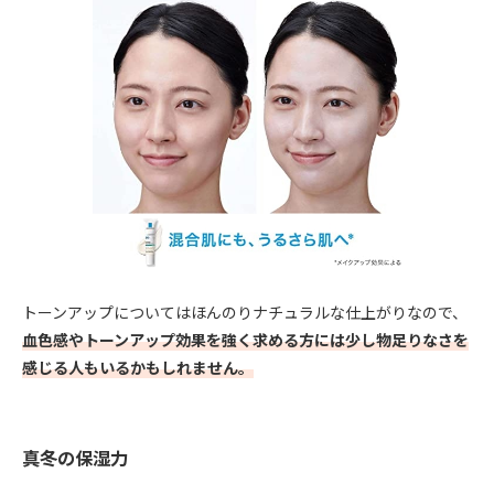
トーンアップについてはほんのりナチュラルな仕上がりなので、
血色感やトーンアップ効果を強く求める方には少し物足りなさを
感じる人もいるかもしれません。
真冬の保湿力