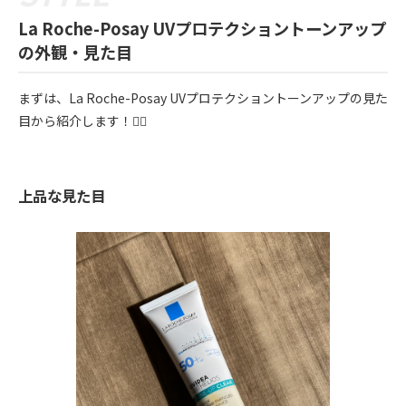
La Roche-Posay UVプロテクショントーンアップ
の外観・見た目
まずは、La Roche-Posay UVプロテクショントーンアップの見た
目から紹介します！💁‍♀️
上品な見た目