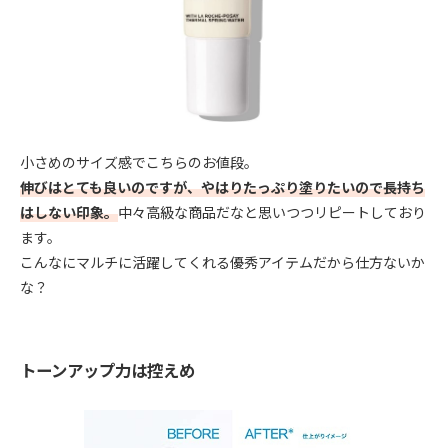
小さめのサイズ感でこちらのお値段。
伸びはとても良いのですが、やはりたっぷり塗りたいので長持ち
はしない印象。
中々高級な商品だなと思いつつリピートしており
ます。
こんなにマルチに活躍してくれる優秀アイテムだから仕方ないか
な？
トーンアップ力は控えめ