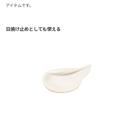
アイテムです。
日焼け止めとしても使える