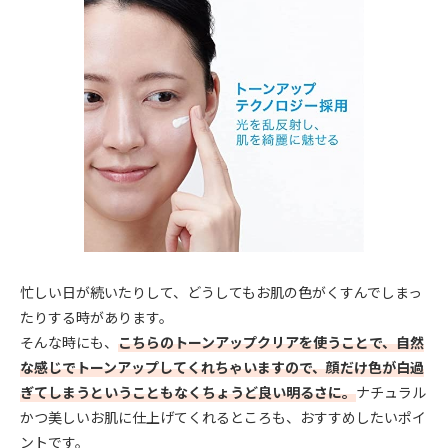
忙しい日が続いたりして、どうしてもお肌の色がくすんでしまっ
たりする時があります。
そんな時にも、
こちらのトーンアップクリアを使うことで、自然
な感じでトーンアップしてくれちゃいますので、顔だけ色が白過
ぎてしまうということもなくちょうど良い明るさに。
ナチュラル
かつ美しいお肌に仕上げてくれるところも、おすすめしたいポイ
ントです。