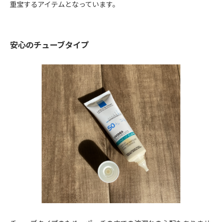
重宝するアイテムとなっています。
安心のチューブタイプ