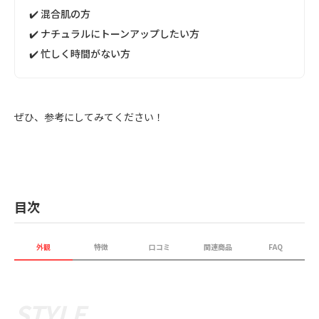
✔️ 混合肌の方
✔️ ナチュラルにトーンアップしたい方
✔️ 忙しく時間がない方
ぜひ、参考にしてみてください！
目次
外観
特徴
口コミ
関連商品
FAQ