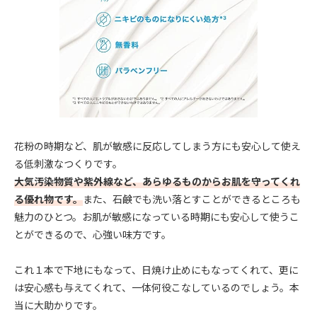
花粉の時期など、肌が敏感に反応してしまう方にも安心して使え
る低刺激なつくりです。
大気汚染物質や紫外線など、あらゆるものからお肌を守ってくれ
る優れ物です。
また、石鹸でも洗い落とすことができるところも
魅力のひとつ。お肌が敏感になっている時期にも安心して使うこ
とができるので、心強い味方です。
これ１本で下地にもなって、日焼け止めにもなってくれて、更に
は安心感も与えてくれて、一体何役こなしているのでしょう。本
当に大助かりです。