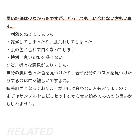
悪い評価は少なかったですが、どうしても肌に合わない方もいま
す。
・刺激を感じてしまった
・乾燥してしまったり、肌荒れしてしまった
・肌の色と合わず白くなってしまう
・特別、良い効果を感じない
など、様々な意見がありました。
自分の肌に合った色を見つけたり、合う成分のコスメを見つけた
りするのは中々難しいですよね。
敏感肌用となっておりますが中には合わない人もおりますので、
まずはサンプルやお試しセットをから使い始めてみるのも良いか
もしれません。