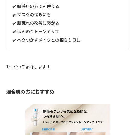
✔️ 敏感肌の方でも使える
✔️ マスクの悩みにも
✔️ 肌荒れの改善に繋がる
✔️ ほんのりトーンアップ
✔️ ベタつかずメイクとの相性も良し
1つずつご紹介します！
混合肌の方におすすめ