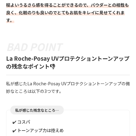
程よいうるさら感を得ることができるので、パウダーとの相性も
良く、化粧のりも良いのでとてもお肌をキレイに見せてくれま
す。
La Roche-Posay UVプロテクショントーンアップ
の残念なポイント👎
私が感じたLa Roche-Posay UVプロテクショントーンアップの微
妙なところは以下の3つです。
私が感じた残念なところ…
✔️ コスパ
✔️ トーンアップ力は控えめ