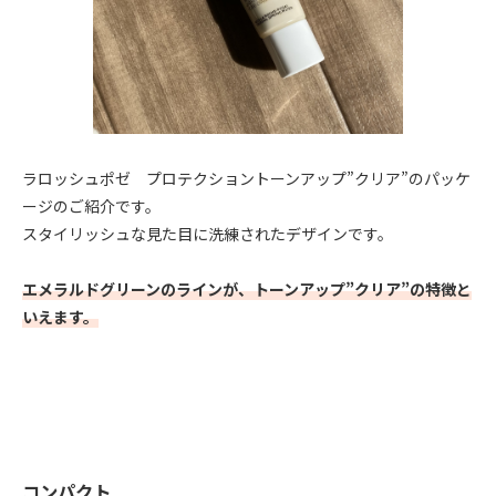
ラロッシュポゼ プロテクショントーンアップ”クリア”のパッケ
ージのご紹介です。
スタイリッシュな見た目に洗練されたデザインです。
エメラルドグリーンのラインが、トーンアップ”クリア”の特徴と
いえます。
コンパクト