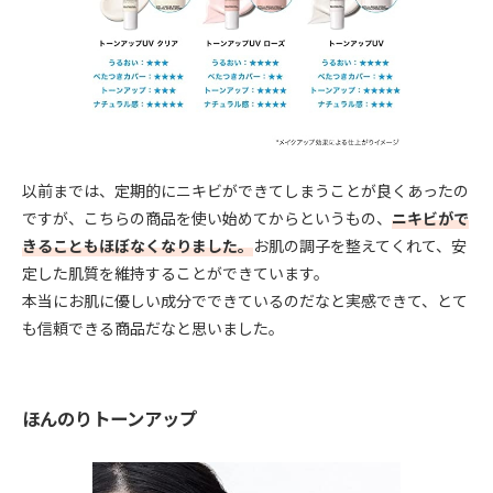
以前までは、定期的にニキビができてしまうことが良くあったの
ですが、こちらの商品を使い始めてからというもの、
ニキビがで
きることもほぼなくなりました。
お肌の調子を整えてくれて、安
定した肌質を維持することができています。
本当にお肌に優しい成分でできているのだなと実感できて、とて
も信頼できる商品だなと思いました。
ほんのりトーンアップ