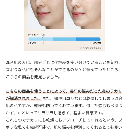
混合肌の人は、部分ごとに化粧品を使い分けていることを知り、
ズボラな私にもそんなことができるのか？と悩んでいたところ、
こちらの商品を発見しました。
こちらの商品を使うことによって、長年の悩みだった鼻のテカリ
が解消されました。
また、頬や口周りなどは乾燥してしまう混合
肌の私ですが、乾燥も防いでくれています。付けた感じもベタつ
かず、かといってサラサラし過ぎず、程よい質感です。
これ１つでテカリにも乾燥にもアプローチしてくれるという、ズ
ボラな私でも継続可能で、肌の悩みも解消してくれるとても良い