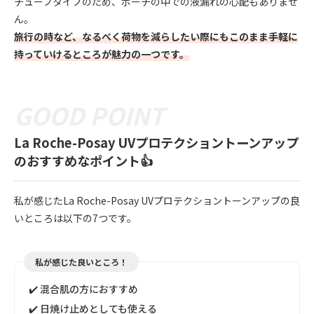
チューブタイプのため、ポーチの中での液漏れの心配もありませ
ん。
旅行の時など、なるべく荷物を減らしたい際にもこのまま手軽に
持っていけるところが魅力の一つです。
La Roche-Posay UVプロテクショントーンアップ
のおすすめなポイント👍
私が感じたLa Roche-Posay UVプロテクショントーンアップの良
いところは以下の7つです。
私が感じた良いところ！
✔️ 混合肌の方におすすめ
✔️ 日焼け止めとしても使える