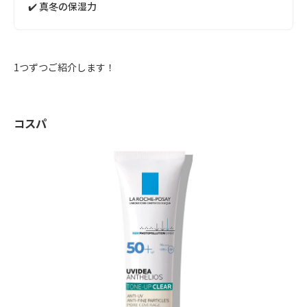
✔️ 真冬の保湿力
1つずつご紹介します！
コスパ