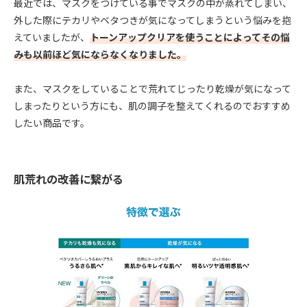
最近では、マスクをつけている事でマスクの中が蒸れてしまい、
外した際にテカリやベタつきが気になってしまうという悩みを抱
えていましたが、
トーンアップクリアを使うことによってその悩
みも以前ほど気にならなくなりました。
また、マスクをしていることで荒れてじったり乾燥が気になって
しまったりという方にも、肌の調子を整えてくれるのでおすすめ
したい商品です。
肌荒れの改善に繋がる