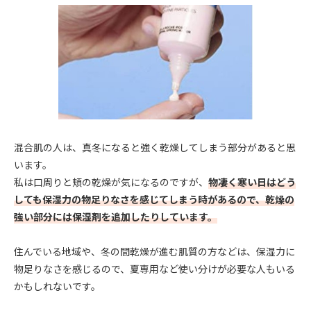
混合肌の人は、真冬になると強く乾燥してしまう部分があると思
います。
私は口周りと頬の乾燥が気になるのですが、
物凄く寒い日はどう
しても保湿力の物足りなさを感じてしまう時があるので、乾燥の
強い部分には保湿剤を追加したりしています。
住んでいる地域や、冬の間乾燥が進む肌質の方などは、保湿力に
物足りなさを感じるので、夏専用など使い分けが必要な人もいる
かもしれないです。