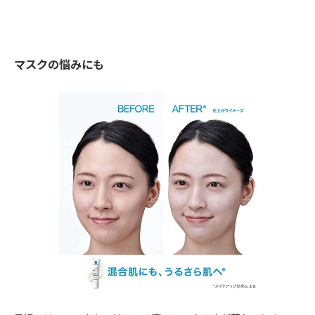
マスクの悩みにも