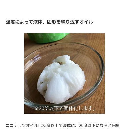
温度によって液体、固形を繰り返すオイル
ココナッツオイルは25度以上で液体に、20度以下になると固形