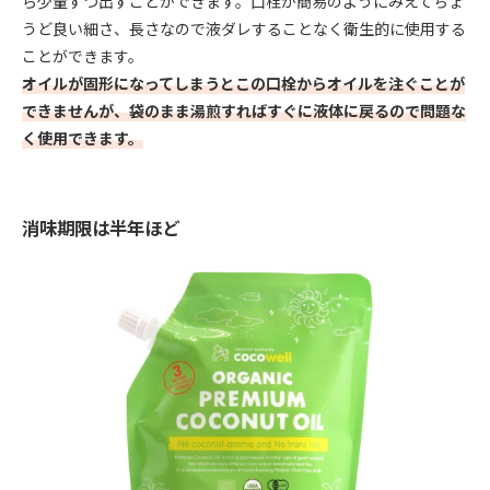
ら少量ずつ出すことができます。口栓が簡易のようにみえてちょ
うど良い細さ、長さなので液ダレすることなく衛生的に使用する
ことができます。
オイルが固形になってしまうとこの口栓からオイルを注ぐことが
できませんが、袋のまま湯煎すればすぐに液体に戻るので問題な
く使用できます。
消味期限は半年ほど