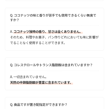
Q.
ココナッツの味と香りが苦手でも使用できるくらい無臭で
すか？
A.
ココナッツ独特の香り、甘さは全くありません。
そのため、料理やお菓子、パン作りどれにおいても味に影響が
でることなく使用することができます。
Q.
コレステロールやトランス脂肪酸は含まれていますか？
A.
一切含まれていません。
天然の中鎖脂肪酸が豊富に含まれています。
Q.
食品ですが置き配指定ができますか？