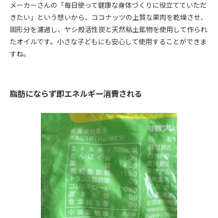
メーカーさんの「毎日使って健康な身体づくりに役立てていただ
きたい」という想いから、ココナッツの上質な果肉を乾燥させ、
固形分を濾過し、ヤシ殻活性炭と天然粘土鉱物を使用して作られ
たオイルです。小さな子どもにも安心して使用することができま
すね。
脂肪にならず即エネルギー消費される