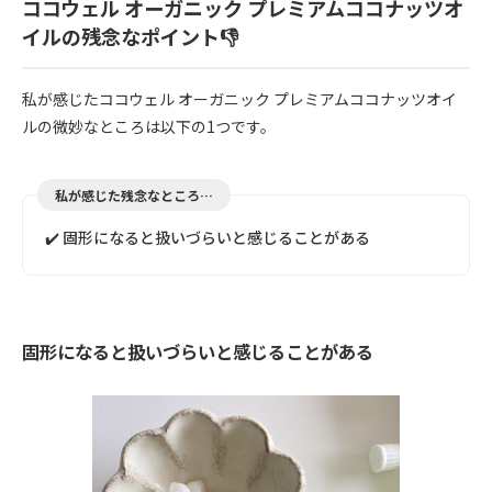
ココウェル オーガニック プレミアムココナッツオ
イルの残念なポイント👎
私が感じたココウェル オーガニック プレミアムココナッツオイ
ルの微妙なところは以下の1つです。
私が感じた残念なところ…
✔️ 固形になると扱いづらいと感じることがある
固形になると扱いづらいと感じることがある