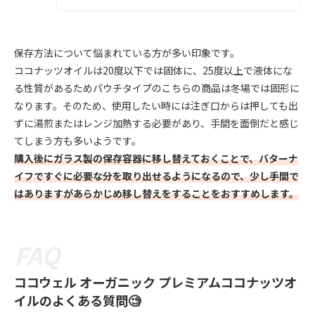
保存方法について悩まれている方が多い印象です。
ココナッツオイルは20度以下では固体に、25度以上で液体にな
る性質があるためパウチタイプのこちらの商品は冬場では固形に
なります。そのため、使用したい時には注ぎ口からは押しても出
ずに湯煎またはレンジ加熱する必要があり、手間を面倒だと感じ
てしまう方も多いようです。
購入後にガラス製の保存容器に移し替えておくことで、バターナ
イフですぐに必要な分を取り出せるようになるので、少し手間で
はありますがあらかじめ移し替えをすることをおすすめします。
ココウェル オーガニック プレミアムココナッツオ
イルのよくある質問🧐