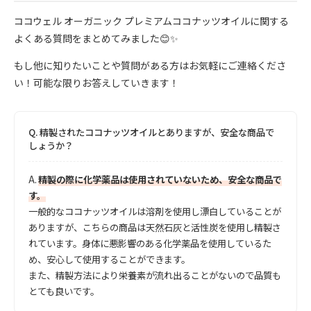
ココウェル オーガニック プレミアムココナッツオイルに関する
よくある質問をまとめてみました😊✨
もし他に知りたいことや質問がある方はお気軽にご連絡くださ
い！可能な限りお答えしていきます！
Q.
精製されたココナッツオイルとありますが、安全な商品で
しょうか？
A.
精製の際に化学薬品は使用されていないため、安全な商品で
す。
一般的なココナッツオイルは溶剤を使用し漂白していることが
ありますが、こちらの商品は天然石灰と活性炭を使用し精製さ
れています。身体に悪影響のある化学薬品を使用しているた
め、安心して使用することができます。
また、精製方法により栄養素が流れ出ることがないので品質も
とても良いです。