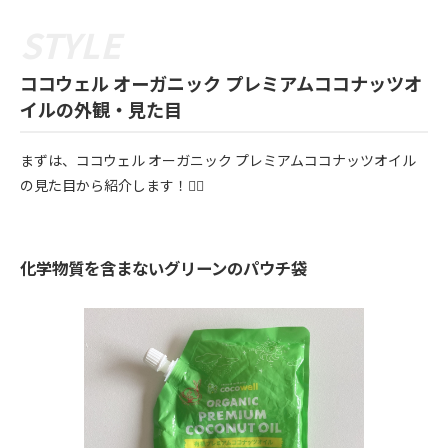
ココウェル オーガニック プレミアムココナッツオ
イルの外観・見た目
まずは、ココウェル オーガニック プレミアムココナッツオイル
の見た目から紹介します！💁‍♀️
化学物質を含まないグリーンのパウチ袋