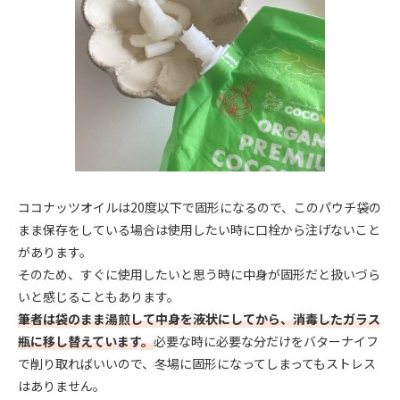
ココナッツオイルは20度以下で固形になるので、このパウチ袋の
まま保存をしている場合は使用したい時に口栓から注げないこと
があります。
そのため、すぐに使用したいと思う時に中身が固形だと扱いづら
いと感じることもあります。
筆者は袋のまま湯煎して中身を液状にしてから、消毒したガラス
瓶に移し替えています。
必要な時に必要な分だけをバターナイフ
で削り取ればいいので、冬場に固形になってしまってもストレス
はありません。