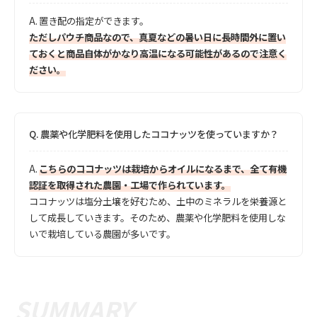
A.
置き配の指定ができます。
ただしパウチ商品なので、真夏などの暑い日に長時間外に置い
ておくと商品自体がかなり高温になる可能性があるので注意く
ださい。
Q.
農薬や化学肥料を使用したココナッツを使っていますか？
A.
こちらのココナッツは栽培からオイルになるまで、全て有機
認証を取得された農園・工場で作られています。
ココナッツは塩分土壌を好むため、土中のミネラルを栄養源と
して成長していきます。そのため、農薬や化学肥料を使用しな
いで栽培している農園が多いです。