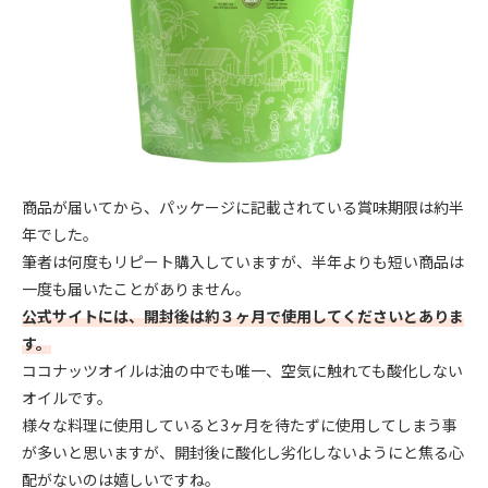
商品が届いてから、パッケージに記載されている賞味期限は約半
年でした。
筆者は何度もリピート購入していますが、半年よりも短い商品は
一度も届いたことがありません。
公式サイトには、開封後は約３ヶ月で使用してくださいとありま
す。
ココナッツオイルは油の中でも唯一、空気に触れても酸化しない
オイルです。
様々な料理に使用していると3ヶ月を待たずに使用してしまう事
が多いと思いますが、開封後に酸化し劣化しないようにと焦る心
配がないのは嬉しいですね。