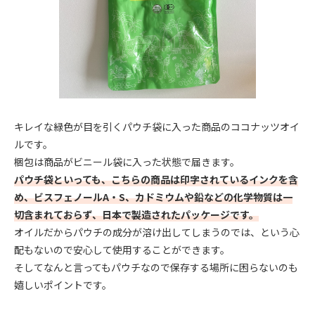
キレイな緑色が目を引くパウチ袋に入った商品のココナッツオイ
ルです。
梱包は商品がビニール袋に入った状態で届きます。
パウチ袋といっても、こちらの商品は印字されているインクを含
め、ビスフェノールA・S、カドミウムや鉛などの化学物質は一
切含まれておらず、日本で製造されたパッケージです。
オイルだからパウチの成分が溶け出してしまうのでは、という心
配もないので安心して使用することができます。
そしてなんと言ってもパウチなので保存する場所に困らないのも
嬉しいポイントです。