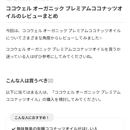
ココウェル オーガニック プレミアムココナッツオ
イルのレビューまとめ
今回は、ココウェル オーガニック プレミアムココナッツオイル
についてさまざまな角度からレビューしてみました✨
ココウェル オーガニック プレミアムココナッツオイルを買うか
迷っている人はぜひ参考にしてみてくださいね。
こんな人は買うべき🙆‍♀️
以下に当てはまる人は、「ココウェル オーガニック プレミアム
ココナッツオイル」の購入を検討してみてください。
こんな人におすすめ！
✔️ 無味無臭の有機ココナッツオイルがほしい人