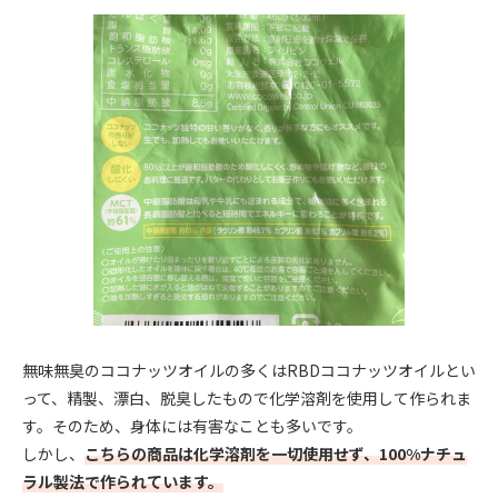
無味無臭のココナッツオイルの多くはRBDココナッツオイルとい
って、精製、漂白、脱臭したもので化学溶剤を使用して作られま
す。そのため、身体には有害なことも多いです。
しかし、
こちらの商品は化学溶剤を一切使用せず、100%ナチュ
ラル製法で作られています。