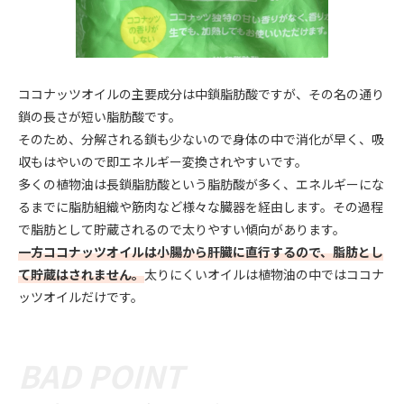
ココナッツオイルの主要成分は中鎖脂肪酸ですが、その名の通り
鎖の長さが短い脂肪酸です。
そのため、分解される鎖も少ないので身体の中で消化が早く、吸
収もはやいので即エネルギー変換されやすいです。
多くの植物油は長鎖脂肪酸という脂肪酸が多く、エネルギーにな
るまでに脂肪組織や筋肉など様々な臓器を経由します。その過程
で脂肪として貯蔵されるので太りやすい傾向があります。
一方ココナッツオイルは小腸から肝臓に直行するので、脂肪とし
て貯蔵はされません。
太りにくいオイルは植物油の中ではココナ
ッツオイルだけです。