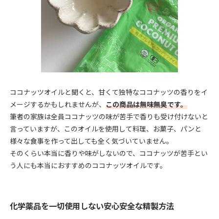
ココナッツオイルと聞くと、甘くて独特なココナッツの香りをイ
メージするかもしれませんが、
この商品は無味無臭です。
筆者の家族は全員ココナッツの味が苦手で香りも受け付けないと
言っていますが、このオイルを使用して料理、お菓子、パンと
様々な食事を作って出しても全く気づいていません。
そのくらい本当に香りや味がしないので、ココナッツが苦手とい
う人にも本当におすすめのココナッツオイルです。
化学薬品を一切使用しない安心安全な精製方法