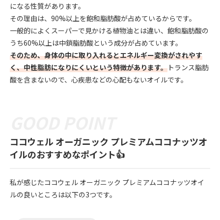
になる性質があります。
その理由は、90%以上を飽和脂肪酸が占めているからです。
一般的によくスーパーで見かける植物油とは違い、飽和脂肪酸の
うち60%以上は中鎖脂肪酸という成分が占めています。
そのため、身体の中に取り入れるとエネルギー変換がされやす
く、中性脂肪になりにくいという特徴があります。
トランス脂肪
酸を含まないので、心疾患などの心配もないオイルです。
ココウェル オーガニック プレミアムココナッツオ
イルのおすすめなポイント👍
私が感じたココウェル オーガニック プレミアムココナッツオイ
ルの良いところは以下の3つです。