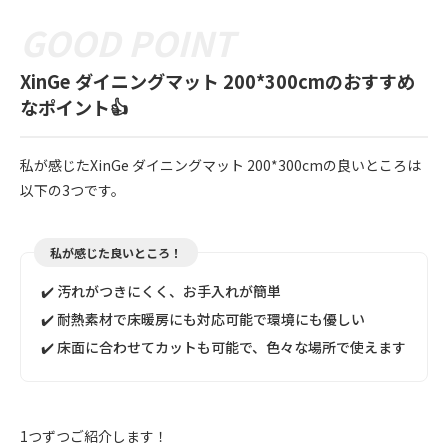
XinGe ダイニングマット 200*300cmのおすすめ
なポイント👍
私が感じたXinGe ダイニングマット 200*300cmの良いところは
以下の3つです。
私が感じた良いところ！
✔️ 汚れがつきにくく、お手入れが簡単
✔️ 耐熱素材で床暖房にも対応可能で環境にも優しい
✔️ 床面に合わせてカットも可能で、色々な場所で使えます
1つずつご紹介します！