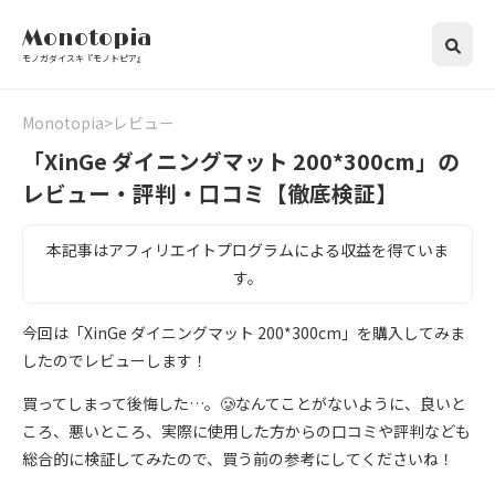
Monotopia
モノガダイスキ『モノトピア』
Monotopia
レビュー
「XinGe ダイニングマット 200*300cm」の
レビュー・評判・口コミ【徹底検証】
本記事はアフィリエイトプログラムによる収益を得ていま
す。
今回は「XinGe ダイニングマット 200*300cm」を購入してみま
したのでレビューします！
買ってしまって後悔した…。🥲なんてことがないように、良いと
ころ、悪いところ、実際に使用した方からの口コミや評判なども
総合的に検証してみたので、買う前の参考にしてくださいね！