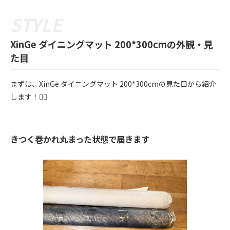
XinGe ダイニングマット 200*300cmの外観・見
た目
まずは、XinGe ダイニングマット 200*300cmの見た目から紹介
します！💁‍♀️
きつく巻かれ丸まった状態で届きます