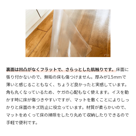
裏面は凹凸がなくフラットで、さらっとした肌触りです。
床面に
張り付かないので、無垢の床も傷つけません。厚みが1.5mｍで
薄いと感じることもなく、ちょうど良かったと実感しています。
角も丸くなっているため、ケガの心配もなく使えます。イスを動
かす時に床が傷つきやすいですが、マットを敷くことによりしっ
かりと床面のキズ防止に役立っています。材質が柔らかいので、
マットをめくって床の掃除をしたり丸めて収納したりできるので
手軽で便利です。