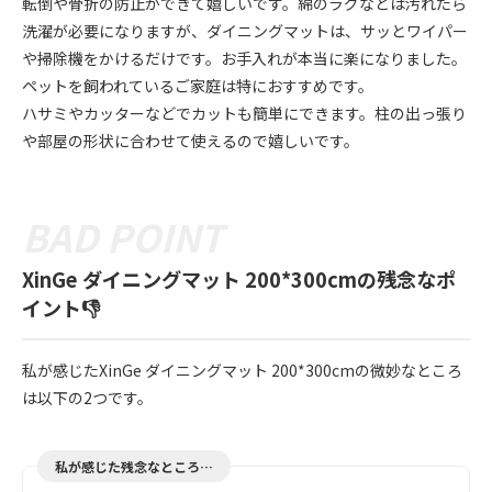
転倒や骨折の防止ができて嬉しいです。綿のラグなどは汚れたら
洗濯が必要になりますが、ダイニングマットは、サッとワイパー
や掃除機をかけるだけです。お手入れが本当に楽になりました。
ペットを飼われているご家庭は特におすすめです。
ハサミやカッターなどでカットも簡単にできます。柱の出っ張り
や部屋の形状に合わせて使えるので嬉しいです。
XinGe ダイニングマット 200*300cmの残念なポ
イント👎
私が感じたXinGe ダイニングマット 200*300cmの微妙なところ
は以下の2つです。
私が感じた残念なところ…