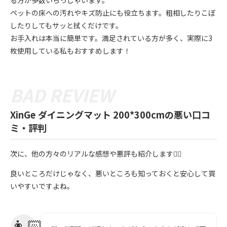
ペットの床への汚れやキズ防止にも役立ちます。粗相したりこぼ
したりしてもサッと拭くだけです。
お手入れは本当に簡単です。満足されている方が多く、実際に3
枚使用している私もおすすめします！
XinGe ダイニングマット 200*300cmの悪い口コ
ミ・評判
次に、他の方々のリアルな感想や悪評も紹介します💁‍♀️
良いところだけじゃなく、悪いところも知っておくと安心して買
いやすいですよね。