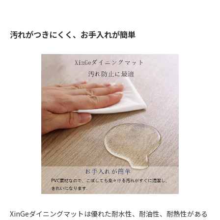
汚れがつきにくく、お手入れが簡単
XinGeダイニングマットは優れた耐水性、耐油性、耐熱性がある