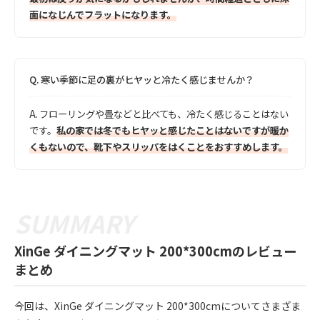
面になじんでフラットになります。
Q.
寒い季節に足の裏がヒヤッと冷たく感じませんか？
A.
フローリングや畳などと比べても、冷たく感じることはない
です。
私の家では冬でもヒヤッと感じたことはないですが暖か
くもないので、靴下やスリッパをはくことをおすすめします。
XinGe ダイニングマット 200*300cmのレビュー
まとめ
今回は、XinGe ダイニングマット 200*300cmについてさまざま