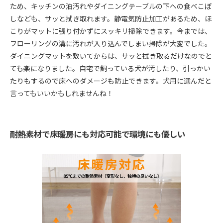
ため、キッチンの油汚れやダイニングテーブルの下への食べこぼ
しなども、サッと拭き取れます。静電気防止加工があるため、ほ
こりがマットに張り付かずにスッキリ掃除できます。今までは、
フローリングの溝に汚れが入り込んでしまい掃除が大変でした。
ダイニングマットを敷いてからは、サッと拭き取るだけなのでと
ても楽になりました。自宅で飼っている犬が汚したり、引っかい
たりもするので床へのダメージも防止できます。犬用に選んだと
言ってもいいかもしれませんね！
耐熱素材で床暖房にも対応可能で環境にも優しい