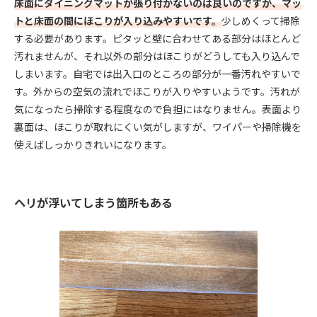
床面にダイニングマットが張り付かないのは良いのですが、マッ
トと床面の間にほこりが入り込みやすいです。
少しめくって掃除
する必要があります。ピタッと壁に合わせてある部分はほとんど
汚れませんが、それ以外の部分はほこりがどうしても入り込んで
しまいます。自宅では出入口のところの部分が一番汚れやすいで
す。外からの空気の流れでほこりが入りやすいようです。汚れが
気になったら掃除する程度なので負担にはなりません。表面より
裏面は、ほこりが取れにくい気がしますが、ワイパーや掃除機を
使えばしっかりきれいになります。
ヘリが浮いてしまう箇所もある