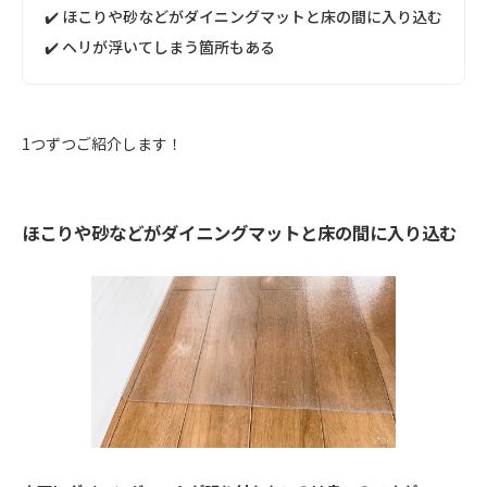
✔️ ほこりや砂などがダイニングマットと床の間に入り込む
✔️ ヘリが浮いてしまう箇所もある
1つずつご紹介します！
ほこりや砂などがダイニングマットと床の間に入り込む