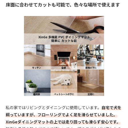
床面に合わせてカットも可能で、色々な場所で使えます
私の家ではリビングとダイニングに使用しています。
自宅で犬を
飼っていますが、フローリングでよく足を滑らせていました。
XinGeダイニングマットの上では走り回っても滑らず安心です。