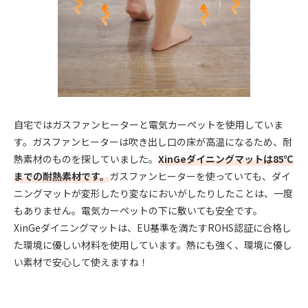
自宅ではガスファンヒーターと電気カーペットを使用していま
す。ガスファンヒーターは吹き出し口の床が高温になるため、耐
熱素材のものを探していました。
XinGeダイニングマットは85℃
までの耐熱素材です。
ガスファンヒーターを使っていても、ダイ
ニングマットが変形したり変なにおいがしたりしたことは、一度
もありません。電気カーペットの下に敷いても安全です。
XinGeダイニングマットは、EU基準を満たすROHS認証に合格し
た環境に優しい材料を使用しています。熱にも強く、環境に優し
い素材で安心して使えますね！