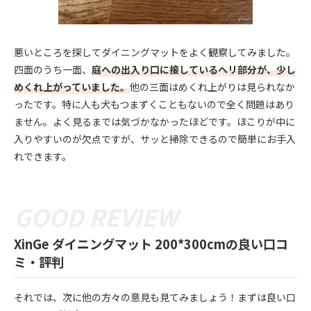
悪いところを探してダイニングマットをよく観察してみました。
四面のうち一面、
庭への出入り口に接しているヘリ部分が、少し
めくれ上がっていました。
他の三面はめくれ上がりは見られなか
ったです。特に人も犬もつまずくこともないので全く問題はあり
ません。よく見るまでは気づかなかったほどです。ほこりが中に
入りやすいのが欠点ですが、サッと掃除できるので簡単にお手入
れできます。
XinGe ダイニングマット 200*300cmの良い口コ
ミ・評判
それでは、次に他の方々の意見も見てみましょう！まずは良い口