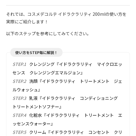
それでは、コスメデコルテ イドラクラリティ 200mlの使い方を
実際にご紹介します！
以下のステップを参考にしてみてください。
使い方をSTEP毎に解説！
STEP.1
クレンジング『イドラクラリティ マイクロエッ
センス クレンジングエマルジョン』
STEP.2
洗顔『イドラクラリティ トリートメント ジェ
ルウォッシュ』
STEP.3
乳液『イドラクラリティ コンディショニング
トリートメントソフナー』
STEP.4
化粧水『イドラクラリティ トリートメント エ
ッセンスウォーター』
STEP.5
クリーム『イドラクラリティ コンセント クリ