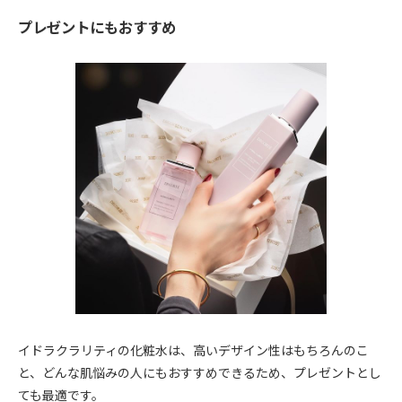
プレゼントにもおすすめ
イドラクラリティの化粧水は、高いデザイン性はもちろんのこ
と、どんな肌悩みの人にもおすすめできるため、プレゼントとし
ても最適です。