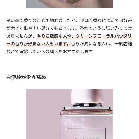
良い面で香りのことを触れましたが、やはり香りについては好み
が大きく出やすい部分でもあります。香水のように強い香りでは
ありませんが、
香りに敏感な人や、グリーンフローラルパウダリ
ーの香りが好まない人もいます。
香りが気になる人は、一度店舗
などで確認してからの購入をおすすめします。
お値段が少々高め