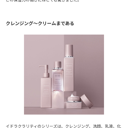
クレンジング～クリームまである
イドラクラリティのシリーズは、クレンジング、洗顔、乳液、化