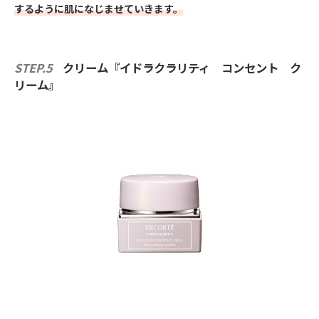
するように肌になじませていきます。
STEP.5
クリーム『イドラクラリティ コンセント ク
リーム』