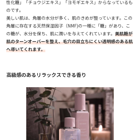
性化糖」「チョウジエキス」「ヨモギエキス」からなっているも
のです。
美しい肌は、角層の水分が多く、肌のきめが整っています。この
角層に存在する天然保湿因子（NMF)の一種に「糖」があり、こ
の糖が、水分を保ち、肌に潤いを与えてくれています。
美肌糖が
肌のターンオーバーを整え、毛穴の目立ちにくい透明感のある肌
へ導いてくれます。
高級感のあるリラックスできる香り