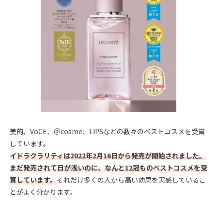
美的、VoCE、＠cosme、LIPSなどの数々のベストコスメを受賞
しています。
イドラクラリティは2022年2月16日から発売が開始されました。
まだ発売されて日が浅いのに、なんと12冠ものベストコスメを受
賞しています。
それだけ多くの人から高い効果を実感しているこ
とがよく分かります。