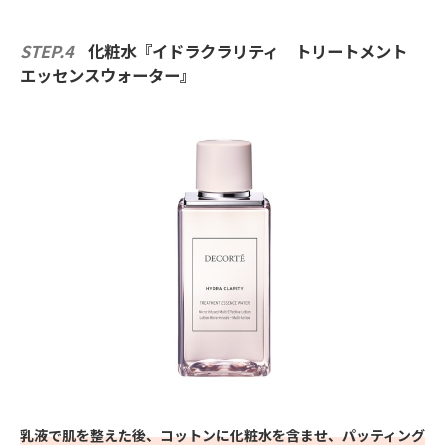
STEP.4
化粧水『イドラクラリティ トリートメント
エッセンスウォーター』
乳液で肌を整えた後、コットンに化粧水を含ませ、パッティング