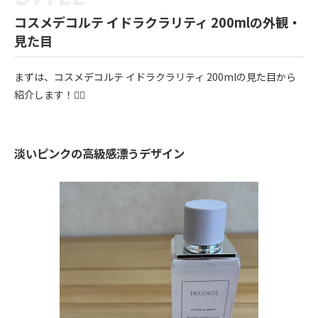
コスメデコルテ イドラクラリティ 200mlの外観・
見た目
まずは、コスメデコルテ イドラクラリティ 200mlの見た目から
紹介します！💁‍♀️
淡いピンクの高級感漂うデザイン