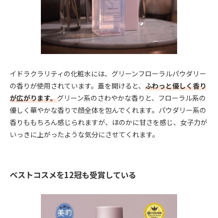
イドラクラリティの化粧水には、グリーンフローラルパウダリー
の香りが使用されています。蓋を開けると、
ふわっと優しく香り
が広がります。
グリーン系のさわやかな香りと、フローラル系の
優しく華やかな香りで顔全体を包んでくれます。パウダリー系の
香りももちろん感じられますが、ほのかに甘さを感じ、女子力が
いっきに上がったような気分にさせてくれます。
ベストコスメを12冠も受賞している