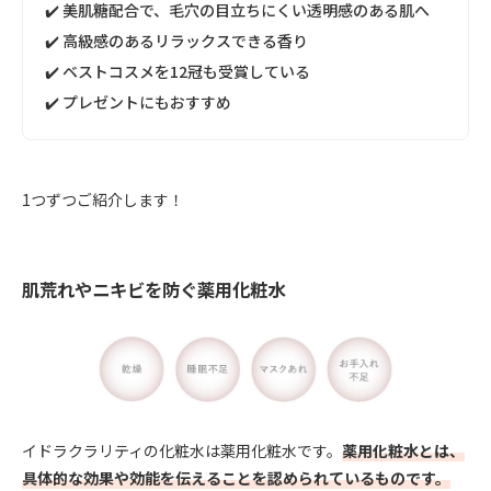
✔️ 美肌糖配合で、毛穴の目立ちにくい透明感のある肌へ
✔️ 高級感のあるリラックスできる香り
✔️ ベストコスメを12冠も受賞している
✔️ プレゼントにもおすすめ
1つずつご紹介します！
肌荒れやニキビを防ぐ薬用化粧水
イドラクラリティの化粧水は薬用化粧水です。
薬用化粧水とは、
具体的な効果や効能を伝えることを認められているものです。