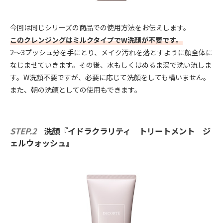
今回は同じシリーズの商品での使用方法をお伝えします。
このクレンジングはミルクタイプでW洗顔が不要です。
2～3プッシュ分を手にとり、メイク汚れを落とすように顔全体に
なじませていきます。その後、水もしくはぬるま湯で洗い流しま
す。W洗顔不要ですが、必要に応じて洗顔をしても構いません。
また、朝の洗顔としての使用もできます。
STEP.2
洗顔『イドラクラリティ トリートメント ジ
ェルウォッシュ』