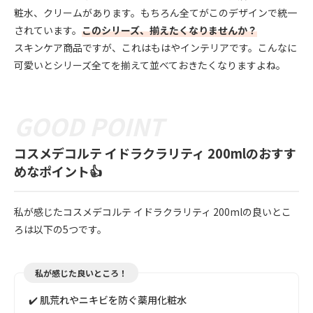
粧水、クリームがあります。もちろん全てがこのデザインで統一
されています。
このシリーズ、揃えたくなりませんか？
スキンケア商品ですが、これはもはやインテリアです。こんなに
可愛いとシリーズ全てを揃えて並べておきたくなりますよね。
コスメデコルテ イドラクラリティ 200mlのおすす
めなポイント👍
私が感じたコスメデコルテ イドラクラリティ 200mlの良いとこ
ろは以下の5つです。
私が感じた良いところ！
✔️ 肌荒れやニキビを防ぐ薬用化粧水