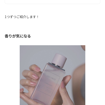
1つずつご紹介します！
香りが気になる