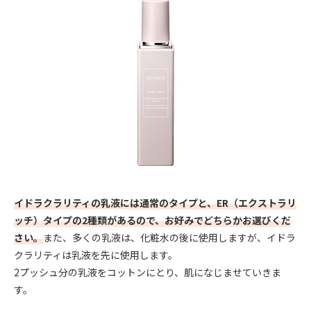
イドラクラリティの乳液には通常のタイプと、ER（エクストラリ
ッチ）タイプの2種類があるので、お好みでどちらかお選びくだ
さい。
また、多くの乳液は、化粧水の後に使用しますが、イドラ
クラリティは乳液を先に使用します。
2プッシュ分の乳液をコットンにとり、肌になじませていきま
す。