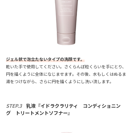
ジェル状で泡立たないタイプの洗顔です。
乾いた手で使用してください。さくらんぼ粒くらいを手にとり、
円を描くように全体になじませます。その後、水もしくはぬるま
湯をつけながら、さらに円を描くようにし洗い流します。
STEP.3
乳液『イドラクラリティ コンディショニン
グ トリートメントソフナー』