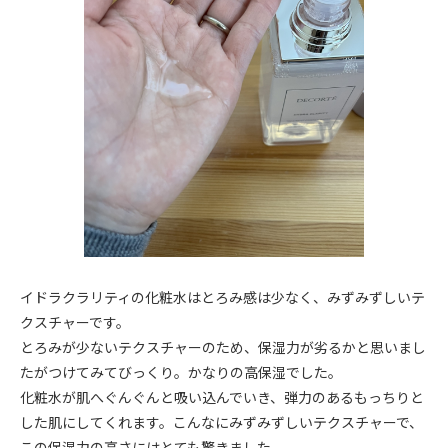
イドラクラリティの化粧水はとろみ感は少なく、みずみずしいテ
クスチャーです。
とろみが少ないテクスチャーのため、保湿力が劣るかと思いまし
たがつけてみてびっくり。かなりの高保湿でした。
化粧水が肌へぐんぐんと吸い込んでいき、弾力のあるもっちりと
した肌にしてくれます。こんなにみずみずしいテクスチャーで、
この保湿力の高さにはとても驚きました。