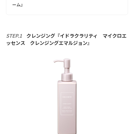
ーム』
STEP.1
クレンジング『イドラクラリティ マイクロエ
ッセンス クレンジングエマルジョン』