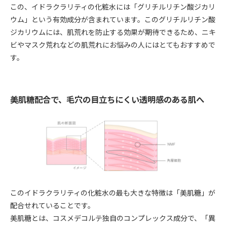
この、イドラクラリティの化粧水には「グリチルリチン酸ジカリ
ウム」という有効成分が含まれています。このグリチルリチン酸
ジカリウムには、肌荒れを防止する効果が期待できるため、ニキ
ビやマスク荒れなどの肌荒れにお悩みの人にはとてもおすすめで
す。
美肌糖配合で、毛穴の目立ちにくい透明感のある肌へ
このイドラクラリティの化粧水の最も大きな特徴は「美肌糖」が
配合せれていることです。
美肌糖とは、コスメデコルテ独自のコンプレックス成分で、「異