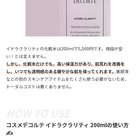
イドラクラリティの化粧水は200mlで5,500円です。値段が安
い！とは言えません。
しかし、化粧水だけでも、高い保湿力があり、肌荒れを改善を
し、いつでも透明感のある健やかな肌を保ってくれます。
美容液
などの他のスキンケアアイテムをたくさん使う必要がないため、
トータルコストは悪くありません。
コスメデコルテ イドラクラリティ 200mlの使い方
✍️