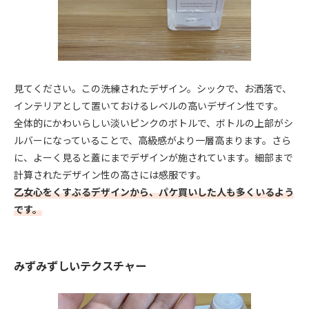
見てください。この洗練されたデザイン。シックで、お洒落で、
インテリアとして置いておけるレベルの高いデザイン性です。
全体的にかわいらしい淡いピンクのボトルで、ボトルの上部がシ
ルバーになっていることで、高級感がより一層高まります。さら
に、よーく見ると蓋にまでデザインが施されています。細部まで
計算されたデザイン性の高さには感服です。
乙女心をくすぶるデザインから、パケ買いした人も多くいるよう
です。
みずみずしいテクスチャー