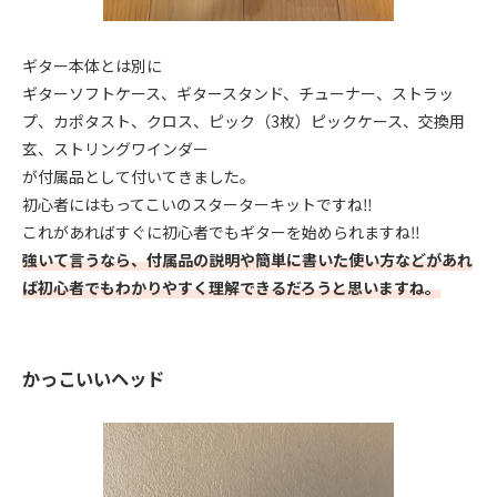
ギター本体とは別に
ギターソフトケース、ギタースタンド、チューナー、ストラッ
プ、カポタスト、クロス、ピック（3枚）ピックケース、交換用
玄、ストリングワインダー
が付属品として付いてきました。
初心者にはもってこいのスターターキットですね‼︎
これがあればすぐに初心者でもギターを始められますね‼︎
強いて言うなら、付属品の説明や簡単に書いた使い方などがあれ
ば初心者でもわかりやすく理解できるだろうと思いますね。
かっこいいヘッド