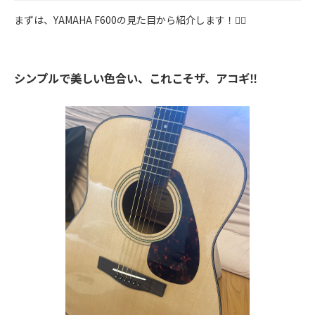
まずは、YAMAHA F600の見た目から紹介します！💁‍♀️
シンプルで美しい色合い、これこそザ、アコギ‼︎