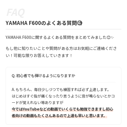
YAMAHA F600のよくある質問🧐
YAMAHA F600に関するよくある質問をまとめてみました😊✨
もし他に知りたいことや質問がある方はお気軽にご連絡くださ
い！可能な限りお答えしていきます！
Q.
初心者でも弾けるようになりますか
A.
もちろん、毎日少しづつでも練習すれば必ず上達します。
はじめはすぐ指が痛くなったり思うように音が鳴らないとかコ
ードが覚えれない等ありますが
今ではYouTubeなどの動画でいくらでも勉強できますし初心
者向けの動画もたくさんあるので上達も早いと思います。