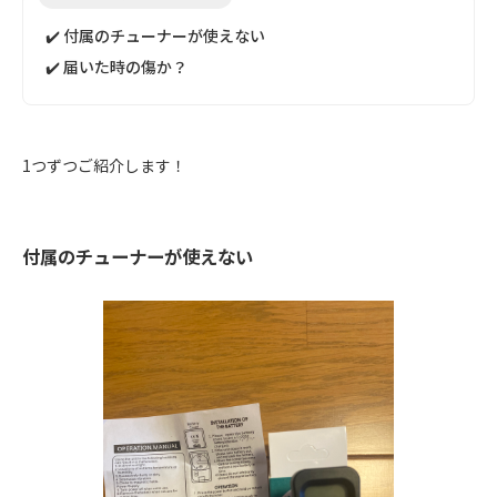
✔️ 付属のチューナーが使えない
✔️ 届いた時の傷か？
1つずつご紹介します！
付属のチューナーが使えない