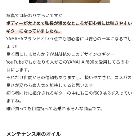
写真では伝わりずらいですが
ボディーが大きめで弦長が短めなところが初心者には弾きやすい
ギターになっていましたね。
YAMAHAブランドという点でも初心者には安心の一本になるでし
ょう‼︎
良く目にしませんか？YAMAHAのこのデザインのギター
YouTubeでもかなりの人がこのYAMAHA f600を愛用してるのを
目にします。
それだけ世間からの信頼もありますし、扱いやすさと、コスパの
良さが変わらぬ人気を維持してると思います。
初心者向けに紹介されるギターの中にもこのf600は必ず入ってい
ますね。
誰が買っても自信持って名乗れるそんな商品です。
メンテナンス用のオイル