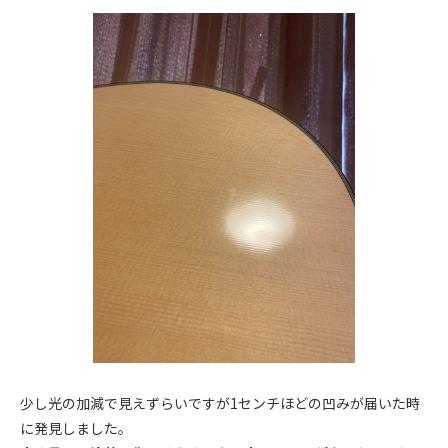
少し光の加減で見えずらいですが1センチほどの凹みが届いた時
に発見しました。