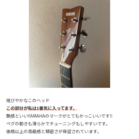
煌びやかなこのヘッド
この部分が私は1番気に入ってます。
艶感といいYAMAHAのマークがとてもかっこいいです‼︎
ペグの動きも滑らかでチューニングもしやすいです。
価格以上の高級感と精密さが保証されています。