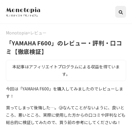
Monotopia
モノガダイスキ『モノトピア』
Monotopia
レビュー
「YAMAHA F600」のレビュー・評判・口コ
ミ【徹底検証】
本記事はアフィリエイトプログラムによる収益を得ていま
す。
今回は「YAMAHA F600」を購入してみましたのでレビューしま
す！
買ってしまって後悔した…。🥲なんてことがないように、良いと
ころ、悪いところ、実際に使用した方からの口コミや評判なども
総合的に検証してみたので、買う前の参考にしてくださいね！