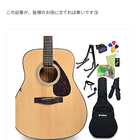
この記事が、皆様のお役に立てれば幸いです😘