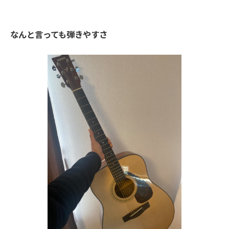
なんと言っても弾きやすさ