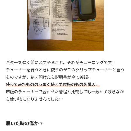
ギターを弾く前に必ずやること、それがチューニングです。
チューナーを行うときに使うのがこのクリップチューナーと言う
ものですが、箱を開けたら説明書が全て英語。
使ってみたもののうまく使えず市販のものを購入。
市販のチューナーで合わせた音程と比較しても一致せず残念なが
ら使い物になりませんでした…
届いた時の傷か？