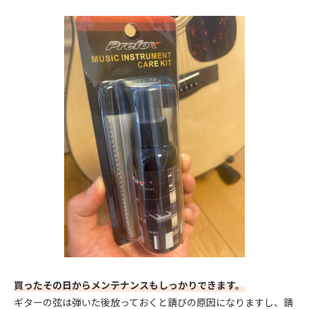
買ったその日からメンテナンスもしっかりできます。
ギターの弦は弾いた後放っておくと錆びの原因になりますし、錆