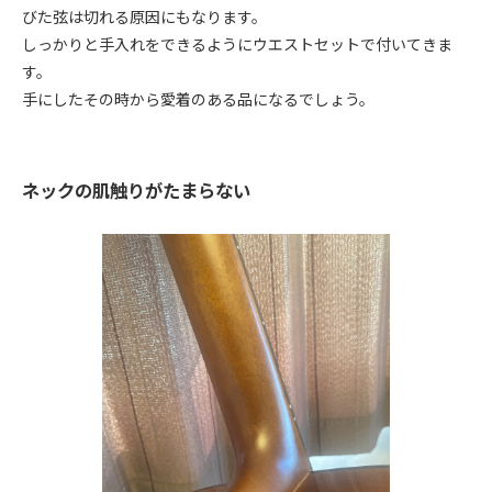
びた弦は切れる原因にもなります。
しっかりと手入れをできるようにウエストセットで付いてきま
す。
手にしたその時から愛着のある品になるでしょう。
ネックの肌触りがたまらない