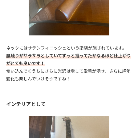
ネックにはサテンフィニッシュという塗装が施されています。
肌触りがサラサラとしていてずっと握ってたかなるほど仕上がり
がとても良いです！
使い込んでくうちにさらに光沢は増して愛着が湧き、さらに経年
変化も楽しんでいけそうですね！
インテリアとして