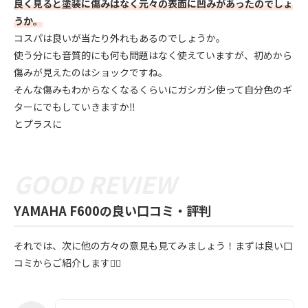
良く見ると塗装に傷みはなく元々の表面に凹みがあったのでしょ
うか。
コスパは良いが当たり外れもあるのでしょうか。
使う分にも音質的にも何も問題はなく使えていますが、初めから
傷みが見えたのはショックですね。
そんな傷みもわからなくなるくらいにガシガシ使って自分色のギ
ターにでもしていきますか‼︎
とプラスに
YAMAHA F600の良い口コミ・評判
それでは、次に他の方々の意見も見てみましょう！まずは良い口
コミからご紹介します💁‍♀️