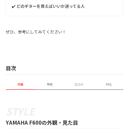
✔️ どのギターを買えばいいか迷ってる人
ぜひ、参考にしてみてください！
目次
外観
特徴
口コミ
FAQ
YAMAHA F600の外観・見た目