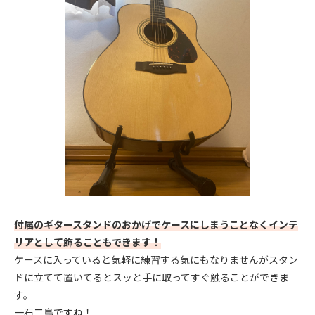
付属のギタースタンドのおかげでケースにしまうことなくインテ
リアとして飾ることもできます！
ケースに入っていると気軽に練習する気にもなりませんがスタン
ドに立てて置いてるとスッと手に取ってすぐ触ることができま
す。
一石二鳥ですね！