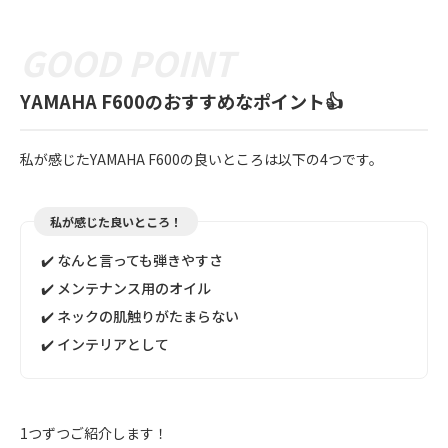
YAMAHA F600のおすすめなポイント👍
私が感じたYAMAHA F600の良いところは以下の4つです。
私が感じた良いところ！
✔️ なんと言っても弾きやすさ
✔️ メンテナンス用のオイル
✔️ ネックの肌触りがたまらない
✔️ インテリアとして
1つずつご紹介します！