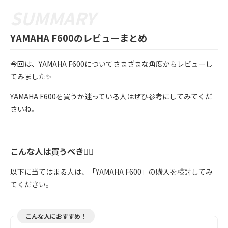
YAMAHA F600のレビューまとめ
今回は、YAMAHA F600についてさまざまな角度からレビューし
てみました✨
YAMAHA F600を買うか迷っている人はぜひ参考にしてみてくだ
さいね。
こんな人は買うべき🙆‍♀️
以下に当てはまる人は、「YAMAHA F600」の購入を検討してみ
てください。
こんな人におすすめ！