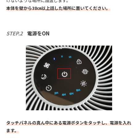
けないような場所に設置します。
本体を壁から38㎝以上話した場所に置いてください。
STEP.2
電源をON
タッチパネルの真ん中にある電源ボタンをタッチし、電源を入れ
ます。