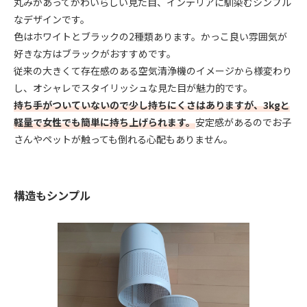
丸みがあってかわいらしい見た目、インテリアに馴染むシンプル
なデザインです。
色はホワイトとブラックの2種類あります。かっこ良い雰囲気が
好きな方はブラックがおすすめです。
従来の大きくて存在感のある空気清浄機のイメージから様変わり
し、オシャレでスタイリッシュな見た目が魅力的です。
持ち手がついていないので少し持ちにくさはありますが、3kgと
軽量で女性でも簡単に持ち上げられます。
安定感があるのでお子
さんやペットが触っても倒れる心配もありません。
構造もシンプル