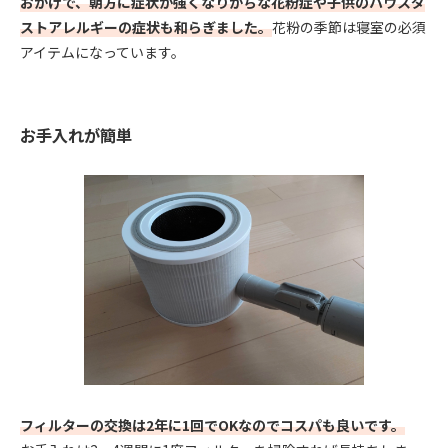
おかげで、朝方に症状が強くなりがちな花粉症や子供のハウスダ
ストアレルギーの症状も和らぎました。
花粉の季節は寝室の必須
アイテムになっています。
お手入れが簡単
フィルターの交換は2年に1回でOKなのでコスパも良いです。