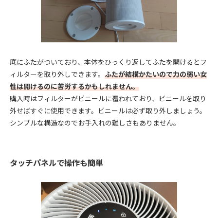
底にふたがついており、本体をひっくり返してふたを開けるとフ
ィルターを取り外しできます。
ふたが結構かたいので力の弱い女
性は開けるのに苦労するかもしれません。
購入時はフィルターがビニールに覆われており、ビニールを取り
外せばすぐに使用できます。ビニールは必ず取り外しましょう。
シンプルな構造なのでお手入れの難しさもありません。
タッチパネルで操作も簡単