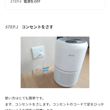
STEP.4
電源をOFF
STEP.1
コンセントをさす
使い方はとても簡単です。
まず、コンセントをさします。コンセントのコードで足をひっか