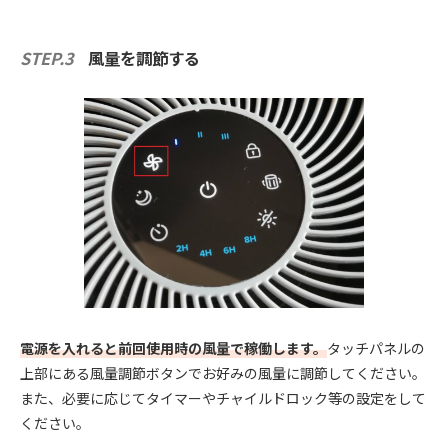
STEP.3
風量を調節する
電源を入れると前回使用時の風量で稼働します。
タッチパネルの
上部にある風量調節ボタンでお好みの風量に調節してください。
また、必要に応じてタイマーやチャイルドロック等の設定をして
ください。