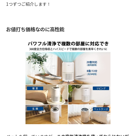
1つずつご紹介します！
お値打ち価格なのに高性能