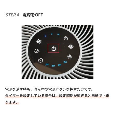
STEP.4
電源をOFF
電源を消す時も、真ん中の電源ボタンを押すだけです。
タイマーを設定している場合は、設定時間が過ぎると自動で止ま
ります。