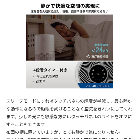
スリープモードにすればタッチパネルの輝度が半減し、最も静か
な動作になるので睡眠を妨げることなく空気をきれいにしてくれ
ます。少しの光にも敏感な方にはタッチパネルのライトをオフに
することもできます。
布団の横に置いていますが、とても静かで気になりません。