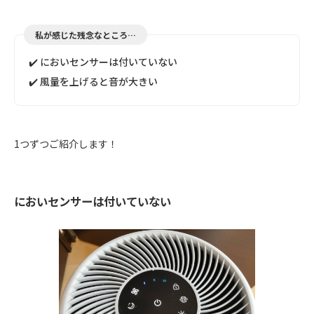
私が感じた残念なところ…
✔️ においセンサーは付いていない
✔️ 風量を上げると音が大きい
1つずつご紹介します！
においセンサーは付いていない