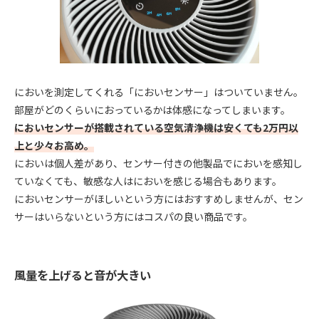
においを測定してくれる「においセンサー」はついていません。
部屋がどのくらいにおっているかは体感になってしまいます。
においセンサーが搭載されている空気清浄機は安くても2万円以
上と少々お高め。
においは個人差があり、センサー付きの他製品でにおいを感知し
ていなくても、敏感な人はにおいを感じる場合もあります。
においセンサーがほしいという方にはおすすめしませんが、セン
サーはいらないという方にはコスパの良い商品です。
風量を上げると音が大きい