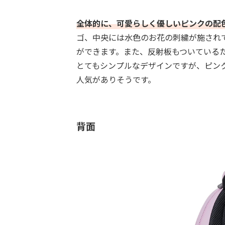
全体的に、可愛らしく優しいピンクの配
ゴ、中央には水色のお花の刺繍が施され
ができます。また、反射板もついている
とてもシンプルなデザインですが、ピン
人気がありそうです。
背面