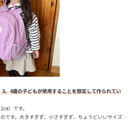
、3、4歳の子どもが使用することを想定して作られてい
12㎝）です。
ものです。大きすぎず、小さすぎず、ちょうどいいサイズ