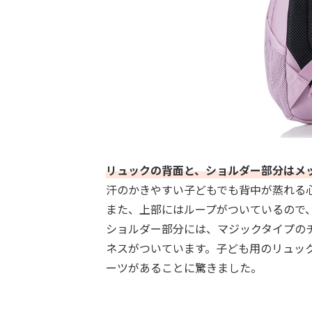
リュックの背面と、ショルダー部分はメ
汗のかきやすい子どもでも背中が蒸れる
また、上部にはループがついているので
ショルダー部分には、マジックタイプの
ネスがついています。子ども用のリュッ
ーツがあることに驚きました。