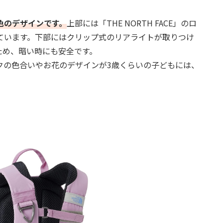
色のデザインです。
上部には「THE NORTH FACE」のロ
ています。下部にはクリップ式のリアライトが取りつけ
ため、暗い時にも安全です。
クの色合いやお花のデザインが3歳くらいの子どもには、