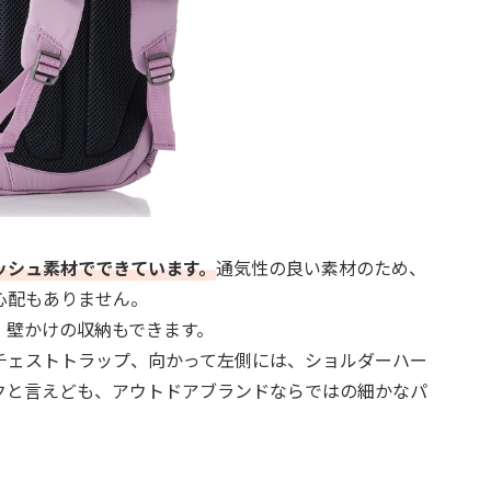
ッシュ素材でできています。
通気性の良い素材のため、
心配もありません。
、壁かけの収納もできます。
チェストトラップ、向かって左側には、ショルダーハー
クと言えども、アウトドアブランドならではの細かなパ