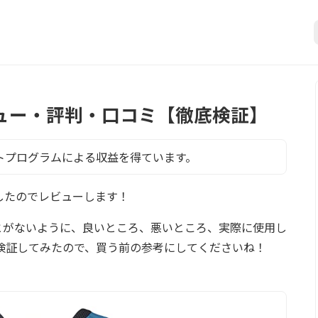
のレビュー・評判・口コミ【徹底検証】
トプログラムによる収益を得ています。
みましたのでレビューします！
とがないように、良いところ、悪いところ、実際に使用し
検証してみたので、買う前の参考にしてくださいね！