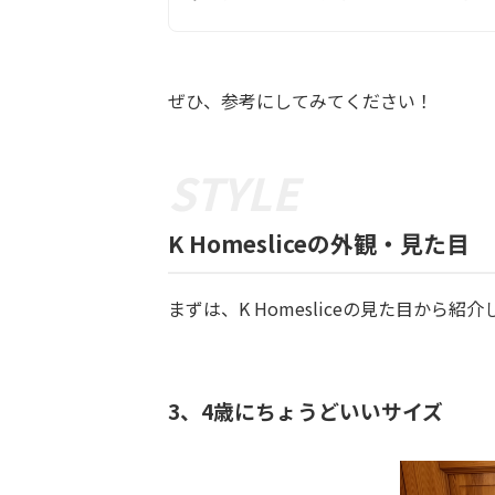
ぜひ、参考にしてみてください！
K Homesliceの外観・見た目
まずは、K Homesliceの見た目から紹介しま
3、4歳にちょうどいいサイズ