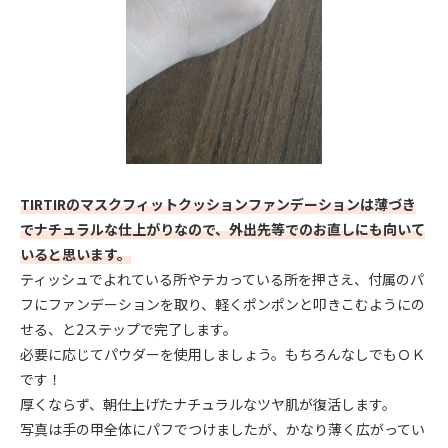
TIRTIRのマスクフィットクッションファンデーションは薄づき
でナチュラルな仕上がりなので、外出先等でのお直しにも向いて
いると思います。
ティッシュでよれている所やテカっている所を押さえ、付属のパ
フにファンデーションを取り、軽くポンポンと叩きこむようにの
せる、と2ステップで完了します。
必要に応じてパウダーを使用しましょう。もちろんなしでもＯＫ
です！
厚くならず、朝仕上げたナチュラルなツヤ肌が復活します。
写真は手の甲全体にパフでつけましたが、かなり薄く広がってい