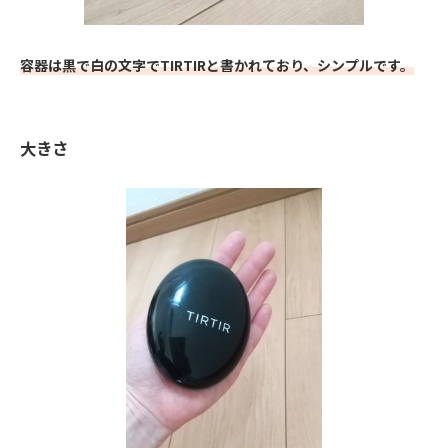
容器は黒で白の文字でTIRTIRと書かれており、シンプルです。
大きさ