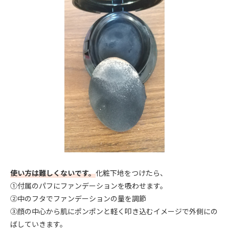
使い方は難しくないです。
化粧下地をつけたら、
①付属のパフにファンデーションを吸わせます。
➁中のフタでファンデーションの量を調節
➂顔の中心から肌にポンポンと軽く叩き込むイメージで外側にの
ばしていきます。