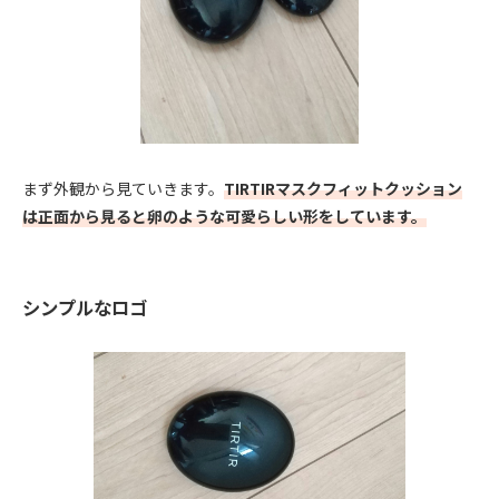
まず外観から見ていきます。
TIRTIRマスクフィットクッション
は正面から見ると卵のような可愛らしい形をしています。
シンプルなロゴ