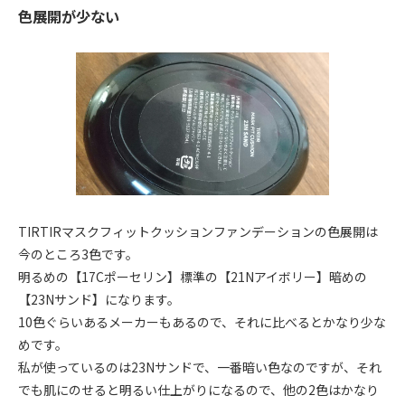
色展開が少ない
TIRTIRマスクフィットクッションファンデーションの色展開は
今のところ3色です。
明るめの【17Cポーセリン】標準の【21Nアイボリー】暗めの
【23Nサンド】になります。
10色ぐらいあるメーカーもあるので、それに比べるとかなり少な
めです。
私が使っているのは23Nサンドで、一番暗い色なのですが、それ
でも肌にのせると明るい仕上がりになるので、他の2色はかなり