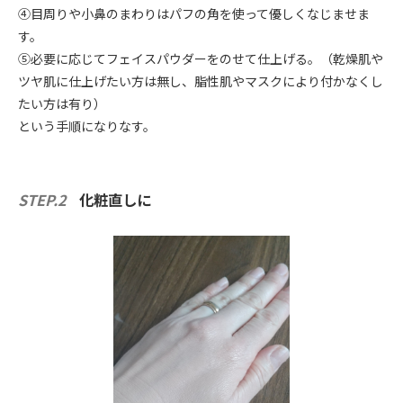
④目周りや小鼻のまわりはパフの角を使って優しくなじませま
す。
⑤必要に応じてフェイスパウダーをのせて仕上げる。（乾燥肌や
ツヤ肌に仕上げたい方は無し、脂性肌やマスクにより付かなくし
たい方は有り）
という手順になりなす。
STEP.2
化粧直しに