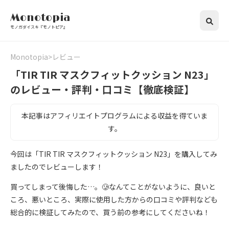
Monotopia
モノガダイスキ『モノトピア』
Monotopia
レビュー
「TIR TIR マスクフィットクッション N23」
のレビュー・評判・口コミ【徹底検証】
本記事はアフィリエイトプログラムによる収益を得ていま
す。
今回は「TIR TIR マスクフィットクッション N23」を購入してみ
ましたのでレビューします！
買ってしまって後悔した…。🥲なんてことがないように、良いと
ころ、悪いところ、実際に使用した方からの口コミや評判なども
総合的に検証してみたので、買う前の参考にしてくださいね！