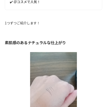
✔️ ＠コスメで人気！
1つずつご紹介します！
素肌感のあるナチュラルな仕上がり