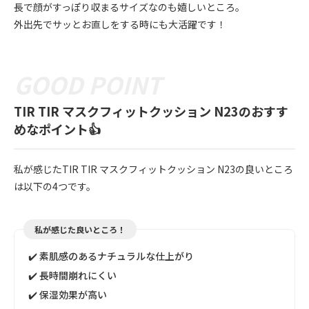
長で顔がすっぽり収まるサイズなのも嬉しいところ。
外出先でサッとお直しをする時にも大活躍です！
TIR TIR マスクフィットクッション N23のおすす
めなポイント👍
私が感じたTIR TIR マスクフィットクッション N23の良いところ
は以下の4つです。
私が感じた良いところ！
✔️ 素肌感のあるナチュラルな仕上がり
✔️ 長時間崩れにくい
✔️ 保湿効果が高い