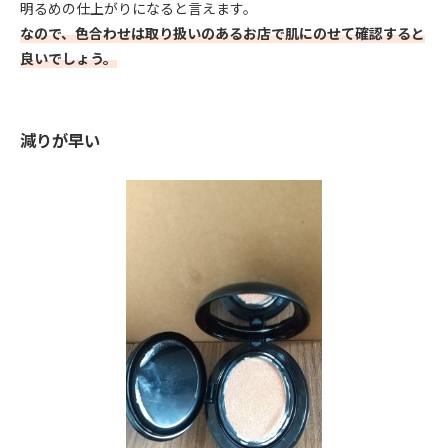
明るめの仕上がりになると言えます。
なので、色合わせは取り扱いのあるお店で肌にのせて確認すると
良いでしょう。
減りが早い