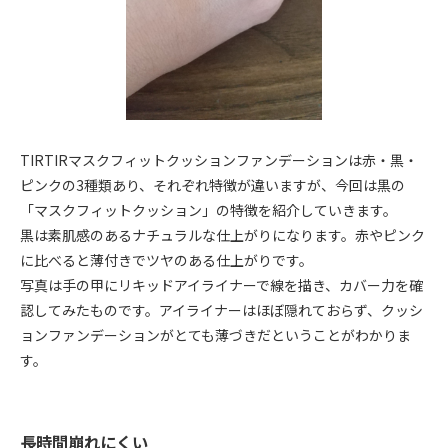
TIRTIRマスクフィットクッションファンデーションは赤・黒・
ピンクの3種類あり、それぞれ特徴が違いますが、今回は黒の
「マスクフィットクッション」の特徴を紹介していきます。
黒は素肌感のあるナチュラルな仕上がりになります。赤やピンク
に比べると薄付きでツヤのある仕上がりです。
写真は手の甲にリキッドアイライナーで線を描き、カバー力を確
認してみたものです。アイライナーはほぼ隠れておらず、クッシ
ョンファンデーションがとても薄づきだということがわかりま
す。
長時間崩れにくい