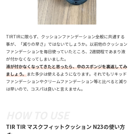
TIRTIRに限らず、クッションファンデーション全般に共通する
事が、「減りの早さ」ではないでしょうか。以前他のクッション
ファンデーションを毎日使っていたところ、2週間程であまり液
が付かなくなってしまいました。
液が付かなくなってきたと思ったら、中のスポンジを裏返してみ
ましょう。
また多少は使えるようになります。それでもリキッド
ファンデーションやクリームファンデーション等と比べると減り
は早いので、コスパは良いと言えません。
TIR TIR マスクフィットクッション N23の使い方