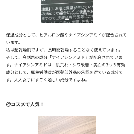
保湿成分として、ヒアルロン酸やナイアシンアミドが配合されて
います。
私は超乾燥肌ですが、長時間乾燥することなく使えています。
そして、今話題の成分「ナイアシンアミド」が配合されていま
す。ナイアシンアミドは 肌荒れ・シワ改善・美白の3つの有効
成分として、厚生労働省が医薬部外品の承認を得ている成分で
す。大人女子にすごく嬉しい成分ですよね。
＠コスメで人気！