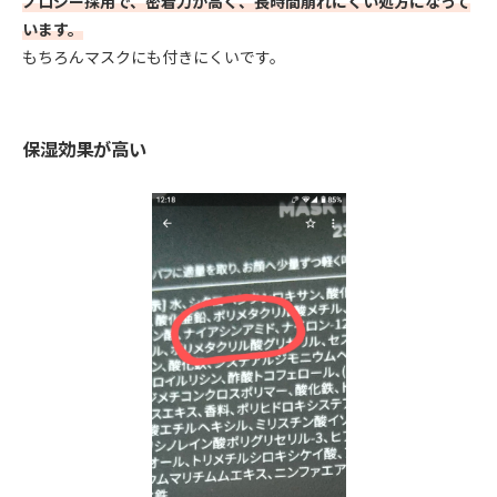
ノロジー採用で、密着力が高く、長時間崩れにくい処方になって
います。
もちろんマスクにも付きにくいです。
保湿効果が高い