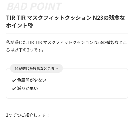
TIR TIR マスクフィットクッション N23の残念な
ポイント👎
私が感じたTIR TIR マスクフィットクッション N23の微妙なとこ
ろは以下の2つです。
私が感じた残念なところ…
✔️ 色展開が少ない
✔️ 減りが早い
1つずつご紹介します！