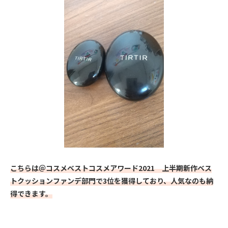
こちらは＠コスメベストコスメアワード2021 上半期新作ベス
トクッションファンデ部門で3位を獲得しており、人気なのも納
得できます。