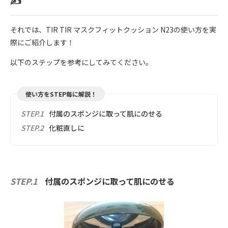
✍️
それでは、TIR TIR マスクフィットクッション N23の使い方を実
際にご紹介します！
以下のステップを参考にしてみてください。
使い方をSTEP毎に解説！
STEP.1
付属のスポンジに取って肌にのせる
STEP.2
化粧直しに
STEP.1
付属のスポンジに取って肌にのせる