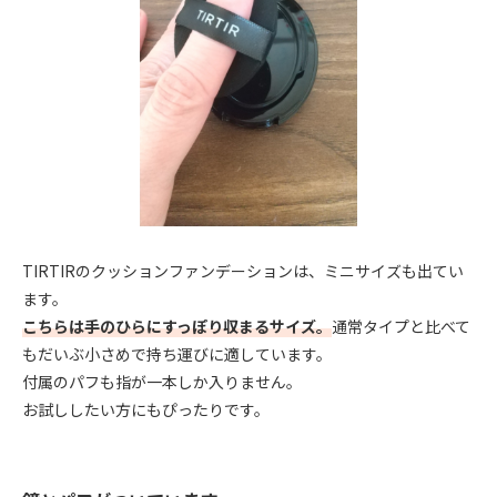
TIRTIRのクッションファンデーションは、ミニサイズも出てい
ます。
こちらは手のひらにすっぽり収まるサイズ。
通常タイプと比べて
もだいぶ小さめで持ち運びに適しています。
付属のパフも指が一本しか入りません。
お試ししたい方にもぴったりです。