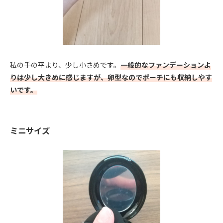
私の手の平より、少し小さめです。
一般的なファンデーションよ
りは少し大きめに感じますが、卵型なのでポーチにも収納しやす
いです。
ミニサイズ