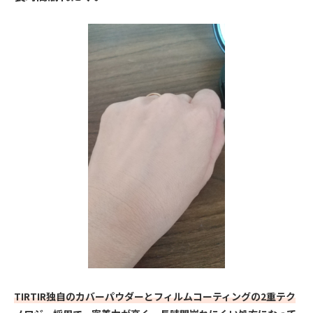
TIRTIR独自のカバーパウダーとフィルムコーティングの2重テク