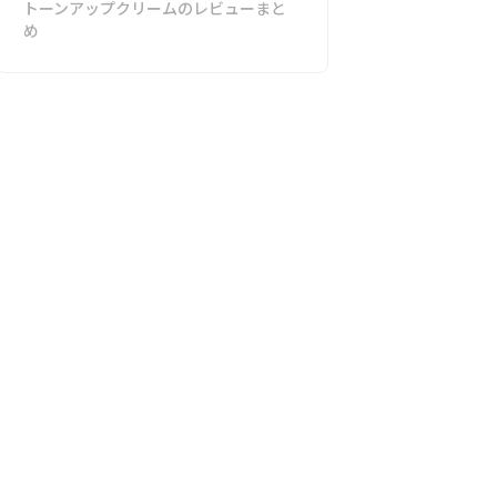
トーンアップクリームのレビューまと
め