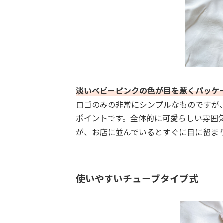
淡いベビーピンクの色が目を惹くパッケ
ロゴのみの非常にシンプルなものですが
ポイントです。全体的に可愛らしい雰囲
が、お店に並んでいるとすぐに目に留ま
使いやすいチューブタイプ式