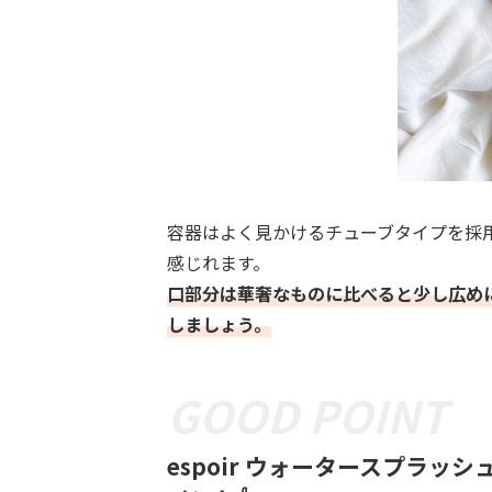
容器はよく見かけるチューブタイプを採
感じれます。
口部分は華奢なものに比べると少し広め
しましょう。
espoir ウォータースプラ