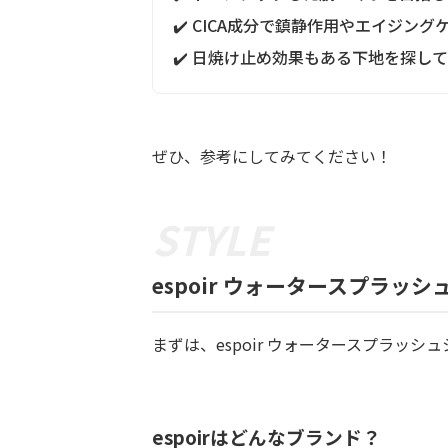
✔️ CICA成分で鎮静作用やエイジン
✔️ 日焼け止め効果もある下地を探し
ぜひ、参考にしてみてください！
espoir ウォータースプラ
まずは、espoir ウォータースプラッシ
espoirはどんなブランド？