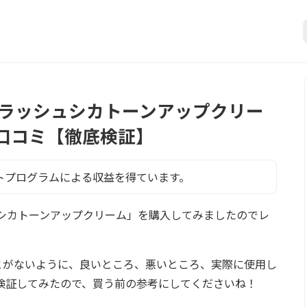
スプラッシュシカトーンアップクリー
口コミ【徹底検証】
トプログラムによる収益を得ています。
シュシカトーンアップクリーム」を購入してみましたのでレ
とがないように、良いところ、悪いところ、実際に使用し
検証してみたので、買う前の参考にしてくださいね！