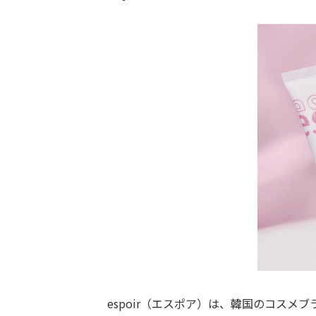
espoir（エスポア）は、韓国のコス