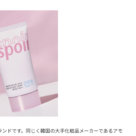
メブランドです。同じく韓国の大手化粧品メーカーであるアモ