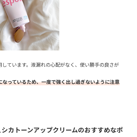
用しています。液漏れの心配がなく、使い勝手の良さが
になっているため、一度で強く出し過ぎないように注意
ッシュシカトーンアップクリームのおすすめなポ