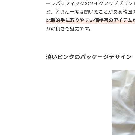
ーレパシフィックのメイクアップブラン
ど、皆さん一度は聞いたことがある韓国
比較的手に取りやすい価格帯のアイテム
パの良さも魅力です。
淡いピンクのパッケージデザイン