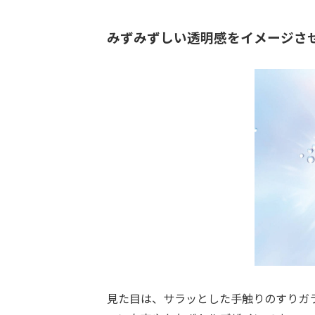
みずみずしい透明感をイメージさ
見た目は、サラッとした手触りのすりガ