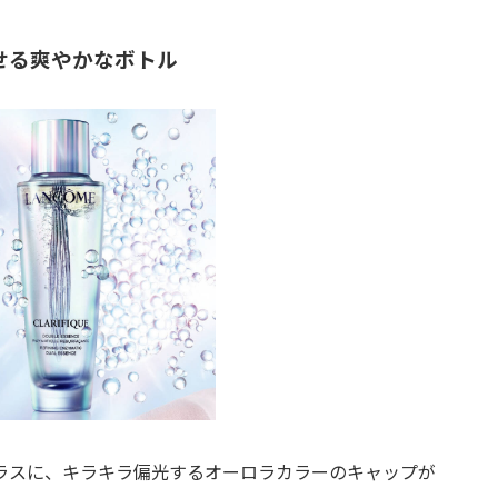
せる爽やかなボトル
ラスに、キラキラ偏光するオーロラカラーのキャップが