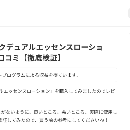
ックデュアルエッセンスローショ
口コミ【徹底検証】
トプログラムによる収益を得ています。
アルエッセンスローション」を購入してみましたのでレビ
とがないように、良いところ、悪いところ、実際に使用し
検証してみたので、買う前の参考にしてくださいね！