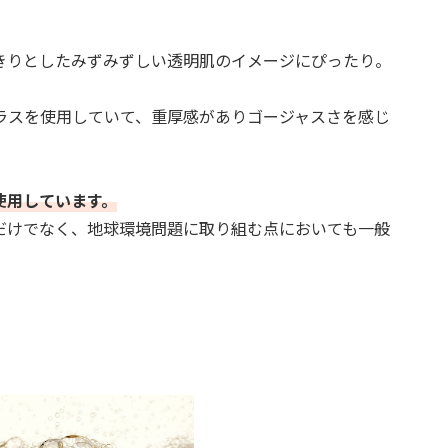
きりとしたみずみずしい透明肌のイメージにぴったり。
ラスを使用していて、重厚感がありゴージャスさを感じ
使用しています。
だけでなく、地球環境問題に取り組む点においても一般