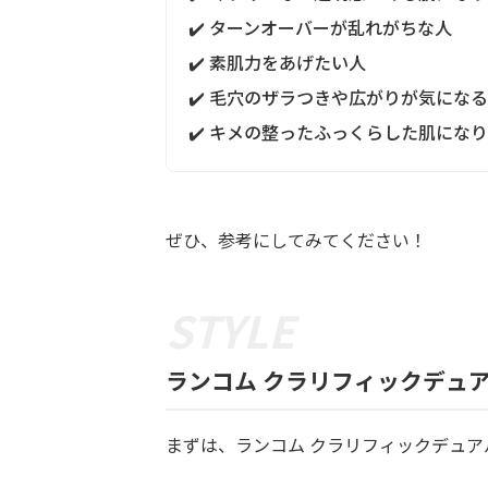
✔️ ターンオーバーが乱れがちな人
✔️ 素肌力をあげたい人
✔️ 毛穴のザラつきや広がりが気にな
✔️ キメの整ったふっくらした肌にな
ぜひ、参考にしてみてください！
ランコム クラリフィックデュ
まずは、ランコム クラリフィックデュアル