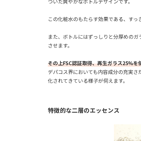
ついた爽やかなボトルデザインです。
この化粧水のもたらす効果である、すっ
また、ボトルにはずっしりと分厚めのガ
させます。
その上FSC認証取得、再生ガラス25%を
デパコス界においても内容成分の充実さ
化されてきている様子が伺えます。
特徴的な二層のエッセンス