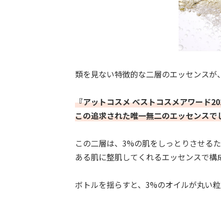
類を見ない特徴的な二層のエッセンスが
『アットコスメ ベストコスメアワード20
この追求された唯一無二のエッセンスで
この二層は、3%の肌をしっとりさせるた
ある肌に整肌してくれるエッセンスで構
ボトルを揺らすと、3%のオイルが丸い