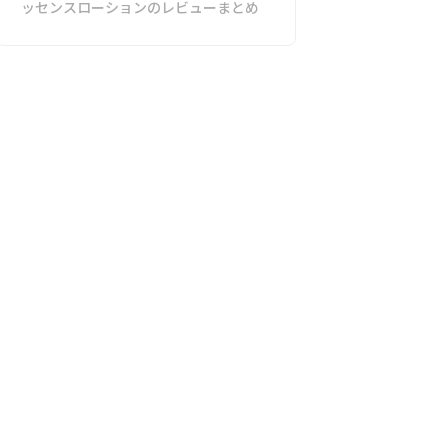
ッセンスローションのレビューまとめ