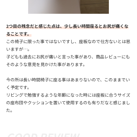
2つ目の残念だと感じた点は、少し長い時間座るとお尻が痛くな
ることです。
この椅子に限った事ではないですし、座板なので仕方ないとは思
いますが…。
子どもも過去にお尻が痛いと言った事があり、商品レビューにも
そのような意見を見かけた事があります。
今の所は長い時間椅子に座る事はあまりないので、このままでい
く予定です。
リビングで勉強するような年齢になった時には座板に合うサイズ
の座布団やクッションを置いて使用するのも有りだなと感じまし
た。