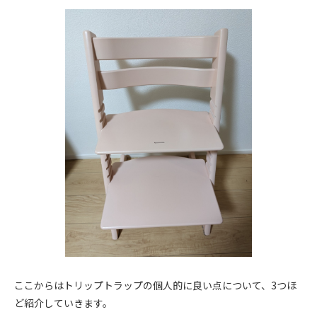
ここからはトリップトラップの個人的に良い点について、3つほ
ど紹介していきます。