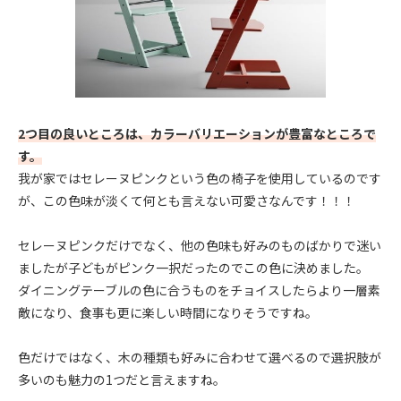
2つ目の良いところは、カラーバリエーションが豊富なところで
す。
我が家ではセレーヌピンクという色の椅子を使用しているのです
が、この色味が淡くて何とも言えない可愛さなんです！！！
セレーヌピンクだけでなく、他の色味も好みのものばかりで迷い
ましたが子どもがピンク一択だったのでこの色に決めました。
ダイニングテーブルの色に合うものをチョイスしたらより一層素
敵になり、食事も更に楽しい時間になりそうですね。
色だけではなく、木の種類も好みに合わせて選べるので選択肢が
多いのも魅力の1つだと言えますね。