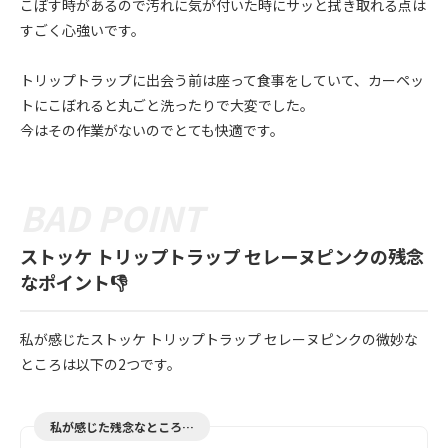
こぼす時があるので汚れに気が付いた時にサッと拭き取れる点は
すごく心強いです。
トリップトラップに出会う前は座って食事をしていて、カーペッ
トにこぼれると丸ごと洗ったりで大変でした。
今はその作業がないのでとても快適です。
ストッケ トリップトラップ セレーヌピンクの残念
なポイント👎
私が感じたストッケ トリップトラップ セレーヌピンクの微妙な
ところは以下の2つです。
私が感じた残念なところ…