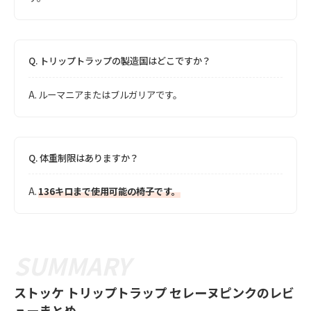
Q.
トリップトラップの製造国はどこですか？
A.
ルーマニアまたはブルガリアです。
Q.
体重制限はありますか？
A.
136キロまで使用可能の椅子です。
ストッケ トリップトラップ セレーヌピンクのレビ
ューまとめ