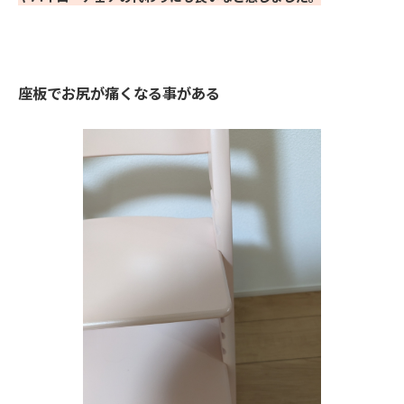
座板でお尻が痛くなる事がある