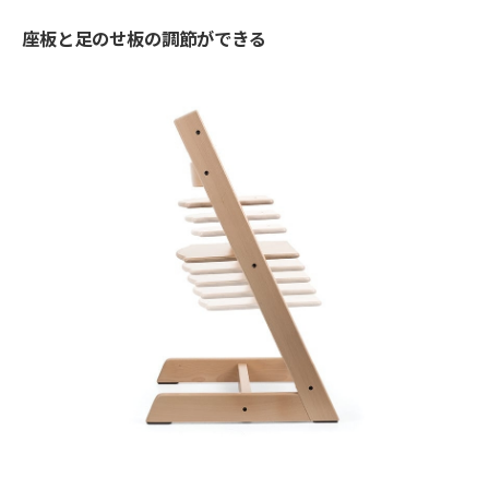
座板と足のせ板の調節ができる