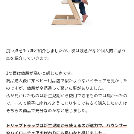
良い点を3つほど紹介しましたが、次は残念だなと個人的に思う
点を紹介していきます。
1つ目は値段が高いと感じた点です。
商品購入後に某ベビー用品店で似たようなハイチェアを見かけた
のですが、値段が全然違って驚いた事がありました。
私が見かけたものは新生児期から使用できるものでは無かったの
で、一人で椅子に座れるようになり少しでも安く購入したい方は
そちらの商品で充分なのかなと感じました。
トリップトラップは新生児期から使えるのが魅力で、バウンサー
やハイローチェアの代わりにも良いなと感じました。