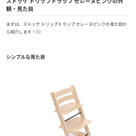
ストッケ トリップトラップ セレーヌピンクの外
観・見た目
まずは、ストッケ トリップトラップ セレーヌピンクの見た目か
ら紹介します！💁‍♀️
シンプルな見た目