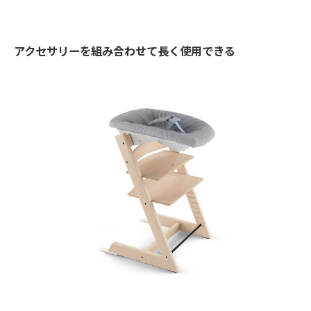
アクセサリーを組み合わせて長く使用できる