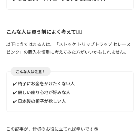
こんな人は買う前によく考えて🙅‍♀️
以下に当てはまる人は、「ストッケ トリップトラップ セレーヌ
ピンク」の購入を慎重に考えてみた方がいいかもしれません。
こんな人は注意！
✔️ 椅子にお金をかけたくない人
✔️ 優しい座り心地が好みな人
✔️ 日本製の椅子が欲しい人
この記事が、皆様のお役に立てれば幸いです😘