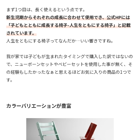
まず1つ目は、長く使えるという点です。
新生児期からそれぞれの成長に合わせて使用でき、公式HPには
「子どもとともに成長する椅子-人生をともにする椅子」と記載
されています。
人生をともにする椅子ってなんだか…いい響きですね。
我が家では子どもが生まれたタイミングで購入した訳ではないの
で、ニューボーンセットやベビーセットを使用した事が無く、そ
の経験もしたかったなぁと思えるほどお気に入りの商品の1つで
す。
カラーバリエーションが豊富