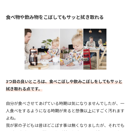
食べ物や飲み物をこぼしてもサッと拭き取れる
3つ目の良いところは、食べこぼしや飲みこぼしをしてもサッと
拭き取れる点です。
自分が食べさせてあげている時期は気になりませんでしたが、一
人食べをするようになる時期が来ると想像以上にすごく汚れます
よね。
我が家の子どもは昔ほどこぼす事は無くなりましたが、それでも