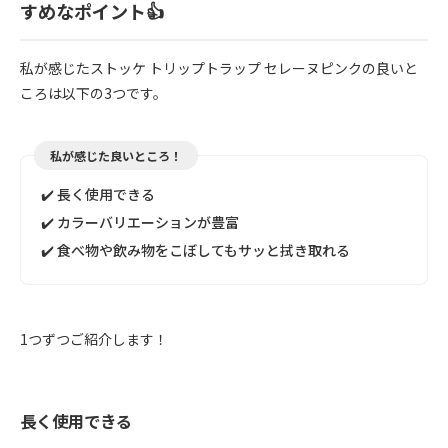
すめなポイント👍
私が感じたストッケ トリップトラップ セレーヌピンクの良いと
ころは以下の3つです。
私が感じた良いところ！
✔️ 長く使用できる
✔️ カラーバリエーションが豊富
✔️ 食べ物や飲み物をこぼしてもサッと拭き取れる
1つずつご紹介します！
長く使用できる