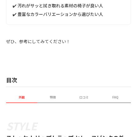
✔️ 汚れがサッと拭き取れる素材の椅子が良い人
✔️ 豊富なカラーバリエーションから選びたい人
ぜひ、参考にしてみてください！
目次
外観
特徴
口コミ
FAQ