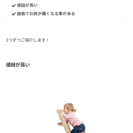
✔️ 値段が高い
✔️ 座板でお尻が痛くなる事がある
1つずつご紹介します！
値段が高い