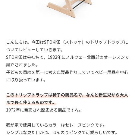
こんにちは。今回はSTOKKE（ストッケ）のトリップトラップに
ついてレビューしていきます。
STOKKEは会社名で、1932年にノルウェー北西部のオーレスンで
設立されました。
子どもの目線を第一に考えた製品作りしていてベビー用品を中心
に取り扱っています。
このトリップトラップは椅子の商品名で、なんと新生児から大人
まで長く使えるものです。
1972年に発売され歴史ある商品ですね。
我が家で使用しているカラーはセレーヌピンクです。
シンプルな見た目かつ、ほんのりピンクで可愛らしいです。