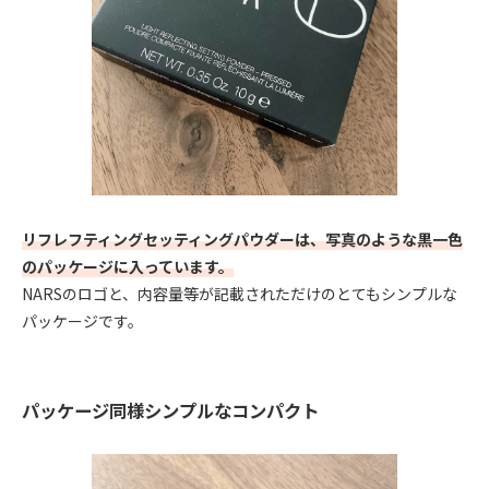
リフレフティングセッティングパウダーは、写真のような黒一色
のパッケージに入っています。
NARSのロゴと、内容量等が記載されただけのとてもシンプルな
パッケージです。
パッケージ同様シンプルなコンパクト