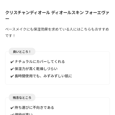
クリスチャンディオール ディオールスキン フォーエヴァ
ー
ベースメイクにも保湿効果を求めている人にはこちらもおすすめ
です！
良いところ！
✔️ ナチュラルにカバーしてくれる
✔️ 保湿力が高く乾燥しづらい
✔️ 長時間使用でも、みずみずしい肌に
残念なところ
✔️ 持ち運びに不向きである
✔️ 値段が高い