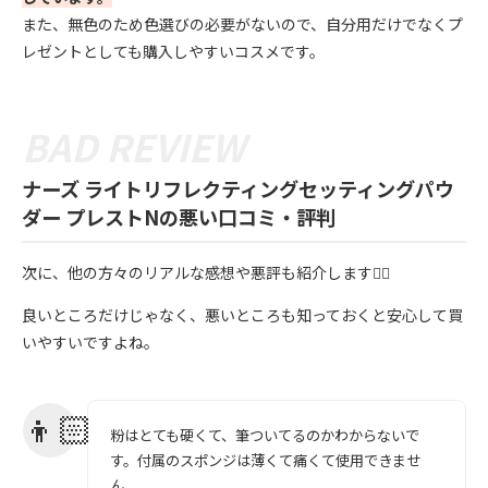
また、無色のため色選びの必要がないので、自分用だけでなくプ
レゼントとしても購入しやすいコスメです。
ナーズ ライトリフレクティングセッティングパウ
ダー プレストNの悪い口コミ・評判
次に、他の方々のリアルな感想や悪評も紹介します💁‍♀️
良いところだけじゃなく、悪いところも知っておくと安心して買
いやすいですよね。
粉はとても硬くて、筆ついてるのかわからないで
す。付属のスポンジは薄くて痛くて使用できませ
ん。