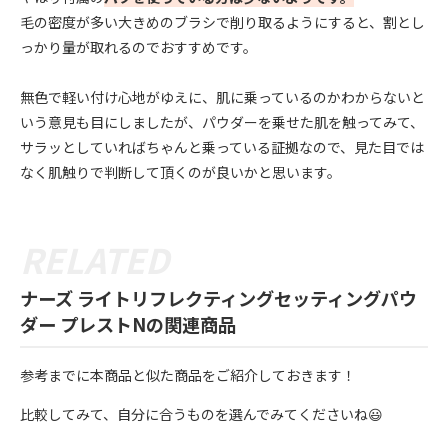
毛の密度が多い大きめのブラシで削り取るようにすると、割とし
っかり量が取れるのでおすすめです。
無色で軽い付け心地がゆえに、肌に乗っているのかわからないと
いう意見も目にしましたが、パウダーを乗せた肌を触ってみて、
サラッとしていればちゃんと乗っている証拠なので、見た目では
なく肌触りで判断して頂くのが良いかと思います。
ナーズ ライトリフレクティングセッティングパウ
ダー プレストNの関連商品
参考までに本商品と似た商品をご紹介しておきます！
比較してみて、自分に合うものを選んでみてくださいね😃