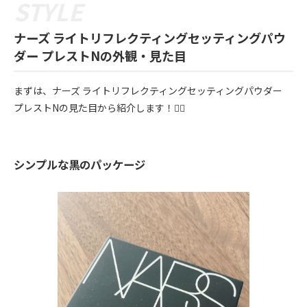
ナーズ ライトリフレクティングセッティングパウ
ダー プレストNの外観・見た目
まずは、ナーズ ライトリフレクティングセッティングパウダー
プレストNの見た目から紹介します！💁‍♀️
シンプルな黒のパッケージ