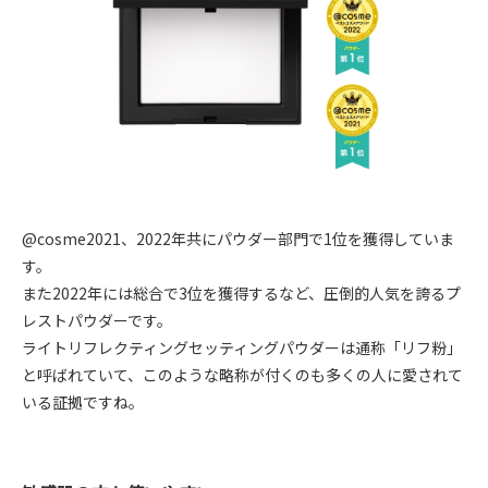
@cosme2021、2022年共にパウダー部門で1位を獲得していま
す。
また2022年には総合で3位を獲得するなど、圧倒的人気を誇るプ
レストパウダーです。
ライトリフレクティングセッティングパウダーは通称「リフ粉」
と呼ばれていて、このような略称が付くのも多くの人に愛されて
いる証拠ですね。