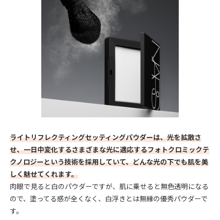
ライトリフレクティングセッティングパウダーは、光を拡散さ
せ、一日中変化するさまざまな光に適応するフォトクロミックテ
クノロジーという技術を採用していて、どんな光の下でも肌を美
しく魅せてくれます。
肉眼で見ると白のパウダーですが、肌に乗せると無色透明になる
ので、塗ってる感が全くなく、白浮きとは無縁の優秀パウダーで
す。