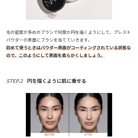
毛の密度が多めのブラシで何度か円を描くようにして、プレスト
パウダーの表面にブラシを当てていきます。
初めて使うときはパウダー表面がコーティングされている状態な
ので、このようにして表面を柔らかくしましょう。
STEP.2
円を描くように肌に乗せる