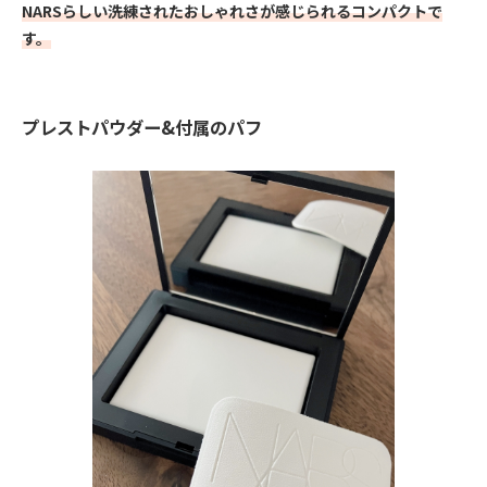
NARSらしい洗練されたおしゃれさが感じられるコンパクトで
す。
プレストパウダー&付属のパフ