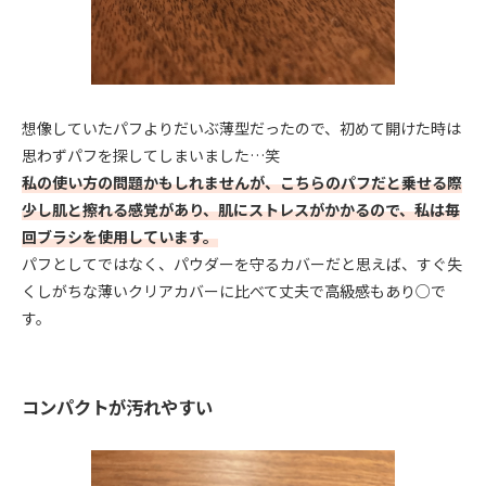
想像していたパフよりだいぶ薄型だったので、初めて開けた時は
思わずパフを探してしまいました…笑
私の使い方の問題かもしれませんが、こちらのパフだと乗せる際
少し肌と擦れる感覚があり、肌にストレスがかかるので、私は毎
回ブラシを使用しています。
パフとしてではなく、パウダーを守るカバーだと思えば、すぐ失
くしがちな薄いクリアカバーに比べて丈夫で高級感もあり○で
す。
コンパクトが汚れやすい