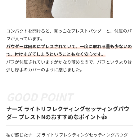
コンパクトを開けると、真っ白なプレストパウダーと、付属のパ
フが入っています。
パウダーは固めにプレスされていて、一度に取れる量も少ないの
で、付けすぎてしまうということもなく安心です。
パフが付属されていますがかなり薄めなので、パフというよりは
少し厚手のカバーのように感じました。
ナーズ ライトリフレクティングセッティングパウ
ダー プレストNのおすすめなポイント👍
私が感じたナーズ ライトリフレクティングセッティングパウダー