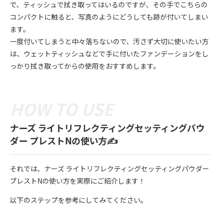
で、ティッシュで拭き取ってはいるのですが、その手でこちらの
コンパクトに触ると、写真のようにどうしても跡が付いてしまい
ます。
一度付いてしまうと中々落ちないので、汚さず大切に使いたい方
は、ウェットティッシュなどで手に付いたファンデーションをし
っかり拭き取ってからの使用をおすすめします。
ナーズ ライトリフレクティングセッティングパウ
ダー プレストNの使い方✍️
それでは、ナーズ ライトリフレクティングセッティングパウダー
プレストNの使い方を実際にご紹介します！
以下のステップを参考にしてみてください。