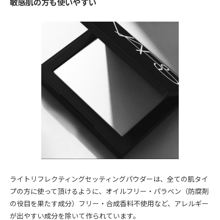
敏感肌の方も使いやすい
ライトリフレクティングセッティングパウダーは、全ての肌タイ
プの方に使って頂けるように、オイルフリー・パラベン（防腐剤
の役目を果たす成分）フリー・合成香料不使用など、アレルギー
が出やすい成分を除いて作られています。