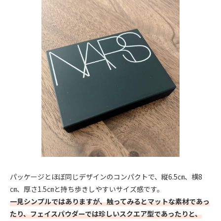
パッケージとほぼ同じデザインのコンパクトで、縦6.5㎝、横8
㎝、厚さ1.5㎝と持ち歩きしやすいサイズ感です。
一見シンプルではありますが、触ってみるとマットな素材であっ
たり、フェイスパウダーでは珍しいスクエア型であったりと、