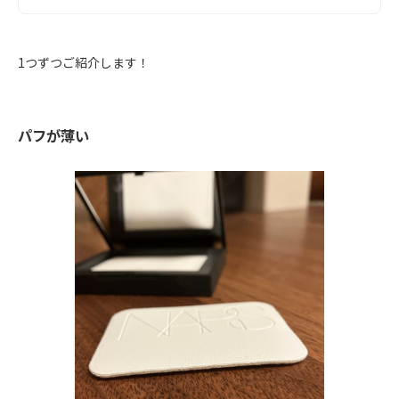
1つずつご紹介します！
パフが薄い