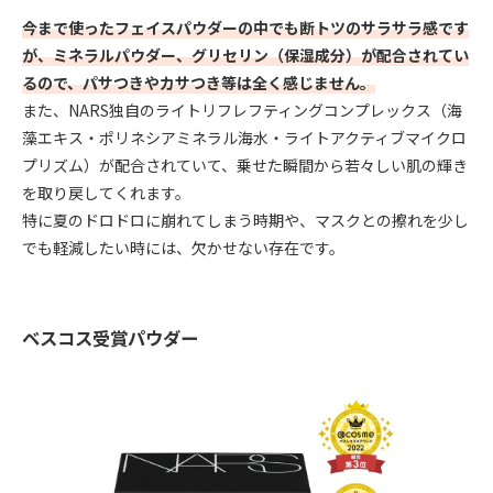
今まで使ったフェイスパウダーの中でも断トツのサラサラ感です
が、ミネラルパウダー、グリセリン（保湿成分）が配合されてい
るので、パサつきやカサつき等は全く感じません。
また、NARS独自のライトリフレフティングコンプレックス（海
藻エキス・ポリネシアミネラル海水・ライトアクティブマイクロ
プリズム）が配合されていて、乗せた瞬間から若々しい肌の輝き
を取り戻してくれます。
特に夏のドロドロに崩れてしまう時期や、マスクとの擦れを少し
でも軽減したい時には、欠かせない存在です。
ベスコス受賞パウダー