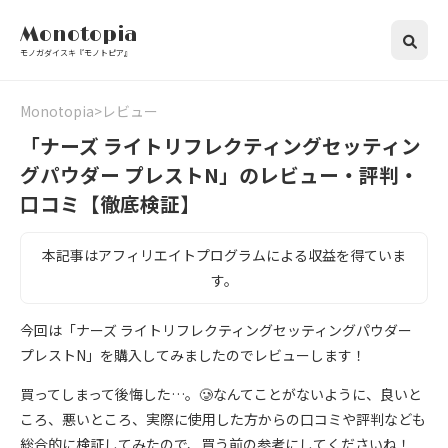
Monotopia
モノガダイスキ『モノトピア』
Monotopia
レビュー
「ナーズ ライトリフレクティングセッティン
グパウダー プレストN」のレビュー・評判・
口コミ【徹底検証】
本記事はアフィリエイトプログラムによる収益を得ていま
す。
今回は「ナーズ ライトリフレクティングセッティングパウダー
プレストN」を購入してみましたのでレビューします！
買ってしまって後悔した…。🥲なんてことがないように、良いと
ころ、悪いところ、実際に使用した方からの口コミや評判なども
総合的に検証してみたので、買う前の参考にしてくださいね！