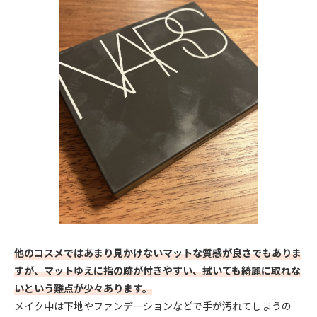
他のコスメではあまり見かけないマットな質感が良さでもありま
すが、マットゆえに指の跡が付きやすい、拭いても綺麗に取れな
いという難点が少々あります。
メイク中は下地やファンデーションなどで手が汚れてしまうの