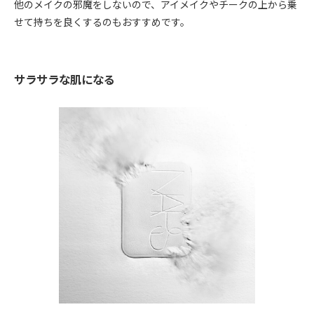
他のメイクの邪魔をしないので、アイメイクやチークの上から乗
せて持ちを良くするのもおすすめです。
サラサラな肌になる