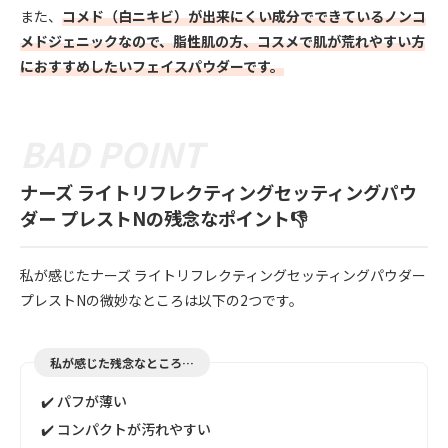
また、
コメド（白ニキビ）が出来にくい成分でできているノンコ
メドジェニックなので、脂性肌の方、コスメで肌が荒れやすい方
におすすめしたいフェイスパウダーです。
ナーズ ライトリフレクティングセッティングパウ
ダー プレストNの残念なポイント👎
私が感じたナーズ ライトリフレクティングセッティングパウダー
プレストNの微妙なところは以下の2つです。
私が感じた残念なところ…
✔️ パフが薄い
✔️ コンパクトが汚れやすい