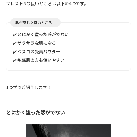
プレストNの良いところは以下の4つです。
私が感じた良いところ！
✔️ とにかく塗った感がでない
✔️ サラサラな肌になる
✔️ ベスコス受賞パウダー
✔️ 敏感肌の方も使いやすい
1つずつご紹介します！
とにかく塗った感がでない