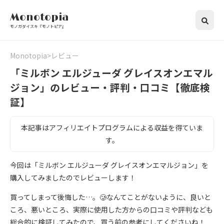
Monotopia
モノガダイスキ『モノトピア』
Monotopia
レビュー
「ミルボン エルジューダ グレイスオンエマル
ジョン」のレビュー・評判・口コミ【徹底検
証】
本記事はアフィリエイトプログラムによる収益を得ていま
す。
今回は「ミルボン エルジューダ グレイスオンエマルジョン」を
購入してみましたのでレビューします！
買ってしまって後悔した…。🥲なんてことがないように、良いと
ころ、悪いところ、実際に使用した方からの口コミや評判なども
総合的に検証してみたので、買う前の参考にしてくださいね！