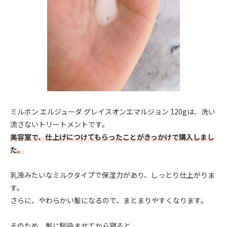
ミルボン エルジューダ グレイスオンエマルジョン 120gは、洗い
流さないトリートメントです。
美容室で、仕上げにつけてもらったことがきっかけで購入しまし
た。
乳液みたいなミルクタイプで保湿力があり、しっとり仕上がりま
す。
さらに、やわらかい髪になるので、まとまりやすくなります。
そのため、髪に馴染ませてから寝ると