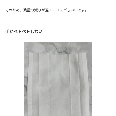
そのため、残量の減りが遅くてコスパもいいです。
手がベトベトしない