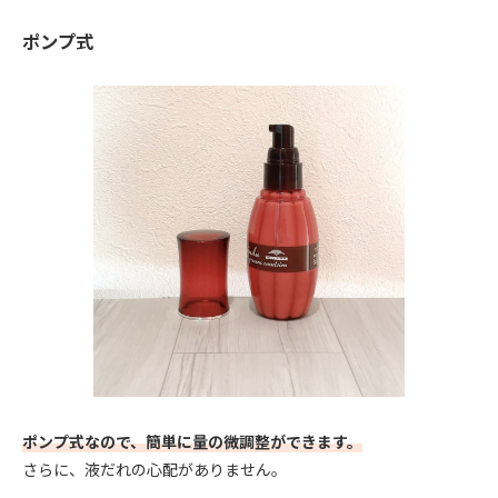
ポンプ式
ポンプ式なので、簡単に量の微調整ができます。
さらに、液だれの心配がありません。