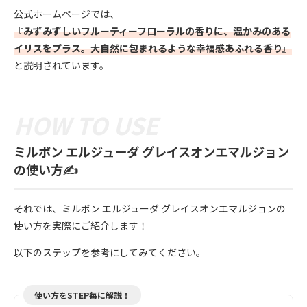
公式ホームページでは、
『みずみずしいフルーティーフローラルの香りに、温かみのある
イリスをプラス。大自然に包まれるような幸福感あふれる香り』
と説明されています。
ミルボン エルジューダ グレイスオンエマルジョン
の使い方✍️
それでは、ミルボン エルジューダ グレイスオンエマルジョンの
使い方を実際にご紹介します！
以下のステップを参考にしてみてください。
使い方をSTEP毎に解説！