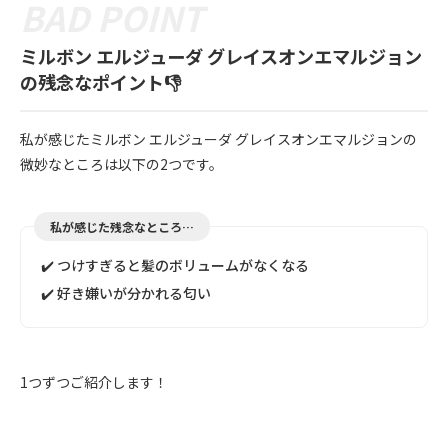
ミルボン エルジューダ グレイスオンエマルジョン
の残念なポイント👎
私が感じたミルボン エルジューダ グレイスオンエマルジョンの
微妙なところは以下の2つです。
私が感じた残念なところ…
✔️ つけすぎると髪のボリュームがなくなる
✔️ 好き嫌いが分かれる匂い
1つずつご紹介します！