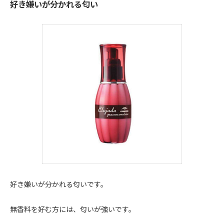
好き嫌いが分かれる匂い
好き嫌いが分かれる匂いです。
無香料を好む方には、匂いが強いです。