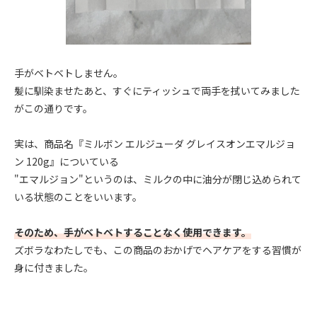
手がベトベトしません。
髪に馴染ませたあと、すぐにティッシュで両手を拭いてみました
がこの通りです。
実は、商品名『ミルボン エルジューダ グレイスオンエマルジョ
ン 120g』についている
"エマルジョン"というのは、ミルクの中に油分が閉じ込められて
いる状態のことをいいます。
そのため、手がベトベトすることなく使用できます。
ズボラなわたしでも、この商品のおかげでヘアケアをする習慣が
身に付きました。