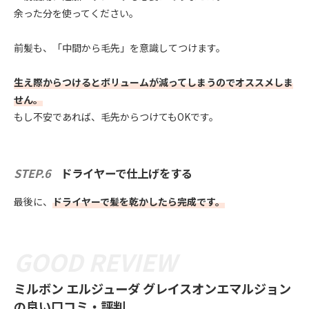
余った分を使ってください。
前髪も、「中間から毛先」を意識してつけます。
生え際からつけるとボリュームが減ってしまうのでオススメしま
せん。
もし不安であれば、毛先からつけてもOKです。
STEP.6
ドライヤーで仕上げをする
最後に、
ドライヤーで髪を乾かしたら完成です。
ミルボン エルジューダ グレイスオンエマルジョン
の良い口コミ・評判