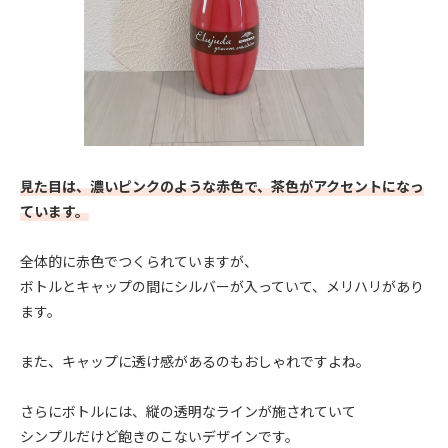
見た目は、濃いピンクのような赤色で、茶色がアクセントになっ
ています。
全体的に赤色でつくられていますが、
ボトルとキャップの間にシルバーが入っていて、メリハリがあり
ます。
また、キャップに透け感があるのもおしゃれですよね。
さらにボトルには、縦の透明なラインが施されていて
シンプルだけど飽きのこないデザインです。