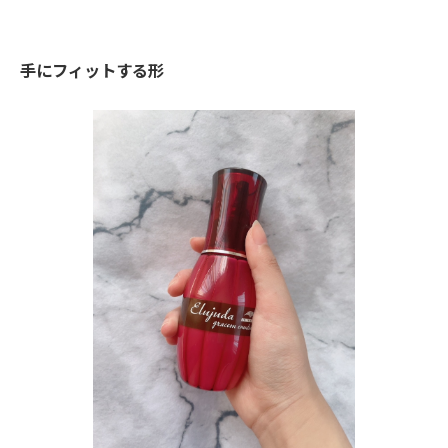
手にフィットする形