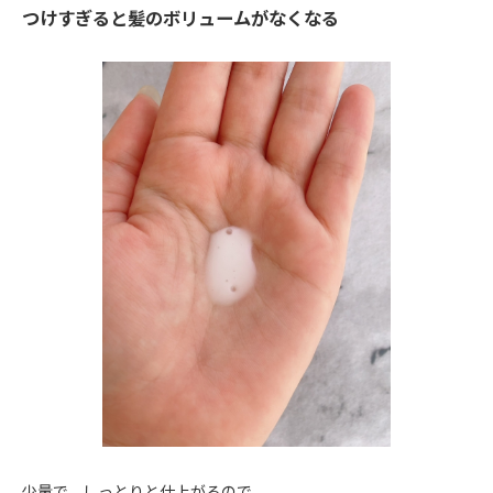
つけすぎると髪のボリュームがなくなる
少量で、しっとりと仕上がるので