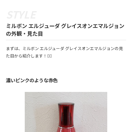
ミルボン エルジューダ グレイスオンエマルジョン
の外観・見た目
まずは、ミルボン エルジューダ グレイスオンエマルジョンの見
た目から紹介します！💁‍♀️
濃いピンクのような赤色