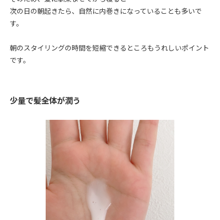
次の日の朝起きたら、自然に内巻きになっていることも多いで
す。
朝のスタイリングの時間を短縮できるところもうれしいポイント
です。
少量で髪全体が潤う