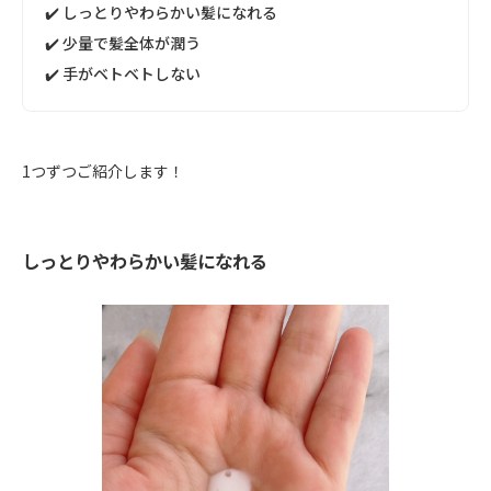
✔️ しっとりやわらかい髪になれる
✔️ 少量で髪全体が潤う
✔️ 手がベトベトしない
1つずつご紹介します！
しっとりやわらかい髪になれる