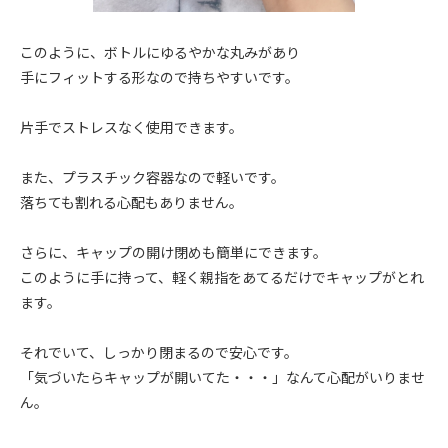
このように、ボトルにゆるやかな丸みがあり
手にフィットする形なので持ちやすいです。
片手でストレスなく使用できます。
また、プラスチック容器なので軽いです。
落ちても割れる心配もありません。
さらに、キャップの開け閉めも簡単にできます。
このように手に持って、軽く親指をあてるだけでキャップがとれ
ます。
それでいて、しっかり閉まるので安心です。
「気づいたらキャップが開いてた・・・」なんて心配がいりませ
ん。