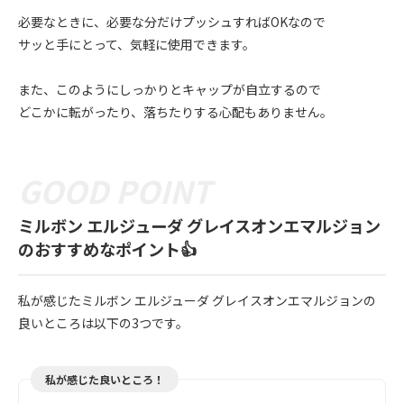
必要なときに、必要な分だけプッシュすればOKなので
サッと手にとって、気軽に使用できます。
また、このようにしっかりとキャップが自立するので
どこかに転がったり、落ちたりする心配もありません。
ミルボン エルジューダ グレイスオンエマルジョン
のおすすめなポイント👍
私が感じたミルボン エルジューダ グレイスオンエマルジョンの
良いところは以下の3つです。
私が感じた良いところ！