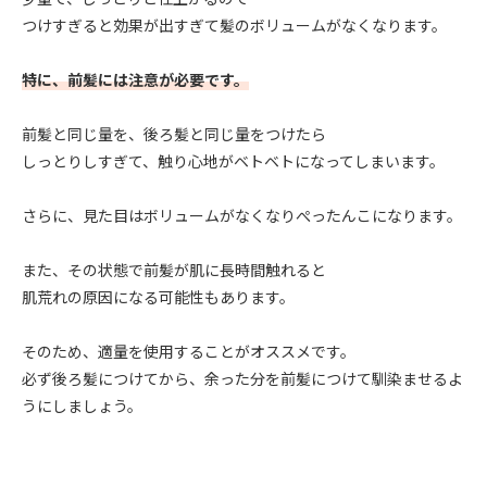
つけすぎると効果が出すぎて髪のボリュームがなくなります。
特に、前髪には注意が必要です。
前髪と同じ量を、後ろ髪と同じ量をつけたら
しっとりしすぎて、触り心地がベトベトになってしまいます。
さらに、見た目はボリュームがなくなりぺったんこになります。
また、その状態で前髪が肌に長時間触れると
肌荒れの原因になる可能性もあります。
そのため、適量を使用することがオススメです。
必ず後ろ髪につけてから、余った分を前髪につけて馴染ませるよ
うにしましょう。