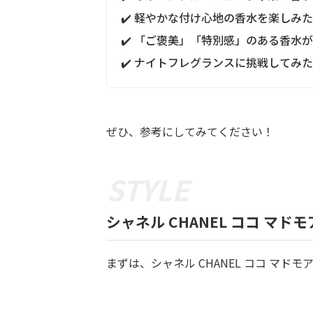
✔️ 軽やかな付け心地の香水を楽しみ
✔️ 「ご褒美」「特別感」のある香水
✔️ ナイトフレグランスに挑戦してみ
ぜひ、参考にしてみてください！
シャネル CHANEL ココ マ
まずは、シャネル CHANEL ココ マドモ