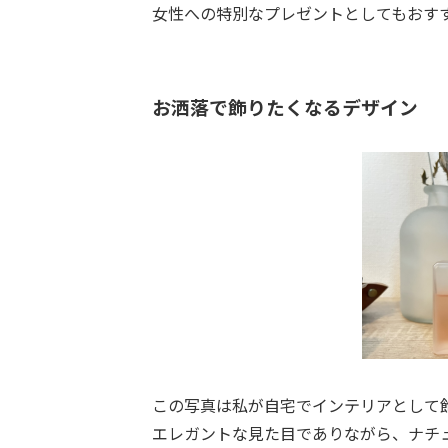
女性への特別なプレゼントとしてもおす
お洒落で飾りたくなるデザイン
この写真は私が自宅でインテリアとして
エレガントな見た目でありながら、ナチ