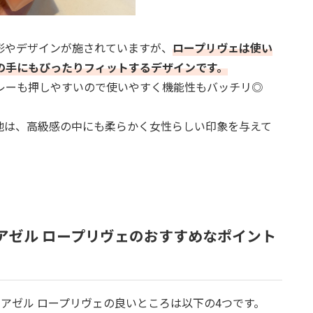
形やデザインが施されていますが、
ロープリヴェは使い
の手にもぴったりフィットするデザインです。
レーも押しやすいので使いやすく機能性もバッチリ◎
地は、高級感の中にも柔らかく女性らしい印象を与えて
ドモアゼル ロープリヴェのおすすめなポイント
ドモアゼル ロープリヴェの良いところは以下の4つです。