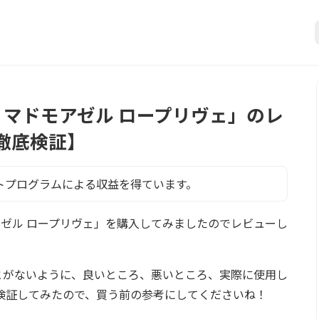
ココ マドモアゼル ロープリヴェ」のレ
徹底検証】
トプログラムによる収益を得ています。
ドモアゼル ロープリヴェ」を購入してみましたのでレビューし
とがないように、良いところ、悪いところ、実際に使用し
検証してみたので、買う前の参考にしてくださいね！