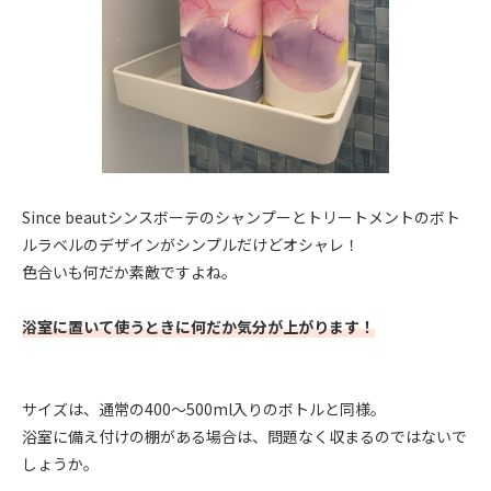
Since beautシンスボーテのシャンプーとトリートメントのボト
ルラベルのデザインがシンプルだけどオシャレ！
色合いも何だか素敵ですよね。
浴室に置いて使うときに何だか気分が上がります！
サイズは、通常の400〜500ml入りのボトルと同様。
浴室に備え付けの棚がある場合は、問題なく収まるのではないで
しょうか。