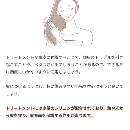
トリートメントが頭皮に付着することで、頭皮のトラブルを引き
起こすことや、ベタつきが出てしまうことがあるので、できるだ
け頭皮につかないように使用しましょう。
髪につけるようにし、特に傷みやすい毛先を中心に使うと良いで
しょう。
トリートメントには少量のシリコンが配合されており、熱や光か
ら髪を守り、髪表面を保護する作用があります。