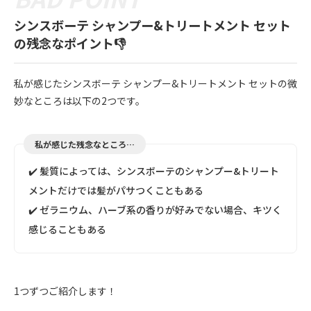
シンスボーテ シャンプー&トリートメント セット
の残念なポイント👎
私が感じたシンスボーテ シャンプー&トリートメント セットの微
妙なところは以下の2つです。
私が感じた残念なところ…
✔️ 髪質によっては、シンスボーテのシャンプー&トリート
メントだけでは髪がパサつくこともある
✔️ ゼラニウム、ハーブ系の香りが好みでない場合、キツく
感じることもある
1つずつご紹介します！