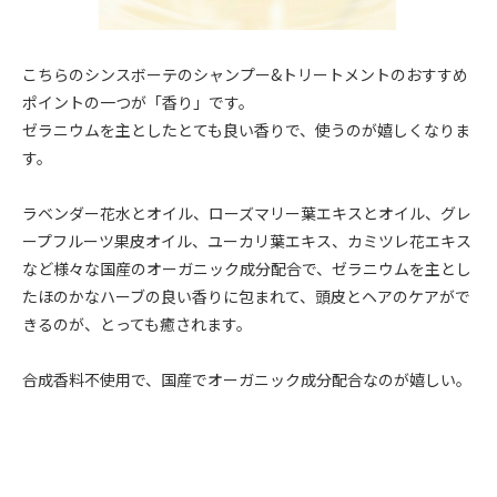
こちらのシンスボーテのシャンプー&トリートメントのおすすめ
ポイントの一つが「香り」です。
ゼラニウムを主としたとても良い香りで、使うのが嬉しくなりま
す。
ラベンダー花水とオイル、ローズマリー葉エキスとオイル、グレ
ープフルーツ果皮オイル、ユーカリ葉エキス、カミツレ花エキス
など様々な国産のオーガニック成分配合で、ゼラニウムを主とし
たほのかなハーブの良い香りに包まれて、頭皮とヘアのケアがで
きるのが、とっても癒されます。
合成香料不使用で、国産でオーガニック成分配合なのが嬉しい。