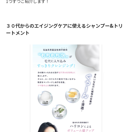
1つずつご紹介します！
３０代からのエイジングケアに使えるシャンプー&トリ
ートメント