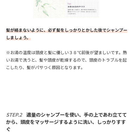
髪が絡まないように、必ず髪をしっかりとかした後でシャンプー
しましょう。
※お湯の温度は頭皮と髪に優しい３８℃前後が望ましいです。熱
いお湯で洗うと、髪や頭皮が乾燥するので、頭皮のトラブルを起
こしたり、髪がパサつく原因となります。
STEP.2
適量のシャンプーを使い、手の上であわ立てて
から、頭皮をマッサージするように洗い、しっかりすす
ぐ