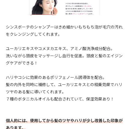
シンスボーテのシャンプーはきめ細かいもちもち泡が毛穴の汚れ
をクレンジングしてくれます。
ユーカリエキスやコメヌカエキス、アミノ酸洗浄成分配合。
洗いながら頭皮をマッサージし血行を促進。頭皮と髪のエイジン
グケアができる！
ハリやコシに効果のあるポリフェノール誘導体を配合。
髪の内外を同時に補修して、ユーカリエキスとの相乗効果でハリ
ツヤのある髪に導いてくれます。
７種のボタニカルオイルも配合されていて、保湿効果あり！
個人的には、使用してから髪のツヤやハリが少し改善した印象が
あります。