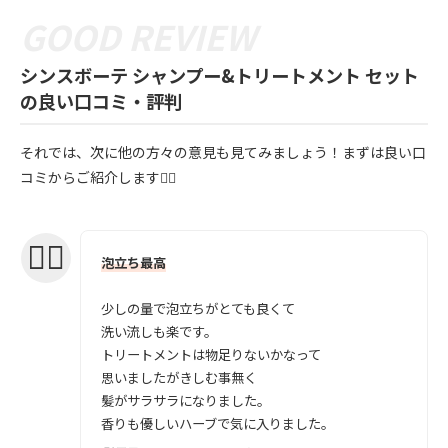
シンスボーテ シャンプー&トリートメント セット
の良い口コミ・評判
それでは、次に他の方々の意見も見てみましょう！まずは良い口
コミからご紹介します💁‍♀️
泡立ち最高
少しの量で泡立ちがとても良くて
洗い流しも楽です。
トリートメントは物足りないかなって
思いましたがきしむ事無く
髪がサラサラになりました。
香りも優しいハーブで気に入りました。