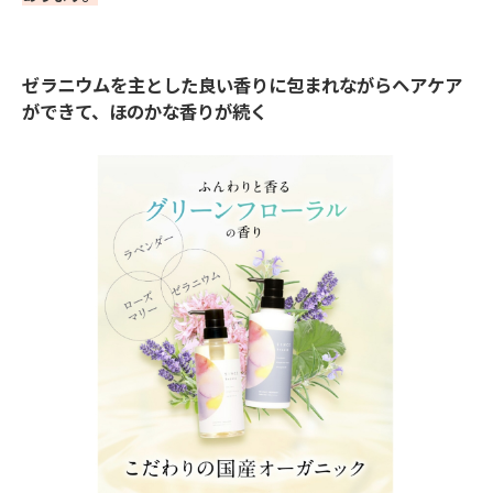
ゼラニウムを主とした良い香りに包まれながらヘアケア
ができて、ほのかな香りが続く