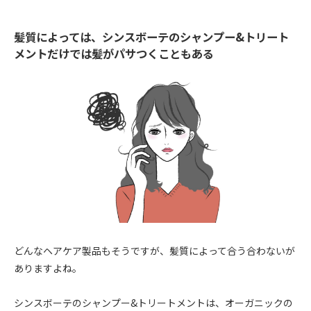
髪質によっては、シンスボーテのシャンプー&トリート
メントだけでは髪がパサつくこともある
どんなヘアケア製品もそうですが、髪質によって合う合わないが
ありますよね。
シンスボーテのシャンプー&トリートメントは、オーガニックの