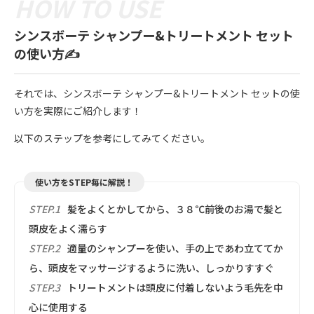
シンスボーテ シャンプー&トリートメント セット
の使い方✍️
それでは、シンスボーテ シャンプー&トリートメント セットの使
い方を実際にご紹介します！
以下のステップを参考にしてみてください。
使い方をSTEP毎に解説！
STEP.1
髪をよくとかしてから、３８℃前後のお湯で髪と
頭皮をよく濡らす
STEP.2
適量のシャンプーを使い、手の上であわ立ててか
ら、頭皮をマッサージするように洗い、しっかりすすぐ
STEP.3
トリートメントは頭皮に付着しないよう毛先を中
心に使用する