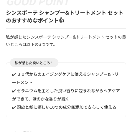
シンスボーテ シャンプー&トリートメント セット
のおすすめなポイント👍
私が感じたシンスボーテ シャンプー&トリートメント セットの良
いところは以下の3つです。
私が感じた良いところ！
✔️ ３０代からのエイジングケアに使えるシャンプー&トリ
ートメント
✔️ ゼラニウムを主とした良い香りに包まれながらヘアケア
ができて、ほのかな香りが続く
✔️ 頭皮と髪に嬉しい10つの成分無添加で安心して使える