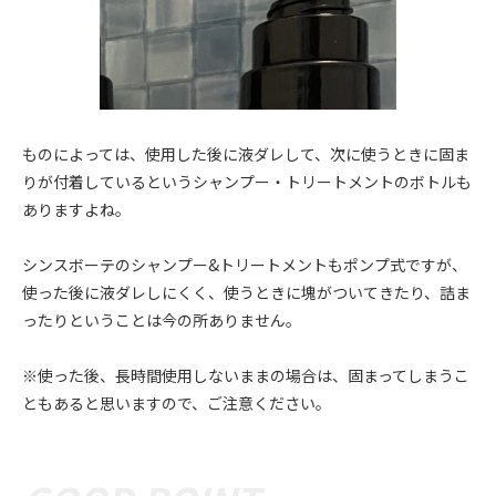
ものによっては、使用した後に液ダレして、次に使うときに固ま
りが付着しているというシャンプー・トリートメントのボトルも
ありますよね。
シンスボーテのシャンプー&トリートメントもポンプ式ですが、
使った後に液ダレしにくく、使うときに塊がついてきたり、詰ま
ったりということは今の所ありません。
※使った後、長時間使用しないままの場合は、固まってしまうこ
ともあると思いますので、ご注意ください。