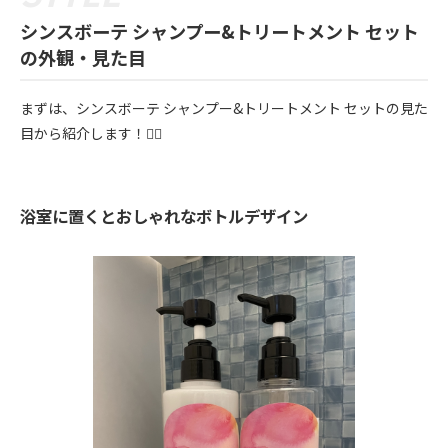
シンスボーテ シャンプー&トリートメント セット
の外観・見た目
まずは、シンスボーテ シャンプー&トリートメント セットの見た
目から紹介します！💁‍♀️
浴室に置くとおしゃれなボトルデザイン