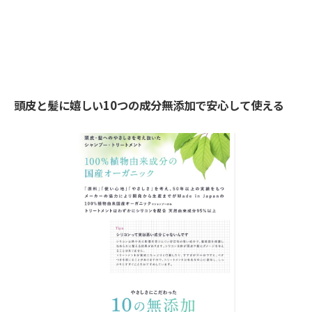
頭皮と髪に嬉しい10つの成分無添加で安心して使える