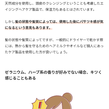
天然成分を使用し、頭皮のクレンジングということも考慮したエ
イジングヘアケア製品で、保湿力もあるとはされています。
しかし
髪の状態や髪質によっては、使用した後にパサツキ感が気
になるという意見もあります。
髪の状態や髪質によってですが、一般的にドライヤーで乾かす際
には、熱から髪を守るためのヘアミルクやオイルなど個人にあっ
たケア製品を使用した方が良いでしょう。
ゼラニウム、ハーブ系の香りが好みでない場合、キツく
感じることもある