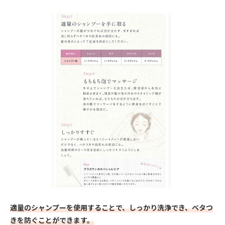
適量のシャンプーを使用することで、しっかり洗浄でき、ベタつ
きを防ぐことができます。