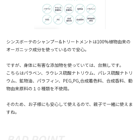
シンスボーテのシャンプー&トリートメントは100%植物由来の
オーガニック成分を使っているので安心。
ですが、身体に有害な添加物を使っていては、台無しです。
こちらはパラベン、ラウレス硫酸ナトリウム、パレス硫酸ナトリ
ウム、鉱物油、パラフィン、PEG,PG,合成着色料、合成香料、動
物由来原料の１０種類を不使用。
そのため、お子様にも安心して使えるので、親子で一緒に使えま
すね。