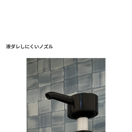
液ダレしにくいノズル