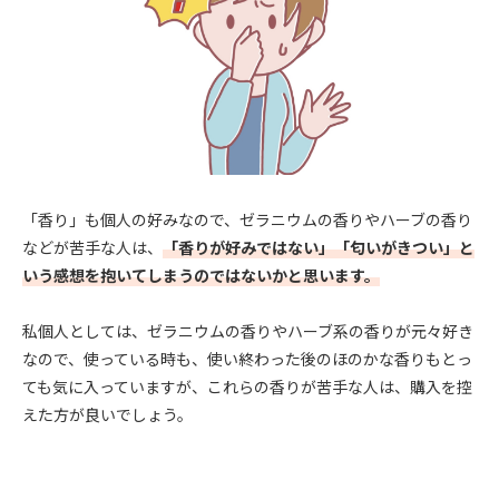
「香り」も個人の好みなので、ゼラニウムの香りやハーブの香り
などが苦手な人は、
「香りが好みではない」「匂いがきつい」と
いう感想を抱いてしまうのではないかと思います。
私個人としては、ゼラニウムの香りやハーブ系の香りが元々好き
なので、使っている時も、使い終わった後のほのかな香りもとっ
ても気に入っていますが、これらの香りが苦手な人は、購入を控
えた方が良いでしょう。