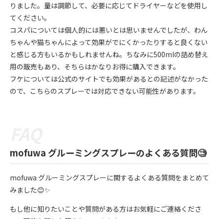
りました。量は調節して、必要に応じてドライヤーなどを使用し
てください。
コスパについては個人的には悪いとは思いませんでしたが、わん
ちゃんや猫ちゃんによって効果がでにくかったりすると良くない
と感じる方もいるかもしれませんね。ちなみに500mlの詰め替え
用の販売もあり、そちらはかなりお得に購入できます。
フケについては公式のサイトでも効果があるとの記述がなかった
ので、こちらのスプレーでは対応できない可能性があります。
mofuwa グルーミングスプレーのよくある質問🧐
mofuwa グルーミングスプレーに関するよくある質問をまとめて
みました😊✨
もし他に知りたいことや質問がある方はお気軽にご連絡くださ