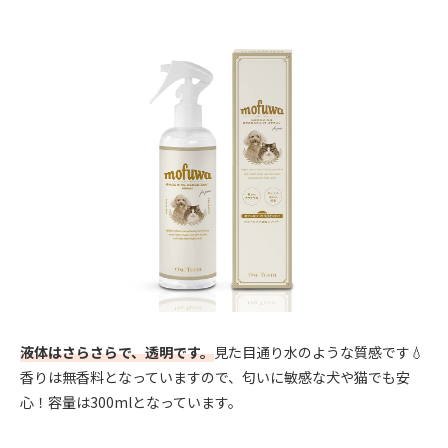
液体はさらさらで、透明です。
見た目通り水のような質感です💧
香りは無香料となっていますので、匂いに敏感な犬や猫でも安
心！容量は300mlとなっています。