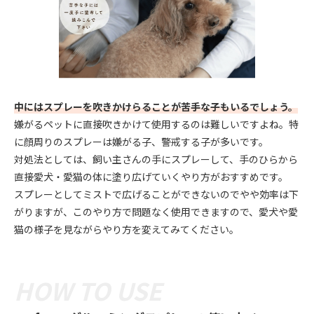
中にはスプレーを吹きかけらることが苦手な子もいるでしょう。
嫌がるペットに直接吹きかけて使用するのは難しいですよね。特
に顔周りのスプレーは嫌がる子、警戒する子が多いです。
対処法としては、飼い主さんの手にスプレーして、手のひらから
直接愛犬・愛猫の体に塗り広げていくやり方がおすすめです。
スプレーとしてミストで広げることができないのでやや効率は下
がりますが、このやり方で問題なく使用できますので、愛犬や愛
猫の様子を見ながらやり方を変えてみてください。