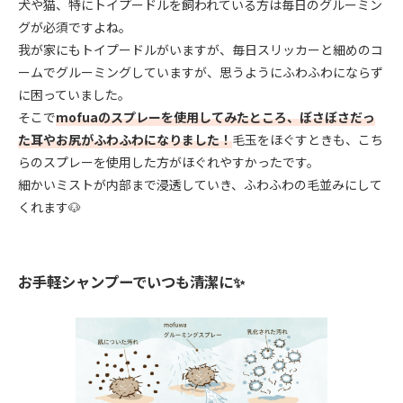
犬や猫、特にトイプードルを飼われている方は毎日のグルーミン
グが必須ですよね。
我が家にもトイプードルがいますが、毎日スリッカーと細めのコ
ームでグルーミングしていますが、思うようにふわふわにならず
に困っていました。
そこで
mofuaのスプレーを使用してみたところ、ぼさぼさだっ
た耳やお尻がふわふわになりました！
毛玉をほぐすときも、こち
らのスプレーを使用した方がほぐれやすかったです。
細かいミストが内部まで浸透していき、ふわふわの毛並みにして
くれます🐶
お手軽シャンプーでいつも清潔に✨