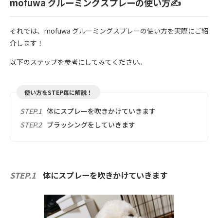
mofuwa グルーミングスプレーの使い方✍️
それでは、mofuwa グルーミングスプレーの使い方を実際にご紹
介します！
以下のステップを参考にしてみてください。
使い方をSTEP毎に解説！
STEP.1
体にスプレーを吹きかけていきます
STEP.2
ブラッシングをしていきます
STEP.1
体にスプレーを吹きかけていきます