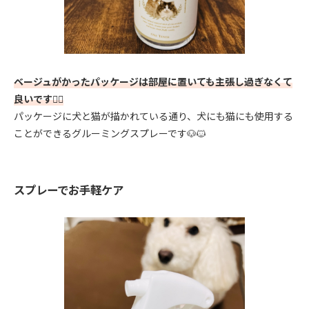
ベージュがかったパッケージは部屋に置いても主張し過ぎなくて
良いです🙆‍♀️
パッケージに犬と猫が描かれている通り、犬にも猫にも使用する
ことができるグルーミングスプレーです🐶🐱
スプレーでお手軽ケア