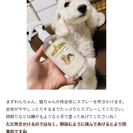
まずわんちゃん、猫ちゃんの体全体にスプレーを吹きかけます。
全体がややしっとりするまでたっぷりとスプレーしてください。
顔周りなどは嫌がるようなら手で塗ってあげてくださいね！
ただ吹きかけるのではなく、馴染むように揉んであげるとより効
果的です👍