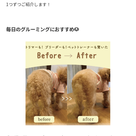
1つずつご紹介します！
毎日のグルーミングにおすすめ🐶