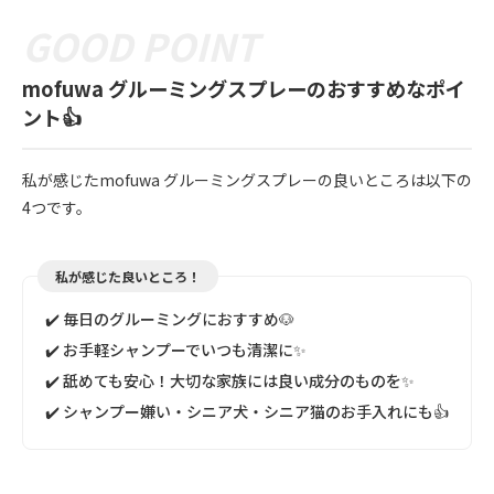
mofuwa グルーミングスプレーのおすすめなポイ
ント👍
私が感じたmofuwa グルーミングスプレーの良いところは以下の
4つです。
私が感じた良いところ！
✔️ 毎日のグルーミングにおすすめ🐶
✔️ お手軽シャンプーでいつも清潔に✨
✔️ 舐めても安心！大切な家族には良い成分のものを✨
✔️ シャンプー嫌い・シニア犬・シニア猫のお手入れにも👍