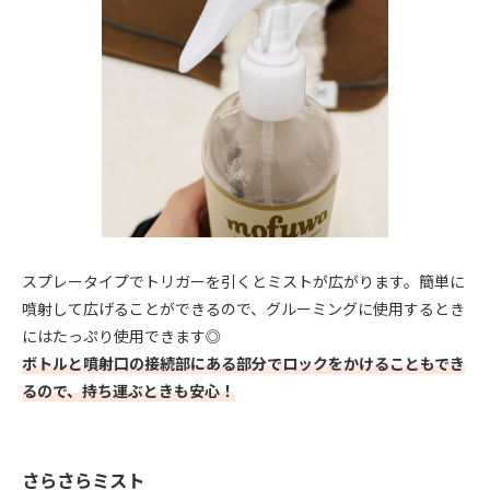
スプレータイプでトリガーを引くとミストが広がります。簡単に
噴射して広げることができるので、グルーミングに使用するとき
にはたっぷり使用できます◎
ボトルと噴射口の接続部にある部分でロックをかけることもでき
るので、持ち運ぶときも安心！
さらさらミスト