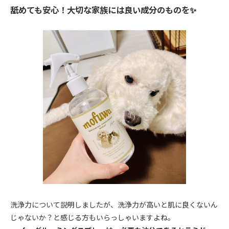
舐めても安心！大切な家族には良い成分のものを✨
洗浄力について説明しましたが、洗浄力が高いと肌に良くないん
じゃないか？と感じる方もいらっしゃいますよね。