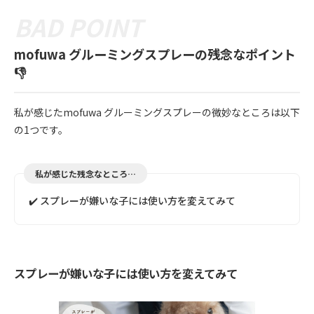
mofuwa グルーミングスプレーの残念なポイント
👎
私が感じたmofuwa グルーミングスプレーの微妙なところは以下
の1つです。
私が感じた残念なところ…
✔️ スプレーが嫌いな子には使い方を変えてみて
スプレーが嫌いな子には使い方を変えてみて