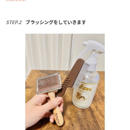
STEP.2
ブラッシングをしていきます