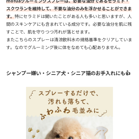
mofuaグルーミングスプレーは、必要な油分であるセラミド・
スクワランを維持して、不要な油分のみを浮かせることができま
す。
特にセラミドは聞いたことがある人も多いと思いますが、人
間のスキンケアにも含まれている成分です。必要な油分を肌に残
すことで、肌を守りつつ汚れが落とせます。
またこちらのスプレーは清涼飲料水の規格基準をクリアしていま
す。なのでグルーミング後に体をなめても心配ありません。
シャンプー嫌い・シニア犬・シニア猫のお手入れにも👍