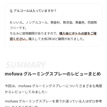
Q.
アルコールは入っていますか？
A.
いいえ。ノンアルコール、無香料、無添加、無着色、防腐剤
フリーです。
ちなみに使用期限がありますので、
購入後にボトルの底をご確
認ください。
購入して大体2年ほど期限がありました。
mofuwa グルーミングスプレーのレビューまとめ
今回は、mofuwa グルーミングスプレーについてさまざまな角度
からレビューしてみました✨
mofuwa グルーミングスプレーを買うか迷っている人はぜひ参考
にしてみてくださいね。