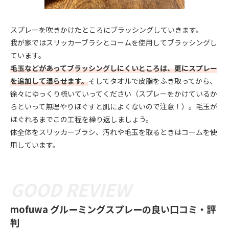
スプレーを吹きかけたところにブラッシングしていきます。
我が家ではスリッカーブラシとコームを使用してブラッシングし
ています。
毛玉などがあってブラッシングしにくいところは、更にスプレー
を追加して湿らせます。
そしてタオルで皮脂をふき取ってから、
徐々にゆっくり梳いていってください（スプレーをかけているか
らといって無理やりほぐすと肌によくないので注意！）。毛玉が
ほぐれるまでこの工程を繰り返しましょう。
体全体をスリッカーブラシ、汚れや毛玉を取るときはコームを使
用しています。
mofuwa グルーミングスプレーの良い口コミ・評
判