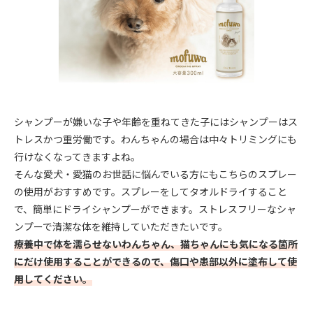
シャンプーが嫌いな子や年齢を重ねてきた子にはシャンプーはス
トレスかつ重労働です。わんちゃんの場合は中々トリミングにも
行けなくなってきますよね。
そんな愛犬・愛猫のお世話に悩んでいる方にもこちらのスプレー
の使用がおすすめです。スプレーをしてタオルドライすること
で、簡単にドライシャンプーができます。ストレスフリーなシャ
ンプーで清潔な体を維持していただきたいです。
療養中で体を濡らせないわんちゃん、猫ちゃんにも気になる箇所
にだけ使用することができるので、傷口や患部以外に塗布して使
用してください。