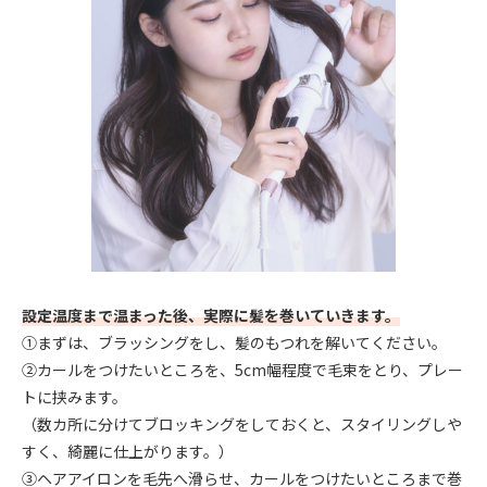
設定温度まで温まった後、実際に髪を巻いていきます。
①まずは、ブラッシングをし、髪のもつれを解いてください。
②カールをつけたいところを、5cm幅程度で毛束をとり、プレー
トに挟みます。
（数カ所に分けてブロッキングをしておくと、スタイリングしや
すく、綺麗に仕上がります。）
③ヘアアイロンを毛先へ滑らせ、カールをつけたいところまで巻