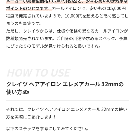
メーカー小売希望価格13
,
200円(税込)と、少々お高いのが残念な
ポイントのひとつです。
カールアイロンは、安いものは5,000円
程度で発売されていますので、10,000円を超えると高く感じてし
まうのも事実です。
ただし、クレイツからは、仕様や価格の異なるカールアイロンが
数種類発売されています。ご自身の用途や求めるスペック、予算
にぴったりのモデルが見つけられると良いですね。
クレイツ ヘアアイロン エレメアカール 32mmの
使い方✍️
それでは、クレイツ ヘアアイロン エレメアカール 32mmの使い
方を実際にご紹介します！
以下のステップを参考にしてみてください。