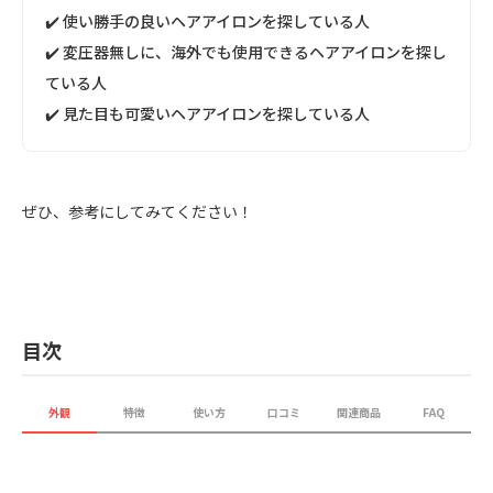
✔️ 使い勝手の良いヘアアイロンを探している人
✔️ 変圧器無しに、海外でも使用できるヘアアイロンを探し
ている人
✔️ 見た目も可愛いヘアアイロンを探している人
ぜひ、参考にしてみてください！
目次
外観
特徴
使い方
口コミ
関連商品
FAQ