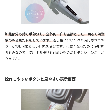
加熱部分も持ち手部分も、全体的に白を基調とした、明るく清潔
感のある見た目をしています。
差し色にはピンクが使用されてお
り、とても可愛らしい印象を受けます。可愛くなるために使用す
るものなので、使用する器具も可愛いものだとテンションが上が
りますね。
操作しやすいボタンと見やすい表示画面