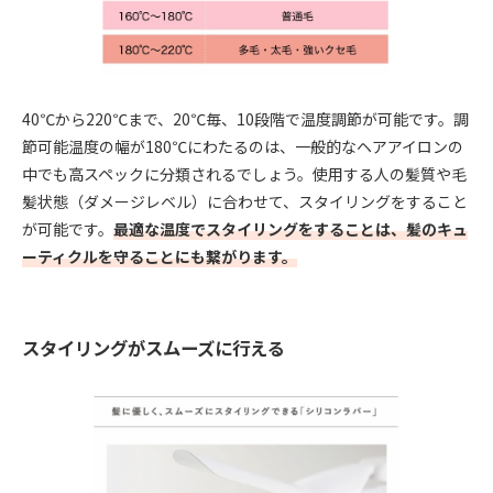
40℃から220℃まで、20℃毎、10段階で温度調節が可能です。調
節可能温度の幅が180℃にわたるのは、一般的なヘアアイロンの
中でも高スペックに分類されるでしょう。使用する人の髪質や毛
髪状態（ダメージレベル）に合わせて、スタイリングをすること
が可能です。
最適な温度でスタイリングをすることは、髪のキュ
ーティクルを守ることにも繋がります。
スタイリングがスムーズに行える