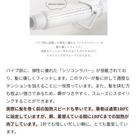
パイプ部に、弾性に優れた「シリコンラバー」が搭載されてお
り、髪に優しくフィットします。このラバーが髪に対して適度な
テンションを加えることに一役買っています。また、髪を挟む力
も程よい強さであるため、癖がつきやすく、スムーズにスタイリ
ングすることができます。
実際に髪を巻く前の加熱スピードも早いです。筆者は通常180℃
に設定していますが、朝、着替えている間に180℃までの加熱が
完了しています。
1秒でも惜しい忙しい朝に、とても重宝してい
ます。