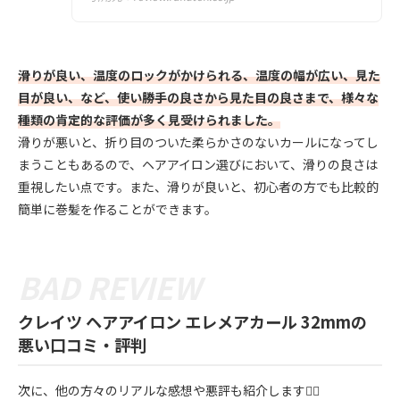
滑りが良い、温度のロックがかけられる、温度の幅が広い、見た
目が良い、など、使い勝手の良さから見た目の良さまで、様々な
種類の肯定的な評価が多く見受けられました。
滑りが悪いと、折り目のついた柔らかさのないカールになってし
まうこともあるので、ヘアアイロン選びにおいて、滑りの良さは
重視したい点です。また、滑りが良いと、初心者の方でも比較的
簡単に巻髪を作ることができます。
クレイツ ヘアアイロン エレメアカール 32mmの
悪い口コミ・評判
次に、他の方々のリアルな感想や悪評も紹介します💁‍♀️