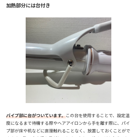
加熱部分には台付き
パイプ部に台がついています。
この台を使用することで、設定温
度になるまで待機する際やヘアアイロンから手を離す際に、パイ
プ部が床や机などに直接触れることなく、放置しておくことがで