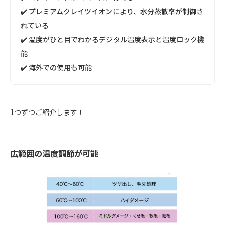
✔️ プレミアムクレイツイオンにより、水分蒸散率が制御さ
れている
✔️ 温度がひと目でわかるデジタル温度表示と温度ロック機
能
✔️ 海外での使用も可能
1つずつご紹介します！
広範囲の温度調節が可能