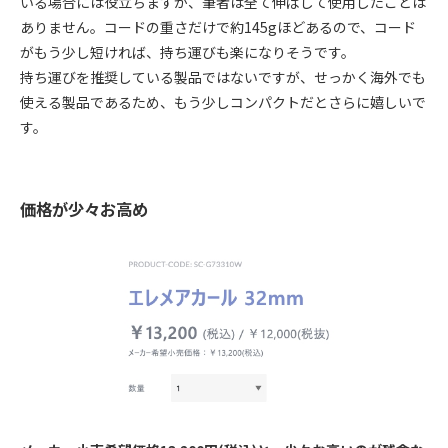
いる場合には役立ちますが、筆者は全て伸ばして使用したことは
ありません。コードの重さだけで約145gほどあるので、コード
がもう少し短ければ、持ち運びも楽になりそうです。
持ち運びを推奨している製品ではないですが、せっかく海外でも
使える製品であるため、もう少しコンパクトだとさらに嬉しいで
す。
価格が少々お高め