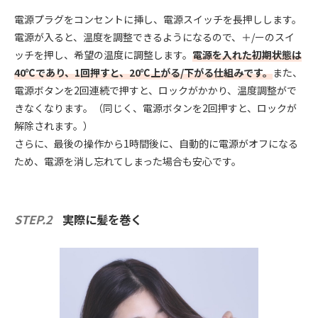
電源プラグをコンセントに挿し、電源スイッチを長押しします。
電源が入ると、温度を調整できるようになるので、＋/ーのスイ
ッチを押し、希望の温度に調整します。
電源を入れた初期状態は
40℃であり、1回押すと、20℃上がる/下がる仕組みです。
また、
電源ボタンを2回連続で押すと、ロックがかかり、温度調整がで
きなくなります。（同じく、電源ボタンを2回押すと、ロックが
解除されます。）
さらに、最後の操作から1時間後に、自動的に電源がオフになる
ため、電源を消し忘れてしまった場合も安心です。
STEP.2
実際に髪を巻く