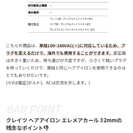
こちらの商品は、
単相100~240VAC(※)に対応しているため、プ
ラグを変えるだけで、海外でも使用することができます。
変圧器
は大きく重いため、持ち運びが大変ですが、小さくて軽いプラグ
を持っていくだけで、普段と同じヘアアイロンを使用できるのは
とてもありがたいです。
(※Vは電圧(ボルト)、ACは交流を示します。)
クレイツ ヘアアイロン エレメアカール 32mmの
残念なポイント👎