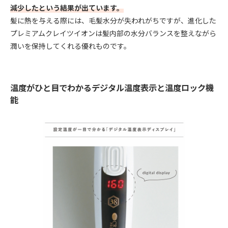
減少したという結果が出ています。
髪に熱を与える際には、毛髪水分が失われがちですが、進化した
プレミアムクレイツイオンは髪内部の水分バランスを整えながら
潤いを保持してくれる優れものです。
温度がひと目でわかるデジタル温度表示と温度ロック機
能