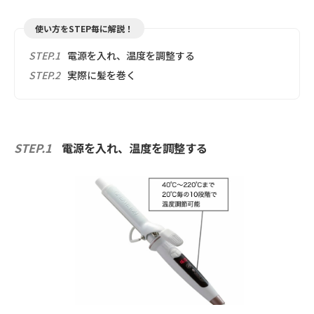
使い方をSTEP毎に解説！
STEP.1
電源を入れ、温度を調整する
STEP.2
実際に髪を巻く
STEP.1
電源を入れ、温度を調整する