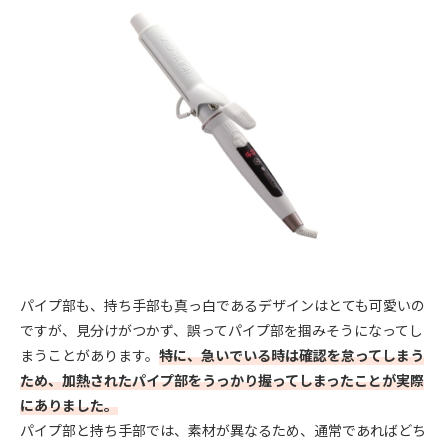
パイプ部も、持ち手部も真っ白であるデザインはとても可愛いの
ですが、見分けがつかず、誤ってパイプ部を掴みそうになってし
まうことがあります。
特に、急いでいる時は確認を怠ってしまう
ため、加熱されたパイプ部をうっかり握ってしまったことが実際
にありました。
パイプ部と持ち手部では、素材が異なるため、通常であればどち