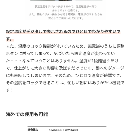
設定温度がデジタルで表示されるのでひと目でわかりやすいで
す。
また、温度のロック機能が付いているため、無意識のうちに調整
ボタンに触ってしまって、気づいたら設定温度が変わってい
た・・・なんていうことはありません。温度が1段階違うだけ
で、仕上がりに大きな影響を及ぼすだけでなく、髪へのダメージ
にも直結してしまいます。そのため、ひと目で温度が確認でき、
その温度をロックできることは、忙しい朝にはありがたい機能で
す！
海外での使用も可能