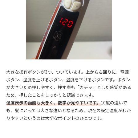
大きな操作ボタンが3つ、ついています。上から右回りに、電源
ボタン、温度を上げるボタン、温度を下げるボタンです。ボタン
が大きいため押しやすく、押す際も「カチッ」とした感覚がある
ため、押したことをしっかりと認識できます。
温度表示の画面も大きく、数字が見やすいです。
10度の違いで
も、髪にとっては大きな違いとなるため、現在の設定温度がわか
りやすいというのは大切なポイントのひとつです。