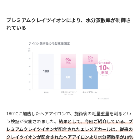
プレミアムクレイツイオンにより、水分蒸散率が制御さ
れている
180℃に加熱したヘアアイロンで、施術後の毛量重量を測るとい
う検証が実施されました。
結果として、今回ご紹介している、プ
レミアムクレイツイオンが配合されたエレメアカールは、従来の
クレイツイオンが配合されたヘアアイロンより水分蒸散率が10％