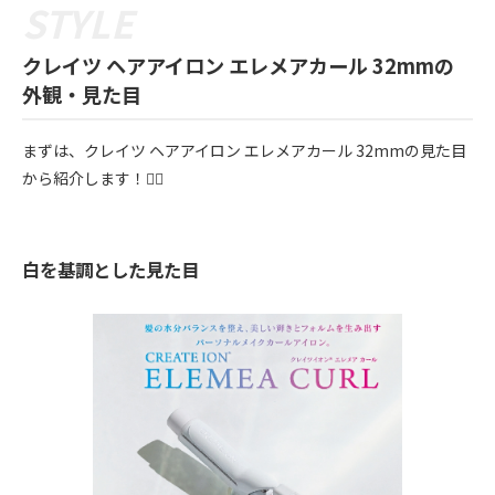
クレイツ ヘアアイロン エレメアカール 32mmの
外観・見た目
まずは、クレイツ ヘアアイロン エレメアカール 32mmの見た目
から紹介します！💁‍♀️
白を基調とした見た目