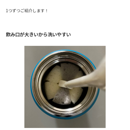
1つずつご紹介します！
飲み口が大きいから洗いやすい