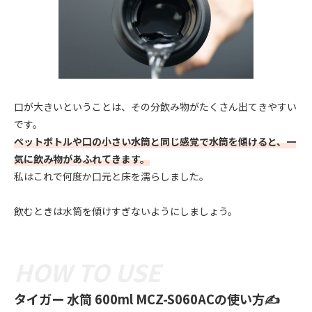
口が大きいということは、その分飲み物がたくさん出てきやすい
です。
ペットボトルや口の小さい水筒と同じ感覚で水筒を傾けると、一
気に飲み物があふれてきます。
私はこれで何度か口元と床を濡らしました。
飲むときは水筒を傾けすぎないようにしましょう。
タイガー 水筒 600ml MCZ-S060ACの使い方✍️