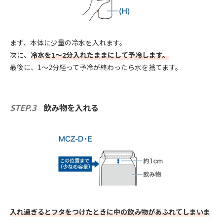
まず、本体に少量の冷水を入れます。
次に、
冷水を1～2分入れたままにして予冷します。
最後に、1～2分経って予冷が終わったら水を捨てます。
STEP.3
飲み物を入れる
入れ過ぎるとフタをつけたときに中の飲み物があふれてしまいま