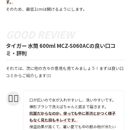
す。
そのため、最低1cmは開けるようにします。
タイガー 水筒 600ml MCZ-S060ACの良い口コ
ミ・評判
それでは、次に他の方々の意見も見てみましょう！まずは良い口
コミからご紹介します💁‍♀️
口が広いので氷が入れやすいし、洗いやすいです。
棒形ブラシで洗えばちゃんと底まで届きます。
抗菌だからなのか、使っても中に茶渋とかつく様子
もなく見た目もキレイです。
保温効果が高くて、暑い夏でも中の飲み物が冷たい