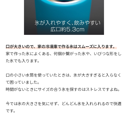
口が大きいので、家の冷凍庫で作る氷はスムーズに入ります。
家で作った氷によくある、何個か繋がった氷や、いびつな形をし
た氷でも入ります。
口の小さい水筒を使っていたときは、氷が大きすぎると入らなく
て困っていました。
時間がないときにサイズの合う氷を探すのはストレスですよね。
今では氷の大きさを気にせず、どんどん氷を入れられるので快適
です。