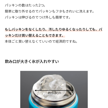
パッキンの数はたった2つ。
簡単に取り外せるのでパッキンもフタもきれいに洗えます。
パッキンは伸びるのでつけ外しも簡単です。
もしパッキンをなくしたり、汚したりゆるくなったりしても、パ
ッキンだけ買い替えることもできます。
本体ごと買い替えなくていいので経済的ですね。
飲み口が大きく氷が入れやすい