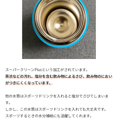
スーパークリーンPlusという加工がされています。
茶渋などの汚れ、塩分を含む飲み物によるさび、飲み物のにおい
がつきにくくなっています。
他の水筒はスポーツドリンクを入れると塩分でさびてしまいま
す。
しかし、この水筒はスポーツドリンクを入れても大丈夫です。
スポーツするときの水分補給にも活躍してくれます。