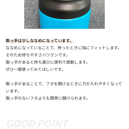
取っ手は少しななめになっています。
ななめになっていることで、持ったときに指にフィットします。
そのため持ちやすさバツグンです。
取っ手があると持ち運びに便利で感動します。
ぜひ一度使ってみてほしいです。
取っ手があることで、フタを開けるときに力が入れやすくなって
います。
取っ手のないフタよりも簡単に開けられます。