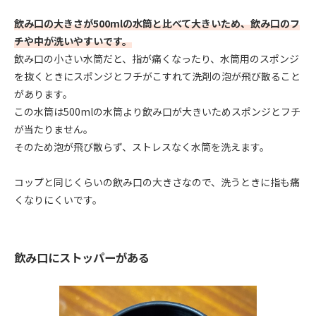
飲み口の大きさが500mlの水筒と比べて大きいため、飲み口のフ
チや中が洗いやすいです。
飲み口の小さい水筒だと、指が痛くなったり、水筒用のスポンジ
を抜くときにスポンジとフチがこすれて洗剤の泡が飛び散ること
があります。
この水筒は500mlの水筒より飲み口が大きいためスポンジとフチ
が当たりません。
そのため泡が飛び散らず、ストレスなく水筒を洗えます。
コップと同じくらいの飲み口の大きさなので、洗うときに指も痛
くなりにくいです。
飲み口にストッパーがある