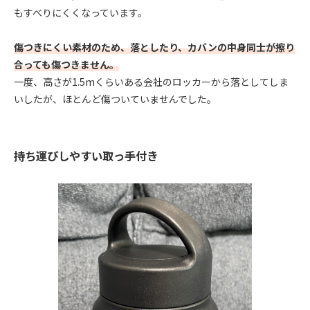
もすべりにくくなっています。
傷つきにくい素材のため、落としたり、カバンの中身同士が擦り
合っても傷つきません。
一度、高さが1.5mくらいある会社のロッカーから落としてしま
いしたが、ほとんど傷ついていませんでした。
持ち運びしやすい取っ手付き