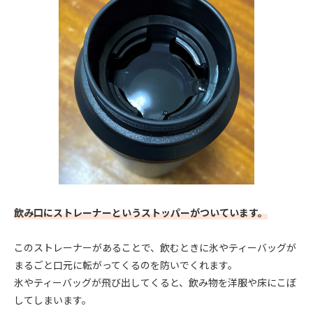
飲み口にストレーナーというストッパーがついています。
このストレーナーがあることで、飲むときに氷やティーバッグが
まるごと口元に転がってくるのを防いでくれます。
氷やティーバッグが飛び出してくると、飲み物を洋服や床にこぼ
してしまいます。