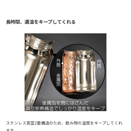
長時間、適温をキープしてくれる
ステンレス真空2重構造のため、飲み物の温度をキープしてくれ
ます。