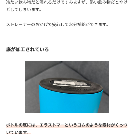
冷たい飲み物だと濡れるだけですみますが、熱い飲み物だとやけ
どしてしまいます。
ストレーナーのおかげで安心して水分補給ができます。
底が加工されている
ボトルの底には、エラストマーというゴムのような素材がくっつ
いています。