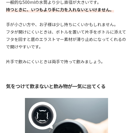
一般的な500mlの水筒より少し直径が大きいです。
持つときに、いつもより手に力を入れないといけません。
手が小さい方や、お子様は少し持ちにくいかもしれません。
フタが開けにくいときは、ボトルを置いて片手をボトルに添えて
フタを回すと底のエラストマー素材が滑り止めになってくれるの
で開けやすいです。
片手で飲みにくいときは両手で持って飲みましょう。
気をつけて飲まないと飲み物が一気に出てくる