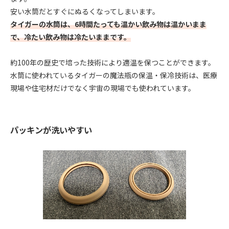
安い水筒だとすぐにぬるくなってしまいます。
タイガーの水筒は、6時間たっても温かい飲み物は温かいまま
で、冷たい飲み物は冷たいままです。
約100年の歴史で培った技術により適温を保つことができます。
水筒に使われているタイガーの魔法瓶の保温・保冷技術は、医療
現場や住宅材だけでなく宇宙の現場でも使われています。
パッキンが洗いやすい