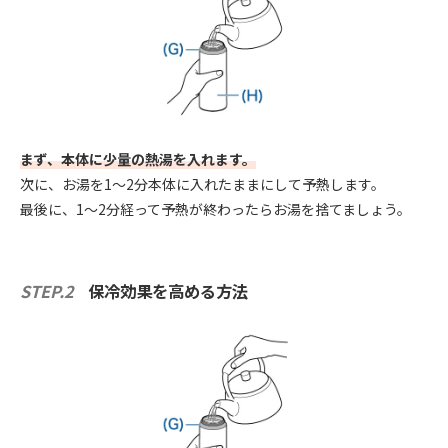
まず、本体に少量の熱湯を入れます。
次に、お湯を1～2分本体に入れたままにして予熱します。
最後に、1～2分経って予熱が終わったらお湯を捨てましょう。
STEP.2
保冷効果を高める方法