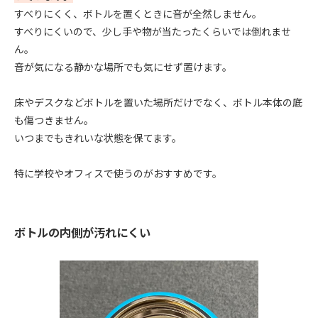
すべりにくく、ボトルを置くときに音が全然しません。
すべりにくいので、少し手や物が当たったくらいでは倒れませ
ん。
音が気になる静かな場所でも気にせず置けます。
床やデスクなどボトルを置いた場所だけでなく、ボトル本体の底
も傷つきません。
いつまでもきれいな状態を保てます。
特に学校やオフィスで使うのがおすすめです。
ボトルの内側が汚れにくい