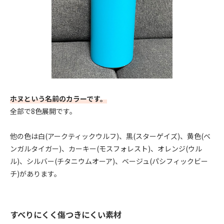
ホヌという名前のカラーです。
全部で8色展開です。
他の色は白(アークティックウルフ)、黒(スターゲイズ)、黄色(ベ
ンガルタイガー)、カーキー(モスフォレスト)、オレンジ(ウル
ル)、シルバー(チタニウムオーア)、ベージュ(パシフィックビー
チ)があります。
すべりにくく傷つきにくい素材