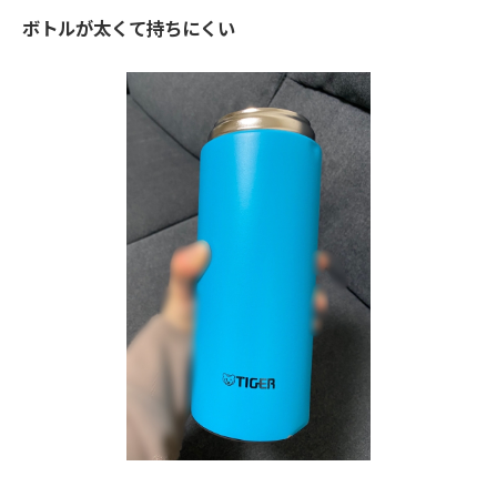
ボトルが太くて持ちにくい