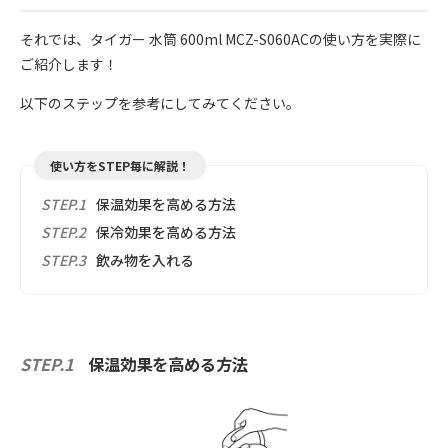
それでは、タイガー 水筒 600ml MCZ-S060ACの使い方を実際に
ご紹介します！
以下のステップを参考にしてみてください。
使い方をSTEP毎に解説！
STEP.1
保温効果を高める方法
STEP.2
保冷効果を高める方法
STEP.3
飲み物を入れる
STEP.1
保温効果を高める方法