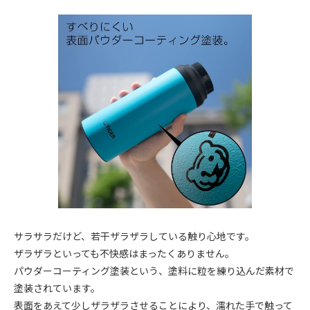
サラサラだけど、若干ザラザラしている触り心地です。
ザラザラといっても不快感はまったくありません。
パウダーコーティング塗装という、塗料に粒を練り込んだ素材で
塗装されています。
表面をあえて少しザラザラさせることにより、濡れた手で触って