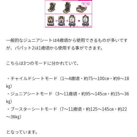
一般的なジュニアシートは4歳頃から使用できるものが多いです
が、パパット2は1歳頃から使用する事ができます。
こちらは3つのモードに分かれていて、
・チャイルドシートモード（1～4歳頃・約75～100㎝・約9～18
㎏）
・ジュニアシートモード（3～11歳頃・約95～145㎝・約15～36
㎏）
・ブースターシートモード（7～11歳頃・約125～145㎝・約22
～36㎏）
となっています。