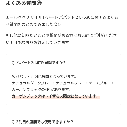
よくある質問🧐
エールベベ チャイルドシート パパット 2 CF530に関するよくあ
る質問をまとめてみました😊✨
もし他に知りたいことや質問がある方はお気軽にご連絡くださ
い！可能な限りお答えしていきます！
Q.
パパット2は何色展開ですか？
A.
パパット2は4色展開となっています。
ナチュラルダークグレー・ナチュラルグレー・デニムブルー・
カーボンブラックの4色があります。
カーボンブラックはトイザらス限定となっています。
Q.
3列目の座席でも使用できますか？