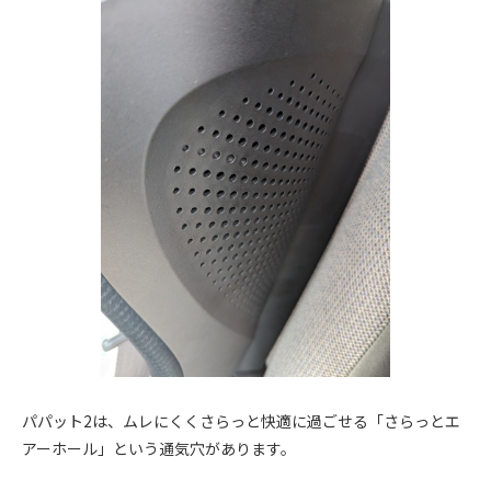
パパット2は、ムレにくくさらっと快適に過ごせる「さらっとエ
アーホール」という通気穴があります。