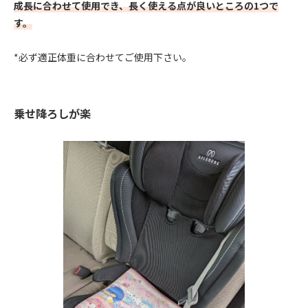
成長に合わせて使用でき、長く使える点が良いところの1つで
す。
*必ず適正体重に合わせてご使用下さい。
乗せ降ろしが楽