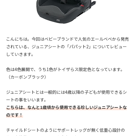
こんにちは。今回はベビーブランドで人気のエールベベから発売
されている、ジュニアシートの「パパット2」についてレビュー
していきます。
色は4色展開で、うち1色がトイザらス限定色となっています。
（カーボンブラック）
ジュニアシートとは一般的には4歳以降の子どもが使用できるシ
ートの事をいいます。
こちらは、なんと1歳頃から使用できる珍しいジュニアシートな
のです！
チャイルドシートのようにサポートレッグが無く低重心設計の