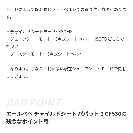
モードによってISOFIXとシートベルトでの取り付け方法がありま
す。
・チャイルドシートモード…ISOFIX
・ジュニアシートモード…3点式シートベルト・ISOFIXどちらで
も良い
・ブースターモード…3点式シートベルト
になります。ちなみに我が家は現在ジュニアシートモードで使用
しています。
エールベベ チャイルドシート パパット 2 CF530の
残念なポイント👎