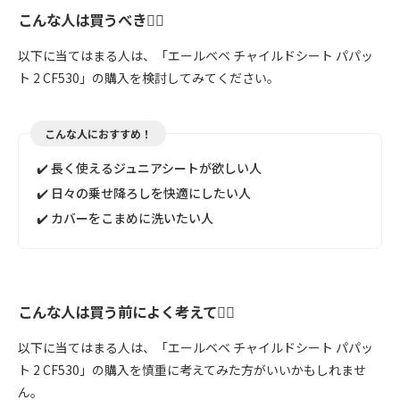
こんな人は買うべき🙆‍♀️
以下に当てはまる人は、「エールベベ チャイルドシート パパッ
ト 2 CF530」の購入を検討してみてください。
こんな人におすすめ！
✔️ 長く使えるジュニアシートが欲しい人
✔️ 日々の乗せ降ろしを快適にしたい人
✔️ カバーをこまめに洗いたい人
こんな人は買う前によく考えて🙅‍♀️
以下に当てはまる人は、「エールベベ チャイルドシート パパッ
ト 2 CF530」の購入を慎重に考えてみた方がいいかもしれませ
ん。