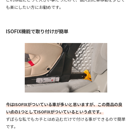
も楽にしたい方にお勧めです。
ISOFIX機能で取り付けが簡単
今はISOFIXがついている車が多いと思いますが、この商品の良
い点の1つとしてISOFIXがついているという点です。
ずぼらな私でもカチとはめ込むだけで付ける事ができるので簡単
です。