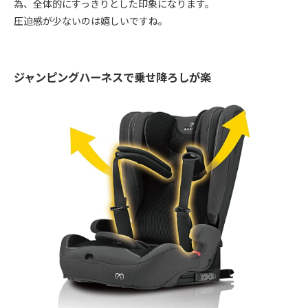
為、全体的にすっきりとした印象になります。
圧迫感が少ないのは嬉しいですね。
ジャンピングハーネスで乗せ降ろしが楽