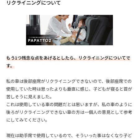
リクライニングについて
もう1つ残念な点をあげるとしたら、リクライニングについてで
す。
私の車は後部座席がリクライニングできないので、後部座席での
使用していた時は思ったよりも垂直に感じ、子どもが寝ると首が
苦しそうに見えました。
これは使用している車の問題だとは思いますが、私の車のように
後ろがリクライニングできない車の方は一個人の意見として参考
にしてみてください。
現在は助手席で使用しているので、そういった事はなくなり子ど