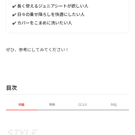
✔️ 長く使えるジュニアシートが欲しい人
✔️ 日々の乗せ降ろしを快適にしたい人
✔️ カバーをこまめに洗いたい人
ぜひ、参考にしてみてください！
目次
外観
特徴
口コミ
FAQ