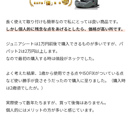
長く使えて取り付けも簡単なので私にとっては良い商品です。
しかし個人的に残念な点をあげるとしたら、価格が高い所です。
ジュニアシートは1万円前後で購入できるものが多いですが、パ
パット2は2万円以上します。
なので最初の購入する時は値段がネックでした。
よく考えた結果、1歳から使用できる点やISOFIXがついている点
など使い勝手が良さそうだったので購入に至りました。（購入時
は2歳頃でしたが。）
実際使って数年たちますが、買って後悔はありません。
個人的にはメリットの方が多いと感じています。