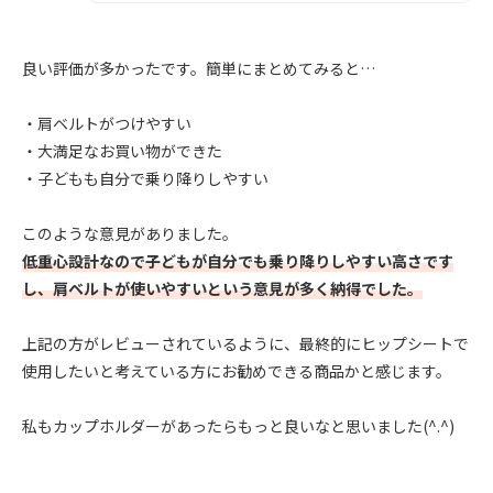
良い評価が多かったです。簡単にまとめてみると…
・肩ベルトがつけやすい
・大満足なお買い物ができた
・子どもも自分で乗り降りしやすい
このような意見がありました。
低重心設計なので子どもが自分でも乗り降りしやすい高さです
し、肩ベルトが使いやすいという意見が多く納得でした。
上記の方がレビューされているように、最終的にヒップシートで
使用したいと考えている方にお勧めできる商品かと感じます。
私もカップホルダーがあったらもっと良いなと思いました(^.^)