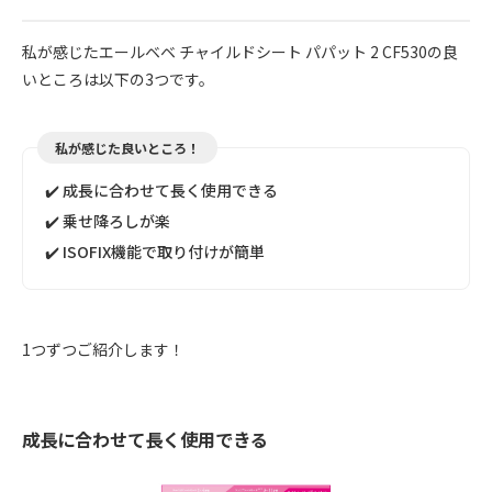
私が感じたエールベベ チャイルドシート パパット 2 CF530の良
いところは以下の3つです。
私が感じた良いところ！
✔️ 成長に合わせて長く使用できる
✔️ 乗せ降ろしが楽
✔️ ISOFIX機能で取り付けが簡単
1つずつご紹介します！
成長に合わせて長く使用できる