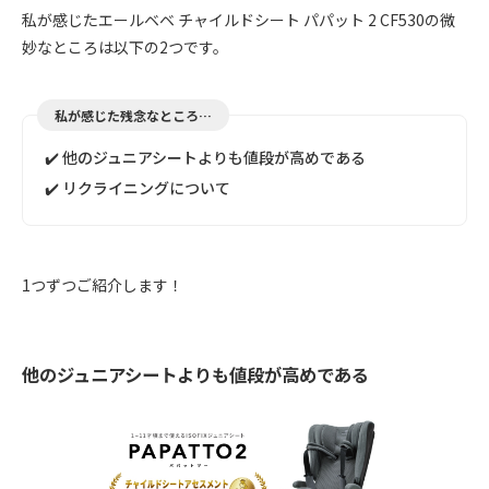
私が感じたエールベベ チャイルドシート パパット 2 CF530の微
妙なところは以下の2つです。
私が感じた残念なところ…
✔️ 他のジュニアシートよりも値段が高めである
✔️ リクライニングについて
1つずつご紹介します！
他のジュニアシートよりも値段が高めである