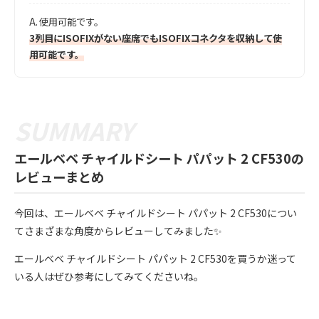
A.
使用可能です。
3列目にISOFIXがない座席でもISOFIXコネクタを収納して使
用可能です。
エールベベ チャイルドシート パパット 2 CF530の
レビューまとめ
今回は、エールベベ チャイルドシート パパット 2 CF530につい
てさまざまな角度からレビューしてみました✨
エールベベ チャイルドシート パパット 2 CF530を買うか迷って
いる人はぜひ参考にしてみてくださいね。