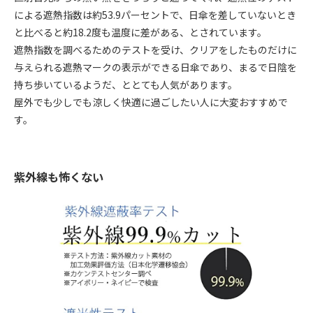
による遮熱指数は約53.9パーセントで、日傘を差していないとき
と比べると約18.2度も温度に差がある、とされています。
遮熱指数を調べるためのテストを受け、クリアをしたものだけに
与えられる遮熱マークの表示ができる日傘であり、まるで日陰を
持ち歩いているようだ、ととても人気があります。
屋外でも少しでも涼しく快適に過ごしたい人に大変おすすめで
す。
紫外線も怖くない