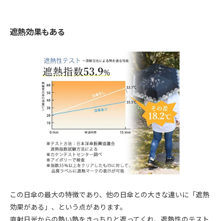
遮熱効果もある
この日傘の最大の特徴であり、他の日傘との大きな違いに「遮熱
効果がある」、という点があります。
直射日光からの熱い熱をきっちりと遮ってくれ、遮熱性のテスト