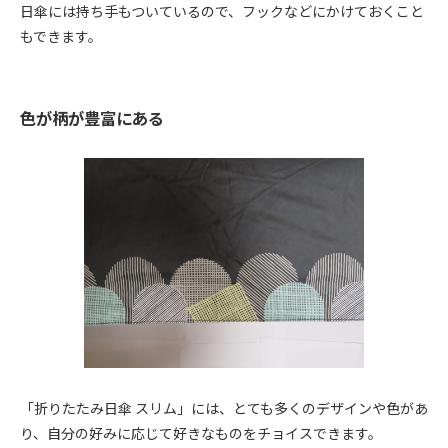
日傘には持ち手もついているので、フックなどにかけておくこと
もできます。
色が柄が豊富にある
「折りたたみ日傘 スリム」には、とても多くのデザインや色があ
り、自分の好みに応じて好きなものをチョイスできます。