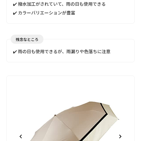
✔️ 撥水加工がされていて、雨の日も使用できる
✔️ カラーバリエーションが豊富
残念なところ
✔️ 雨の日も使用できるが、雨漏りや色落ちに注意