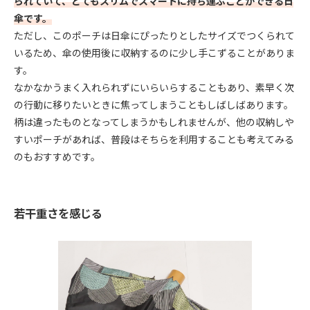
られていて、とてもスリムでスマートに持ち運ぶことができる日
傘です。
ただし、このポーチは日傘にぴったりとしたサイズでつくられて
いるため、傘の使用後に収納するのに少し手こずることがありま
す。
なかなかうまく入れられずにいらいらすることもあり、素早く次
の行動に移りたいときに焦ってしまうこともしばしばあります。
柄は違ったものとなってしまうかもしれませんが、他の収納しや
すいポーチがあれば、普段はそちらを利用することも考えてみる
のもおすすめです。
若干重さを感じる