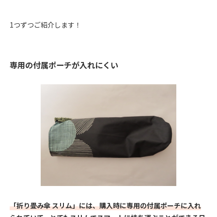
1つずつご紹介します！
専用の付属ポーチが入れにくい
「折り畳み傘 スリム」には、購入時に専用の付属ポーチに入れ