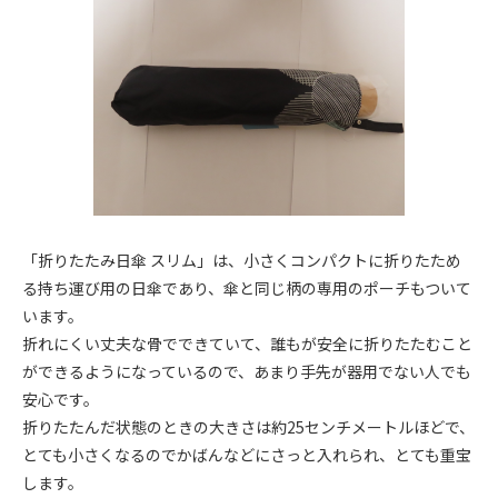
「折りたたみ日傘 スリム」は、小さくコンパクトに折りたため
る持ち運び用の日傘であり、傘と同じ柄の専用のポーチもついて
います。
折れにくい丈夫な骨でできていて、誰もが安全に折りたたむこと
ができるようになっているので、あまり手先が器用でない人でも
安心です。
折りたたんだ状態のときの大きさは約25センチメートルほどで、
とても小さくなるのでかばんなどにさっと入れられ、とても重宝
します。