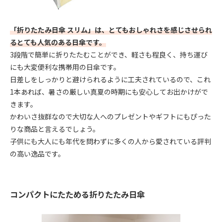
「折りたたみ日傘 スリム」は、とてもおしゃれさを感じさせられ
るとても人気のある日傘です。
3段階で簡単に折りたたむことができ、軽さも程良く、持ち運び
にも大変便利な携帯用の日傘です。
日差しをしっかりと避けられるように工夫されているので、これ
1本あれば、暑さの厳しい真夏の時期にも安心してお出かけがで
きます。
かわいさ抜群なので大切な人へのプレゼントやギフトにもぴった
りな商品と言えるでしょう。
子供にも大人にも年代を問わずに多くの人から愛されている評判
の高い逸品です。
コンパクトにたためる折りたたみ日傘