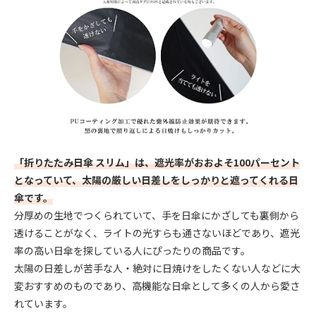
「折りたたみ日傘 スリム」は、遮光率がおおよそ100パーセント
となっていて、太陽の厳しい日差しをしっかりと遮ってくれる日
傘です。
分厚めの生地でつくられていて、手を日傘にかざしても裏側から
透けることがなく、ライトの光すらも通さないほどであり、遮光
率の高い日傘を探している人にぴったりの商品です。
太陽の日差しが苦手な人・絶対に日焼けをしたくない人などに大
変おすすめのものであり、高機能な日傘として多くの人から愛さ
れています。