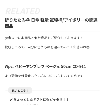
折りたたみ傘 日傘 軽量 裾線柄/アイボリーの関連
商品
参考までに本商品と似た商品をご紹介しておきます！
比較してみて、自分に合うものを選んでみてくださいね😃
Wpc. ベビーアンブレラ ベージュ 50cm CO-911
より荷物を軽量化したい方にはこちらもおすすめです！
良いところ！
✔️ ちょっとしたギフトにもピッタリ！！