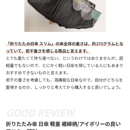
「折りたたみ日傘 スリム」の傘全体の重さは、約272グラムとな
っていて、若干重さを感じる商品と言えます。
とても重たくて持ち運べない、というわけではありませんが、超
軽量でもないので、とにかく軽い日傘を探している人にもあまり
おすすめできないものと言えます。
若干の重さを考慮しても、高機能な日傘なので、自分がどちらを
重視するのか、しっかりと考えてから購入すると良いでしょう。
折りたたみ傘 日傘 軽量 裾線柄/アイボリーの良い