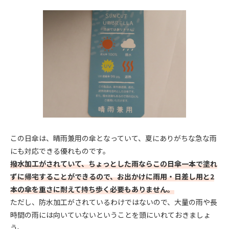
この日傘は、晴雨兼用の傘となっていて、夏にありがちな急な雨
にも対応できる優れものです。
撥水加工がされていて、ちょっとした雨ならこの日傘一本で塗れ
ずに帰宅することができるので、お出かけに雨用・日差し用と2
本の傘を重さに耐えて持ち歩く必要もありません。
ただし、防水加工がされているわけではないので、大量の雨や長
時間の雨には向いていないということを頭にいれておきましょ
う。