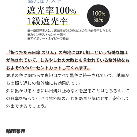
「折りたたみ日傘 スリム」の布地にはPU加工という特殊な加工
が施されていて、しみやしわの大敵とも言われている紫外線をお
およそ99.9パーセントカットしてくれます。
表地の色に関わらず裏地はすべて黒色に統一されていて、地面か
らの照り返しの紫外線にも効果的です。
外に出かけるときには日焼け止めなどを塗ることはもちろん、こ
の日傘を持って行けば紫外線のことをあまり気にせず、安心して
外出できるでしょう。
晴雨兼用