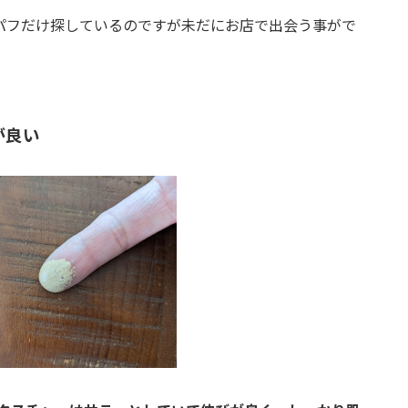
パフだけ探しているのですが未だにお店で出会う事がで
が良い