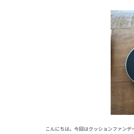
こんにちは。今回はクッションファンデ