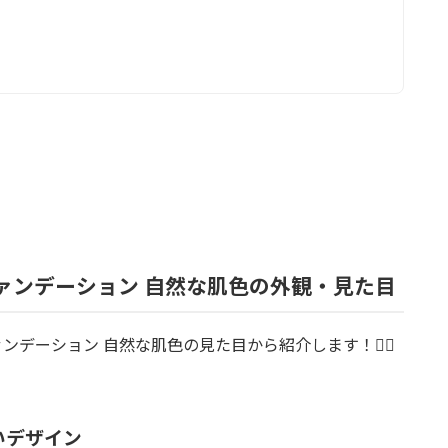
ンファンデーション 自然な肌色の外観・見た目
ァンデーション 自然な肌色の見た目から紹介します！💁‍♀️
いデザイン