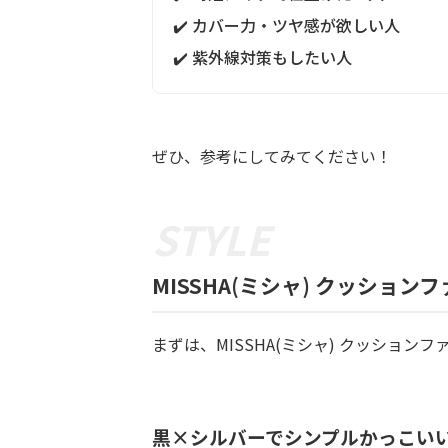
✔️ カバー力・ツヤ感が欲しい人
✔️ 紫外線対策もしたい人
ぜひ、参考にしてみてください！
MISSHA(ミシャ) クッショ
まずは、MISSHA(ミシャ) クッションフ
黒×シルバーでシンプルかっこい