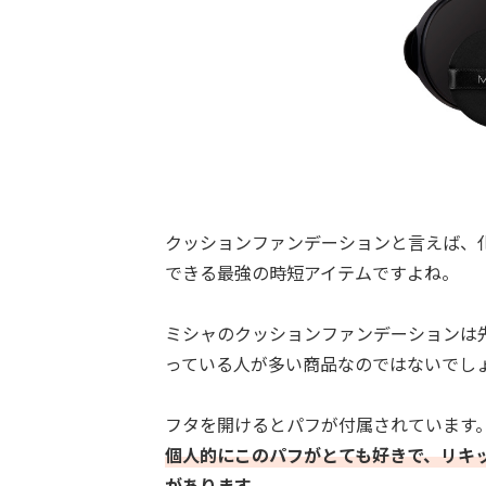
クッションファンデーションと言えば、
できる最強の時短アイテムですよね。
ミシャのクッションファンデーションは
っている人が多い商品なのではないでし
フタを開けるとパフが付属されています
個人的にこのパフがとても好きで、リキ
があります。