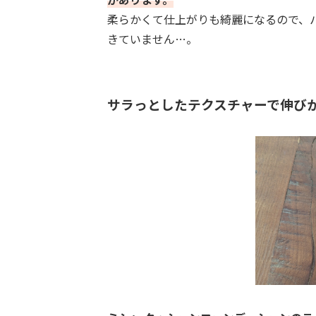
柔らかくて仕上がりも綺麗になるので、
きていません…。
サラっとしたテクスチャーで伸び