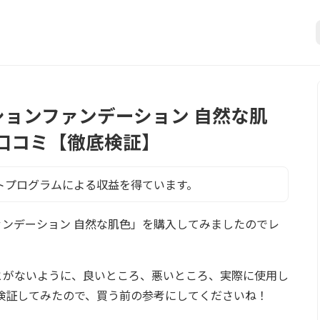
クッションファンデーション 自然な肌
口コミ【徹底検証】
トプログラムによる収益を得ています。
ンファンデーション 自然な肌色」を購入してみましたのでレ
とがないように、良いところ、悪いところ、実際に使用し
検証してみたので、買う前の参考にしてくださいね！