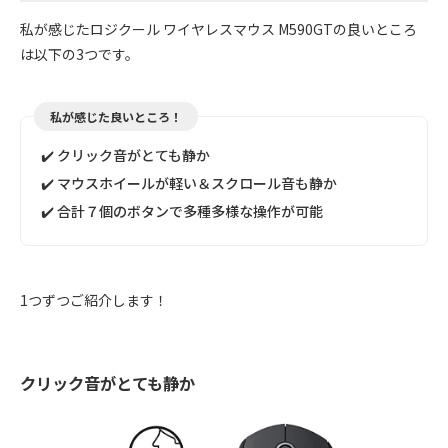
私が感じたロジクール ワイヤレスマウス M590GTの良いところ
は以下の3つです。
私が感じた良いところ！
✔️ クリック音がとても静か
✔️ マウスホイールが軽い＆スクロール音も静か
✔️ 合計７個のボタンで多種多様な操作が可能
1つずつご紹介します！
クリック音がとても静か