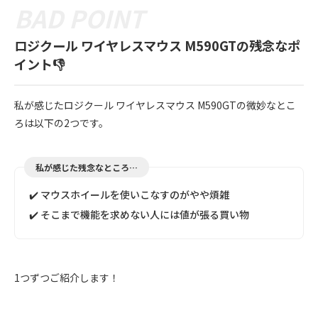
ロジクール ワイヤレスマウス M590GTの残念なポ
イント👎
私が感じたロジクール ワイヤレスマウス M590GTの微妙なとこ
ろは以下の2つです。
私が感じた残念なところ…
✔️ マウスホイールを使いこなすのがやや煩雑
✔️ そこまで機能を求めない人には値が張る買い物
1つずつご紹介します！