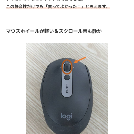
この静音性だけでも「買ってよかった！」と思えます。
マウスホイールが軽い＆スクロール音も静か