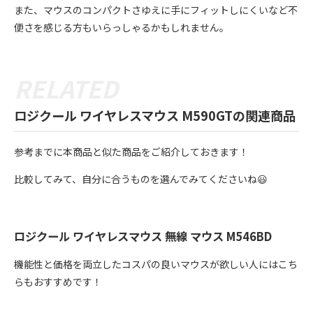
また、マウスのコンパクトさゆえに手にフィットしにくいなど不
便さを感じる方もいらっしゃるかもしれません。
ロジクール ワイヤレスマウス M590GTの関連商品
参考までに本商品と似た商品をご紹介しておきます！
比較してみて、自分に合うものを選んでみてくださいね😃
ロジクール ワイヤレスマウス 無線 マウス M546BD
機能性と価格を両立したコスパの良いマウスが欲しい人にはこち
らもおすすめです！