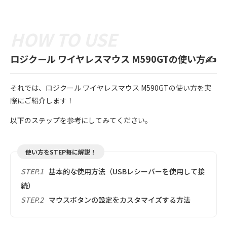
ロジクール ワイヤレスマウス M590GTの使い方✍️
それでは、ロジクール ワイヤレスマウス M590GTの使い方を実
際にご紹介します！
以下のステップを参考にしてみてください。
使い方をSTEP毎に解説！
STEP.1
基本的な使用方法（USBレシーバーを使用して接
続）
STEP.2
マウスボタンの設定をカスタマイズする方法