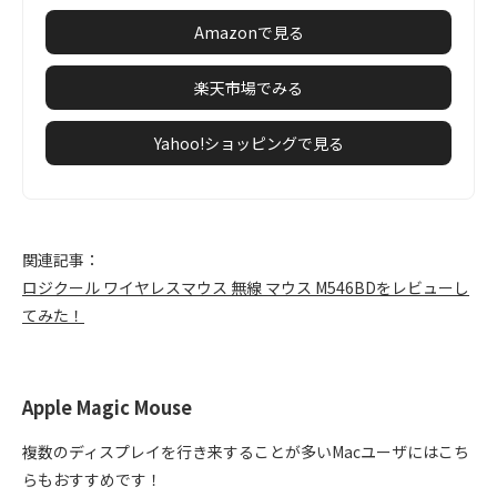
Amazonで見る
楽天市場でみる
Yahoo!ショッピングで見る
関連記事：
ロジクール ワイヤレスマウス 無線 マウス M546BDをレビューし
てみた！
Apple Magic Mouse
複数のディスプレイを行き来することが多いMacユーザにはこち
らもおすすめです！