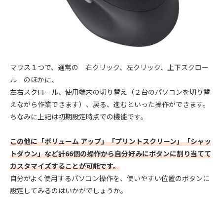
マウス１つで、通常の 右クリック、左クリック、上下スクロー
ル のほかに、
左右スクロール、使用端末の切り替え（２台のパソコンを切り替
えながら作業できます）、戻る、進むといった操作ができます。
ちなみに上記は初期設定時点での機能です。
この他に「ボリューム アップ」「プリントスクリーン」「シャッ
トダウン」など計66個の操作から自分好みにボタンに割り当てて
カスタマイズすることが可能です。
自分がよく使用するパソコン操作を、使いやすい位置のボタンに
設定してみるのはいかがでしょうか。