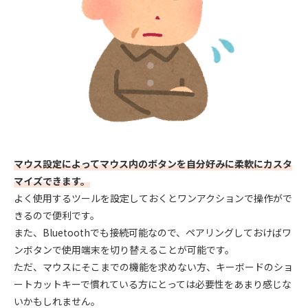
マウス設定によってマウス内のボタンを自分好みに柔軟にカスタ
マイズできます。
よく使用するツールを設定しておくとワンアクションで操作がで
きるので便利です。
また、Bluetoothでも接続可能なので、ペアリングしておけばワ
ンボタンで使用端末を切り替えることが可能です。
ただ、マウスにそこまでの機能を求めない方、キーボードのショ
ートカットキーで慣れている方にとっては必要性をあまり感じな
いかもしれません。