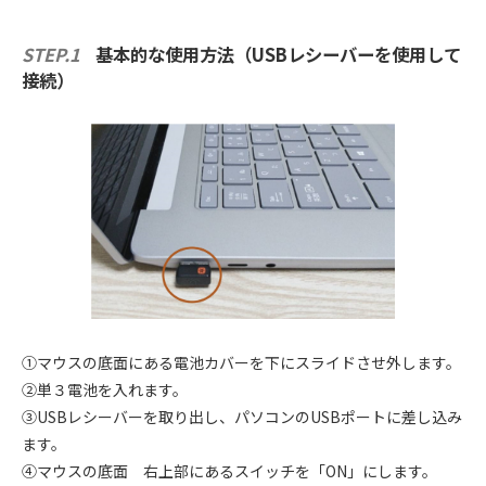
STEP.1
基本的な使用方法（USBレシーバーを使用して
接続）
①マウスの底面にある電池カバーを下にスライドさせ外します。
②単３電池を入れます。
③USBレシーバーを取り出し、パソコンのUSBポートに差し込み
ます。
④マウスの底面 右上部にあるスイッチを「ON」にします。