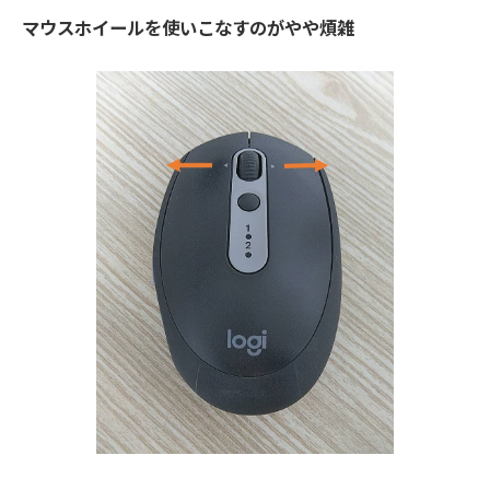
マウスホイールを使いこなすのがやや煩雑