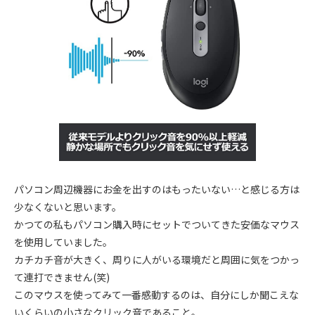
パソコン周辺機器にお金を出すのはもったいない…と感じる方は
少なくないと思います。
かつての私もパソコン購入時にセットでついてきた安価なマウス
を使用していました。
カチカチ音が大きく、周りに人がいる環境だと周囲に気をつかっ
て連打できません(笑)
このマウスを使ってみて一番感動するのは、自分にしか聞こえな
いくらいの小さなクリック音であること。