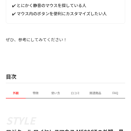
✔️ とにかく静音のマウスを探している人
✔️ マウス内のボタンを便利にカスタマイズしたい人
ぜひ、参考にしてみてください！
目次
外観
特徴
使い方
口コミ
関連商品
FAQ