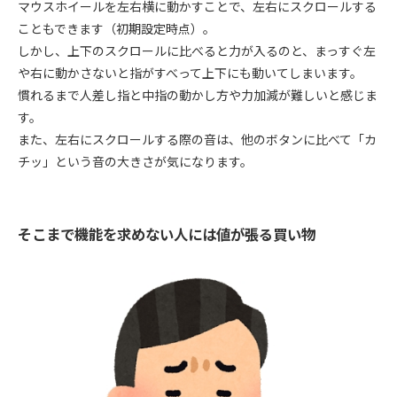
マウスホイールを左右横に動かすことで、左右にスクロールする
こともできます（初期設定時点）。
しかし、上下のスクロールに比べると力が入るのと、まっすぐ左
や右に動かさないと指がすべって上下にも動いてしまいます。
慣れるまで人差し指と中指の動かし方や力加減が難しいと感じま
す。
また、左右にスクロールする際の音は、他のボタンに比べて「カ
チッ」という音の大きさが気になります。
そこまで機能を求めない人には値が張る買い物