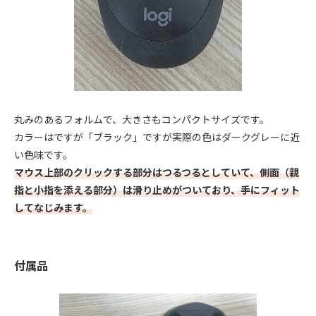
丸みのあるフォルムで、大きさもコンパクトサイズです。
カラーはですが「ブラック」ですが実際の色はダークグレーに近
い色味です。
マウス上部のクリックする部分はつるつるとしていて、側面（親
指と小指を添える部分）は滑り止めがついており、手にフィット
してなじみます。
付属品