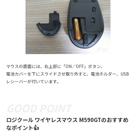
マウスの底面には、右上部に「ON／OFF」ボタン、
電池カバーを下にスライドさせ取り外すと、電池ホルダー、USB
レシーバーが付いています。
ロジクール ワイヤレスマウス M590GTのおすすめ
なポイント👍