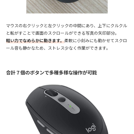
マウスの右クリックと左クリックの中間にあり、上下にクルクル
と転がすことで画面のスクロールができる写真の矢印部分。
軽い力でなめらかに動きます。
柔軟に小刻みにも動かせてスクロ
ール音も静かなため、ストレス少なく作業ができます。
合計７個のボタンで多種多様な操作が可能