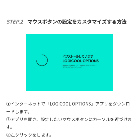
STEP.2
マウスボタンの設定をカスタマイズする方法
①インターネットで「LOGICOOL OPTIONS」アプリをダウンロ
ードします。
②アプリを開き、設定したいマウスボタンにカーソルを近づけま
す。
③左クリックをします。