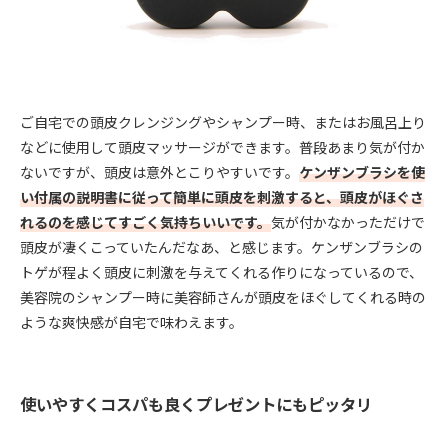
ご自宅での頭皮クレンジングやシャンプー時、またはお風呂上り
などに使用して頭皮マッサージができます。普段あまり気が付か
ないですが、頭皮は意外とこりやすいです。
ケンザンブラシを使
い付属の説明書に従って簡単に頭皮を刺激すると、頭皮がほぐさ
れるのを感じてすごく気持ちいいです。
気が付かなかっただけで
頭皮が凄くこっていたんだなあ、と感じます。ケンザンブラシの
トゲが程よく頭皮に刺激を与えてくれる作りになっているので、
美容院のシャンプー時に美容師さんが頭皮をほぐしてくれる時の
ような爽快感が自宅で味わえます。
使いやすくコスパも良くプレゼントにもピッタリ