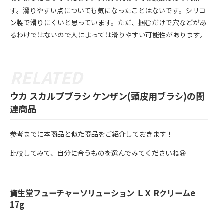
す。滑りやすい点についても気になったことはないです。シリコ
ン製で滑りにくいと思っています。ただ、掴むだけで穴などがあ
るわけではないので人によっては滑りやすい可能性があります。
ウカ スカルプブラシ ケンザン(頭皮用ブラシ)の関
連商品
参考までに本商品と似た商品をご紹介しておきます！
比較してみて、自分に合うものを選んでみてくださいね😃
資生堂フューチャーソリューション ＬＸ Rクリームe
17g