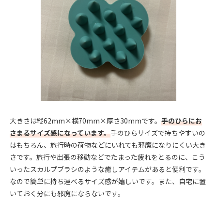
大きさは縦62mm×横70mm×厚さ30mmです。
手のひらにお
さまるサイズ感になっています。
手のひらサイズで持ちやすいの
はもちろん、旅行時の荷物などにいれても邪魔になりにくい大き
さです。旅行や出張の移動などでたまった疲れをとるのに、こう
いったスカルプブラシのような癒しアイテムがあると便利です。
なので簡単に持ち運べるサイズ感が嬉しいです。また、自宅に置
いておく分にも邪魔にならないです。