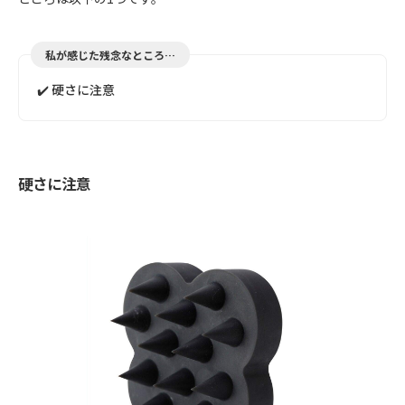
私が感じた残念なところ…
✔️ 硬さに注意
硬さに注意