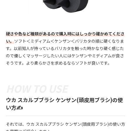
硬さや色など種類があるので購入時にはしっかり確かめてくださ
い。
ソフト＜ミディアム＜ケンザン＜バリカタの順に硬くなりま
す。以前知人が持っているバリカタを触った時かなり硬く感じた
ので優しくマッサージしたい人にはケンザンやミディアムが良さ
そうです。より柔らかさを求めるならソフトが良いです。
ウカ スカルプブラシ ケンザン(頭皮用ブラシ)の使
い方✍️
それでは、ウカ スカルプブラシ ケンザン(頭皮用ブラシ)の使い方