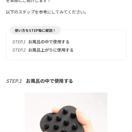
を実際にご紹介します！
以下のステップを参考にしてみてください。
使い方をSTEP毎に解説！
STEP.1
お風呂の中で使用する
STEP.2
お風呂上がりに使用する
STEP.1
お風呂の中で使用する