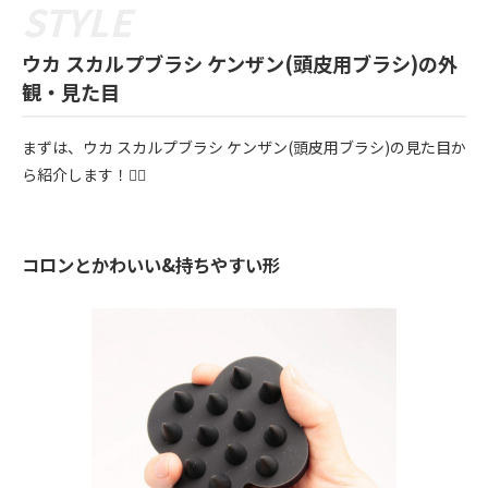
ウカ スカルプブラシ ケンザン(頭皮用ブラシ)の外
観・見た目
まずは、ウカ スカルプブラシ ケンザン(頭皮用ブラシ)の見た目か
ら紹介します！💁‍♀️
コロンとかわいい&持ちやすい形