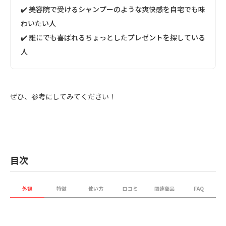
✔️ 美容院で受けるシャンプーのような爽快感を自宅でも味
わいたい人
✔️ 誰にでも喜ばれるちょっとしたプレゼントを探している
人
ぜひ、参考にしてみてください！
目次
外観
特徴
使い方
口コミ
関連商品
FAQ