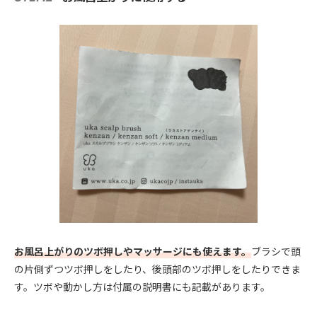
お風呂上がりのツボ押しやマッサージにも使えます。
ブラシで頭
の片側ずつツボ押しをしたり、後頭部のツボ押しをしたりできま
す。ツボや動かし方は付属の説明書にも記載があります。