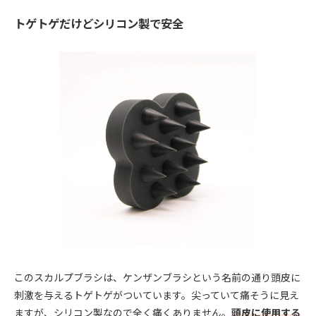
トゲトゲだけどシリコン製で安全
このスカルプブラシは、ケンザンブラシという名前の通り頭皮に
刺激を与えるトゲトゲがついています。尖っていて痛そうに見え
ますが、シリコン製なので全く痛くありません。
頭皮に使用する