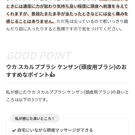
ときには適度に力が加わり気持ち良い程度に頭皮へ刺激を与えて
くれますが、普段たまたま手が当たったときなどには全く痛みを
感じることはありません。
ただ先は尖っているので思いっきり踏
んだり目に入ったりすると危険ですので気をつけてください。
ウカ スカルプブラシ ケンザン(頭皮用ブラシ)のお
すすめなポイント👍
私が感じたウカ スカルプブラシ ケンザン(頭皮用ブラシ)の良いと
ころは以下の3つです。
私が感じた良いところ！
✔️ 自宅にいながら頭皮マッサージができる