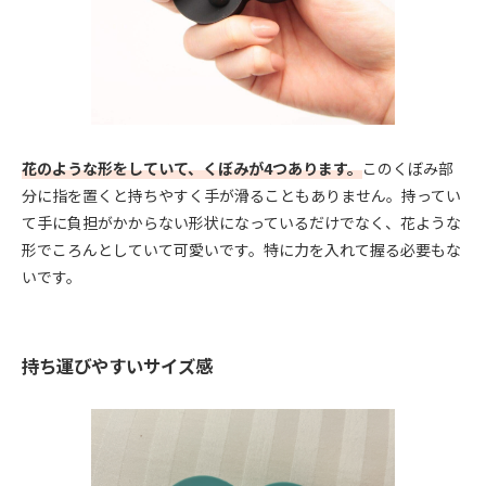
花のような形をしていて、くぼみが4つあります。
このくぼみ部
分に指を置くと持ちやすく手が滑ることもありません。持ってい
て手に負担がかからない形状になっているだけでなく、花ような
形でころんとしていて可愛いです。特に力を入れて握る必要もな
いです。
持ち運びやすいサイズ感