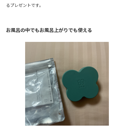
るプレゼントです。
お風呂の中でもお風呂上がりでも使える