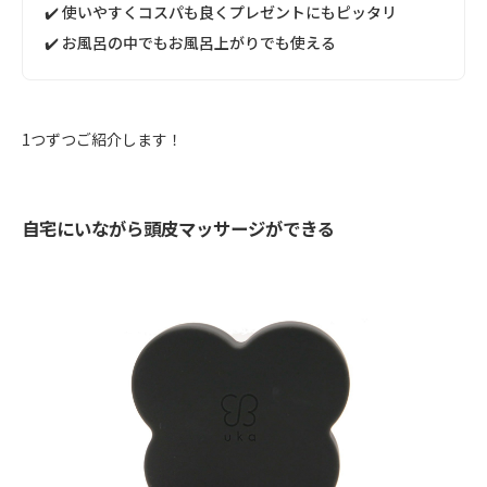
✔️ 使いやすくコスパも良くプレゼントにもピッタリ
✔️ お風呂の中でもお風呂上がりでも使える
1つずつご紹介します！
自宅にいながら頭皮マッサージができる