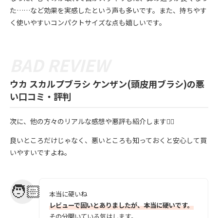
た……など効果を実感したという声も多いです。また、持ちやす
く使いやすいコンパクトサイズな点も嬉しいです。
ウカ スカルプブラシ ケンザン(頭皮用ブラシ)の悪
い口コミ・評判
次に、他の方々のリアルな感想や悪評も紹介します💁‍♀️
良いところだけじゃなく、悪いところも知っておくと安心して買
いやすいですよね。
本当に硬いね
レビューで固いとありましたが、本当に硬いです。
その分聞いている気はします。