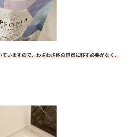
いていますので、わざわざ他の容器に移す必要がなく、