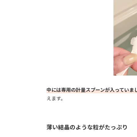
中には専用の計量スプーンが入っていま
えます。
薄い結晶のような粒がたっぷり