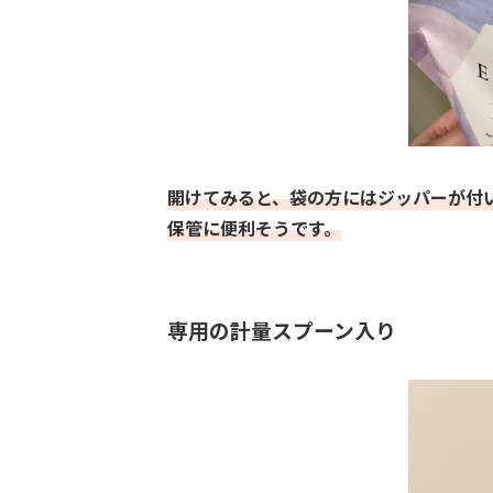
開けてみると、袋の方にはジッパーが付
保管に便利そうです。
専用の計量スプーン入り