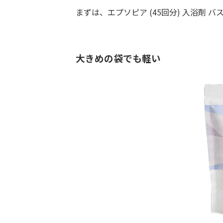
まずは、エプソピア (45回分) 入浴剤 バ
大きめの袋でも軽い