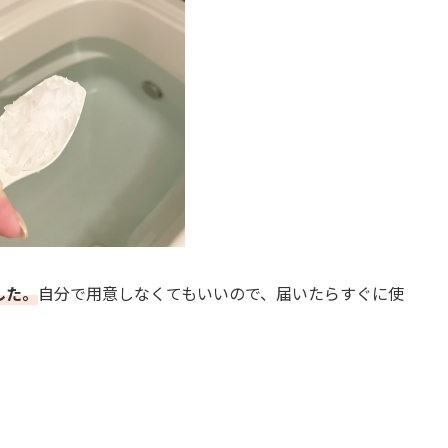
した。
自分で用意しなくてもいいので、届いたらすぐに使