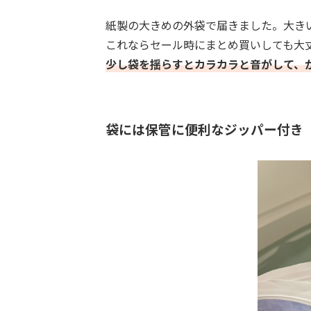
紙製の大きめの外袋で届きました。大き
これならセール時にまとめ買いしても大
少し袋を揺らすとカラカラと音がして、
袋には保管に便利なジッパー付き