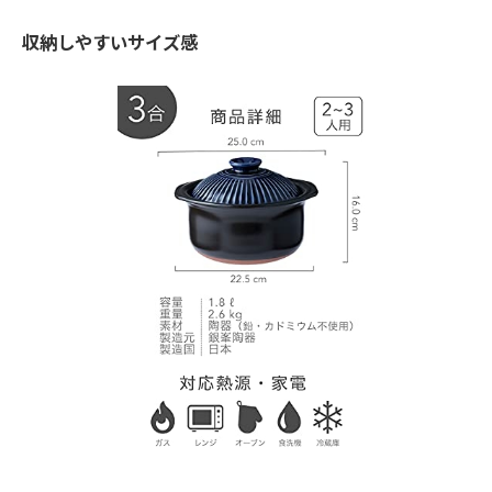
収納しやすいサイズ感