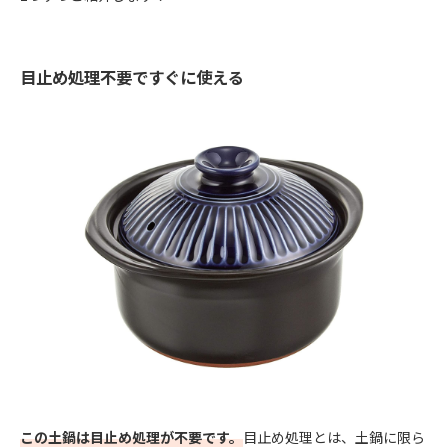
目止め処理不要ですぐに使える
この土鍋は目止め処理が不要です。
目止め処理とは、土鍋に限ら