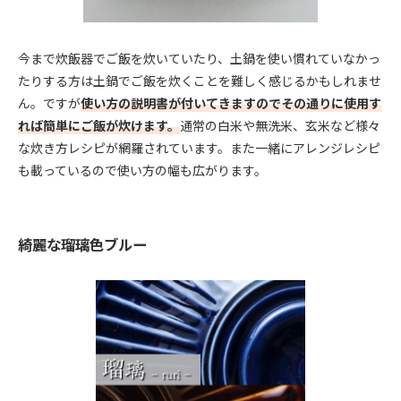
今まで炊飯器でご飯を炊いていたり、土鍋を使い慣れていなかっ
たりする方は土鍋でご飯を炊くことを難しく感じるかもしれませ
ん。ですが
使い方の説明書が付いてきますのでその通りに使用す
れば簡単にご飯が炊けます。
通常の白米や無洗米、玄米など様々
な炊き方レシピが網羅されています。また一緒にアレンジレシピ
も載っているので使い方の幅も広がります。
綺麗な瑠璃色ブルー