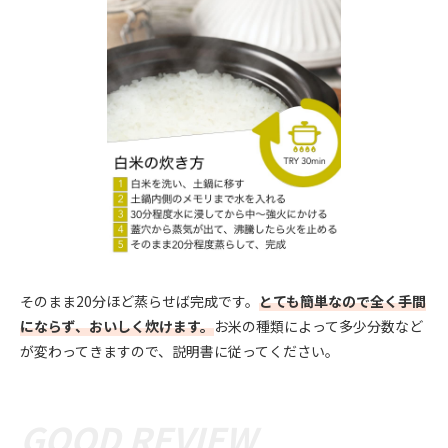
そのまま20分ほど蒸らせば完成です。
とても簡単なので全く手間
にならず、おいしく炊けます。
お米の種類によって多少分数など
が変わってきますので、説明書に従ってください。