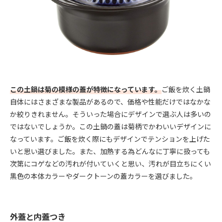
この土鍋は菊の模様の蓋が特徴になっています。
ご飯を炊く土鍋
自体にはさまざまな製品があるので、価格や性能だけではなかな
か絞りきれません。そういった場合にデザインで選ぶ人は多いの
ではないでしょうか。この土鍋の蓋は菊柄でかわいいデザインに
なっています。ご飯を炊く際にもデザインでテンションを上げた
いと思い選びました。また、加熱する為どんなに丁寧に扱っても
次第にコゲなどの汚れが付いていくと思い、汚れが目立ちにくい
黒色の本体カラーやダークトーンの蓋カラーを選びました。
外蓋と内蓋つき