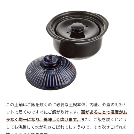
この土鍋はご飯を炊くのに必要な土鍋本体、内蓋、外蓋の3点セ
ットで届くのですぐにご飯が炊けます。
蓋があることで温度がム
ラなく均一になり、美味しく炊けます。
また、ご飯を炊くとどう
しても沸騰して水が吹きこぼれてしまうので、その吹きこぼれを