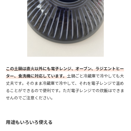
この土鍋は直火以外にも電子レンジ、オーブン、ラジエントヒー
ター、食洗機に対応しています。
土鍋ごと冷蔵庫で冷やしても大
丈夫です。そのまま冷蔵庫で冷やして、それを電子レンジで温め
ることができるので便利です。ただ電子レンジでの炊飯はできま
せんのでご注意ください。
用途もいろいろ使える