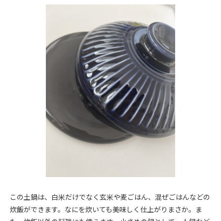
この土鍋は、白米だけでなく玄米や麦ごはん、混ぜごはんなどの
炊飯ができます。なにを炊いても美味しく仕上がりまさか。ま