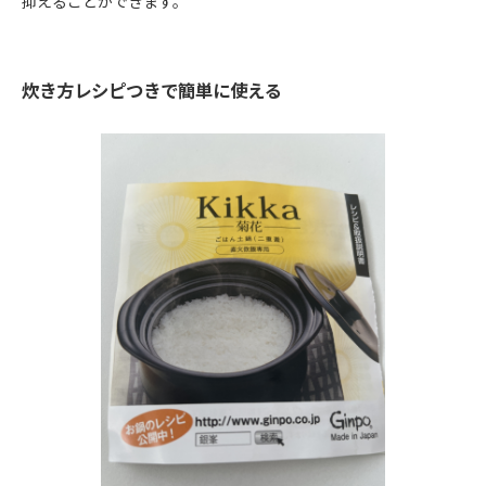
抑えることができます。
炊き方レシピつきで簡単に使える