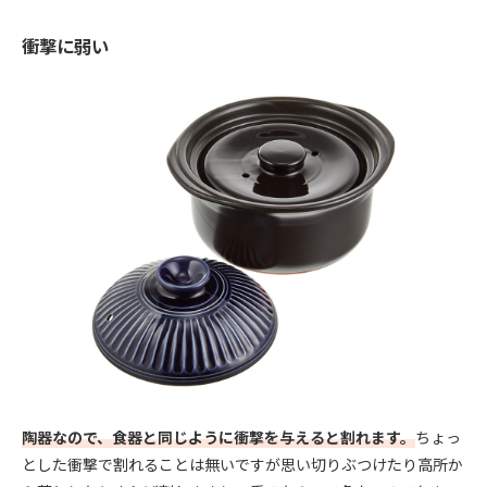
衝撃に弱い
陶器なので、食器と同じように衝撃を与えると割れます。
ちょっ
とした衝撃で割れることは無いですが思い切りぶつけたり高所か