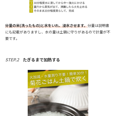
分量の米(洗ったもの)と水をいれ、浸水させます。
分量は説明書
にも記載がありますし、水の量は土鍋に守りがあるので計量が不
要です。
STEP.2
たぎるまで加熱する