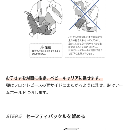
お子さまを対面に抱き、ベビーキャリアに乗せます。
脚はフロントピースの両サイドにまたがるように乗せ、腕はアー
ムホールドに通します。
STEP.5
セーフティバックルを留める