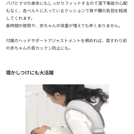
パパとママの身体にもしっかりフィットするので落下事故の心配
もなく、各ベルトに入っているクッションで肩や腰の負担を軽減
してくれます。
長時間の使用や、赤ちゃんの体重が増えても辛くありません。
付属のヘッドサポートアジャストメントを締めれば、首すわり前
の赤ちゃんの首カックン防止にも。
寝かしつけにも大活躍