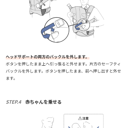
ヘッドサポートの両方のバックルを外します。
ボタンを押したまま上へ引っ張ると外せます。片方のセーフティ
バックルを外します。ボタンを押したまま、前へ押し出すと外せ
ます。
STEP.4
赤ちゃんを乗せる