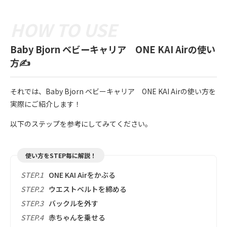
Baby Bjorn ベビーキャリア ONE KAI Airの使い
方✍️
それでは、Baby Bjorn ベビーキャリア ONE KAI Airの使い方を
実際にご紹介します！
以下のステップを参考にしてみてください。
使い方をSTEP毎に解説！
STEP.1
ONE KAI Airをかぶる
STEP.2
ウエストベルトを締める
STEP.3
バックルを外す
STEP.4
赤ちゃんを乗せる