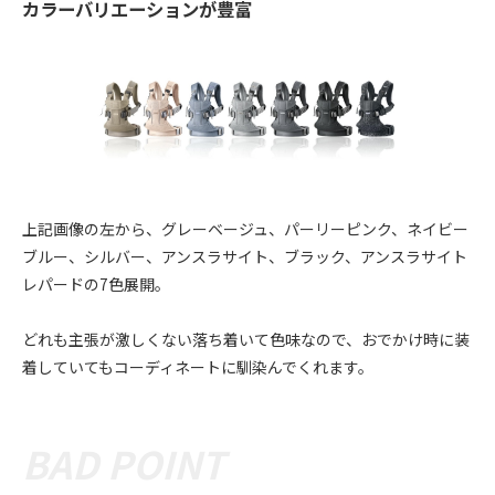
カラーバリエーションが豊富
上記画像の左から、グレーベージュ、パーリーピンク、ネイビー
ブルー、シルバー、アンスラサイト、ブラック、アンスラサイト
レパードの7色展開。
どれも主張が激しくない落ち着いて色味なので、おでかけ時に装
着していてもコーディネートに馴染んでくれます。