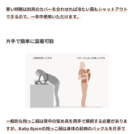
寒い時期は別売のカバーを合わせれば冷たい風もシャットアウト
できるので、一年中使用いただけます。
片手で簡単に装着可能
一般的な抱っこ紐は背中の留め具を両手で接続する必要がありま
すが、Baby Bjornの抱っこ紐は身体の前側のバックルを片手で