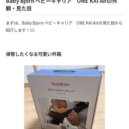
Baby Bjorn ベビーキャリア ONE KAI Airの外
観・見た目
まずは、Baby Bjorn ベビーキャリア ONE KAI Airの見た目から
紹介します！💁‍♀️
保管したくなる可愛い外箱