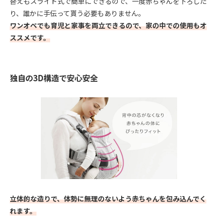
替えもスライド式で簡単にできるので、一度赤ちゃんを下ろした
り、誰かに手伝って貰う必要もありません。
ワンオペでも育児と家事を両立できるので、家の中での使用もオ
ススメです。
独自の3D構造で安心安全
立体的な造りで、体勢に無理のないよう赤ちゃんを包み込んでく
れます。