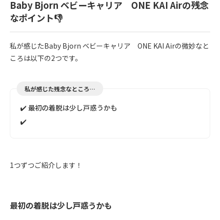
Baby Bjorn ベビーキャリア ONE KAI Airの残念
なポイント👎
私が感じたBaby Bjorn ベビーキャリア ONE KAI Airの微妙なと
ころは以下の2つです。
私が感じた残念なところ…
✔️ 最初の着脱は少し戸惑うかも
✔️
1つずつご紹介します！
最初の着脱は少し戸惑うかも