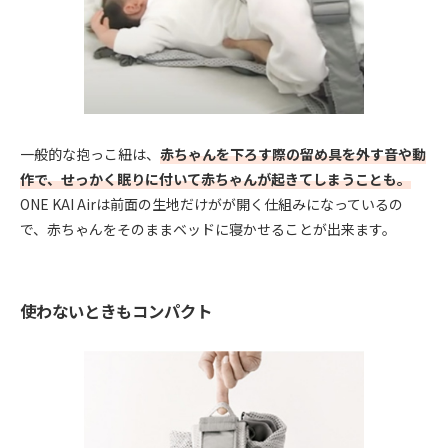
一般的な抱っこ紐は、
赤ちゃんを下ろす際の留め具を外す音や動
作で、せっかく眠りに付いて赤ちゃんが起きてしまうことも。
ONE KAI Airは前面の生地だけがが開く仕組みになっているの
で、赤ちゃんをそのままベッドに寝かせることが出来ます。
使わないときもコンパクト