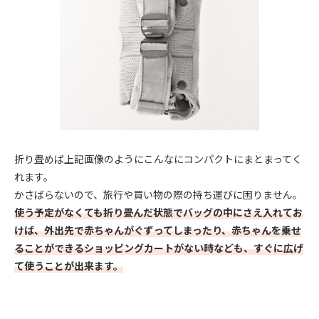
折り畳めば上記画像のようにこんなにコンパクトにまとまってく
れます。
かさばらないので、旅行や買い物の際の持ち運びに困りません。
使う予定がなくても折り畳んだ状態でバッグの中にさえ入れてお
けば、外出先で赤ちゃんがぐずってしまったり、赤ちゃんを乗せ
ることができるショッピングカートがない時なども、すぐに広げ
て使うことが出来ます。