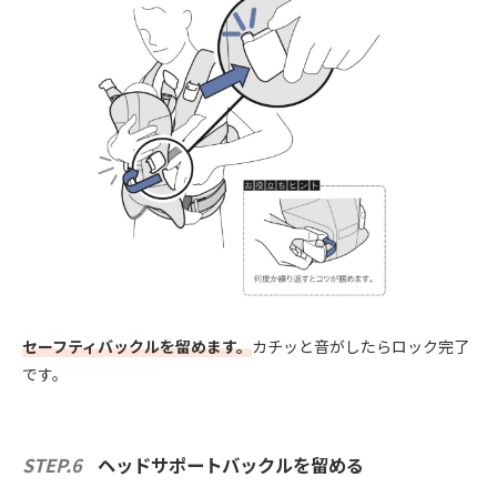
セーフティバックルを留めます。
カチッと音がしたらロック完了
です。
STEP.6
ヘッドサポートバックルを留める