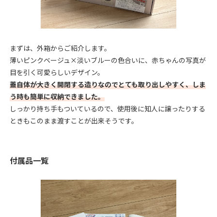
まずは、外箱からご紹介します。
薄いピンクベージュ×淡いブルーの色合いに、赤ちゃんの写真が
目を引く可愛らしいデザイン。
蓋自体が大きく開閉する造りなのでとても取り出しやすく、しま
う時も簡単に収納できました。
しっかり持ち手もついているので、使用後に知人に譲ったりする
ときもこのまま渡すことが出来そうです。
付属品一覧