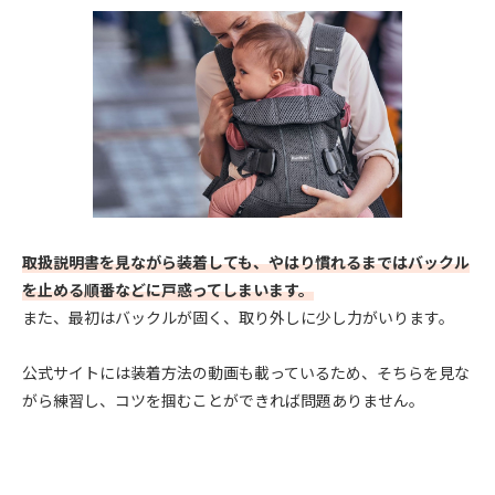
取扱説明書を見ながら装着しても、やはり慣れるまではバックル
を止める順番などに戸惑ってしまいます。
また、最初はバックルが固く、取り外しに少し力がいります。
公式サイトには装着方法の動画も載っているため、そちらを見な
がら練習し、コツを掴むことができれば問題ありません。