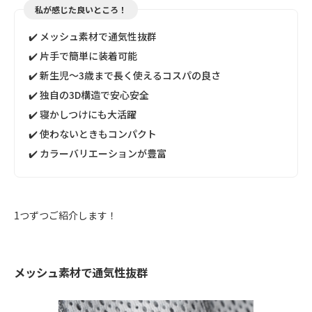
私が感じた良いところ！
✔️ メッシュ素材で通気性抜群
✔️ 片手で簡単に装着可能
✔️ 新生児〜3歳まで長く使えるコスパの良さ
✔️ 独自の3D構造で安心安全
✔️ 寝かしつけにも大活躍
✔️ 使わないときもコンパクト
✔️ カラーバリエーションが豊富
1つずつご紹介します！
メッシュ素材で通気性抜群