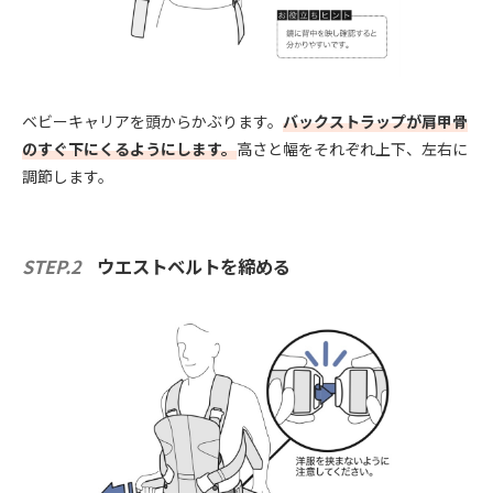
ベビーキャリアを頭からかぶります。
バックストラップが肩甲骨
のすぐ下にくるようにします。
高さと幅をそれぞれ上下、左右に
調節します。
STEP.2
ウエストベルトを締める