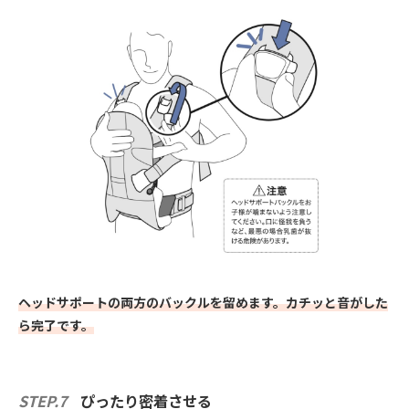
ヘッドサポートの両方のバックルを留めます。カチッと音がした
ら完了です。
STEP.7
ぴったり密着させる