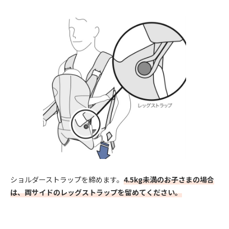
ショルダーストラップを締めます。
4.5kg未満のお子さまの場合
は、両サイドのレッグストラップを留めてください。