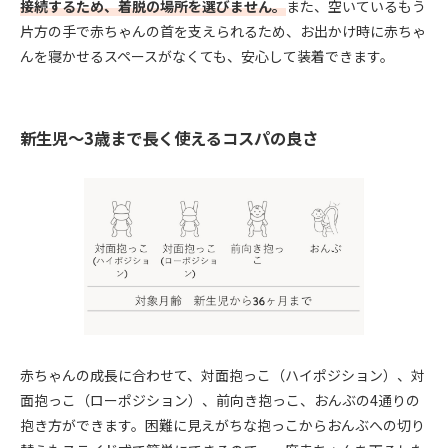
接続するため、着脱の場所を選びません。
また、空いているもう
片方の手で赤ちゃんの首を支えられるため、お出かけ時に赤ちゃ
んを寝かせるスペースがなくても、安心して装着できます。
新生児〜3歳まで長く使えるコスパの良さ
赤ちゃんの成長に合わせて、対面抱っこ（ハイポジション）、対
面抱っこ（ローポジション）、前向き抱っこ、おんぶの4通りの
抱き方ができます。困難に見えがちな抱っこからおんぶへの切り