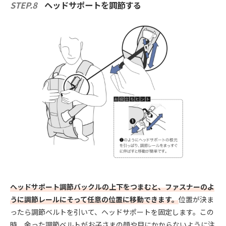
STEP.8
ヘッドサポートを調節する
ヘッドサポート調節バックルの上下をつまむと、ファスナーのよ
うに調節レールにそって任意の位置に移動できます。
位置が決ま
ったら調節ベルトを引いて、ヘッドサポートを固定します。この
時、余った調節ベルトがお子さまの顔や目にかからないように注