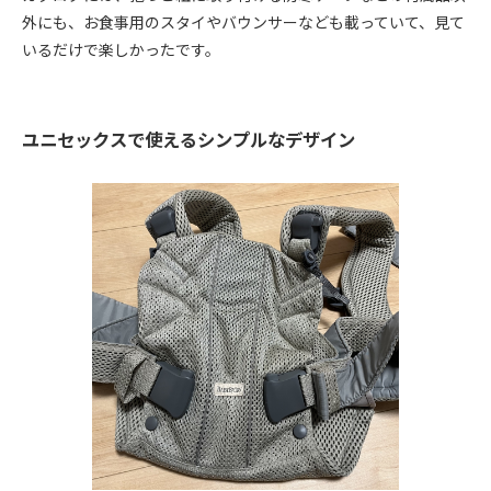
外にも、お食事用のスタイやバウンサーなども載っていて、見て
いるだけで楽しかったです。
ユニセックスで使えるシンプルなデザイン