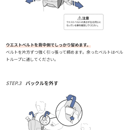
ウエストベルトを背中側でしっかり留めます。
ベルトを片方ずつ強く引っ張って締めます。余ったベルトはベル
トループに通してください。
STEP.3
バックルを外す