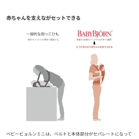
赤ちゃんを支えながセットできる
ベビービョルンミニは、ベルトと本体部分がセパレートになって