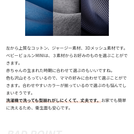
左から上質なコットン、ジャージー素材、3Dメッシュ素材です。
ベビービョルンMINIは、３素材からお好みのものを選ぶことがで
きます。
赤ちゃんの生まれた時期に合わせて選ぶのもいいですね。
色も沢山そろっているので、ママの好みに合わせて選ぶことがで
きます。合わせやすいカラーが揃っているので選ぶのも悩んでし
まいそうです。
洗濯機で洗っても型崩れがしにくくて、丈夫です。
お家でも簡単
に洗えるため、衛生面も安心です。