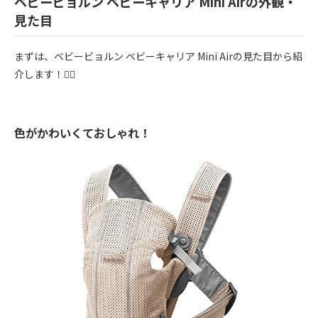
ベビービョルン ベビーキャリア Mini Airの外観・
見た目
まずは、ベビービョルン ベビーキャリア Mini Airの見た目から紹
介します！💁‍♀️
色がかわいくておしゃれ！