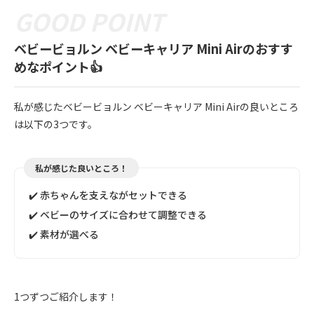
ベビービョルン ベビーキャリア Mini Airのおすす
めなポイント👍
私が感じたベビービョルン ベビーキャリア Mini Airの良いところ
は以下の3つです。
私が感じた良いところ！
✔️ 赤ちゃんを支えながセットできる
✔️ ベビーのサイズに合わせて調整できる
✔️ 素材が選べる
1つずつご紹介します！