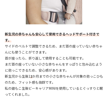
新生児の赤ちゃんも安心して使用できるヘッドサポート付きで
す。
サイドのベルトで調整できるため、まだ首の座っていない赤ちゃ
んにも使うことができます。
首が座ったら、折り返して使用することも可能です。
まだ首の座っていない小さな赤ちゃんをすっぽりと包み込むよう
に抱っこできるため、安心感があります。
新生児から生後1
2
か月までの小さな赤ちゃんが対象の抱っこひも
のため、フィット感も抜群です。
私の娘もこ生後ビーキャリアMINIを使用しているとぐっすりと眠
ってくれました。