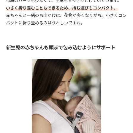
付属のパーツも少なくて、生地もすっきりとしていています。
小さく折り畳むこともできるため、持ち運びもコンパクト。
赤ちゃんと一緒のお出かけは、荷物が多くなりがち。小さくコン
パクトに折り畳めるのはうれしいですね。
新生児の赤ちゃんも頭まで包み込むようにサポート