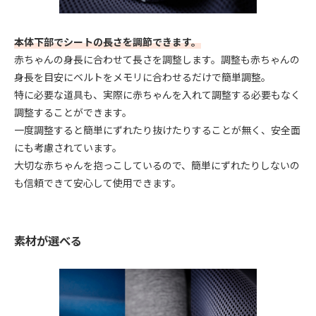
本体下部でシートの長さを調節できます。
赤ちゃんの身長に合わせて長さを調整します。調整も赤ちゃんの
身長を目安にベルトをメモリに合わせるだけで簡単調整。
特に必要な道具も、実際に赤ちゃんを入れて調整する必要もなく
調整することができます。
一度調整すると簡単にずれたり抜けたりすることが無く、安全面
にも考慮されています。
大切な赤ちゃんを抱っこしているので、簡単にずれたりしないの
も信頼できて安心して使用できます。
素材が選べる