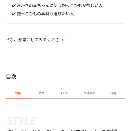
✔️ 汗かきの赤ちゃんに使う抱っこひもが欲しい人
✔️ 抱っこひもの素材も選びたい人
ぜひ、参考にしてみてください！
目次
外観
特徴
口コミ
関連商品
FAQ