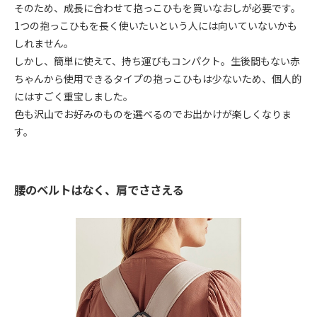
そのため、成長に合わせて抱っこひもを買いなおしが必要です。
1つの抱っこひもを長く使いたいという人には向いていないかも
しれません。
しかし、簡単に使えて、持ち運びもコンパクト。生後間もない赤
ちゃんから使用できるタイプの抱っこひもは少ないため、個人的
にはすごく重宝しました。
色も沢山でお好みのものを選べるのでお出かけが楽しくなりま
す。
腰のベルトはなく、肩でささえる