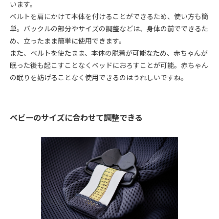
います。
ベルトを肩にかけて本体を付けることができるため、使い方も簡
単。バックルの部分やサイズの調整などは、身体の前でできるた
め、立ったまま簡単に使用できます。
また、ベルトを使たまま、本体の脱着が可能なため、赤ちゃんが
眠った後も起こすことなくベッドにおろすことが可能。赤ちゃん
の眠りを妨げることなく使用できるのはうれしいですね。
ベビーのサイズに合わせて調整できる