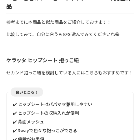
品
参考までに本商品と似た商品をご紹介しておきます！
比較してみて、自分に合うものを選んでみてくださいね😃
ケラッタ ヒップシート 抱っこ紐
セカンド抱っこ紐を検討している人にはこちらもおすすめです！
良いところ！
✔️ ヒップシートはパパママ兼用しやすい
✔️ ヒップシートの収納入れが便利
✔️ 背面メッシュ
✔️ 3wayで色々な抱っこができる
✔️ 値段がお手頃