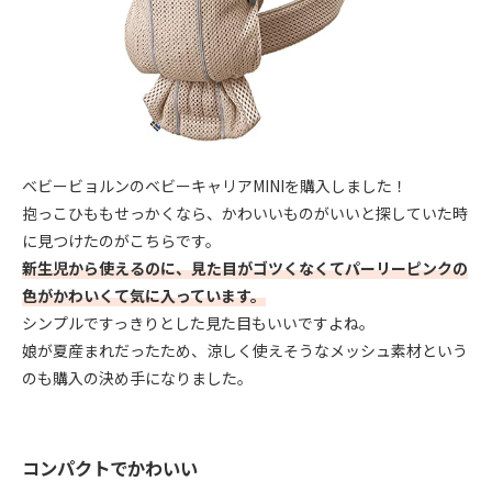
ベビービョルンのベビーキャリアMINIを購入しました！
抱っこひももせっかくなら、かわいいものがいいと探していた時
に見つけたのがこちらです。
新生児から使えるのに、見た目がゴツくなくてパーリーピンクの
色がかわいくて気に入っています。
シンプルですっきりとした見た目もいいですよね。
娘が夏産まれだったため、涼しく使えそうなメッシュ素材という
のも購入の決め手になりました。
コンパクトでかわいい