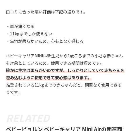
口コミに合った悪い評価は下記の通りです。
・肩が痛くなる
・11kgまでしか使えない
・生地が柔らかいため、心もとなく感じる
ベビーキャリアMINIは新生児から1歳ごろまでの小さな赤ちゃん
を対象としているため、使用できる期間は短めです。
確かに生地は柔らかいのですが、しっかりとしていて赤ちゃんを
包み込むように使用できて安心感はあります。
推奨されている11kgまでの赤ちゃんだと、問題なく使用できそ
うです。
ベビービョルン ベビーキャリア Mini Airの関連商