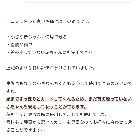
口コミに合った良い評価は以下の通りです。
・小さな赤ちゃんに使用できる
・着脱が簡単
・首の座っていない赤ちゃんにも使用できる
上記のような良い評価が挙げられていました。
生後まもなくの小さな赤ちゃんも安心して使用できるのがいいで
すね。
頭まですっぽりとガードしてくれるため、まだ首の座っていない
赤ちゃんも安定して使うことができます。
私も１ヶ月健診の時に使用して、とても便利でした。
素材も３種類から選べてカラーも豊富なのでお好みに合わせて選
ぶことができます。