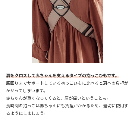
肩をクロスして赤ちゃんを支えるタイプの抱っこひもです。
腰回りまでサポートしている抱っこひもに比べると肩への負担が
かかってしまいます。
赤ちゃんが重くなってくると、肩が痛いということも。
長時間の抱っこは赤ちゃんにも負担がかかるため、適切に使用す
るようにしましょう。