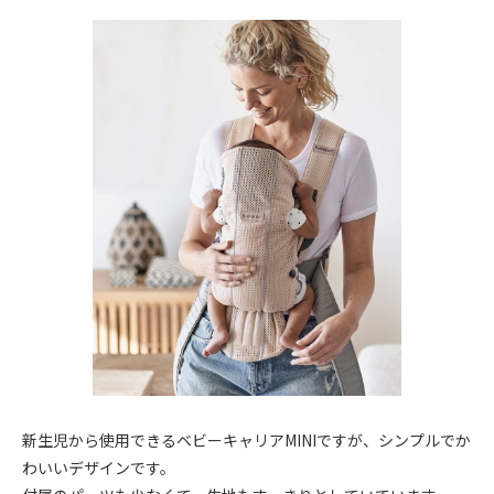
新生児から使用できるベビーキャリアMINIですが、シンプルでか
わいいデザインです。