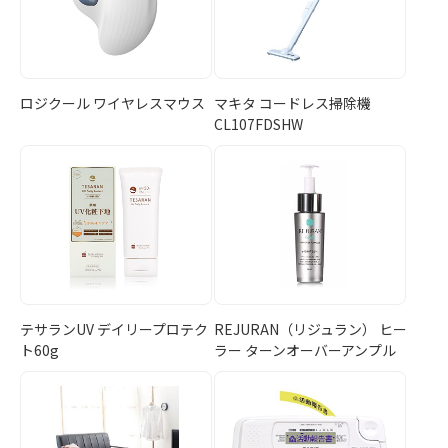
ロジクール ワイヤレスマウス
マキタ コードレス掃除機
CL107FDSHW
テサランUV デイリープロテク
REJURAN（リジュラン） ヒー
ト60g
ラー ターンオーバーアンプル