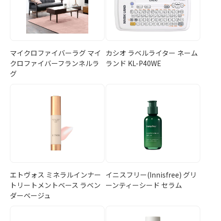
マイクロファイバーラグ マイ
カシオ ラベルライター ネーム
クロファイバーフランネルラ
ランド KL-P40WE
グ
エトヴォス ミネラルインナー
イニスフリー(Innisfree) グリ
トリートメントベース ラベン
ーンティーシード セラム
ダーベージュ