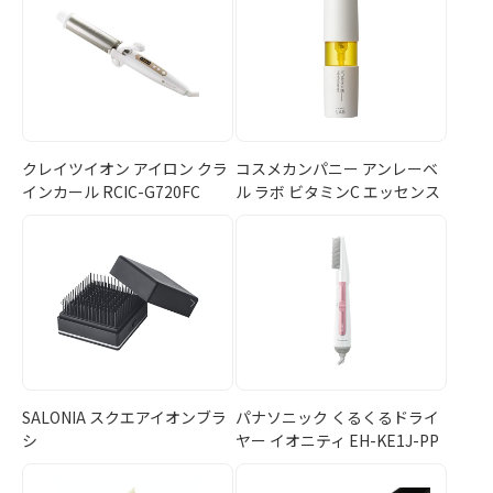
クレイツイオン アイロン クラ
コスメカンパニー アンレーベ
インカール RCIC-G720FC
ル ラボ ビタミンC エッセンス
SALONIA スクエアイオンブラ
パナソニック くるくるドライ
シ
ヤー イオニティ EH-KE1J-PP