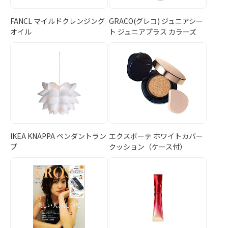
FANCL マイルドクレンジング
GRACO(グレコ) ジュニアシー
オイル
ト ジュニアプラス カラーズ
IKEA KNAPPA ペンダントラン
エクスボーテ ホワイトカバー
プ
クッション（ケース付）